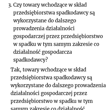
3.
Czy towary wchodzące w skład
przedsiębiorstwa spadkodawcy są
wykorzystane do dalszego
prowadzenia działalności
gospodarczej przez przedsiębiorstwo
w spadku w tym samym zakresie co
działalność gospodarcza
spadkodawcy?
Tak, towary wchodzące w skład
przedsiębiorstwa spadkodawcy są
wykorzystane do dalszego prowadzenia
działalności gospodarczej przez
przedsiębiorstwo w spadku w tym
samym zakresie co działalność