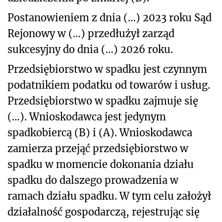
Postanowieniem z dnia (…) 2023 roku Sąd
Rejonowy w (…) przedłużył zarząd
sukcesyjny do dnia (…) 2026 roku.
Przedsiębiorstwo w spadku jest czynnym
podatnikiem podatku od towarów i usług.
Przedsiębiorstwo w spadku zajmuje się
(…). Wnioskodawca jest jedynym
spadkobiercą (B) i (A). Wnioskodawca
zamierza przejąć przedsiębiorstwo w
spadku w momencie dokonania działu
spadku do dalszego prowadzenia w
ramach działu spadku. W tym celu założył
działalność gospodarczą, rejestrując się