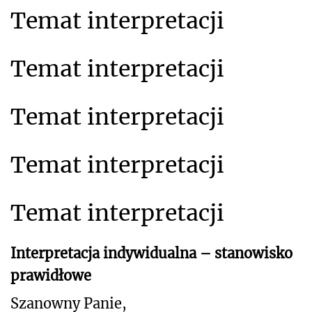
Temat interpretacji
Temat interpretacji
Temat interpretacji
Temat interpretacji
Temat interpretacji
Interpretacja indywidualna – stanowisko
prawidłowe
Szanowny Panie,