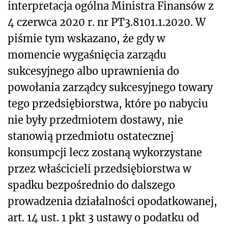
interpretacja ogólna Ministra Finansów z
4 czerwca 2020 r. nr PT3.8101.1.2020. W
piśmie tym wskazano, że gdy w
momencie wygaśnięcia zarządu
sukcesyjnego albo uprawnienia do
powołania zarządcy sukcesyjnego towary
tego przedsiębiorstwa, które po nabyciu
nie były przedmiotem dostawy, nie
stanowią przedmiotu ostatecznej
konsumpcji lecz zostaną wykorzystane
przez właścicieli przedsiębiorstwa w
spadku bezpośrednio do dalszego
prowadzenia działalności opodatkowanej,
art. 14 ust. 1 pkt 3 ustawy o podatku od