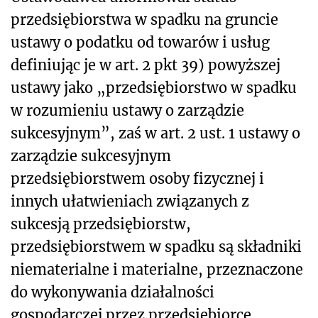
przedsiębiorstwa w spadku na gruncie
ustawy o podatku od towarów i usług
definiując je w art. 2 pkt 39) powyższej
ustawy jako „przedsiębiorstwo w spadku
w rozumieniu ustawy o zarządzie
sukcesyjnym”, zaś w art. 2 ust. 1 ustawy o
zarządzie sukcesyjnym
przedsiębiorstwem osoby fizycznej i
innych ułatwieniach związanych z
sukcesją przedsiębiorstw,
przedsiębiorstwem w spadku są składniki
niematerialne i materialne, przeznaczone
do wykonywania działalności
gospodarczej przez przedsiębiorcę,