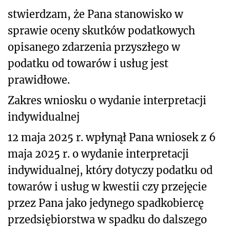
stwierdzam, że Pana stanowisko w
sprawie oceny skutków podatkowych
opisanego
zdarzenia przyszłego w
podatku od towarów i usług jest
prawidłowe.
Zakres wniosku o wydanie interpretacji
indywidualnej
12 maja 2025 r. wpłynął Pana wniosek z 6
maja 2025 r. o wydanie interpretacji
indywidualnej, który dotyczy podatku od
towarów i usług w kwestii czy przejęcie
przez Pana jako jedynego spadkobiercę
przedsiębiorstwa w spadku do dalszego