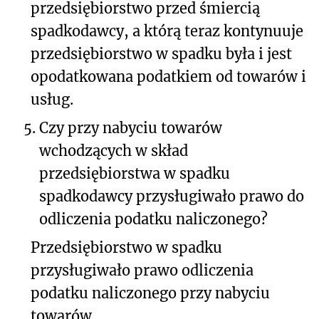
przedsiębiorstwo przed śmiercią
spadkodawcy, a którą teraz kontynuuje
przedsiębiorstwo w spadku była i jest
opodatkowana podatkiem od towarów i
usług.
5.
Czy przy nabyciu towarów
wchodzących w skład
przedsiębiorstwa w spadku
spadkodawcy przysługiwało prawo do
odliczenia podatku naliczonego?
Przedsiębiorstwo w spadku
przysługiwało prawo odliczenia
podatku naliczonego przy nabyciu
towarów.