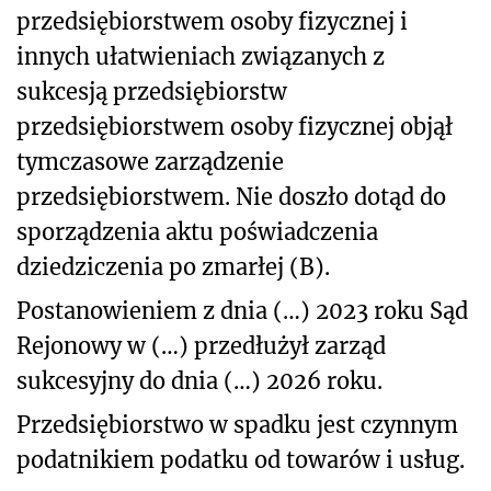
przedsiębiorstwem osoby fizycznej i
innych ułatwieniach związanych z
sukcesją przedsiębiorstw
przedsiębiorstwem osoby fizycznej objął
tymczasowe zarządzenie
przedsiębiorstwem. Nie doszło dotąd do
sporządzenia aktu poświadczenia
dziedziczenia po zmarłej (B).
Postanowieniem z dnia (…) 2023 roku Sąd
Rejonowy w (…) przedłużył zarząd
sukcesyjny do dnia (…) 2026 roku.
Przedsiębiorstwo w spadku jest czynnym
podatnikiem podatku od towarów i usług.