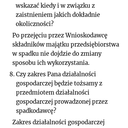
wskazać kiedy i w związku z
zaistnieniem jakich dokładnie
okoliczności?
Po przejęciu przez Wnioskodawcę
składników majątku przedsiębiorstwa
w spadku nie dojdzie do zmiany
sposobu ich wykorzystania.
8.
Czy zakres Pana działalności
gospodarczej będzie tożsamy z
przedmiotem działalności
gospodarczej prowadzonej przez
spadkodawcę?
Zakres działalności gospodarczej