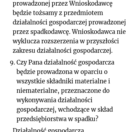
prowadzonej przez Wnioskodawcę
będzie tożsamy z przedmiotem
działalności gospodarczej prowadzonej
przez spadkodawcę. Wnioskodawca nie
wyklucza rozszerzenia w przyszłości
zakresu działalności gospodarczej.
9.
Czy Pana działalność gospodarcza
będzie prowadzona w oparciu o
wszystkie składniki materialne i
niematerialne, przeznaczone do
wykonywania działalności
gospodarczej, wchodzące w skład
przedsiębiorstwa w spadku?
Działalność gospodarcza