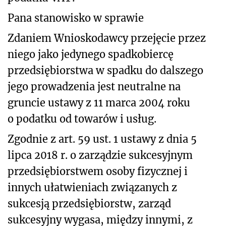
Pana stanowisko w sprawie
Zdaniem Wnioskodawcy przejęcie przez
niego jako jedynego spadkobiercę
przedsiębiorstwa w spadku do dalszego
jego prowadzenia jest neutralne na
gruncie ustawy z 11 marca 2004 roku
o podatku od towarów i usług
.
Zgodnie z art. 59 ust. 1 ustawy z dnia 5
lipca 2018 r. o zarządzie sukcesyjnym
przedsiębiorstwem osoby fizycznej i
innych ułatwieniach związanych z
sukcesją przedsiębiorstw, zarząd
sukcesyjny wygasa, między innymi, z