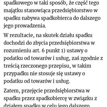
spadkowego w taki sposób, że część tego
majątku stanowiąca przedsiębiorstwo w
spadku nabywa spadkobierca do dalszego
jego prowadzenia.
W rezultacie, na skutek działu spadku
dochodzi do zbycia przedsiębiorstwa w
rozumieniu art. 6 punkt 1) ustawy o
podatku od towarów i usług, zaś zgodnie z
treścią rzeczonego przepisu, w takim
przypadku nie stosuje się ustawy o
podatku od towarów i usług.
Zatem, przejęcie przedsiębiorstwa w
spadku przez spadkobiercę w związku z
działem spadku w celu jego dalszego