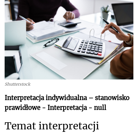
Shutterstock
Interpretacja indywidualna – stanowisko
prawidłowe - Interpretacja - null
Temat interpretacji