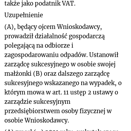
także jako podatnik VAT.
Uzupełnienie
(A), będący ojcem Wnioskodawcy,
prowadził działalność gospodarczą
polegającą na odbiorze i
zagospodarowaniu odpadów. Ustanowił
zarządcę sukcesyjnego w osobie swojej
małżonki (B) oraz dalszego zarządcę
sukcesyjnego wskazanego na wypadek, o
którym mowa w art. 11 ustęp 2 ustawy o
zarządzie sukcesyjnym
przedsiębiorstwem osoby fizycznej w
osobie Wnioskodawcy.