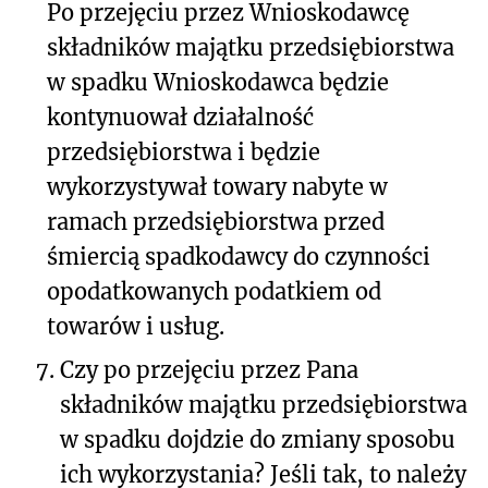
Po przejęciu przez Wnioskodawcę
składników majątku przedsiębiorstwa
w spadku Wnioskodawca będzie
kontynuował działalność
przedsiębiorstwa i będzie
wykorzystywał towary nabyte w
ramach przedsiębiorstwa przed
śmiercią spadkodawcy do czynności
opodatkowanych podatkiem od
towarów i usług.
7.
Czy po przejęciu przez Pana
składników majątku przedsiębiorstwa
w spadku dojdzie do zmiany sposobu
ich wykorzystania? Jeśli tak, to należy