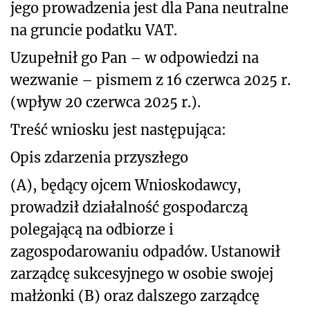
jego prowadzenia jest dla Pana neutralne
na gruncie podatku VAT.
Uzupełnił go Pan – w odpowiedzi na
wezwanie – pismem z 16 czerwca 2025 r.
(wpływ 20 czerwca 2025 r.).
Treść wniosku jest następująca:
Opis zdarzenia przyszłego
(A), będący ojcem Wnioskodawcy,
prowadził działalność gospodarczą
polegającą na odbiorze i
zagospodarowaniu odpadów. Ustanowił
zarządcę sukcesyjnego w osobie swojej
małżonki (B) oraz dalszego zarządcę