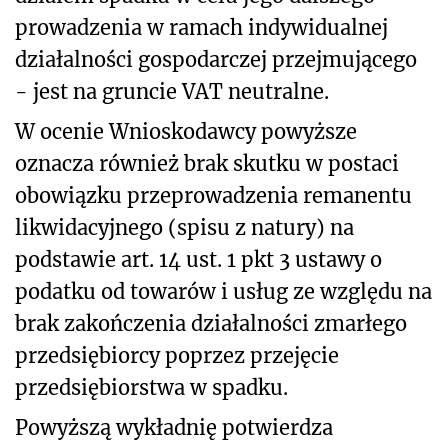
prowadzenia w ramach indywidualnej
działalności gospodarczej przejmującego
- jest na gruncie VAT neutralne.
W ocenie Wnioskodawcy powyższe
oznacza również brak skutku w postaci
obowiązku przeprowadzenia remanentu
likwidacyjnego (spisu z natury) na
podstawie art. 14 ust. 1 pkt 3 ustawy o
podatku od towarów i usług ze względu na
brak zakończenia działalności zmarłego
przedsiębiorcy poprzez przejęcie
przedsiębiorstwa w spadku.
Powyższą wykładnię potwierdza