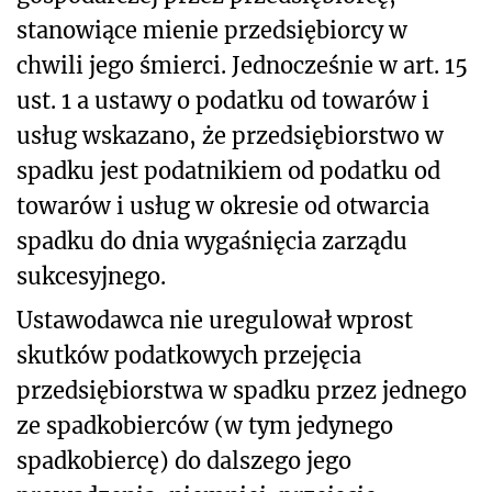
stanowiące mienie przedsiębiorcy w
chwili jego śmierci. Jednocześnie w art. 15
ust. 1 a ustawy o podatku od towarów i
usług wskazano, że przedsiębiorstwo w
spadku jest podatnikiem od podatku od
towarów i usług w okresie od otwarcia
spadku do dnia wygaśnięcia zarządu
sukcesyjnego.
Ustawodawca nie uregulował wprost
skutków podatkowych przejęcia
przedsiębiorstwa w spadku przez jednego
ze spadkobierców (w tym jedynego
spadkobiercę) do dalszego jego