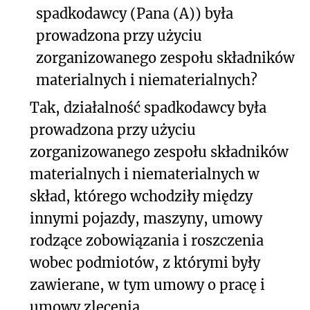
spadkodawcy (Pana (A)) była
prowadzona przy użyciu
zorganizowanego zespołu składników
materialnych i niematerialnych?
Tak, działalność spadkodawcy była
prowadzona przy użyciu
zorganizowanego zespołu składników
materialnych i niematerialnych w
skład, którego wchodziły między
innymi pojazdy, maszyny, umowy
rodzące zobowiązania i roszczenia
wobec podmiotów, z którymi były
zawierane, w tym umowy o pracę i
umowy zlecenia.