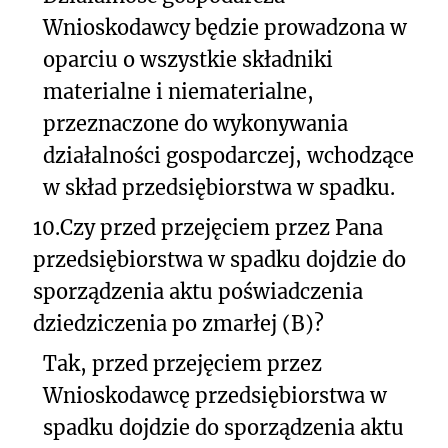
Wnioskodawcy będzie prowadzona w
oparciu o wszystkie składniki
materialne i niematerialne,
przeznaczone do wykonywania
działalności gospodarczej, wchodzące
w skład przedsiębiorstwa w spadku.
10.
Czy przed przejęciem przez Pana
przedsiębiorstwa w spadku dojdzie do
sporządzenia aktu poświadczenia
dziedziczenia po zmarłej (B)?
Tak, przed przejęciem przez
Wnioskodawcę przedsiębiorstwa w
spadku dojdzie do sporządzenia aktu