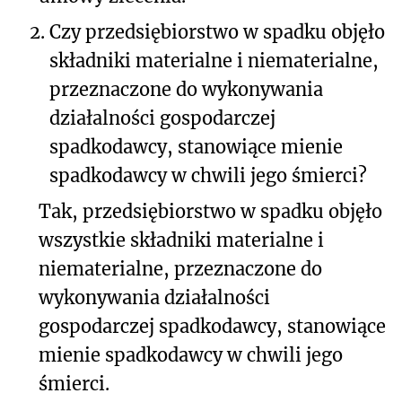
2.
Czy przedsiębiorstwo w spadku objęło
składniki materialne i niematerialne,
przeznaczone do wykonywania
działalności gospodarczej
spadkodawcy, stanowiące mienie
spadkodawcy w chwili jego śmierci?
Tak, przedsiębiorstwo w spadku objęło
wszystkie składniki materialne i
niematerialne, przeznaczone do
wykonywania działalności
gospodarczej spadkodawcy, stanowiące
mienie spadkodawcy w chwili jego
śmierci.