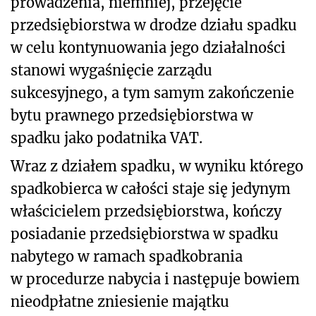
prowadzenia, niemniej, przejęcie
przedsiębiorstwa w drodze działu spadku
w celu kontynuowania jego działalności
stanowi wygaśnięcie zarządu
sukcesyjnego, a tym samym zakończenie
bytu prawnego przedsiębiorstwa w
spadku jako podatnika VAT.
Wraz z działem spadku, w wyniku którego
spadkobierca w całości staje się jedynym
właścicielem przedsiębiorstwa, kończy
posiadanie przedsiębiorstwa w spadku
nabytego w ramach spadkobrania
w procedurze nabycia i następuje bowiem
nieodpłatne zniesienie majątku