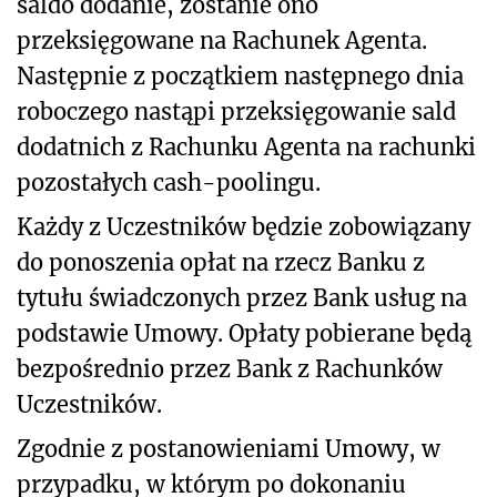
saldo dodanie, zostanie ono
przeksięgowane na Rachunek Agenta.
Następnie z początkiem następnego dnia
roboczego nastąpi przeksięgowanie sald
dodatnich z Rachunku Agenta na rachunki
pozostałych cash-poolingu.
Każdy z Uczestników będzie zobowiązany
do ponoszenia opłat na rzecz Banku z
tytułu świadczonych przez Bank usług na
podstawie Umowy. Opłaty pobierane będą
bezpośrednio przez Bank z Rachunków
Uczestników.
Zgodnie z postanowieniami Umowy, w
przypadku, w którym po dokonaniu