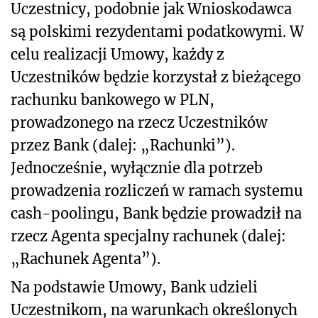
Uczestnicy, podobnie jak Wnioskodawca
są polskimi rezydentami podatkowymi. W
celu realizacji Umowy, każdy z
Uczestników będzie korzystał z bieżącego
rachunku bankowego w PLN,
prowadzonego na rzecz Uczestników
przez Bank (dalej: „Rachunki”).
Jednocześnie, wyłącznie dla potrzeb
prowadzenia rozliczeń w ramach systemu
cash-poolingu, Bank będzie prowadził na
rzecz Agenta specjalny rachunek (dalej:
„Rachunek Agenta”).
Na podstawie Umowy, Bank udzieli
Uczestnikom, na warunkach określonych