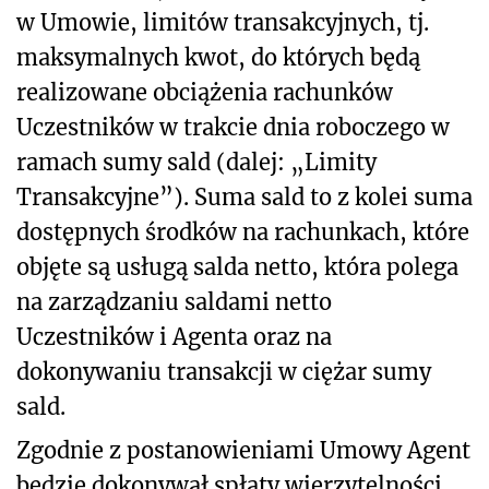
w Umowie, limitów transakcyjnych, tj.
maksymalnych kwot, do których będą
realizowane obciążenia rachunków
Uczestników w trakcie dnia roboczego w
ramach sumy sald (dalej: „Limity
Transakcyjne”). Suma sald to z kolei suma
dostępnych środków na rachunkach, które
objęte są usługą salda netto, która polega
na zarządzaniu saldami netto
Uczestników i Agenta oraz na
dokonywaniu transakcji w ciężar sumy
sald.
Zgodnie z postanowieniami Umowy Agent
będzie dokonywał spłaty wierzytelności