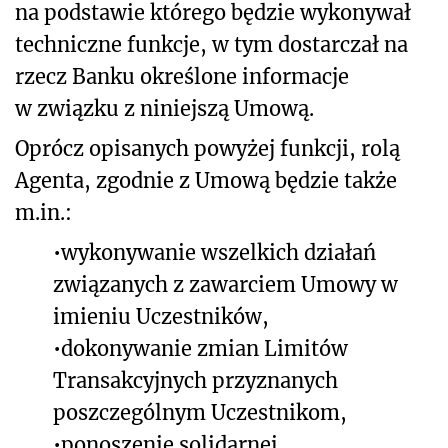
na podstawie którego będzie wykonywał
techniczne funkcje, w tym dostarczał na
rzecz Banku określone informacje
w związku z niniejszą Umową.
Oprócz opisanych powyżej funkcji, rolą
Agenta, zgodnie z Umową będzie także
m.in.:
•
wykonywanie wszelkich działań
związanych z zawarciem Umowy w
imieniu Uczestników,
•
dokonywanie zmian Limitów
Transakcyjnych przyznanych
poszczególnym Uczestnikom,
•
ponoszenie solidarnej