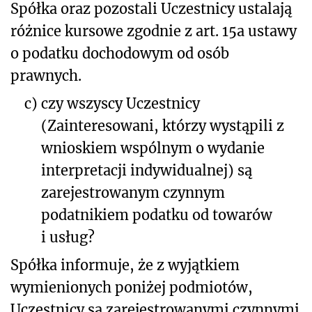
Spółka oraz pozostali Uczestnicy ustalają
różnice kursowe zgodnie z art. 15a ustawy
o podatku dochodowym od osób
prawnych.
c)
czy wszyscy Uczestnicy
(Zainteresowani, którzy wystąpili z
wnioskiem wspólnym o wydanie
interpretacji indywidualnej) są
zarejestrowanym czynnym
podatnikiem podatku od towarów
i usług?
Spółka informuje, że z wyjątkiem
wymienionych poniżej podmiotów,
Uczestnicy są zarejestrowanymi czynnymi