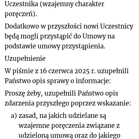
Uczestnika (wzajemny charakter
poręczeń).
Dodatkowo w przyszłości nowi Uczestnicy
będą mogli przystąpić do Umowy na
podstawie umowy przystąpienia.
Uzupełnienie
W piśmie z 16 czerwca 2025 r. uzupełnili
Państwo opis sprawy o informacje:
Proszę żeby, uzupełnili Państwo opis
zdarzenia przyszłego poprzez wskazanie:
a)
zasad, na jakich udzielane są
wzajemne poręczenia związane z
udzieloną umową oraz do jakiego