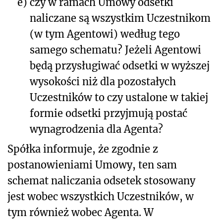
e)
czy w ramach Umowy odsetki
naliczane są wszystkim Uczestnikom
(w tym Agentowi) według tego
samego schematu? Jeżeli Agentowi
będą przysługiwać odsetki w wyższej
wysokości niż dla pozostałych
Uczestników to czy ustalone w takiej
formie odsetki przyjmują postać
wynagrodzenia dla Agenta?
Spółka informuje, że zgodnie z
postanowieniami Umowy, ten sam
schemat naliczania odsetek stosowany
jest wobec wszystkich Uczestników, w
tym również wobec Agenta. W