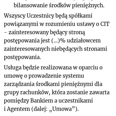
bilansowanie środków pieniężnych.
Wszyscy Uczestnicy będą spółkami
powiązanymi w rozumieniu ustawy o CIT
- zainteresowany będący stroną
postępowania jest (…)% udziałowcem
zainteresowanych niebędących stronami
postępowania.
Usługa będzie realizowana w oparciu o
umowę o prowadzenie systemu
zarządzania środkami pieniężnymi dla
grupy rachunków, która zostanie zawarta
pomiędzy Bankiem a uczestnikami
i Agentem (dalej: „Umowa”).