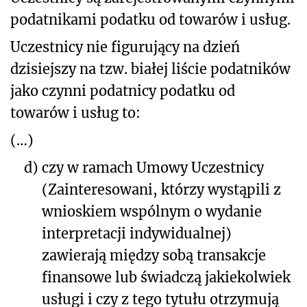
podatnikami podatku od towarów i usług.
Uczestnicy nie figurujący na dzień
dzisiejszy na tzw. białej liście podatników
jako czynni podatnicy podatku od
towarów i usług to:
(…)
d)
czy w ramach Umowy Uczestnicy
(Zainteresowani, którzy wystąpili z
wnioskiem wspólnym o wydanie
interpretacji indywidualnej)
zawierają między sobą transakcje
finansowe lub świadczą jakiekolwiek
usługi i czy z tego tytułu otrzymują