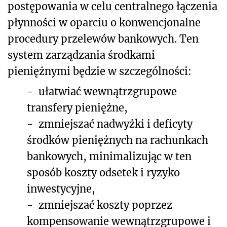
postępowania w celu centralnego łączenia
płynności w oparciu o konwencjonalne
procedury przelewów bankowych. Ten
system zarządzania środkami
pieniężnymi będzie w szczególności:
-
ułatwiać wewnątrzgrupowe
transfery pieniężne,
-
zmniejszać nadwyżki i deficyty
środków pieniężnych na rachunkach
bankowych, minimalizując w ten
sposób koszty odsetek i ryzyko
inwestycyjne,
-
zmniejszać koszty poprzez
kompensowanie wewnątrzgrupowe i