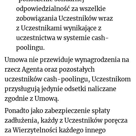
odpowiedzialność za wszelkie
zobowiązania Uczestników wraz
z Uczestnikami wynikające z
uczestnictwa w systemie cash-
poolingu.
Umowa nie przewiduje wynagrodzenia na
rzecz Agenta oraz pozostałych
uczestników cash-poolingu, Uczestnikom
przysługują jedynie odsetki naliczane
zgodnie z Umową.
Ponadto jako zabezpieczenie spłaty
zadłużenia, każdy z Uczestników poręcza
za Wierzytelności każdego innego