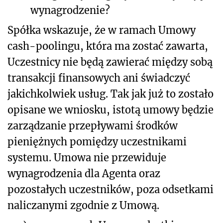
wynagrodzenie?
Spółka wskazuje, że w ramach Umowy
cash-poolingu, która ma zostać zawarta,
Uczestnicy nie będą zawierać między sobą
transakcji finansowych ani świadczyć
jakichkolwiek usług. Tak jak już to zostało
opisane we wniosku, istotą umowy będzie
zarządzanie przepływami środków
pieniężnych pomiędzy uczestnikami
systemu. Umowa nie przewiduje
wynagrodzenia dla Agenta oraz
pozostałych uczestników, poza odsetkami
naliczanymi zgodnie z Umową.