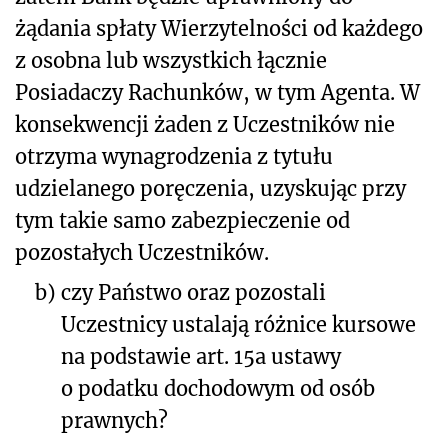
żądania spłaty Wierzytelności od każdego
z osobna lub wszystkich łącznie
Posiadaczy Rachunków, w tym Agenta. W
konsekwencji żaden z Uczestników nie
otrzyma wynagrodzenia z tytułu
udzielanego poręczenia, uzyskując przy
tym takie samo zabezpieczenie od
pozostałych Uczestników.
b)
czy Państwo oraz pozostali
Uczestnicy ustalają różnice kursowe
na podstawie art. 15a ustawy
o podatku dochodowym od osób
prawnych?