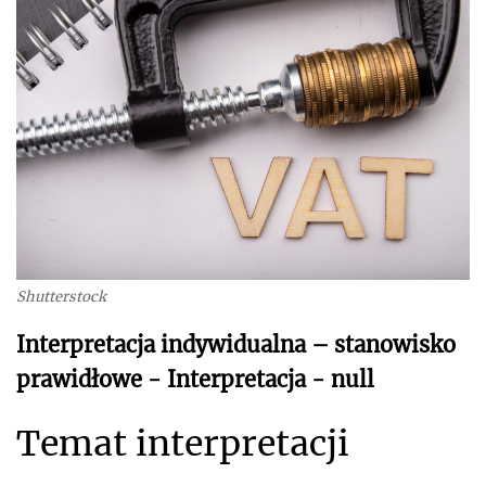
Shutterstock
Interpretacja indywidualna – stanowisko
prawidłowe - Interpretacja - null
Temat interpretacji