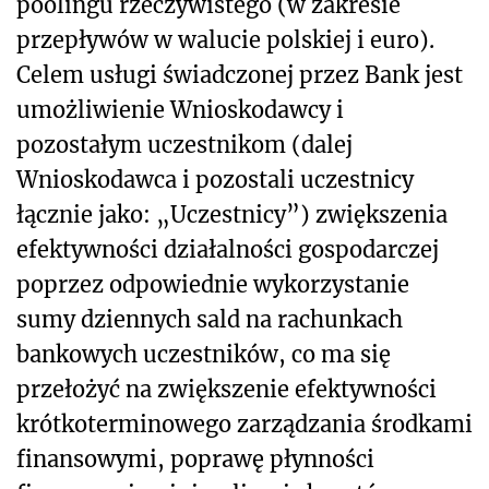
poolingu rzeczywistego (w zakresie
przepływów w walucie polskiej i euro).
Celem usługi świadczonej przez Bank jest
umożliwienie Wnioskodawcy i
pozostałym uczestnikom (dalej
Wnioskodawca i pozostali uczestnicy
łącznie jako: „Uczestnicy”) zwiększenia
efektywności działalności gospodarczej
poprzez odpowiednie wykorzystanie
sumy dziennych sald na rachunkach
bankowych uczestników, co ma się
przełożyć na zwiększenie efektywności
krótkoterminowego zarządzania środkami
finansowymi, poprawę płynności