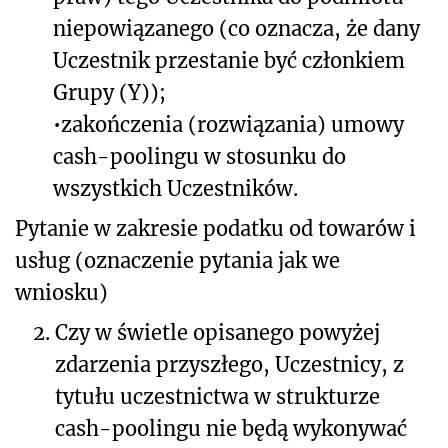
niepowiązanego (co oznacza, że dany
Uczestnik przestanie być członkiem
Grupy (Y));
•
zakończenia (rozwiązania) umowy
cash-poolingu w stosunku do
wszystkich Uczestników.
Pytanie w zakresie podatku od towarów i
usług (oznaczenie pytania jak we
wniosku)
2.
Czy w świetle opisanego powyżej
zdarzenia przyszłego, Uczestnicy, z
tytułu uczestnictwa w strukturze
cash-poolingu nie będą wykonywać