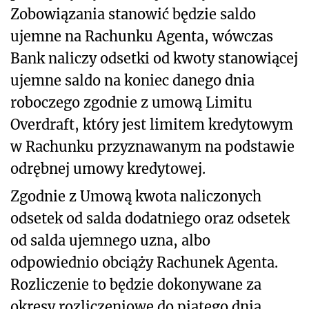
Zobowiązania stanowić będzie saldo
ujemne na Rachunku Agenta, wówczas
Bank naliczy odsetki od kwoty stanowiącej
ujemne saldo na koniec danego dnia
roboczego zgodnie z umową Limitu
Overdraft, który jest limitem kredytowym
w Rachunku przyznawanym na podstawie
odrębnej umowy kredytowej.
Zgodnie z Umową kwota naliczonych
odsetek od salda dodatniego oraz odsetek
od salda ujemnego uzna, albo
odpowiednio obciąży Rachunek Agenta.
Rozliczenie to będzie dokonywane za
okresy rozliczeniowe do piątego dnia