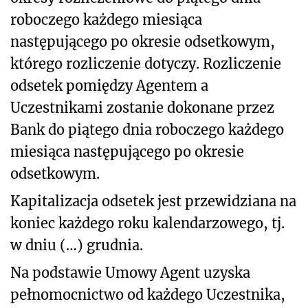
roboczego każdego miesiąca
następującego po okresie odsetkowym,
którego rozliczenie dotyczy. Rozliczenie
odsetek pomiędzy Agentem a
Uczestnikami zostanie dokonane przez
Bank do piątego dnia roboczego każdego
miesiąca następującego po okresie
odsetkowym.
Kapitalizacja odsetek jest przewidziana na
koniec każdego roku kalendarzowego, tj.
w dniu (…) grudnia.
Na podstawie Umowy Agent uzyska
pełnomocnictwo od każdego Uczestnika,