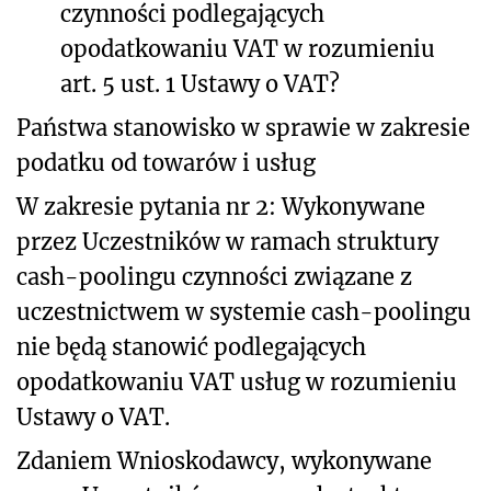
czynności podlegających
opodatkowaniu VAT w rozumieniu
art. 5 ust. 1 Ustawy o VAT?
Państwa stanowisko w sprawie w zakresie
podatku od towarów i usług
W zakresie pytania nr 2: Wykonywane
przez Uczestników w ramach struktury
cash-poolingu czynności związane z
uczestnictwem w systemie cash-poolingu
nie będą stanowić podlegających
opodatkowaniu VAT usług w rozumieniu
Ustawy o VAT.
Zdaniem Wnioskodawcy, wykonywane