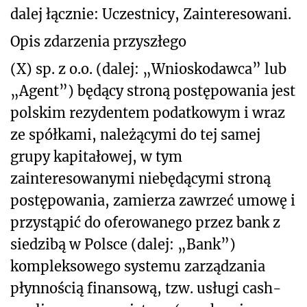
dalej łącznie: Uczestnicy, Zainteresowani.
Opis zdarzenia przyszłego
(X) sp. z o.o. (dalej: „Wnioskodawca” lub
„Agent”) będący stroną postępowania jest
polskim rezydentem podatkowym i wraz
ze spółkami, należącymi do tej samej
grupy kapitałowej, w tym
zainteresowanymi niebędącymi stroną
postępowania, zamierza zawrzeć umowę i
przystąpić do oferowanego przez bank z
siedzibą w Polsce (dalej: „Bank”)
kompleksowego systemu zarządzania
płynnością finansową, tzw. usługi cash-