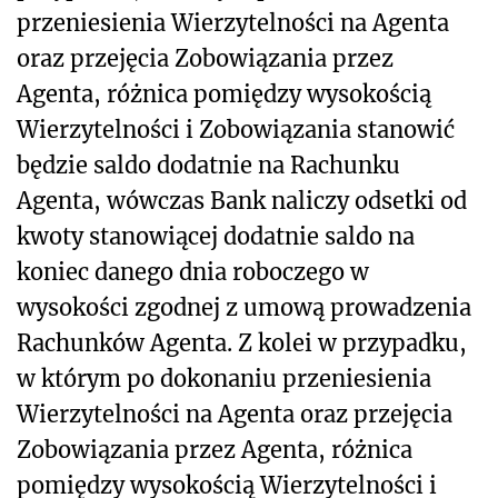
przeniesienia Wierzytelności na Agenta
oraz przejęcia Zobowiązania przez
Agenta, różnica pomiędzy wysokością
Wierzytelności i Zobowiązania stanowić
będzie saldo dodatnie na Rachunku
Agenta, wówczas Bank naliczy odsetki od
kwoty stanowiącej dodatnie saldo na
koniec danego dnia roboczego w
wysokości zgodnej z umową prowadzenia
Rachunków Agenta. Z kolei w przypadku,
w którym po dokonaniu przeniesienia
Wierzytelności na Agenta oraz przejęcia
Zobowiązania przez Agenta, różnica
pomiędzy wysokością Wierzytelności i