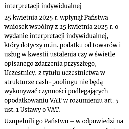
interpretacji indywidualnej
25 kwietnia 2025 r. wpłynął Państwa
wniosek wspólny z 25 kwietnia 2025 r. o
wydanie interpretacji indywidualnej,
który dotyczy m.in. podatku od towarów i
usług w kwestii ustalenia czy w świetle
opisanego zdarzenia przyszłego,
Uczestnicy, z tytułu uczestnictwa w
strukturze cash-poolingu nie będą
wykonywać czynności podlegających
opodatkowaniu VAT w rozumieniu art. 5
ust. 1 Ustawy o VAT.
Uzupełnili go Państwo – w odpowiedzi na