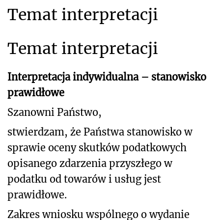
Temat interpretacji
Temat interpretacji
Interpretacja indywidualna – stanowisko
prawidłowe
Szanowni Państwo,
stwierdzam, że Państwa stanowisko w
sprawie oceny skutków podatkowych
opisanego zdarzenia przyszłego w
podatku od towarów i usług jest
prawidłowe.
Zakres wniosku wspólnego o wydanie