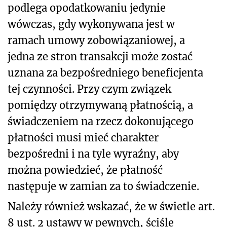
podlega opodatkowaniu jedynie
wówczas, gdy wykonywana jest w
ramach umowy zobowiązaniowej, a
jedna ze stron transakcji może zostać
uznana za bezpośredniego beneficjenta
tej czynności. Przy czym związek
pomiędzy otrzymywaną płatnością, a
świadczeniem na rzecz dokonującego
płatności musi mieć charakter
bezpośredni i na tyle wyraźny, aby
można powiedzieć, że płatność
następuje w zamian za to świadczenie.
Należy również wskazać, że w świetle art.
8 ust. 2 ustawy w pewnych, ściśle