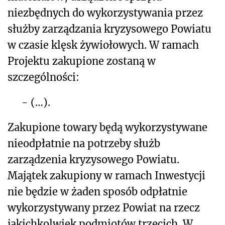
niezbędnych do wykorzystywania przez
służby zarządzania kryzysowego Powiatu
w czasie klęsk żywiołowych. W ramach
Projektu zakupione zostaną w
szczególności:
-
(…).
Zakupione towary będą wykorzystywane
nieodpłatnie na potrzeby służb
zarządzenia kryzysowego Powiatu.
Majątek zakupiony w ramach Inwestycji
nie będzie w żaden sposób odpłatnie
wykorzystywany przez Powiat na rzecz
jakichkolwiek podmiotów trzecich. W