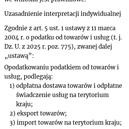
Uzasadnienie interpretacji indywidualnej
Zgodnie z art. 5 ust. 1 ustawy z 11 marca
2004 r. o podatku od towarów i usług (t. j.
Dz. U. z 2025 r. poz. 775), zwanej dalej
„ustawą”:
Opodatkowaniu podatkiem od towarów i
usług, podlegają:
1)
odpłatna dostawa towarów i odpłatne
świadczenie usług na terytorium
kraju;
2)
eksport towarów;
3)
import towarów na terytorium kraju;