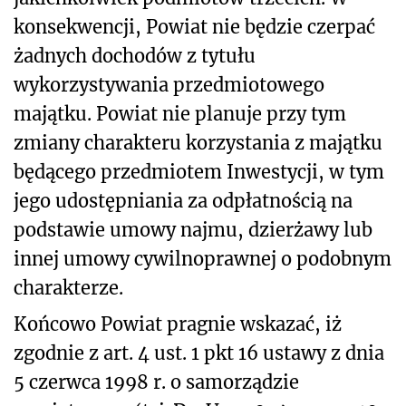
konsekwencji, Powiat nie będzie czerpać
żadnych dochodów z tytułu
wykorzystywania przedmiotowego
majątku. Powiat nie planuje przy tym
zmiany charakteru korzystania z majątku
będącego przedmiotem Inwestycji, w tym
jego udostępniania za odpłatnością na
podstawie umowy najmu, dzierżawy lub
innej umowy cywilnoprawnej o podobnym
charakterze.
Końcowo Powiat pragnie wskazać, iż
zgodnie z art. 4 ust. 1 pkt 16 ustawy z dnia
5 czerwca 1998 r. o samorządzie