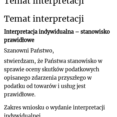
Temat interpretacji
Temat interpretacji
Interpretacja indywidualna – stanowisko
prawidłowe
Szanowni Państwo,
stwierdzam, że Państwa stanowisko w
sprawie oceny skutków podatkowych
opisanego zdarzenia przyszłego w
podatku od towarów i usług jest
prawidłowe.
Zakres wniosku o wydanie interpretacji
indywidualnej