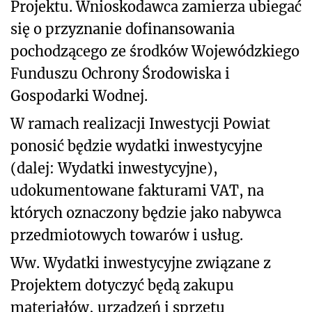
Projektu. Wnioskodawca zamierza ubiegać
się o przyznanie dofinansowania
pochodzącego ze środków Wojewódzkiego
Funduszu Ochrony Środowiska i
Gospodarki Wodnej.
W ramach realizacji Inwestycji Powiat
ponosić będzie wydatki inwestycyjne
(dalej: Wydatki inwestycyjne),
udokumentowane fakturami VAT, na
których oznaczony będzie jako nabywca
przedmiotowych towarów i usług.
Ww. Wydatki inwestycyjne związane z
Projektem dotyczyć będą zakupu
materiałów, urządzeń i sprzętu