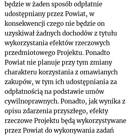
będzie w żaden sposób odpłatnie
udostępniany przez Powiat, w
konsekwencji czego nie będzie on
uzyskiwał żadnych dochodów z tytułu
wykorzystania efektów rzeczowych
przedmiotowego Projektu. Ponadto
Powiat nie planuje przy tym zmiany
charakteru korzystania z omawianych
zakupów, w tym ich udostępniania za
odpłatnością na podstawie umów
cywilnoprawnych. Ponadto, jak wynika z
opisu zdarzenia przyszłego, efekty
rzeczowe Projektu będą wykorzystywane
przez Powiat do wykonywania zadań