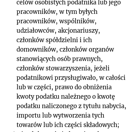
celów osobistych podatnika lub jego
pracowników, w tym byłych
pracowników, wspólników,
udziałowców, akcjonariuszy,
członków spółdzielni i ich
domowników, członków organów
stanowiących osób prawnych,
członków stowarzyszenia, jeżeli
podatnikowi przysługiwało, w całości
lub w części, prawo do obniżenia
kwoty podatku należnego o kwotę
podatku naliczonego z tytułu nabycia,
importu lub wytworzenia tych
towarów lub ich części składowych;