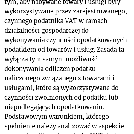
tym, aby nabywane towary i usługi były
wykorzystywane przez zarejestrowanego,
czynnego podatnika VAT w ramach
działalności gospodarczej do
wykonywania czynności opodatkowanych
podatkiem od towarów i usług. Zasada ta
wyłącza tym samym możliwość
dokonywania odliczeń podatku
naliczonego związanego z towarami i
usługami, które są wykorzystywane do
czynności zwolnionych od podatku lub
niepodlegających opodatkowaniu.
Podstawowym warunkiem, którego
spełnienie należy analizować w aspekcie