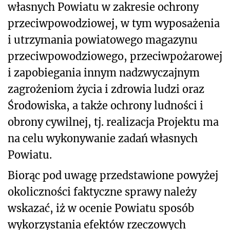
własnych Powiatu w zakresie ochrony
przeciwpowodziowej, w tym wyposażenia
i utrzymania powiatowego magazynu
przeciwpowodziowego, przeciwpożarowej
i zapobiegania innym nadzwyczajnym
zagrożeniom życia i zdrowia ludzi oraz
Środowiska, a także ochrony ludności i
obrony cywilnej, tj. realizacja Projektu ma
na celu wykonywanie zadań własnych
Powiatu.
Biorąc pod uwagę przedstawione powyżej
okoliczności faktyczne sprawy należy
wskazać, iż w ocenie Powiatu sposób
wykorzystania efektów rzeczowych