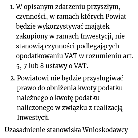
1.
W opisanym zdarzeniu przyszłym,
czynności, w ramach których Powiat
będzie wykorzystywać majątek
zakupiony w ramach Inwestycji, nie
stanowią czynności podlegających
opodatkowaniu VAT w rozumieniu art.
5, 7 lub 8 ustawy o VAT.
2.
Powiatowi nie będzie przysługiwać
prawo do obniżenia kwoty podatku
należnego o kwotę podatku
naliczonego w związku z realizacją
Inwestycji.
Uzasadnienie stanowiska Wnioskodawcy