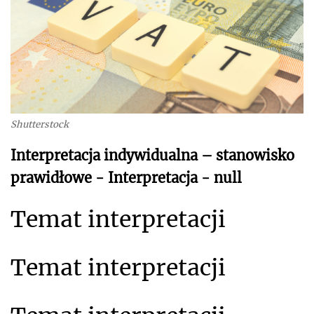
Shutterstock
Interpretacja indywidualna – stanowisko
prawidłowe - Interpretacja - null
Temat interpretacji
Temat interpretacji