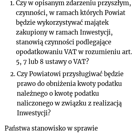
1.
Czy w opisanym zdarzeniu przyszłym,
czynności, w ramach których Powiat
będzie wykorzystywać majątek
zakupiony w ramach Inwestycji,
stanowią czynności podlegające
opodatkowaniu VAT w rozumieniu art.
5, 7 lub 8 ustawy o VAT?
2.
Czy Powiatowi przysługiwać będzie
prawo do obniżenia kwoty podatku
należnego o kwotę podatku
naliczonego w związku z realizacją
Inwestycji?
Państwa stanowisko w sprawie