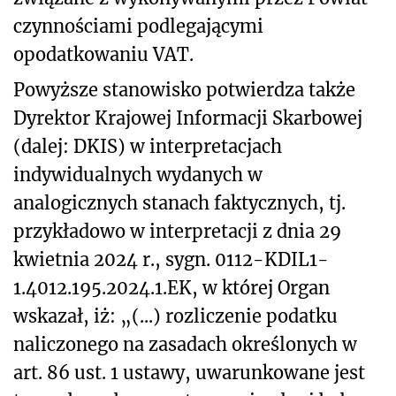
czynnościami podlegającymi
opodatkowaniu VAT.
Powyższe stanowisko potwierdza także
Dyrektor Krajowej Informacji Skarbowej
(dalej: DKIS) w interpretacjach
indywidualnych wydanych w
analogicznych stanach faktycznych, tj.
przykładowo w interpretacji z dnia 29
kwietnia 2024 r., sygn. 0112-KDIL1-
1.4012.195.2024.1.EK, w której Organ
wskazał, iż: „(...) rozliczenie podatku
naliczonego na zasadach określonych w
art. 86 ust. 1 ustawy, uwarunkowane jest