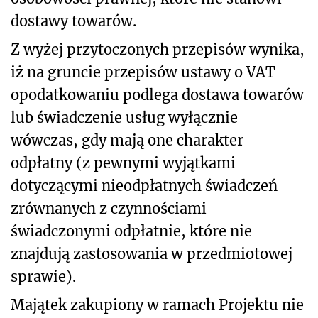
dostawy towarów.
Z wyżej przytoczonych przepisów wynika,
iż na gruncie przepisów ustawy o VAT
opodatkowaniu podlega dostawa towarów
lub świadczenie usług wyłącznie
wówczas, gdy mają one charakter
odpłatny (z pewnymi wyjątkami
dotyczącymi nieodpłatnych świadczeń
zrównanych z czynnościami
świadczonymi odpłatnie, które nie
znajdują zastosowania w przedmiotowej
sprawie).
Majątek zakupiony w ramach Projektu nie