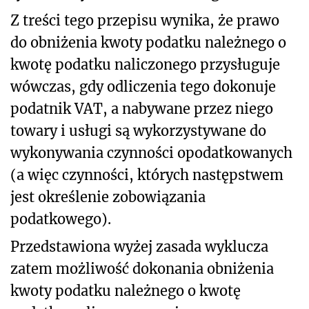
Z treści tego przepisu wynika, że prawo
do obniżenia kwoty podatku należnego o
kwotę podatku naliczonego przysługuje
wówczas, gdy odliczenia tego dokonuje
podatnik VAT, a nabywane przez niego
towary i usługi są wykorzystywane do
wykonywania czynności opodatkowanych
(a więc czynności, których następstwem
jest określenie zobowiązania
podatkowego).
Przedstawiona wyżej zasada wyklucza
zatem możliwość dokonania obniżenia
kwoty podatku należnego o kwotę