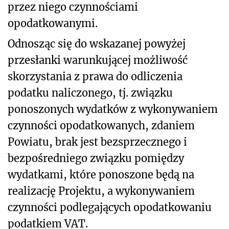
przez niego czynnościami
opodatkowanymi.
Odnosząc się do wskazanej powyżej
przesłanki warunkującej możliwość
skorzystania z prawa do odliczenia
podatku naliczonego, tj. związku
ponoszonych wydatków z wykonywaniem
czynności opodatkowanych, zdaniem
Powiatu, brak jest bezsprzecznego i
bezpośredniego związku pomiędzy
wydatkami, które ponoszone będą na
realizację Projektu, a wykonywaniem
czynności podlegających opodatkowaniu
podatkiem VAT.