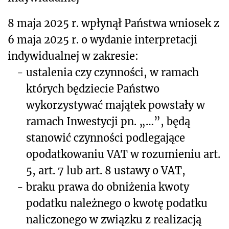
8 maja 2025 r. wpłynął Państwa wniosek z
6 maja 2025 r. o wydanie interpretacji
indywidualnej w zakresie:
-
ustalenia czy czynności, w ramach
których będziecie Państwo
wykorzystywać majątek powstały w
ramach Inwestycji pn. „…”, będą
stanowić czynności podlegające
opodatkowaniu VAT w rozumieniu art.
5, art. 7 lub art. 8 ustawy o VAT,
-
braku prawa do obniżenia kwoty
podatku należnego o kwotę podatku
naliczonego w związku z realizacją