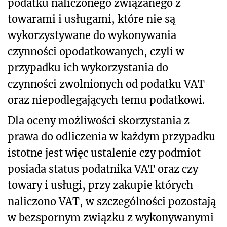
podatku naliczonego związanego z
towarami i usługami, które nie są
wykorzystywane do wykonywania
czynności opodatkowanych, czyli w
przypadku ich wykorzystania do
czynności zwolnionych od podatku VAT
oraz niepodlegających temu podatkowi.
Dla oceny możliwości skorzystania z
prawa do odliczenia w każdym przypadku
istotne jest więc ustalenie czy podmiot
posiada status podatnika VAT oraz czy
towary i usługi, przy zakupie których
naliczono VAT, w szczególności pozostają
w bezspornym związku z wykonywanymi