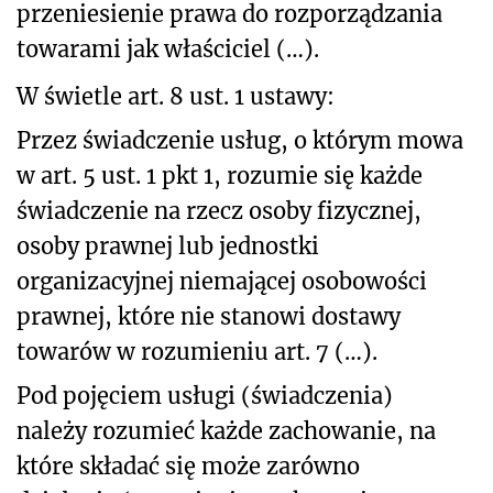
przeniesienie prawa do rozporządzania
towarami jak właściciel (…).
W świetle art. 8 ust. 1 ustawy:
Przez świadczenie usług, o którym mowa
w art. 5 ust. 1 pkt 1, rozumie się każde
świadczenie na rzecz osoby fizycznej,
osoby prawnej lub jednostki
organizacyjnej niemającej osobowości
prawnej, które nie stanowi dostawy
towarów w rozumieniu art. 7 (…).
Pod pojęciem usługi (świadczenia)
należy rozumieć każde zachowanie, na
które składać się może zarówno