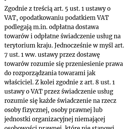
Zgodnie z treścią art. 5 ust. 1 ustawy o
VAT, opodatkowaniu podatkiem VAT
podlegają m.in. odpłatna dostawa
towarów i odpłatne świadczenie usług na
terytorium kraju. Jednocześnie w myśl art.
7 ust. 1 ww. ustawy przez dostawę
towarów rozumie się przeniesienie prawa
do rozporządzania towarami jak
właściciel. Z kolei zgodnie z art. 8 ust. 1
ustawy o VAT przez świadczenie usług
rozumie się każde świadczenie na rzecz
osoby fizycznej, osoby prawnej lub
jednostki organizacyjnej niemającej
osobowości prawnej, które nie stanowi