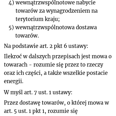
4)
wewnątrzwspólnotowe nabycie
towarów za wynagrodzeniem na
terytorium kraju;
5)
wewnątrzwspólnotowa dostawa
towarów.
Na podstawie art. 2 pkt 6 ustawy:
Ilekroć w dalszych przepisach jest mowa o
towarach - rozumie się przez to rzeczy
oraz ich części, a także wszelkie postacie
energii.
W myśl art. 7 ust. 1 ustawy:
Przez dostawę towarów, o której mowa w
art. 5 ust. 1 pkt 1, rozumie się