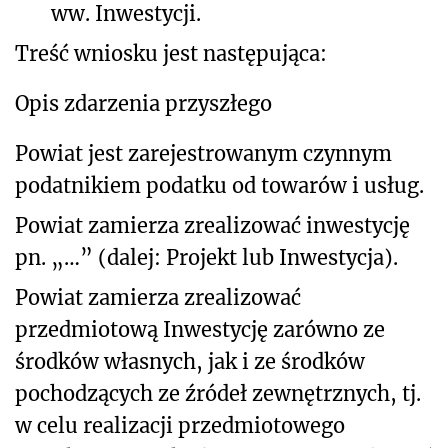
ww. Inwestycji.
Treść wniosku jest następująca:
Opis zdarzenia przyszłego
Powiat jest zarejestrowanym czynnym
podatnikiem podatku od towarów i usług.
Powiat zamierza zrealizować inwestycję
pn. „…” (dalej: Projekt lub Inwestycja).
Powiat zamierza zrealizować
przedmiotową Inwestycję zarówno ze
środków własnych, jak i ze środków
pochodzących ze źródeł zewnętrznych, tj.
w celu realizacji przedmiotowego