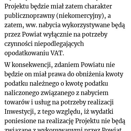
Projektu będzie miał zatem charakter
publicznoprawny (niekomercyjny), a
zatem, ww. nabycia wykorzystywane będą
przez Powiat wyłącznie na potrzeby
czynności niepodlegających
opodatkowaniu VAT.
W konsekwencji, zdaniem Powiatu nie
będzie on miał prawa do obniżenia kwoty
podatku należnego o kwotę podatku
naliczonego związanego z nabyciem
towarów i usług na potrzeby realizacji
Inwestycji, z tego względu, iż wydatki
poniesione na realizację Projektu nie będą
związane z wykonywanymi przez Powiat