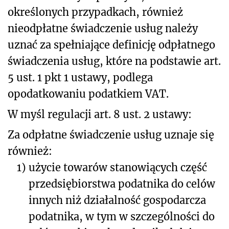
określonych przypadkach, również
nieodpłatne świadczenie usług należy
uznać za spełniające definicję odpłatnego
świadczenia usług, które na podstawie art.
5 ust. 1 pkt 1 ustawy, podlega
opodatkowaniu podatkiem VAT.
W myśl regulacji art. 8 ust. 2 ustawy:
Za odpłatne świadczenie usług uznaje się
również:
1)
użycie towarów stanowiących część
przedsiębiorstwa podatnika do celów
innych niż działalność gospodarcza
podatnika, w tym w szczególności do