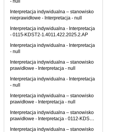
- null
Interpretacja indywidualna – stanowisko
nieprawidłowe - Interpretacja - null
Interpretacja indywidualna - Interpretacja
- 0115-KDST2-1.4011.422.2025.2.AP
Interpretacja indywidualna - Interpretacja
- null
Interpretacja indywidualna – stanowisko
prawidłowe - Interpretacja - null
Interpretacja indywidualna - Interpretacja
- null
Interpretacja indywidualna – stanowisko
prawidłowe - Interpretacja - null
Interpretacja indywidualna – stanowisko
prawidłowe - Interpretacja - 0112-KDSL1-
1.4011.463.2025.2.AK
Interpretacja indywidualna – stanowisko