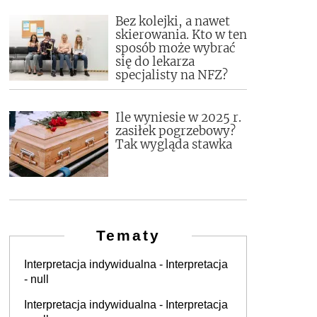
Bez kolejki, a nawet
skierowania. Kto w ten
sposób może wybrać
się do lekarza
specjalisty na NFZ?
Ile wyniesie w 2025 r.
zasiłek pogrzebowy?
Tak wygląda stawka
Tematy
Interpretacja indywidualna - Interpretacja
- null
Interpretacja indywidualna - Interpretacja