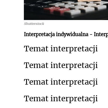
Shutterstock
Interpretacja indywidualna - Interp
Temat interpretacji
Temat interpretacji
Temat interpretacji
Temat interpretacji