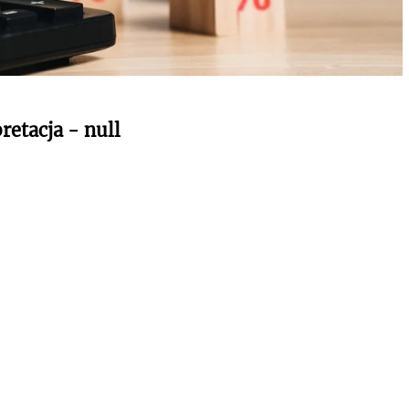
retacja - null