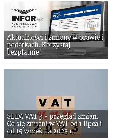
Aktualności i zmiany w prawie i
podatkach. Korzystaj
bezpłatnie!
SLIM VAT 3 - przegląd zmian.
Co się zmieni w VAT od 1 lipca i
od 15 września 2023 r.?