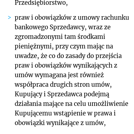
Przedsiębiorstwo,
praw i obowiązków z umowy rachunku
bankowego Sprzedawcy, wraz ze
zgromadzonymi tam środkami
pieniężnymi, przy czym mając na
uwadze, że co do zasady do przejścia
praw i obowiązków wynikających z
umów wymagana jest również
współpraca drugich stron umów,
Kupujący i Sprzedawca podejmą
działania mające na celu umożliwienie
Kupującemu wstąpienie w prawa i
obowiązki wynikające z umów,