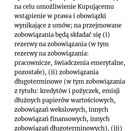
na celu umożliwienie Kupującemu
wstąpienie w prawa i obowiązki
wynikające z umów; na przejmowane
zobowiązania będą składać się (i)
rezerwy na zobowiązania (w tym
rezerwy na zobowiązania:
pracownicze, świadczenia emerytalne,
pozostałe), (ii) zobowiązania
długoterminowe (w tym zobowiązania
z tytułu: kredytów i pożyczek, emisji
dłużnych papierów wartościowych,
zobowiązań wekslowych, innych
zobowiązań finansowych, innych
zobowiązań długoterminowych), (iii)