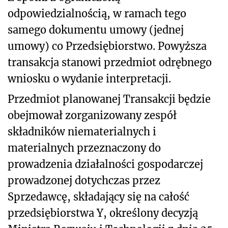
odpowiedzialnością, w ramach tego
samego dokumentu umowy (jednej
umowy) co Przedsiębiorstwo. Powyższa
transakcja stanowi przedmiot odrębnego
wniosku o wydanie interpretacji.
Przedmiot planowanej Transakcji będzie
obejmował zorganizowany zespół
składników niematerialnych i
materialnych przeznaczony do
prowadzenia działalności gospodarczej
prowadzonej dotychczas przez
Sprzedawcę, składający się na całość
przedsiębiorstwa Y, określony decyzją