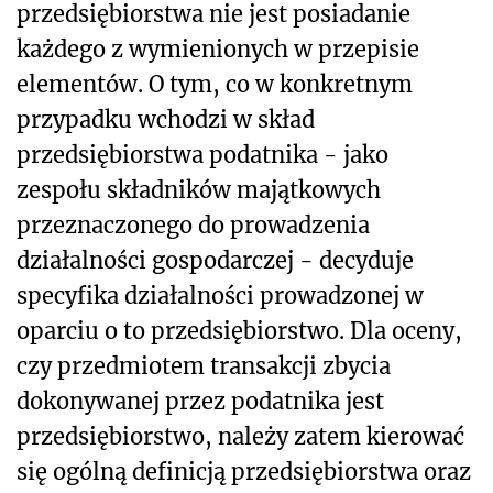
przedsiębiorstwa nie jest posiadanie
każdego z wymienionych w przepisie
elementów. O tym, co w konkretnym
przypadku wchodzi w skład
przedsiębiorstwa podatnika - jako
zespołu składników majątkowych
przeznaczonego do prowadzenia
działalności gospodarczej - decyduje
specyfika działalności prowadzonej w
oparciu o to przedsiębiorstwo. Dla oceny,
czy przedmiotem transakcji zbycia
dokonywanej przez podatnika jest
przedsiębiorstwo, należy zatem kierować
się ogólną definicją przedsiębiorstwa oraz