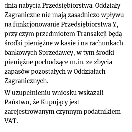
dnia nabycia Przedsiębiorstwa. Oddziały
Zagraniczne nie mają zasadniczo wpływu
na funkcjonowanie Przedsiębiorstwa Y,
przy czym przedmiotem Transakcji będą
środki pieniężne w kasie i na rachunkach
bankowych Sprzedawcy, w tym środki
pieniężne pochodzące m.in. ze zbycia
zapasów pozostałych w Oddziałach
Zagranicznych.
W uzupełnieniu wniosku wskazali
Państwo, że Kupujący jest
zarejestrowanym czynnym podatnikiem
VAT.