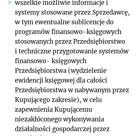
wszelkie możliwie informacje i
systemy stosowane przez Sprzedawcę,
w tym ewentualne sublicencje do
programów finansowo-księgowych
stosowanych przez Przedsiębiorstwo
i techniczne przygotowanie systemów
finansowo- księgowych
Przedsiębiorstwa (wydzielenie
ewidencji księgowej dla całości
Przedsiębiorstwa w nabywanym przez
Kupującego zakresie), w celu
zapewnienia Kupującemu
niezakłóconego wykonywania
działalności gospodarczej przez