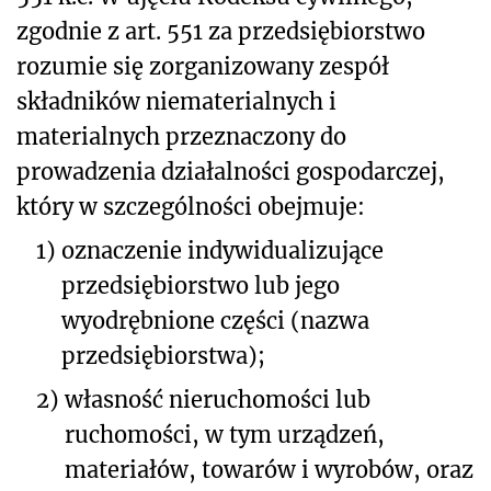
zgodnie z art. 55
1
za przedsiębiorstwo
rozumie się zorganizowany zespół
składników niematerialnych i
materialnych przeznaczony do
prowadzenia działalności gospodarczej,
który w szczególności obejmuje:
1)
oznaczenie indywidualizujące
przedsiębiorstwo lub jego
wyodrębnione części (nazwa
przedsiębiorstwa);
2)
własność nieruchomości lub
ruchomości, w tym urządzeń,
materiałów, towarów i wyrobów, oraz