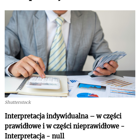
Shutterstock
Interpretacja indywidualna – w części
prawidłowe i w części nieprawidłowe -
Interpretacja - null