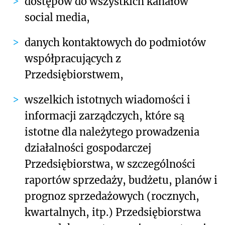
dostępów do wszystkich kanałów
social media,
danych kontaktowych do podmiotów
współpracujących z
Przedsiębiorstwem,
wszelkich istotnych wiadomości i
informacji zarządczych, które są
istotne dla należytego prowadzenia
działalności gospodarczej
Przedsiębiorstwa, w szczególności
raportów sprzedaży, budżetu, planów i
prognoz sprzedażowych (rocznych,
kwartalnych, itp.) Przedsiębiorstwa