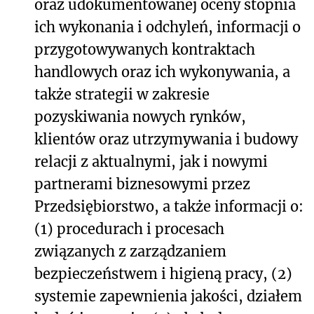
oraz udokumentowanej oceny stopnia
ich wykonania i odchyleń, informacji o
przygotowywanych kontraktach
handlowych oraz ich wykonywania, a
także strategii w zakresie
pozyskiwania nowych rynków,
klientów oraz utrzymywania i budowy
relacji z aktualnymi, jak i nowymi
partnerami biznesowymi przez
Przedsiębiorstwo, a także informacji o:
(1) procedurach i procesach
związanych z zarządzaniem
bezpieczeństwem i higieną pracy, (2)
systemie zapewnienia jakości, działem