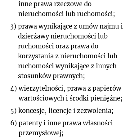
inne prawa rzeczowe do
nieruchomości lub ruchomości;
3)
prawa wynikające z umów najmu i
dzierżawy nieruchomości lub
ruchomości oraz prawa do
korzystania z nieruchomości lub
ruchomości wynikające z innych
stosunków prawnych;
4)
wierzytelności, prawa z papierów
wartościowych i środki pieniężne;
5)
koncesje, licencje i zezwolenia;
6)
patenty i inne prawa własności
przemysłowej;