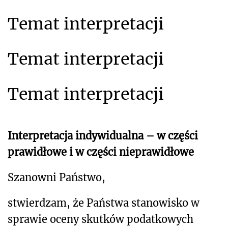
Temat interpretacji
Temat interpretacji
Temat interpretacji
Interpretacja indywidualna – w części
prawidłowe i w części nieprawidłowe
Szanowni Państwo,
stwierdzam, że Państwa stanowisko w
sprawie oceny skutków podatkowych