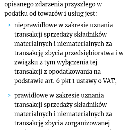
opisanego zdarzenia przyszłego w
podatku od towarów i usług jest:
nieprawidłowe
w zakresie uznania
transakcji sprzedaży składników
materialnych i niematerialnych za
transakcję zbycia przedsiębiorstwa i w
związku z tym wyłączenia tej
transakcji z opodatkowania na
podstawie art. 6 pkt 1 ustawy o VAT,
prawidłowe
w zakresie uznania
transakcji sprzedaży składników
materialnych i niematerialnych za
transakcję zbycia zorganizowanej