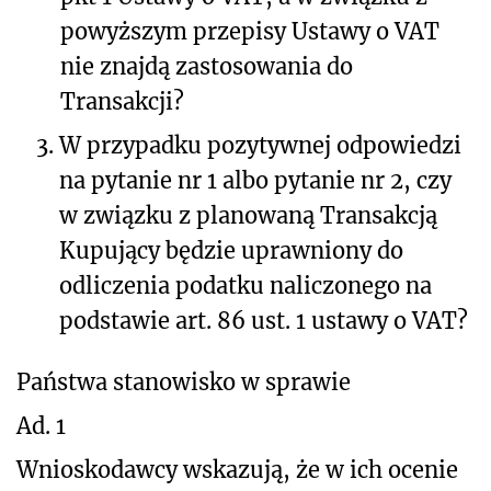
powyższym przepisy Ustawy o VAT
nie znajdą zastosowania do
Transakcji?
3.
W przypadku pozytywnej odpowiedzi
na pytanie nr 1 albo pytanie nr 2, czy
w związku z planowaną Transakcją
Kupujący będzie uprawniony do
odliczenia podatku naliczonego na
podstawie art. 86 ust. 1 ustawy o VAT?
Państwa stanowisko w sprawie
Ad. 1
Wnioskodawcy wskazują, że w ich ocenie