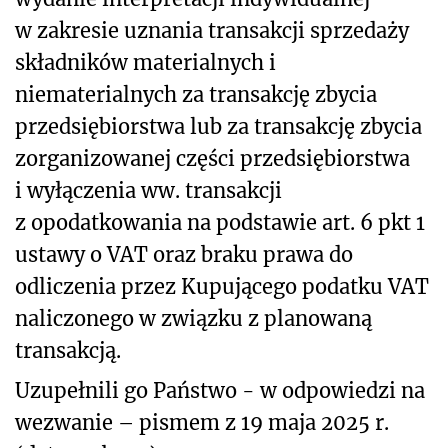
w zakresie uznania transakcji sprzedaży
składników materialnych i
niematerialnych za transakcję zbycia
przedsiębiorstwa lub za transakcję zbycia
zorganizowanej części przedsiębiorstwa
i wyłączenia ww. transakcji
z opodatkowania na podstawie art. 6 pkt 1
ustawy o VAT oraz braku prawa do
odliczenia przez Kupującego
podatku VAT
naliczonego w związku z planowaną
transakcją
.
Uzupełnili go Państwo - w odpowiedzi na
wezwanie – pismem z 19 maja 2025 r.