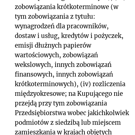
zobowiązania krótkoterminowe (w
tym zobowiązania z tytułu:
wynagrodzeń dla pracowników,
dostaw i usług, kredytów i pożyczek,
emisji dłużnych papierów
wartościowych, zobowiązań
wekslowych, innych zobowiązań
finansowych, innych zobowiązań
krótkoterminowych), (iv) rozliczenia
międzyokresowe; na Kupującego nie
przejdą przy tym zobowiązania
Przedsiębiorstwa wobec jakichkolwiek
podmiotów z siedzibą lub miejscem
zamieszkania w krajach objętych