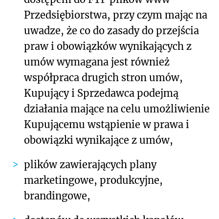
Przedsiębiorstwa, przy czym mając na
uwadze, że co do zasady do przejścia
praw i obowiązków wynikających z
umów wymagana jest również
współpraca drugich stron umów,
Kupujący i Sprzedawca podejmą
działania mające na celu umożliwienie
Kupującemu wstąpienie w prawa i
obowiązki wynikające z umów,
plików zawierających plany
marketingowe, produkcyjne,
brandingowe,