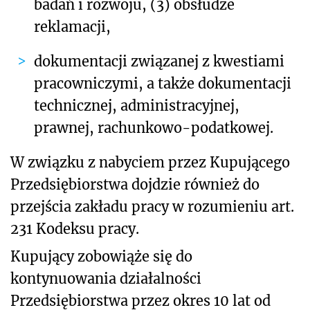
badań i rozwoju, (3) obsłudze
reklamacji,
dokumentacji zwi
ązanej z kwestiami
pracowniczymi, a także dokumentacji
technicznej, administracyjnej,
prawnej, rachunkowo-podatkowej.
W związku z nabyciem przez Kupującego
Przedsiębiorstwa dojdzie również do
przejścia zakładu pracy w rozumieniu art.
231 Kodeksu pracy.
Kupujący zobowiąże się do
kontynuowania działalności
Przedsiębiorstwa przez okres 10 lat od