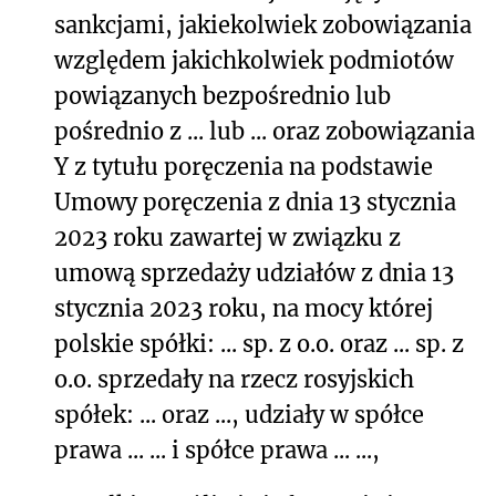
sankcjami, jakiekolwiek zobowiązania
względem jakichkolwiek podmiotów
powiązanych bezpośrednio lub
pośrednio z ... lub ... oraz zobowiązania
Y z tytułu poręczenia na podstawie
Umowy poręczenia z dnia 13 stycznia
2023 roku zawartej w związku z
umową sprzedaży udziałów z dnia 13
stycznia 2023 roku, na mocy której
polskie spółki: ... sp. z o.o. oraz ... sp. z
o.o. sprzedały na rzecz rosyjskich
spółek: ... oraz ..., udziały w spółce
prawa ... ... i spółce prawa ... ...,