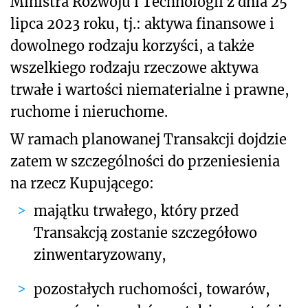
Ministra Rozwoju i Technologii z dnia 25
lipca 2023 roku, tj.: aktywa finansowe i
dowolnego rodzaju korzyści, a także
wszelkiego rodzaju rzeczowe aktywa
trwałe i wartości niematerialne i prawne,
ruchome i nieruchome.
W ramach planowanej Transakcji dojdzie
zatem w szczególności do przeniesienia
na rzecz Kupującego:
majątku trwałego, który przed
Transakcją zostanie szczegółowo
zinwentaryzowany,
pozostałych ruchomości, towarów,