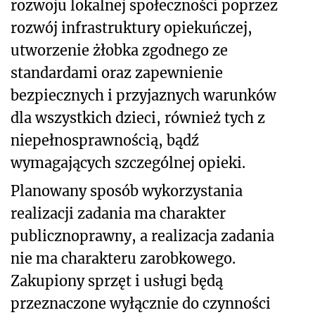
rozwoju lokalnej społeczności poprzez
rozwój infrastruktury opiekuńczej,
utworzenie żłobka zgodnego ze
standardami oraz zapewnienie
bezpiecznych i przyjaznych warunków
dla wszystkich dzieci, również tych z
niepełnosprawnością, bądź
wymagających szczególnej opieki.
Planowany sposób wykorzystania
realizacji zadania ma charakter
publicznoprawny, a realizacja zadania
nie ma charakteru zarobkowego.
Zakupiony sprzęt i usługi będą
przeznaczone wyłącznie do czynności