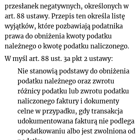
przesłanek negatywnych, określonych w
art. 88 ustawy. Przepis ten określa listę
wyjątków, które pozbawiają podatnika
prawa do obniżenia kwoty podatku
należnego o kwotę podatku naliczonego.
W myśl art. 88 ust. 3a pkt 2 ustawy:
Nie stanowią podstawy do obniżenia
podatku należnego oraz zwrotu
różnicy podatku lub zwrotu podatku
naliczonego faktury i dokumenty
celne w przypadku, gdy transakcja
udokumentowana fakturą nie podlega
opodatkowaniu albo jest zwolniona od