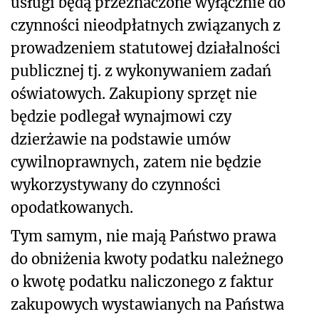
usługi będą przeznaczone wyłącznie do
czynności nieodpłatnych związanych z
prowadzeniem statutowej działalności
publicznej tj. z wykonywaniem zadań
oświatowych. Zakupiony sprzęt nie
będzie podlegał wynajmowi czy
dzierżawie na podstawie umów
cywilnoprawnych, zatem nie będzie
wykorzystywany do czynności
opodatkowanych.
Tym samym, nie mają Państwo prawa
do obniżenia kwoty podatku należnego
o kwotę podatku naliczonego z faktur
zakupowych wystawianych na Państwa