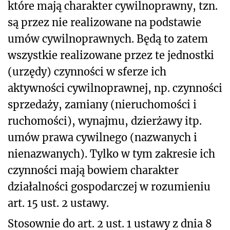
które mają charakter cywilnoprawny, tzn.
są przez nie realizowane na podstawie
umów cywilnoprawnych. Będą to zatem
wszystkie realizowane przez te jednostki
(urzędy) czynności w sferze ich
aktywności cywilnoprawnej, np. czynności
sprzedaży, zamiany (nieruchomości i
ruchomości), wynajmu, dzierżawy itp.
umów prawa cywilnego (nazwanych i
nienazwanych). Tylko w tym zakresie ich
czynności mają bowiem charakter
działalności gospodarczej w rozumieniu
art. 15 ust. 2 ustawy.
Stosownie do art. 2 ust. 1 ustawy z dnia 8