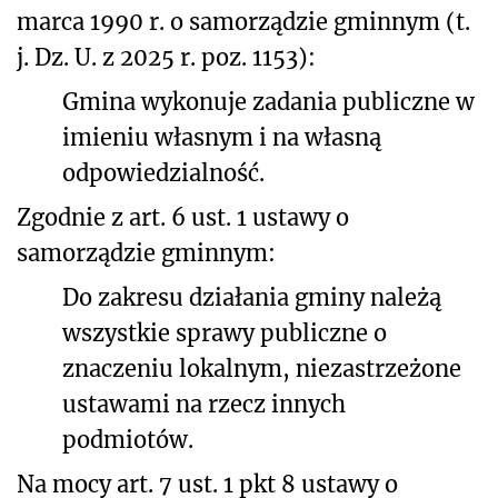
marca 1990 r. o samorządzie gminnym (t.
j. Dz. U. z 2025 r. poz. 1153):
Gmina wykonuje zadania publiczne w
imieniu własnym i na własną
odpowiedzialność.
Zgodnie z art. 6 ust. 1 ustawy o
samorządzie gminnym:
Do zakresu działania gminy należą
wszystkie sprawy publiczne o
znaczeniu lokalnym, niezastrzeżone
ustawami na rzecz innych
podmiotów.
Na mocy art. 7 ust. 1 pkt 8 ustawy o