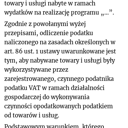
towary i usługi nabyte w ramach
wydatków na realizację programu „…”.
Zgodnie z powołanymi wyżej
przepisami, odliczenie podatku
naliczonego na zasadach określonych w
art. 86 ust. 1 ustawy uwarunkowane jest
tym, aby nabywane towary i usługi były
wykorzystywane przez
zarejestrowanego, czynnego podatnika
podatku VAT w ramach działalności
gospodarczej do wykonywania
czynności opodatkowanych podatkiem
od towarów i usług.
Podstawowym warunkiem, którego