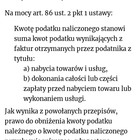
Na mocy art. 86 ust. 2 pkt 1 ustawy:
Kwotę podatku naliczonego stanowi
suma kwot podatku wynikających z
faktur otrzymanych przez podatnika z
tytułu:
a) nabycia towarów i usług,
b) dokonania całości lub części
zapłaty przed nabyciem towaru lub
wykonaniem usługi.
Jak wynika z powołanych przepisów,
prawo do obniżenia kwoty podatku
należnego o kwotę podatku naliczonego