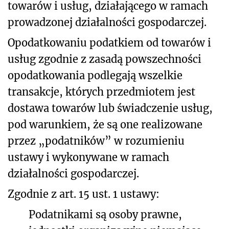
towarów i usług, działającego w ramach
prowadzonej działalności gospodarczej.
Opodatkowaniu podatkiem od towarów i
usług zgodnie z zasadą powszechności
opodatkowania podlegają wszelkie
transakcje, których przedmiotem jest
dostawa towarów lub świadczenie usług,
pod warunkiem, że są one realizowane
przez „podatników” w rozumieniu
ustawy i wykonywane w ramach
działalności gospodarczej.
Zgodnie z art. 15 ust. 1 ustawy:
Podatnikami są osoby prawne,