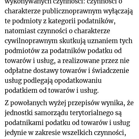
wykonywanych czynności: czynności o
charakterze publicznoprawnym wyłączają
te podmioty z kategorii podatników,
natomiast czynności o charakterze
cywilnoprawnym skutkują uznaniem tych
podmiotów za podatników podatku od
towarów i usług, a realizowane przez nie
odpłatne dostawy towarów i świadczenie
usług podlegają opodatkowaniu
podatkiem od towarów i usług.
Z powołanych wyżej przepisów wynika, że
jednostki samorządu terytorialnego są
podatnikami podatku od towarów i usług
jedynie w zakresie wszelkich czynności,