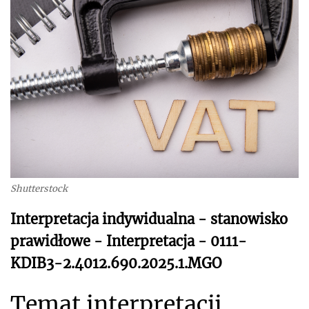
Shutterstock
Interpretacja indywidualna - stanowisko
prawidłowe - Interpretacja - 0111-
KDIB3-2.4012.690.2025.1.MGO
Temat interpretacji