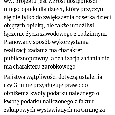
ww. projektu jest wzrost dostępności
miejsc opieki dla dzieci, który przyczyni
się nie tylko do zwiększenia odsetka dzieci
objętych opieką, ale także umożliwi
łączenie życia zawodowego z rodzinnym.
Planowany sposób wykorzystania
realizacji zadania ma charakter
publicznoprawny, a realizacja zadania nie
ma charakteru zarobkowego.
Państwa wątpliwości dotyczą ustalenia,
czy
Gminie przysługuje prawo do
obniżenia kwoty podatku należnego o
kwotę podatku naliczonego z faktur
zakupowych wystawianych na Gminę za