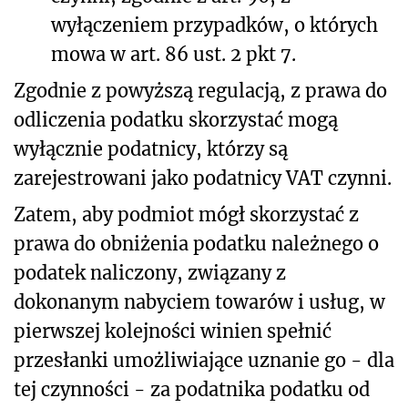
wyłączeniem przypadków, o których
mowa w art. 86 ust. 2 pkt 7.
Zgodnie z powyższą regulacją, z prawa do
odliczenia podatku skorzystać mogą
wyłącznie podatnicy, którzy są
zarejestrowani jako podatnicy VAT czynni.
Zatem, aby podmiot mógł skorzystać z
prawa do obniżenia podatku należnego o
podatek naliczony, związany z
dokonanym nabyciem towarów i usług, w
pierwszej kolejności winien spełnić
przesłanki umożliwiające uznanie go - dla
tej czynności - za podatnika podatku od