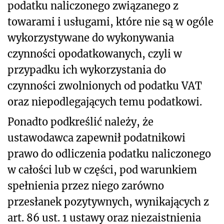
podatku naliczonego związanego z
towarami i usługami, które nie są w ogóle
wykorzystywane do wykonywania
czynności opodatkowanych, czyli w
przypadku ich wykorzystania do
czynności zwolnionych od podatku VAT
oraz niepodlegających temu podatkowi.
Ponadto podkreślić należy, że
ustawodawca zapewnił podatnikowi
prawo do odliczenia podatku naliczonego
w całości lub w części, pod warunkiem
spełnienia przez niego zarówno
przesłanek pozytywnych, wynikających z
art. 86 ust. 1 ustawy oraz niezaistnienia