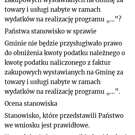
towary i usługi nabyte w ramach
wydatków na realizację programu
„
...
”?
Państwa stanowisko w sprawie
Gminie nie będzie przysługiwało prawo
do obniżenia kwoty podatku należnego o
kwotę podatku naliczonego z faktur
zakupowych wystawianych na Gminę za
towary i usługi nabyte w ramach
wydatków na realizację programu
„
…
”
.
Ocena stanowiska
Stanowisko, które przedstawili Państwo
we wniosku jest prawidłowe.