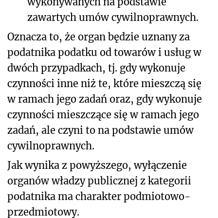
wykonywanych na podstawie
zawartych umów cywilnoprawnych.
Oznacza to, że organ będzie uznany za
podatnika podatku od towarów i usług w
dwóch przypadkach, tj. gdy wykonuje
czynności inne niż te, które mieszczą się
w ramach jego zadań oraz, gdy wykonuje
czynności mieszczące się w ramach jego
zadań, ale czyni to na podstawie umów
cywilnoprawnych.
Jak wynika z powyższego, wyłączenie
organów władzy publicznej z kategorii
podatnika ma charakter podmiotowo-
przedmiotowy.