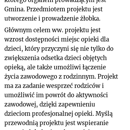
Gmina. Przedmiotem projektu jest
utworzenie i prowadzenie żłobka.
Głównym celem ww. projektu jest
wzrost dostępności miejsc opieki dla
dzieci, który przyczyni się nie tylko do
zwiększenia odsetka dzieci objętych
opieką, ale także umożliwi łączenie
życia zawodowego z rodzinnym. Projekt
ma za zadanie wesprzeć rodziców i
umożliwić im powrót do aktywności
zawodowej, dzięki zapewnieniu
dzieciom profesjonalnej opieki. Myślą
przewodnią projektu jest wspieranie