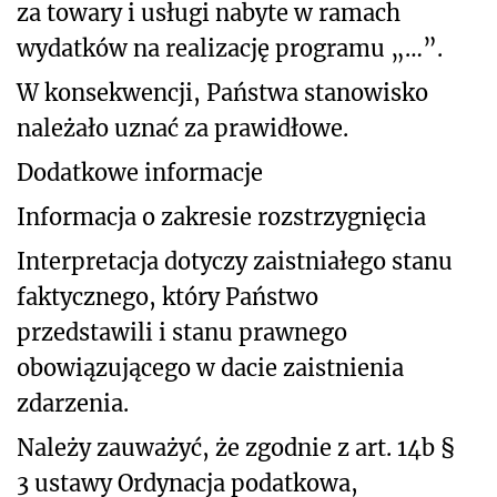
za towary i usługi nabyte w ramach
wydatków na realizację programu „…”.
W konsekwencji, Państwa stanowisko
należało uznać za prawidłowe.
Dodatkowe informacje
Informacja o zakresie rozstrzygnięcia
Interpretacja dotyczy zaistniałego stanu
faktycznego, który Państwo
przedstawili i stanu prawnego
obowiązującego w dacie zaistnienia
zdarzenia.
Należy zauważyć, że zgodnie z art. 14b §
3 ustawy Ordynacja podatkowa,