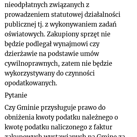
nieodpłatnych związanych z
prowadzeniem statutowej działalności
publicznej tj. z wykonywaniem zadań
oświatowych. Zakupiony sprzęt nie
będzie podlegał wynajmowi czy
dzierżawie na podstawie umów
cywilnoprawnych, zatem nie będzie
wykorzystywany do czynności
opodatkowanych.
Pytanie
Czy Gminie przysługuje prawo do
obniżenia kwoty podatku należnego o
kwotę podatku naliczonego z faktur
zakupowych wystawianych na Gminę za