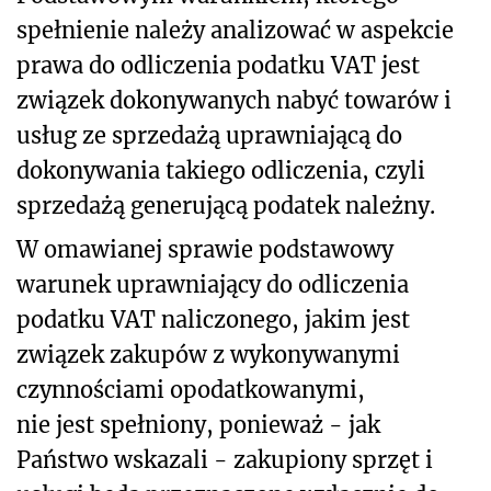
spełnienie należy analizować w aspekcie
prawa do odliczenia podatku VAT jest
związek dokonywanych nabyć towarów i
usług ze sprzedażą uprawniającą do
dokonywania takiego odliczenia, czyli
sprzedażą generującą podatek należny.
W omawianej sprawie
podstawowy
warunek uprawniający do odliczenia
podatku VAT naliczonego, jakim jest
związek zakupów z wykonywanymi
czynnościami opodatkowanymi,
nie jest spełniony
, ponieważ - jak
Państwo wskazali -
zakupiony sprzęt i