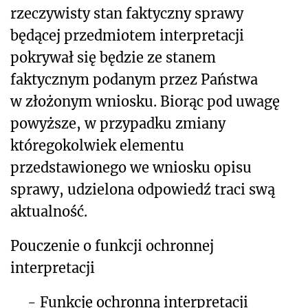
rzeczywisty stan faktyczny sprawy
będącej przedmiotem interpretacji
pokrywał się będzie ze stanem
faktycznym podanym przez Państwa
w złożonym wniosku. Biorąc pod uwagę
powyższe, w przypadku zmiany
któregokolwiek elementu
przedstawionego we wniosku opisu
sprawy, udzielona odpowiedź traci swą
aktualność.
Pouczenie o funkcji ochronnej
interpretacji
-
Funkcję ochronną interpretacji