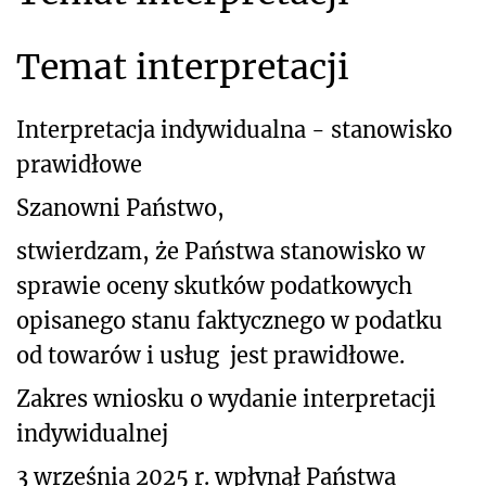
Temat interpretacji
Interpretacja indywidualna - stanowisko
prawidłowe
Szanowni Państwo,
stwierdzam, że Państwa stanowisko w
sprawie oceny skutków podatkowych
opisanego stanu faktycznego
w podatku
od towarów i usług
jest prawidłowe.
Zakres wniosku o wydanie interpretacji
indywidualnej
3 września 2025 r. wpłynął Państwa