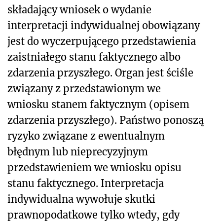
składający wniosek o wydanie
interpretacji indywidualnej obowiązany
jest do wyczerpującego przedstawienia
zaistniałego stanu faktycznego albo
zdarzenia przyszłego. Organ jest ściśle
związany z przedstawionym we
wniosku stanem faktycznym (opisem
zdarzenia przyszłego). Państwo ponoszą
ryzyko związane z ewentualnym
błędnym lub nieprecyzyjnym
przedstawieniem we wniosku opisu
stanu faktycznego. Interpretacja
indywidualna wywołuje skutki
prawnopodatkowe tylko wtedy, gdy