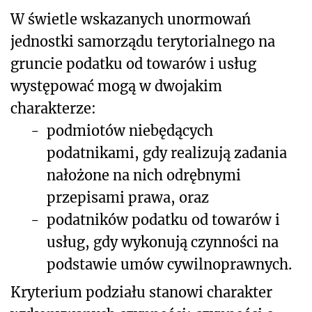
W świetle wskazanych unormowań
jednostki samorządu terytorialnego na
gruncie podatku od towarów i usług
występować mogą w dwojakim
charakterze:
-
podmiotów niebędących
podatnikami, gdy realizują zadania
nałożone na nich odrębnymi
przepisami prawa, oraz
-
podatników podatku od towarów i
usług, gdy wykonują czynności na
podstawie umów cywilnoprawnych.
Kryterium podziału stanowi charakter