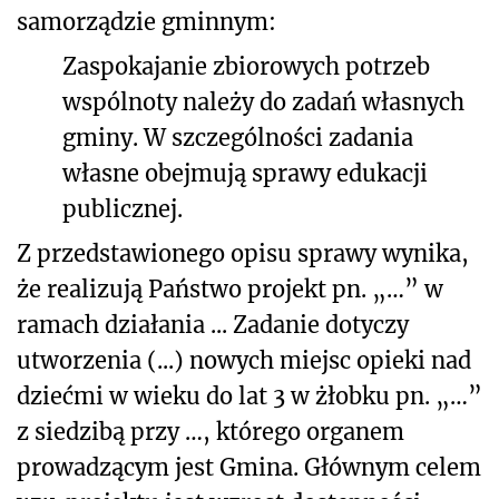
samorządzie gminnym:
Zaspokajanie zbiorowych potrzeb
wspólnoty należy do zadań własnych
gminy. W szczególności zadania
własne obejmują sprawy
edukacji
publicznej.
Z przedstawionego opisu sprawy wynika,
że realizują Państwo projekt pn. „…” w
ramach działania ... Zadanie dotyczy
utworzenia (...) nowych miejsc opieki nad
dziećmi w wieku do lat 3 w żłobku pn. „…”
z siedzibą przy …, którego organem
prowadzącym jest Gmina. Głównym celem