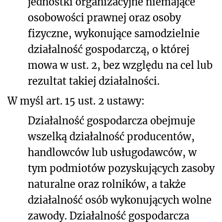
jednostki organizacyjne niemające
osobowości prawnej oraz osoby
fizyczne, wykonujące samodzielnie
działalność gospodarczą, o której
mowa w ust. 2, bez względu na cel lub
rezultat takiej działalności.
W myśl art. 15 ust. 2 ustawy:
Działalność gospodarcza obejmuje
wszelką działalność producentów,
handlowców lub usługodawców, w
tym podmiotów pozyskujących zasoby
naturalne oraz rolników, a także
działalność osób wykonujących wolne
zawody. Działalność gospodarcza