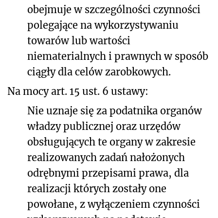
obejmuje w szczególności czynności
polegające na wykorzystywaniu
towarów lub wartości
niematerialnych i prawnych w sposób
ciągły dla celów zarobkowych.
Na mocy art. 15 ust. 6 ustawy:
Nie uznaje się za podatnika organów
władzy publicznej oraz urzędów
obsługujących te organy w zakresie
realizowanych zadań nałożonych
odrębnymi przepisami prawa, dla
realizacji których zostały one
powołane, z wyłączeniem czynności