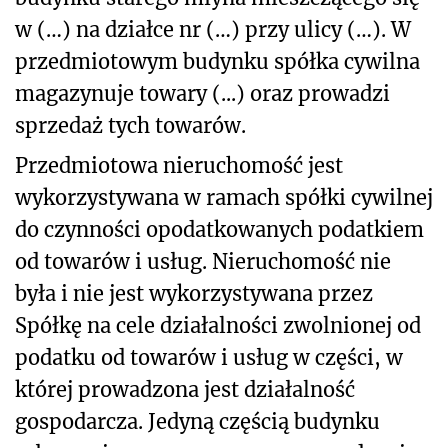
w (…) na działce nr (…) przy ulicy (…). W
przedmiotowym budynku spółka cywilna
magazynuje towary (...) oraz prowadzi
sprzedaż tych towarów.
Przedmiotowa nieruchomość jest
wykorzystywana w ramach spółki cywilnej
do czynności opodatkowanych podatkiem
od towarów i usług. Nieruchomość nie
była i nie jest wykorzystywana przez
Spółkę na cele działalności zwolnionej od
podatku od towarów i usług w części, w
której prowadzona jest działalność
gospodarcza. Jedyną częścią budynku