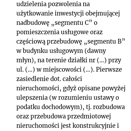
udzielenia pozwolenia na
użytkowanie inwestycji obejmującej
nadbudowę „segmentu C” o
pomieszczenia usługowe oraz
częściową przebudowę „segmentu B”
w budynku usługowym (dawny
młyn), na terenie działki nr (…) przy
ul. (…) w miejscowości (…). Pierwsze
zasiedlenie dot. całości
nieruchomości, gdyż opisane powyżej
ulepszenia (w rozumieniu ustawy o
podatku dochodowym), tj. rozbudowa
oraz przebudowa przedmiotowej
nieruchomości jest konstrukcyjnie i