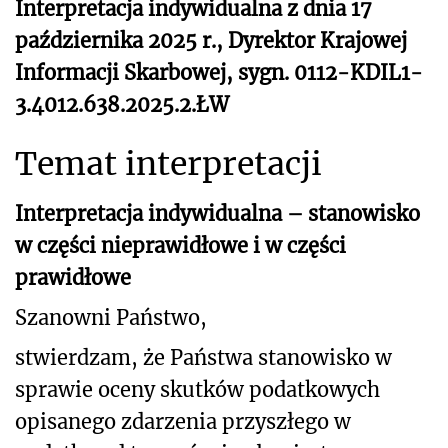
Interpretacja indywidualna z dnia 17
października 2025 r., Dyrektor Krajowej
Informacji Skarbowej, sygn. 0112-KDIL1-
3.4012.638.2025.2.ŁW
Temat interpretacji
Interpretacja indywidualna – stanowisko
w części nieprawidłowe i w części
prawidłowe
Szanowni Państwo,
stwierdzam, że Państwa stanowisko w
sprawie oceny skutków podatkowych
opisanego zdarzenia przyszłego
w