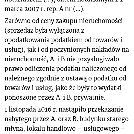
marca 2007 r. rep. A nr (…).
Zarówno od ceny zakupu nieruchomości
(sprzedaż była wyłączona z
opodatkowania podatkiem od towarów i
usług), jak i od poczynionych nakładów na
nieruchomość, A. i B nie przysługiwało
prawo odliczenia podatku naliczonego od
należnego zgodnie z ustawą o podatku od
towarów i usług, jako że były to wydatki
ponoszone przez A. i B. prywatnie.
1 listopada 2016 r. nastąpiło przekazanie
nabytego przez A. oraz B. budynku starego
młyna, lokalu handlowo – usługowego –