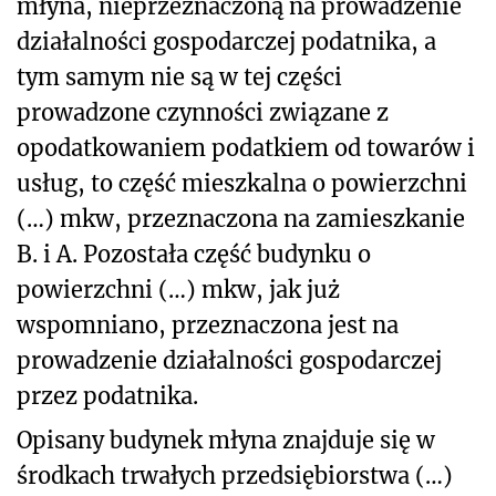
młyna, nieprzeznaczoną na prowadzenie
działalności gospodarczej podatnika, a
tym samym nie są w tej części
prowadzone czynności związane z
opodatkowaniem podatkiem od towarów i
usług, to część mieszkalna o powierzchni
(…) mkw, przeznaczona na zamieszkanie
B. i A. Pozostała część budynku o
powierzchni (…) mkw, jak już
wspomniano, przeznaczona jest na
prowadzenie działalności gospodarczej
przez podatnika.
Opisany budynek młyna znajduje się w
środkach trwałych przedsiębiorstwa (…)