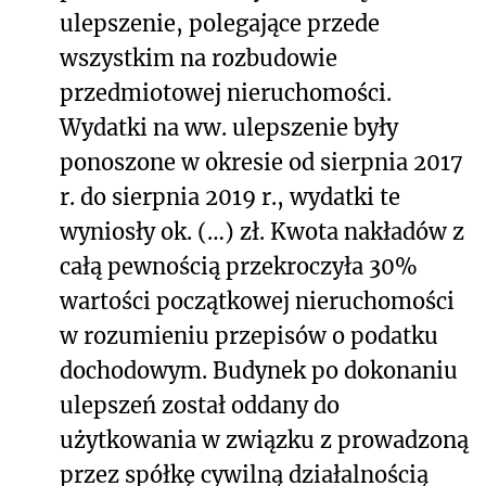
ulepszenie, polegające przede
wszystkim na rozbudowie
przedmiotowej nieruchomości.
Wydatki na ww. ulepszenie były
ponoszone w okresie od sierpnia 2017
r. do sierpnia 2019 r., wydatki te
wyniosły ok. (…) zł. Kwota nakładów z
całą pewnością przekroczyła 30%
wartości początkowej nieruchomości
w rozumieniu przepisów o podatku
dochodowym. Budynek po dokonaniu
ulepszeń został oddany do
użytkowania w związku z prowadzoną
przez spółkę cywilną działalnością