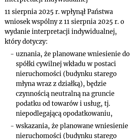
11 sierpnia 2025 r. wpłynął Państwa
wniosek wspólny z 11 sierpnia 2025 r. o
wydanie interpretacji indywidualnej,
który dotyczy:
-
uznania, że planowane wniesienie do
spółki cywilnej wkładu w postaci
nieruchomości (budynku starego
młyna wraz z działką), będzie
czynnością neutralną na gruncie
podatku od towarów i usług, tj.
niepodlegającą opodatkowaniu,
-
wskazania, że planowane wniesienie
nieruchomości (budynku starego