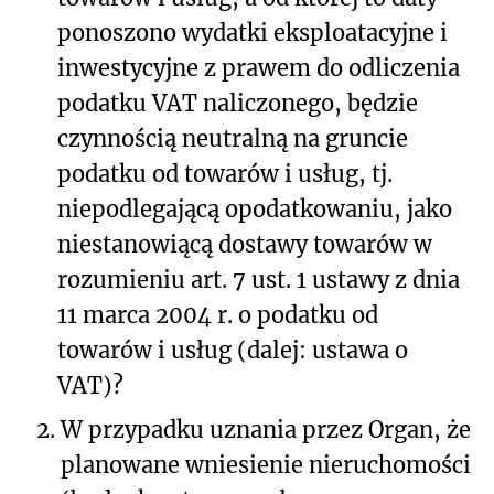
ponoszono wydatki eksploatacyjne i
inwestycyjne z prawem do odliczenia
podatku VAT naliczonego, będzie
czynnością neutralną na gruncie
podatku od towarów i usług, tj.
niepodlegającą opodatkowaniu, jako
niestanowiącą dostawy towarów w
rozumieniu art. 7 ust. 1 ustawy z dnia
11 marca 2004 r. o podatku od
towarów i usług (dalej: ustawa o
VAT)?
2.
W przypadku uznania przez Organ, że
planowane wniesienie nieruchomości