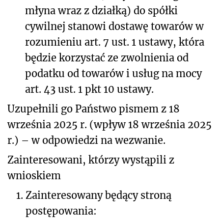
młyna wraz z działką) do spółki
cywilnej stanowi dostawę towarów w
rozumieniu art. 7 ust. 1 ustawy, która
będzie korzystać ze zwolnienia od
podatku od towarów i usług na mocy
art. 43 ust. 1 pkt 10 ustawy.
Uzupełnili go Państwo pismem z 18
września 2025 r. (wpływ 18 września 2025
r.) – w odpowiedzi na wezwanie.
Zainteresowani, którzy wystąpili z
wnioskiem
1.
Zainteresowany będący stroną
postępowania: