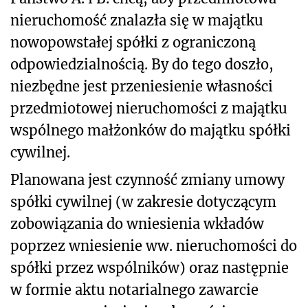
nieruchomość znalazła się w majątku
nowopowstałej spółki z ograniczoną
odpowiedzialnością. By do tego doszło,
niezbędne jest przeniesienie własności
przedmiotowej nieruchomości z majątku
wspólnego małżonków do majątku spółki
cywilnej.
Planowana jest czynność zmiany umowy
spółki cywilnej (w zakresie dotyczącym
zobowiązania do wniesienia wkładów
poprzez wniesienie ww. nieruchomości do
spółki przez wspólników) oraz następnie
w formie aktu notarialnego zawarcie