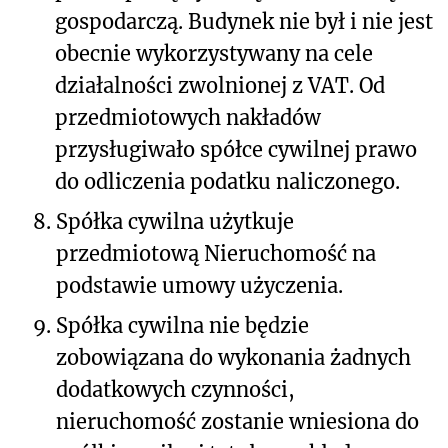
gospodarczą. Budynek nie był i nie jest
obecnie wykorzystywany na cele
działalności zwolnionej z VAT. Od
przedmiotowych nakładów
przysługiwało spółce cywilnej prawo
do odliczenia podatku naliczonego.
8.
Spółka cywilna użytkuje
przedmiotową Nieruchomość na
podstawie umowy użyczenia.
9.
Spółka cywilna nie będzie
zobowiązana do wykonania żadnych
dodatkowych czynności,
nieruchomość zostanie wniesiona do