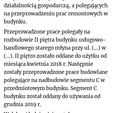
działalnością gospodarczą, a polegających
na przeprowadzeniu prac remontowych w
budynku.
Przeprowadzone prace polegały na
rozbudowie II piętra budynku usługowo-
handlowego starego młyna przy ul. (…) w
(…). II piętro zostało oddane do użytku od
miesiąca kwietnia 2018 r. Następnie
zostały przeprowadzone prace budowlane
polegające na nadbudowie segmentu C w
przedmiotowym budynku. Segment C
budynku został oddany do używania od
grudnia 2019 r.