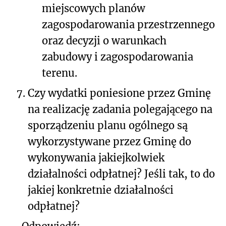
miejscowych planów
zagospodarowania przestrzennego
oraz decyzji o warunkach
zabudowy i zagospodarowania
terenu.
7.
Czy wydatki poniesione przez Gminę
na realizację zadania polegającego na
sporządzeniu planu ogólnego są
wykorzystywane przez Gminę do
wykonywania jakiejkolwiek
działalności odpłatnej? Jeśli tak, to do
jakiej konkretnie działalności
odpłatnej?