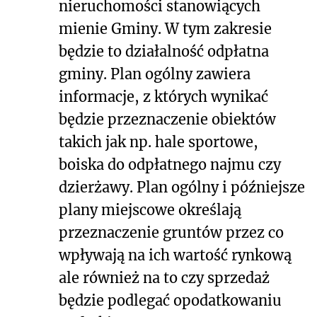
nieruchomości stanowiących
mienie Gminy. W tym zakresie
będzie to działalność odpłatna
gminy. Plan ogólny zawiera
informacje, z których wynikać
będzie przeznaczenie obiektów
takich jak np. hale sportowe,
boiska do odpłatnego najmu czy
dzierżawy. Plan ogólny i późniejsze
plany miejscowe określają
przeznaczenie gruntów przez co
wpływają na ich wartość rynkową
ale również na to czy sprzedaż
będzie podlegać opodatkowaniu