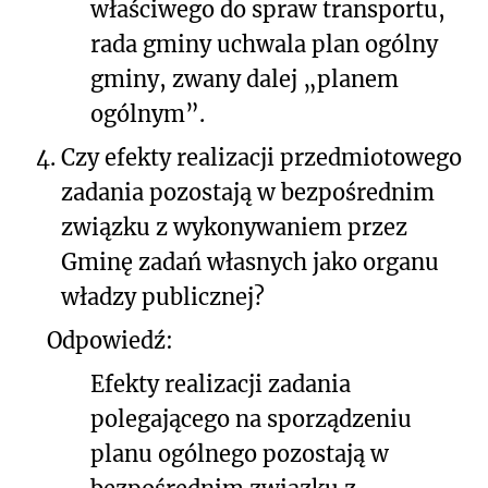
właściwego do spraw transportu,
rada gminy uchwala plan ogólny
gminy, zwany dalej „planem
ogólnym”.
4.
Czy efekty realizacji przedmiotowego
zadania pozostają w bezpośrednim
związku z wykonywaniem przez
Gminę zadań własnych jako organu
władzy publicznej?
Odpowiedź:
Efekty realizacji zadania
polegającego na sporządzeniu
planu ogólnego pozostają w