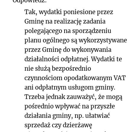
Odpowiedź:
Tak, wydatki poniesione przez
Gminę na realizację zadania
polegającego na sporządzeniu
planu ogólnego są wykorzystywane
przez Gminę do wykonywania
działalności odpłatnej. Wydatki te
nie służą bezpośrednio
czynnościom opodatkowanym VAT
ani odpłatnym usługom gminy.
Trzeba jednak zauważyć, że mogą
pośrednio wpływać na przyszłe
działania gminy, np. ułatwiać
sprzedaż czy dzierżawę