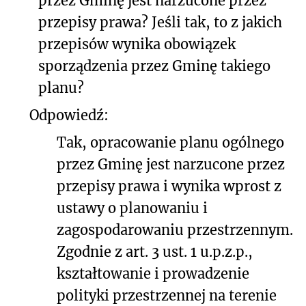
przez Gminę jest narzucone przez
przepisy prawa? Jeśli tak, to z jakich
przepisów wynika obowiązek
sporządzenia przez Gminę takiego
planu?
Odpowiedź:
Tak, opracowanie planu ogólnego
przez Gminę jest narzucone przez
przepisy prawa i wynika wprost z
ustawy o planowaniu i
zagospodarowaniu przestrzennym.
Zgodnie z art. 3 ust. 1 u.p.z.p.,
kształtowanie i prowadzenie
polityki przestrzennej na terenie