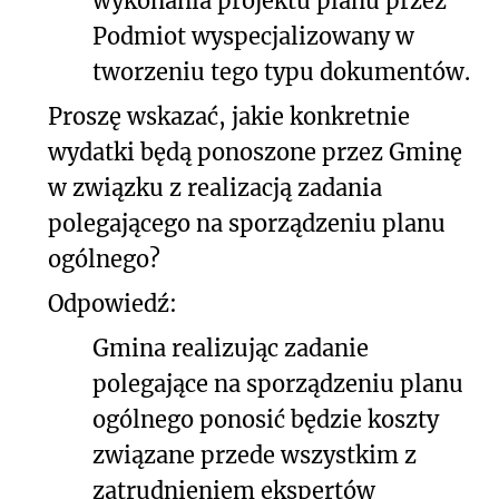
wykonania projektu planu przez
Podmiot wyspecjalizowany w
tworzeniu tego typu dokumentów.
Proszę wskazać, jakie
konkretnie
wydatki
będą ponoszone przez Gminę
w związku z realizacją zadania
polegającego na sporządzeniu planu
ogólnego?
Odpowiedź:
Gmina realizując zadanie
polegające na sporządzeniu planu
ogólnego ponosić będzie koszty
związane przede wszystkim z
zatrudnieniem ekspertów