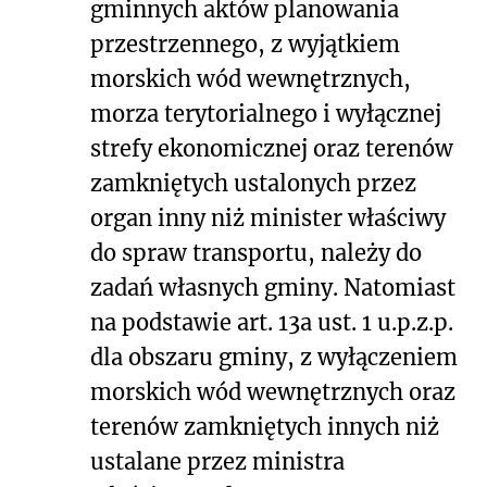
gminnych aktów planowania
przestrzennego, z wyjątkiem
morskich wód wewnętrznych,
morza terytorialnego i wyłącznej
strefy ekonomicznej oraz terenów
zamkniętych ustalonych przez
organ inny niż minister właściwy
do spraw transportu, należy do
zadań własnych gminy. Natomiast
na podstawie art. 13a ust. 1 u.p.z.p.
dla obszaru gminy, z wyłączeniem
morskich wód wewnętrznych oraz
terenów zamkniętych innych niż
ustalane przez ministra