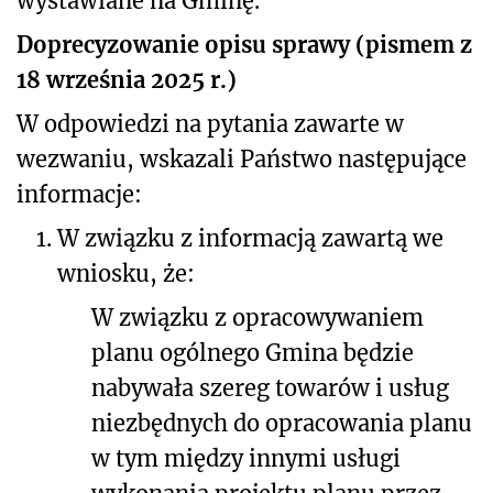
wystawiane na Gminę.
Doprecyzowanie opisu sprawy (pismem z
18 września 2025 r.)
W odpowiedzi na pytania zawarte w
wezwaniu, wskazali Państwo następujące
informacje:
1.
W związku z informacją zawartą we
wniosku, że:
W związku z opracowywaniem
planu ogólnego Gmina będzie
nabywała szereg towarów i usług
niezbędnych do opracowania planu
w tym między innymi usługi