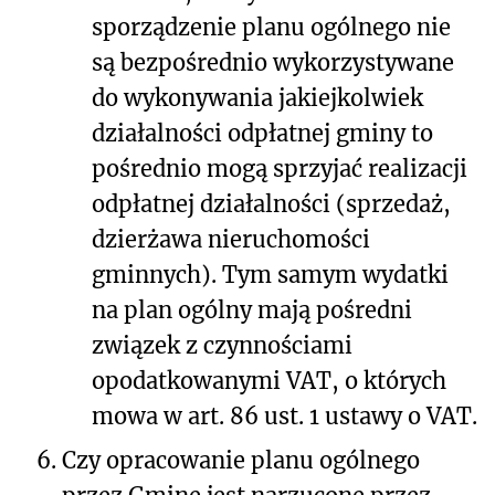
sporządzenie planu ogólnego nie
są bezpośrednio wykorzystywane
do wykonywania jakiejkolwiek
działalności odpłatnej gminy to
pośrednio mogą sprzyjać realizacji
odpłatnej działalności (sprzedaż,
dzierżawa nieruchomości
gminnych). Tym samym wydatki
na plan ogólny mają pośredni
związek z czynnościami
opodatkowanymi VAT, o których
mowa w art. 86 ust. 1 ustawy o VAT.
6.
Czy opracowanie planu ogólnego