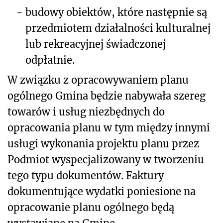
-
budowy obiektów, które następnie są
przedmiotem działalności kulturalnej
lub rekreacyjnej świadczonej
odpłatnie.
W związku z opracowywaniem planu
ogólnego Gmina będzie nabywała szereg
towarów i usług niezbędnych do
opracowania planu w tym między innymi
usługi wykonania projektu planu przez
Podmiot wyspecjalizowany w tworzeniu
tego typu dokumentów. Faktury
dokumentujące wydatki poniesione na
opracowanie planu ogólnego będą