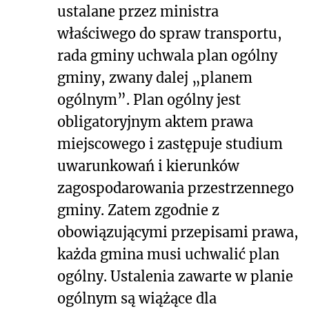
ustalane przez ministra
właściwego do spraw transportu,
rada gminy uchwala plan ogólny
gminy, zwany dalej „planem
ogólnym”. Plan ogólny jest
obligatoryjnym aktem prawa
miejscowego i zastępuje studium
uwarunkowań i kierunków
zagospodarowania przestrzennego
gminy. Zatem zgodnie z
obowiązującymi przepisami prawa,
każda gmina musi uchwalić plan
ogólny. Ustalenia zawarte w planie
ogólnym są wiążące dla