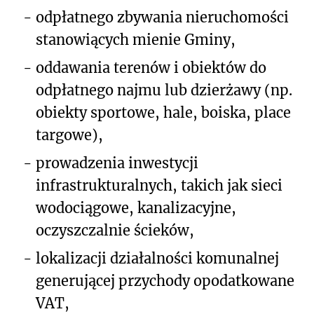
-
odpłatnego zbywania nieruchomości
stanowiących mienie Gminy,
-
oddawania terenów i obiektów do
odpłatnego najmu lub dzierżawy (np.
obiekty sportowe, hale, boiska, place
targowe),
-
prowadzenia inwestycji
infrastrukturalnych, takich jak sieci
wodociągowe, kanalizacyjne,
oczyszczalnie ścieków,
-
lokalizacji działalności komunalnej
generującej przychody opodatkowane
VAT,