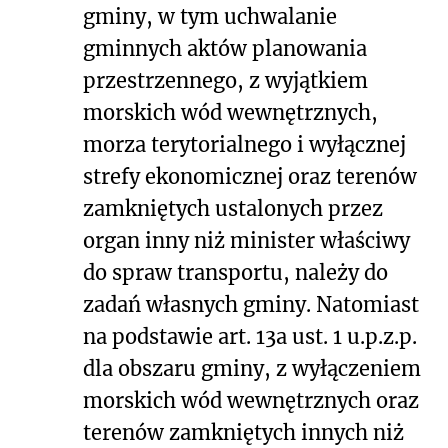
gminy, w tym uchwalanie
gminnych aktów planowania
przestrzennego, z wyjątkiem
morskich wód wewnętrznych,
morza terytorialnego i wyłącznej
strefy ekonomicznej oraz terenów
zamkniętych ustalonych przez
organ inny niż minister właściwy
do spraw transportu, należy do
zadań własnych gminy. Natomiast
na podstawie art. 13a ust. 1 u.p.z.p.
dla obszaru gminy, z wyłączeniem
morskich wód wewnętrznych oraz
terenów zamkniętych innych niż