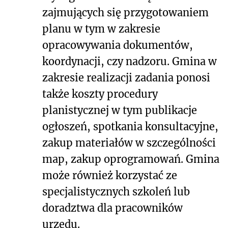
zajmujących się przygotowaniem
planu w tym w zakresie
opracowywania dokumentów,
koordynacji, czy nadzoru. Gmina w
zakresie realizacji zadania ponosi
także koszty procedury
planistycznej w tym publikacje
ogłoszeń, spotkania konsultacyjne,
zakup materiałów w szczególności
map, zakup oprogramowań. Gmina
może również korzystać ze
specjalistycznych szkoleń lub
doradztwa dla pracowników
urzędu.