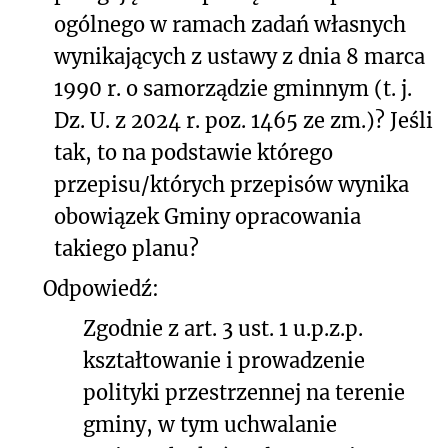
ogólnego w ramach zadań własnych
wynikających z ustawy z dnia 8 marca
1990 r. o samorządzie gminnym (t. j.
Dz. U. z 2024 r. poz. 1465 ze zm.)? Jeśli
tak, to na podstawie którego
przepisu/których przepisów wynika
obowiązek Gminy opracowania
takiego planu?
Odpowiedź:
Zgodnie z art. 3 ust. 1 u.p.z.p.
kształtowanie i prowadzenie
polityki przestrzennej na terenie
gminy, w tym uchwalanie