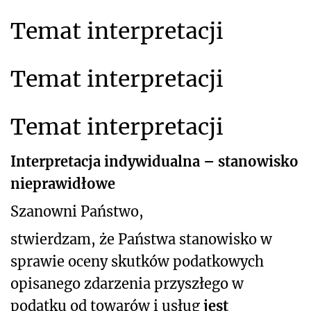
Temat interpretacji
Temat interpretacji
Temat interpretacji
Interpretacja indywidualna – stanowisko
nieprawidłowe
Szanowni Państwo,
stwierdzam, że Państwa stanowisko w
sprawie oceny skutków podatkowych
opisanego zdarzenia przyszłego w
podatku od towarów i usług
jest