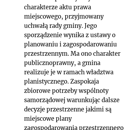
charakterze aktu prawa
miejscowego, przyjmowany
uchwałą rady gminy. Jego
sporządzenie wynika z ustawy o
planowaniu i zagospodarowaniu
przestrzennym. Ma ono charakter
publicznoprawny, a gmina
realizuje je w ramach władztwa
planistycznego. Zaspokaja
zbiorowe potrzeby wspólnoty
samorządowej warunkując dalsze
decyzje przestrzenne jakimi są
miejscowe plany
zagospodarowania przestrzennego