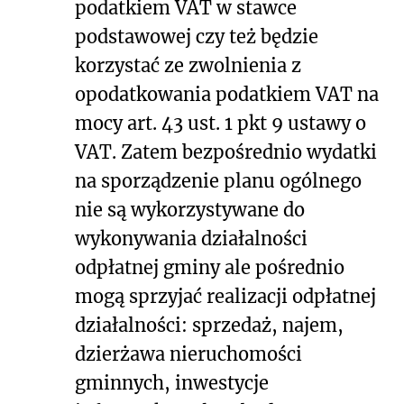
podatkiem VAT w stawce
podstawowej czy też będzie
korzystać ze zwolnienia z
opodatkowania podatkiem VAT na
mocy art. 43 ust. 1 pkt 9 ustawy o
VAT. Zatem bezpośrednio wydatki
na sporządzenie planu ogólnego
nie są wykorzystywane do
wykonywania działalności
odpłatnej gminy ale pośrednio
mogą sprzyjać realizacji odpłatnej
działalności: sprzedaż, najem,
dzierżawa nieruchomości
gminnych, inwestycje