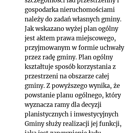
szczególności ład przestrzenny i
gospodarka nieruchomościami
należy do zadań własnych gminy.
Jak wskazano wyżej plan ogólny
jest aktem prawa miejscowego,
przyjmowanym w formie uchwały
przez radę gminy. Plan ogólny
kształtuje sposób korzystania z
przestrzeni na obszarze całej
gminy. Z powyższego wynika, że
powstanie planu ogólnego, który
wyznacza ramy dla decyzji
planistycznych i inwestycyjnych
Gminy służy realizacji jej funkcji,