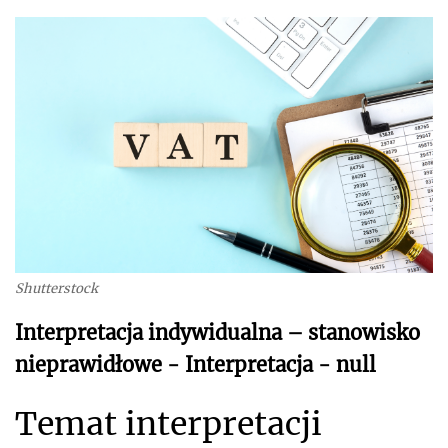
Shutterstock
Interpretacja indywidualna – stanowisko
nieprawidłowe - Interpretacja - null
Temat interpretacji