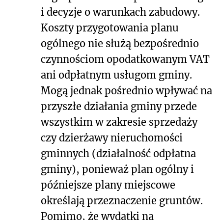
i decyzje o warunkach zabudowy.
Koszty przygotowania planu
ogólnego nie służą bezpośrednio
czynnościom opodatkowanym VAT
ani odpłatnym usługom gminy.
Mogą jednak pośrednio wpływać na
przyszłe działania gminy przede
wszystkim w zakresie sprzedaży
czy dzierżawy nieruchomości
gminnych (działalność odpłatna
gminy), ponieważ plan ogólny i
późniejsze plany miejscowe
określają przeznaczenie gruntów.
Pomimo, że wydatki na