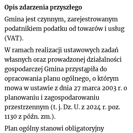
Opis zdarzenia przyszłego
Gmina jest czynnym, zarejestrowanym
podatnikiem podatku od towarów i usług
(VAT).
W ramach realizacji ustawowych zadań
własnych oraz prowadzonej działalności
gospodarczej Gmina przystąpiła do
opracowania planu ogólnego, o którym
mowa w ustawie z dnia 27 marca 2003 r. o
planowaniu i zagospodarowaniu
przestrzennym (t. j. Dz. U. z 2024 r. poz.
1130 z późn. zm.).
Plan ogólny stanowi obligatoryjny