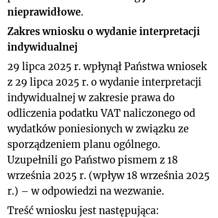
nieprawidłowe
.
Zakres wniosku o wydanie interpretacji
indywidualnej
29 lipca 2025 r. wpłynął Państwa wniosek
z 29 lipca 2025 r. o wydanie interpretacji
indywidualnej w zakresie prawa do
odliczenia podatku VAT naliczonego od
wydatków poniesionych w związku ze
sporządzeniem planu ogólnego.
Uzupełnili go Państwo pismem z 18
września 2025 r. (wpływ 18 września 2025
r.) – w odpowiedzi na wezwanie.
Treść wniosku jest następująca: