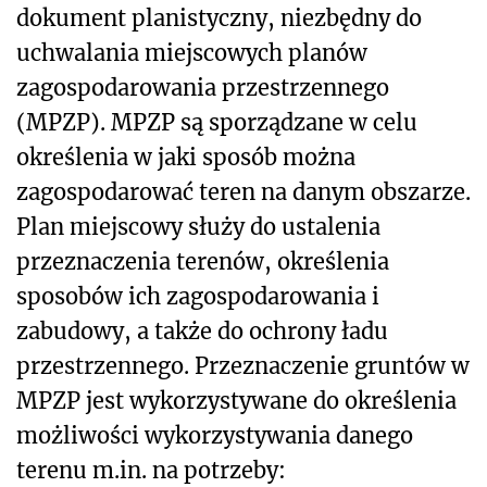
dokument planistyczny, niezbędny do
uchwalania miejscowych planów
zagospodarowania przestrzennego
(MPZP). MPZP są sporządzane w celu
określenia w jaki sposób można
zagospodarować teren na danym obszarze.
Plan miejscowy służy do ustalenia
przeznaczenia terenów, określenia
sposobów ich zagospodarowania i
zabudowy, a także do ochrony ładu
przestrzennego. Przeznaczenie gruntów w
MPZP jest wykorzystywane do określenia
możliwości wykorzystywania danego
terenu m.in. na potrzeby: