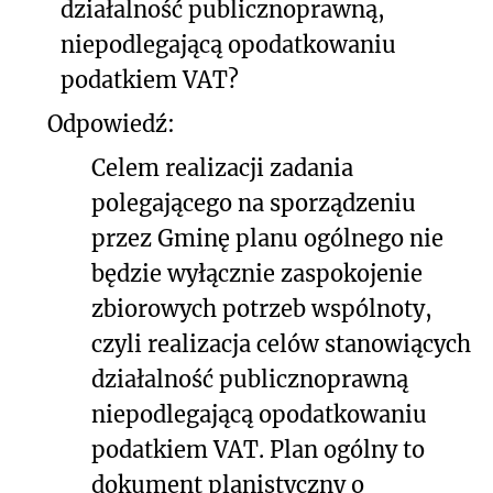
działalność publicznoprawną,
niepodlegającą opodatkowaniu
podatkiem VAT?
Odpowiedź:
Celem realizacji zadania
polegającego na sporządzeniu
przez Gminę planu ogólnego nie
będzie wyłącznie zaspokojenie
zbiorowych potrzeb wspólnoty,
czyli realizacja celów stanowiących
działalność publicznoprawną
niepodlegającą opodatkowaniu
podatkiem VAT. Plan ogólny to
dokument planistyczny o