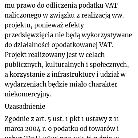
mu prawo do odliczenia podatku VAT
naliczonego w związku z realizacją ww.
projektu, ponieważ efekty
przedsięwzięcia nie będą wykorzystywane
do działalności opodatkowanej VAT.
Projekt realizowany jest w celach
publicznych, kulturalnych i społecznych,
a korzystanie z infrastruktury i udział w
wydarzeniach będzie miało charakter
niekomercyjny.
Uzasadnienie
Zgodnie z art. 5 ust. 1 pkt 1 ustawy z 11
marca 2004 r. o podatku od towarów i