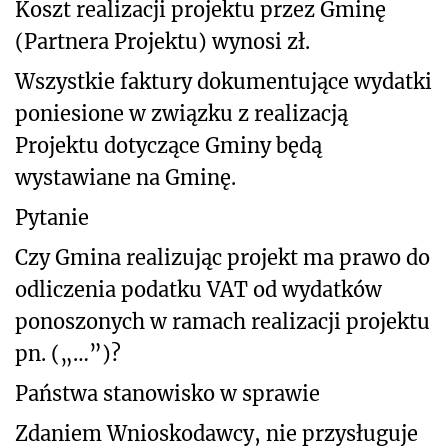
Koszt realizacji projektu przez Gminę
(Partnera Projektu) wynosi zł.
Wszystkie faktury dokumentujące wydatki
poniesione w związku z realizacją
Projektu dotyczące Gminy będą
wystawiane na Gminę.
Pytanie
Czy Gmina realizując projekt ma prawo do
odliczenia podatku VAT od wydatków
ponoszonych w ramach realizacji projektu
pn. („…”)?
Państwa stanowisko w sprawie
Zdaniem Wnioskodawcy, nie przysługuje