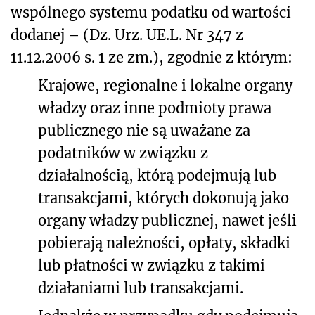
wspólnego systemu podatku od wartości
dodanej – (Dz. Urz. UE.L. Nr 347 z
11.12.2006 s. 1 ze zm.), zgodnie z którym:
Krajowe, regionalne i lokalne organy
władzy oraz inne podmioty prawa
publicznego nie są uważane za
podatników w związku z
działalnością, którą podejmują lub
transakcjami, których dokonują jako
organy władzy publicznej, nawet jeśli
pobierają należności, opłaty, składki
lub płatności w związku z takimi
działaniami lub transakcjami.