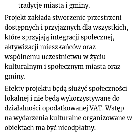
tradycje miasta i gminy.
Projekt zakłada stworzenie przestrzeni
dostępnych i przyjaznych dla wszystkich,
które sprzyjają integracji społecznej,
aktywizacji mieszkańców oraz
wspólnemu uczestnictwu w życiu
kulturalnym i społecznym miasta oraz
gminy.
Efekty projektu będą służyć społeczności
lokalnej i nie będą wykorzystywane do
działalności opodatkowanej VAT. Wstęp
na wydarzenia kulturalne organizowane w
obiektach ma być nieodpłatny.