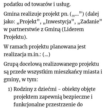
podatku od towarów i usług.
Gmina realizuje projekt pn. („…”) (dalej
jako: „Projekt”, „Inwestycja”, „Zadanie”
w partnerstwie z Gminą (Liderem
Projektu).
W ramach projektu planowana jest
realizacja m.in.:
(...)
Grupą docelową realizowanego projektu
są przede wszystkim mieszkańcy miasta i
gminy, w tym:
1)
Rodziny z dziećmi - obiekty objęte
projektem zapewnią bezpieczne i
funkcjonalne przestrzenie do