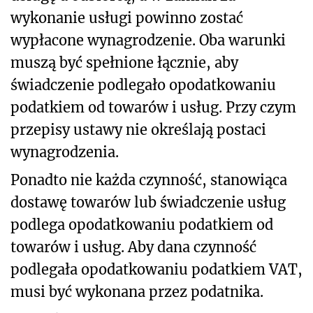
wykonanie usługi powinno zostać
wypłacone wynagrodzenie. Oba warunki
muszą być spełnione łącznie, aby
świadczenie podlegało opodatkowaniu
podatkiem od towarów i usług. Przy czym
przepisy ustawy nie określają postaci
wynagrodzenia.
Ponadto nie każda czynność, stanowiąca
dostawę towarów lub świadczenie usług
podlega opodatkowaniu podatkiem od
towarów i usług. Aby dana czynność
podlegała opodatkowaniu podatkiem VAT,
musi być wykonana przez podatnika.