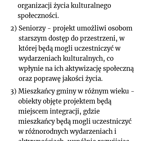
organizacji życia kulturalnego
społeczności.
2)
Seniorzy - projekt umożliwi osobom
starszym dostęp do przestrzeni, w
której będą mogli uczestniczyć w
wydarzeniach kulturalnych, co
wpłynie na ich aktywizację społeczną
oraz poprawę jakości życia.
3)
Mieszkańcy gminy w różnym wieku -
obiekty objęte projektem będą
miejscem integracji, gdzie
mieszkańcy będą mogli uczestniczyć
w różnorodnych wydarzeniach i