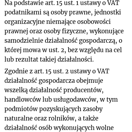
Na podstawie art. 15 ust. 1 ustawy o VAT
podatnikami są osoby prawne, jednostki
organizacyjne niemające osobowości
prawnej oraz osoby fizyczne, wykonujące
samodzielnie działalność gospodarczą, o
której mowa w ust. 2, bez względu na cel
lub rezultat takiej działalności.
Zgodnie z art. 15 ust. 2 ustawy o VAT
działalność gospodarcza obejmuje
wszelką działalność producentów,
handlowców lub usługodawców, w tym
podmiotów pozyskujących zasoby
naturalne oraz rolników, a także
działalność osób wykonujących wolne