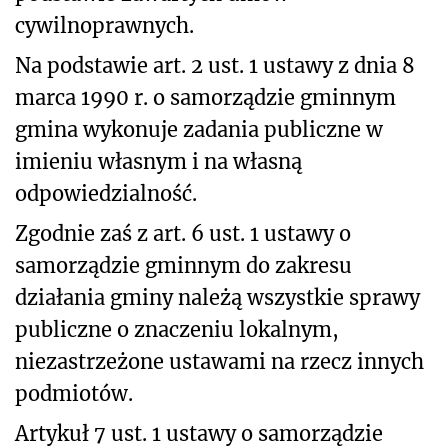
cywilnoprawnych.
Na podstawie art. 2 ust. 1 ustawy z dnia 8
marca 1990 r. o samorządzie gminnym
gmina wykonuje zadania publiczne w
imieniu własnym i na własną
odpowiedzialność.
Zgodnie zaś z art. 6 ust. 1 ustawy o
samorządzie gminnym do zakresu
działania gminy należą wszystkie sprawy
publiczne o znaczeniu lokalnym,
niezastrzeżone ustawami na rzecz innych
podmiotów.
Artykuł 7 ust. 1 ustawy o samorządzie