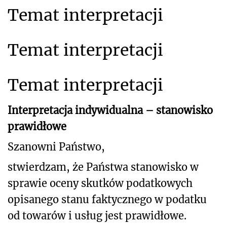
Temat interpretacji
Temat interpretacji
Temat interpretacji
Interpretacja indywidualna – stanowisko
prawidłowe
Szanowni Państwo,
stwierdzam, że Państwa stanowisko w
sprawie oceny skutków podatkowych
opisanego stanu
faktycznego w podatku
od towarów i usług jest prawidłowe.