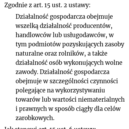
Zgodnie z art. 15 ust. 2 ustawy:
Działalność gospodarcza obejmuje
wszelką działalność producentów,
handlowców lub usługodawców, w
tym podmiotów pozyskujących zasoby
naturalne oraz rolników, a także
działalność osób wykonujących wolne
zawody. Działalność gospodarcza
obejmuje w szczególności czynności
polegające na wykorzystywaniu
towarów lub wartości niematerialnych
i prawnych w sposób ciągły dla celów
zarobkowych.