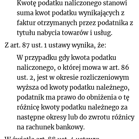
Kwotę podatku naliczonego stanowi
suma kwot podatku wynikających z
faktur otrzymanych przez podatnika z
tytułu nabycia towarów i usług.
Z art. 87 ust. 1 ustawy wynika, że:
W przypadku gdy kwota podatku
naliczonego, o której mowa w art. 86
ust. 2, jest w okresie rozliczeniowym
wyższa od kwoty podatku należnego,
podatnik ma prawo do obniżenia o tę
różnicę kwoty podatku należnego za
następne okresy lub do zwrotu różnicy
na rachunek bankowy.