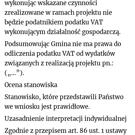
wykonując wskazane czynności
zrealizowane w ramach projektu nie
będzie podatnikiem podatku VAT
wykonującym działalność gospodarczą.
Podsumowując Gmina nie ma prawa do
odliczenia podatku VAT od wydatków
związanych z realizacją projektu pn.:
(„…”).
Ocena stanowiska
Stanowisko, które przedstawili Państwo
we wniosku jest prawidłowe.
Uzasadnienie interpretacji indywidualnej
Zgodnie z przepisem art. 86 ust. 1 ustawy