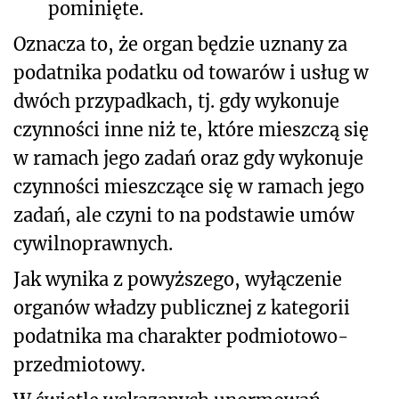
pominięte.
Oznacza to, że organ będzie uznany za
podatnika podatku od towarów i usług w
dwóch przypadkach, tj. gdy wykonuje
czynności inne niż te, które mieszczą się
w ramach jego zadań oraz gdy wykonuje
czynności mieszczące się w ramach jego
zadań, ale czyni to na podstawie umów
cywilnoprawnych.
Jak wynika z powyższego, wyłączenie
organów władzy publicznej z kategorii
podatnika ma charakter podmiotowo-
przedmiotowy.