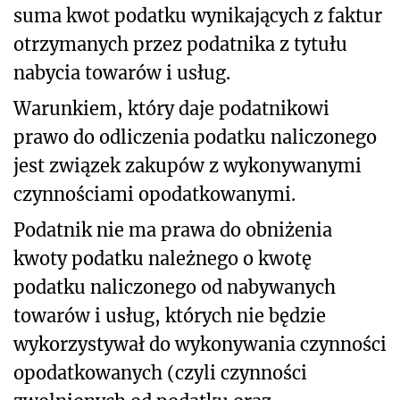
suma kwot podatku wynikających z faktur
otrzymanych przez podatnika z tytułu
nabycia towarów i usług.
Warunkiem, który daje podatnikowi
prawo do odliczenia podatku naliczonego
jest związek zakupów z wykonywanymi
czynnościami opodatkowanymi.
Podatnik nie ma prawa do obniżenia
kwoty podatku należnego o kwotę
podatku naliczonego od nabywanych
towarów i usług, których nie będzie
wykorzystywał do wykonywania czynności
opodatkowanych (czyli czynności