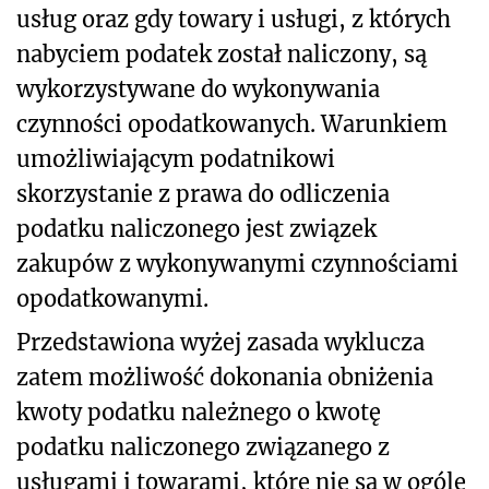
usług oraz gdy towary i usługi, z których
nabyciem podatek został naliczony, są
wykorzystywane do wykonywania
czynności opodatkowanych. Warunkiem
umożliwiającym podatnikowi
skorzystanie z prawa do odliczenia
podatku naliczonego jest związek
zakupów z wykonywanymi czynnościami
opodatkowanymi.
Przedstawiona wyżej zasada wyklucza
zatem możliwość dokonania obniżenia
kwoty podatku należnego o kwotę
podatku naliczonego związanego z
usługami i towarami, które nie są w ogóle