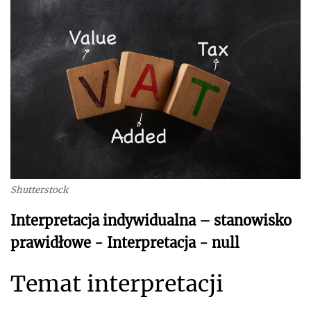
Shutterstock
Interpretacja indywidualna – stanowisko
prawidłowe - Interpretacja - null
Temat interpretacji