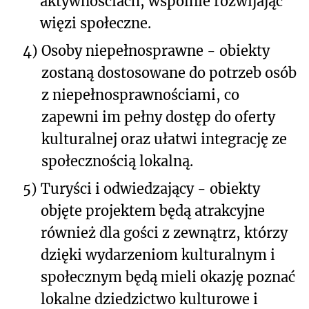
aktywnościach, wspólnie rozwijając
więzi społeczne.
4)
Osoby niepełnosprawne - obiekty
zostaną dostosowane do potrzeb osób
z niepełnosprawnościami, co
zapewni im pełny dostęp do oferty
kulturalnej oraz ułatwi integrację ze
społecznością lokalną.
5)
Turyści i odwiedzający - obiekty
objęte projektem będą atrakcyjne
również dla gości z zewnątrz, którzy
dzięki wydarzeniom kulturalnym i
społecznym będą mieli okazję poznać
lokalne dziedzictwo kulturowe i