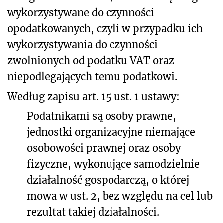
wykorzystywane do czynności
opodatkowanych, czyli w przypadku ich
wykorzystywania do czynności
zwolnionych od podatku VAT oraz
niepodlegających temu podatkowi.
Według zapisu art. 15 ust. 1 ustawy:
Podatnikami są osoby prawne,
jednostki organizacyjne niemające
osobowości prawnej oraz osoby
fizyczne, wykonujące samodzielnie
działalność gospodarczą, o której
mowa w ust. 2, bez względu na cel lub
rezultat takiej działalności.