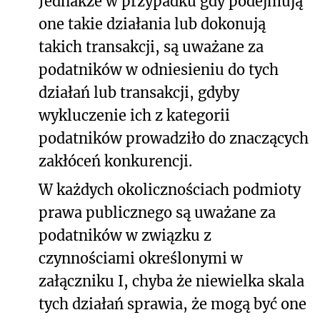
Jednakże w przypadku gdy podejmują
one takie działania lub dokonują
takich transakcji, są uważane za
podatników w odniesieniu do tych
działań lub transakcji, gdyby
wykluczenie ich z kategorii
podatników prowadziło do znaczących
zakłóceń konkurencji.
W każdych okolicznościach podmioty
prawa publicznego są uważane za
podatników w związku z
czynnościami określonymi w
załączniku I, chyba że niewielka skala
tych działań sprawia, że mogą być one