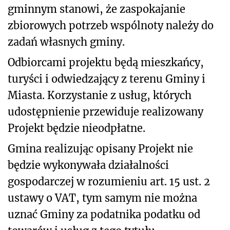
gminnym stanowi, że zaspokajanie
zbiorowych potrzeb wspólnoty należy do
zadań własnych gminy.
Odbiorcami projektu będą mieszkańcy,
turyści i odwiedzający z terenu Gminy i
Miasta. Korzystanie z usług, których
udostępnienie przewiduje realizowany
Projekt będzie nieodpłatne.
Gmina realizując opisany Projekt nie
będzie wykonywała działalności
gospodarczej w rozumieniu art. 15 ust. 2
ustawy o VAT, tym samym nie można
uznać Gminy za podatnika podatku od