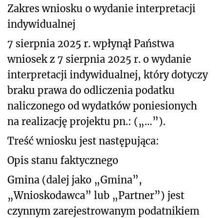
Zakres wniosku o wydanie interpretacji
indywidualnej
7 sierpnia 2025 r. wpłynął Państwa
wniosek z 7 sierpnia 2025 r. o wydanie
interpretacji indywidualnej, który dotyczy
braku prawa do odliczenia podatku
naliczonego od wydatków poniesionych
na realizację projektu pn.: („…”).
Treść wniosku jest następująca:
Opis stanu faktycznego
Gmina (dalej jako „Gmina”,
„Wnioskodawca” lub „Partner”) jest
czynnym zarejestrowanym podatnikiem