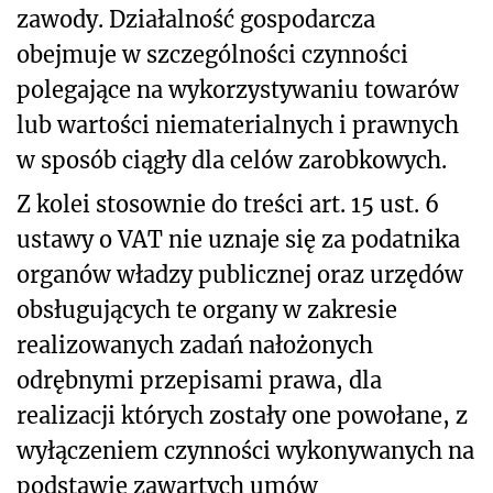
zawody. Działalność gospodarcza
obejmuje w szczególności czynności
polegające na wykorzystywaniu towarów
lub wartości niematerialnych i prawnych
w sposób ciągły dla celów zarobkowych.
Z kolei stosownie do treści art. 15 ust. 6
ustawy o VAT nie uznaje się za podatnika
organów władzy publicznej oraz urzędów
obsługujących te organy w zakresie
realizowanych zadań nałożonych
odrębnymi przepisami prawa, dla
realizacji których zostały one powołane, z
wyłączeniem czynności wykonywanych na
podstawie zawartych umów