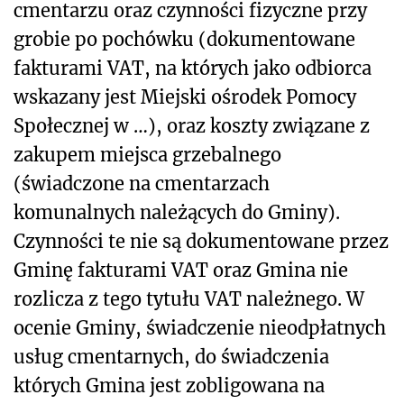
cmentarzu oraz czynności fizyczne przy
grobie po pochówku (dokumentowane
fakturami VAT, na których jako odbiorca
wskazany jest Miejski ośrodek Pomocy
Społecznej w …), oraz koszty związane z
zakupem miejsca grzebalnego
(świadczone na cmentarzach
komunalnych należących do Gminy).
Czynności te nie są dokumentowane przez
Gminę fakturami VAT oraz Gmina nie
rozlicza z tego tytułu VAT należnego. W
ocenie Gminy, świadczenie nieodpłatnych
usług cmentarnych, do świadczenia
których Gmina jest zobligowana na