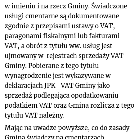
w imieniu i na rzecz Gminy. Świadczone
usługi cmentarne są dokumentowane
zgodnie z przepisami ustawy o VAT,
paragonami fiskalnymi lub fakturami
VAT, a obrót z tytułu ww. usług jest
ujmowany w rejestrach sprzedaży VAT
Gminy. Pobierane z tego tytułu
wynagrodzenie jest wykazywane w
deklaracjach JPK_VAT Gminy jako
sprzedaż podlegająca opodatkowaniu
podatkiem VAT oraz Gmina rozlicza z tego
tytułu VAT należny.
Mając na uwadze powyższe, co do zasady
Gmina świadczy na cmentarzach