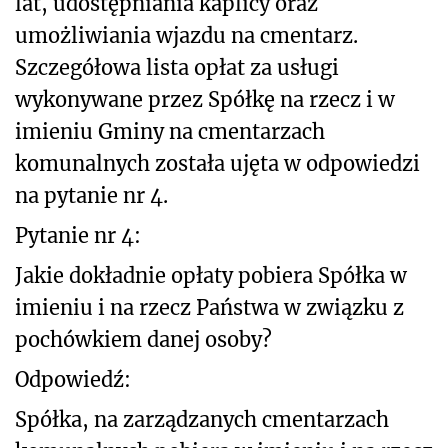
lat, udostępniania kaplicy oraz
umożliwiania wjazdu na cmentarz.
Szczegółowa lista opłat za usługi
wykonywane przez Spółkę na rzecz i w
imieniu Gminy na cmentarzach
komunalnych została ujęta w odpowiedzi
na pytanie nr 4.
Pytanie nr 4:
Jakie dokładnie opłaty pobiera Spółka w
imieniu i na rzecz Państwa w związku z
pochówkiem danej osoby?
Odpowiedź:
Spółka, na zarządzanych cmentarzach