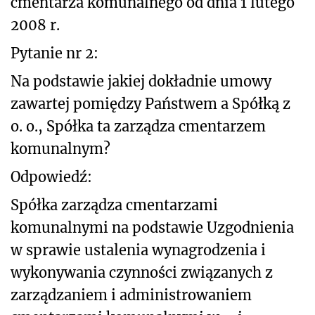
cmentarza komunalnego od dnia 1 lutego
2008 r.
Pytanie nr 2:
Na podstawie jakiej dokładnie umowy
zawartej pomiędzy Państwem a Spółką z
o. o., Spółka ta zarządza cmentarzem
komunalnym?
Odpowiedź:
Spółka zarządza cmentarzami
komunalnymi na podstawie Uzgodnienia
w sprawie ustalenia wynagrodzenia i
wykonywania czynności związanych z
zarządzaniem i administrowaniem