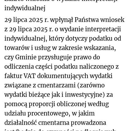
indywidualnej
29 lipca 2025 r. wpłynął Państwa wniosek
z 29 lipca 2025 r. o wydanie interpretacji
indywidualnej, który dotyczy podatku od
towarów i usług w zakresie wskazania,
czy Gminie przysługuje
prawo do
odliczenia części podatku naliczonego z
faktur VAT dokumentujących wydatki
związane z cmentarzami (zarówno
wydatki bieżące jak i inwestycyjne) za
pomocą proporcji obliczonej według
udziału procentowego, w jakim
działalność cmentarna prowadzona