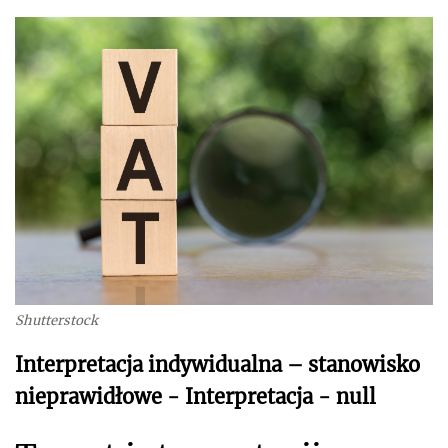
Shutterstock
Interpretacja indywidualna – stanowisko
nieprawidłowe - Interpretacja - null