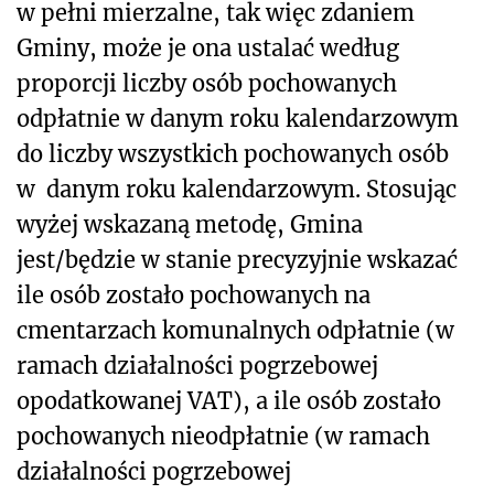
w pełni mierzalne, tak więc zdaniem
Gminy, może je ona ustalać według
proporcji liczby osób pochowanych
odpłatnie w danym roku kalendarzowym
do liczby wszystkich pochowanych osób
w danym roku kalendarzowym. Stosując
wyżej wskazaną metodę, Gmina
jest/będzie w stanie precyzyjnie wskazać
ile osób zostało pochowanych na
cmentarzach komunalnych odpłatnie (w
ramach działalności pogrzebowej
opodatkowanej VAT), a ile osób zostało
pochowanych nieodpłatnie (w ramach
działalności pogrzebowej