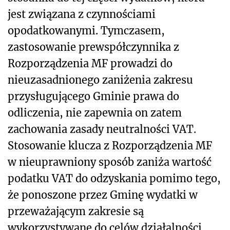
jest związana z czynnościami
opodatkowanymi. Tymczasem,
zastosowanie prewspółczynnika z
Rozporządzenia MF prowadzi do
nieuzasadnionego zaniżenia zakresu
przysługującego Gminie prawa do
odliczenia, nie zapewnia on zatem
zachowania zasady neutralności VAT.
Stosowanie klucza z Rozporządzenia MF
w nieuprawniony sposób zaniża wartość
podatku VAT do odzyskania pomimo tego,
że ponoszone przez Gminę wydatki w
przeważającym zakresie są
wykorzystywane do celów działalności