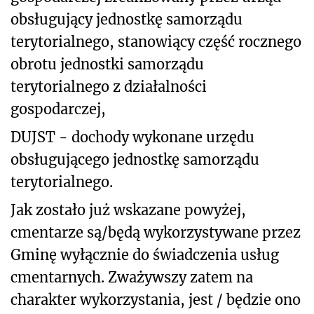
obsługujący jednostkę samorządu
terytorialnego, stanowiący część rocznego
obrotu jednostki samorządu
terytorialnego z działalności
gospodarczej,
DUJST - dochody wykonane urzędu
obsługującego jednostkę samorządu
terytorialnego.
Jak zostało już wskazane powyżej,
cmentarze są/będą wykorzystywane przez
Gminę wyłącznie do świadczenia usług
cmentarnych. Zważywszy zatem na
charakter wykorzystania, jest / będzie ono