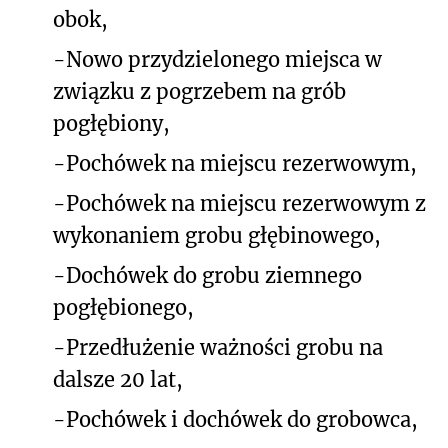
obok,
-
Nowo przydzielonego miejsca w
związku z pogrzebem na grób
pogłębiony,
-
Pochówek na miejscu rezerwowym,
-
Pochówek na miejscu rezerwowym z
wykonaniem grobu głębinowego,
-
Dochówek do grobu ziemnego
pogłębionego,
-
Przedłużenie ważności grobu na
dalsze 20 lat,
-
Pochówek i dochówek do grobowca,