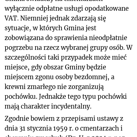
wyłącznie odpłatne usługi opodatkowane
VAT. Niemniej jednak zdarzają się
sytuacje, w których Gmina jest
zobowiązana do sprawienia nieodpłatnie
pogrzebu na rzecz wybranej grupy osób. W
szczególności taki przypadek może mieć
miejsce, gdy obszar Gminy będzie
miejscem zgonu osoby bezdomnej, a
krewni zmarłego nie zorganizują
pochówku. Jednakże tego typu pochówki
mają charakter incydentalny.
Zgodnie bowiem z przepisami ustawy z
dnia 31 stycznia 1959 r. o cmentarzach i