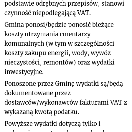
podstawie odrębnych przepisów, stanowi
czynność niepodlegającą VAT.
Gmina ponosi/będzie ponosić bieżące
koszty utrzymania cmentarzy
komunalnych (w tym w szczególności
koszty zakupu energii, wody, wywóz
nieczystości, remontów) oraz wydatki
inwestycyjne.
Ponoszone przez Gminę wydatki są/będą
dokumentowane przez
dostawców/wykonawców fakturami VAT z
wykazaną kwotą podatku.
Powyższe wydatki dotyczą tylko i