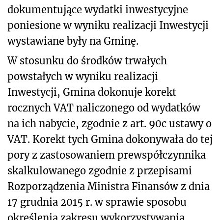
dokumentujące wydatki inwestycyjne
poniesione w wyniku realizacji Inwestycji
wystawiane były na Gminę.
W stosunku do środków trwałych
powstałych w wyniku realizacji
Inwestycji, Gmina dokonuje korekt
rocznych VAT naliczonego od wydatków
na ich nabycie, zgodnie z art. 90c ustawy o
VAT. Korekt tych Gmina dokonywała do tej
pory z zastosowaniem prewspółczynnika
skalkulowanego zgodnie z przepisami
Rozporządzenia Ministra Finansów z dnia
17 grudnia 2015 r. w sprawie sposobu
określenia zakresu wykorzystywania