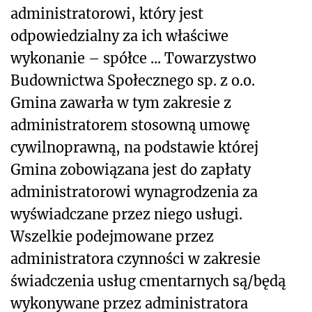
administratorowi, który jest
odpowiedzialny za ich właściwe
wykonanie – spółce ... Towarzystwo
Budownictwa Społecznego sp. z o.o.
Gmina zawarła w tym zakresie z
administratorem stosowną umowę
cywilnoprawną, na podstawie której
Gmina zobowiązana jest do zapłaty
administratorowi wynagrodzenia za
wyświadczane przez niego usługi.
Wszelkie podejmowane przez
administratora czynności w zakresie
świadczenia usług cmentarnych są/będą
wykonywane przez administratora