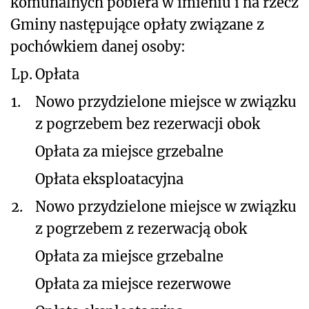
komunalnych pobiera w imieniu i na rzecz
Gminy następujące opłaty związane z
pochówkiem danej osoby:
Lp.
Opłata
1.
Nowo przydzielone miejsce w związku
z pogrzebem bez rezerwacji obok
Opłata za miejsce grzebalne
Opłata eksploatacyjna
2.
Nowo przydzielone miejsce w związku
z pogrzebem z rezerwacją obok
Opłata za miejsce grzebalne
Opłata za miejsce rezerwowe