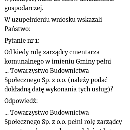
gospodarczej.
W uzupełnieniu wniosku wskazali
Państwo:
Pytanie nr 1:
Od kiedy rolę zarządcy cmentarza
komunalnego w imieniu Gminy pełni
... Towarzystwo Budownictwa
Społecznego Sp. z o.o. (należy podać
dokładną datę wykonania tych usług)?
Odpowiedź:
... Towarzystwo Budownictwa
Społecznego Sp. z o.o. pełni rolę zarządcy