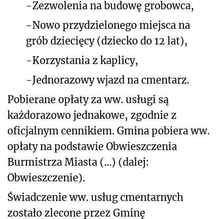
-
Zezwolenia na budowę grobowca,
-
Nowo przydzielonego miejsca na
grób dziecięcy (dziecko do 12 lat),
-
Korzystania z kaplicy,
-
Jednorazowy wjazd na cmentarz.
Pobierane opłaty za ww. usługi są
każdorazowo jednakowe, zgodnie z
oficjalnym cennikiem. Gmina pobiera ww.
opłaty na podstawie Obwieszczenia
Burmistrza Miasta (...) (dalej:
Obwieszczenie).
Świadczenie ww. usług cmentarnych
zostało zlecone przez Gminę