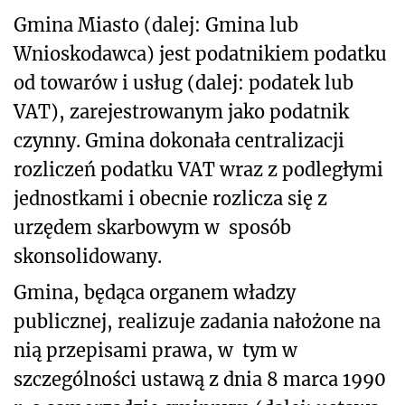
Gmina Miasto (dalej: Gmina lub
Wnioskodawca) jest podatnikiem podatku
od towarów i usług (dalej: podatek lub
VAT), zarejestrowanym jako podatnik
czynny. Gmina dokonała centralizacji
rozliczeń podatku VAT wraz z podległymi
jednostkami i obecnie rozlicza się z
urzędem skarbowym w sposób
skonsolidowany.
Gmina, będąca organem władzy
publicznej, realizuje zadania nałożone na
nią przepisami prawa, w tym w
szczególności ustawą z dnia 8 marca 1990