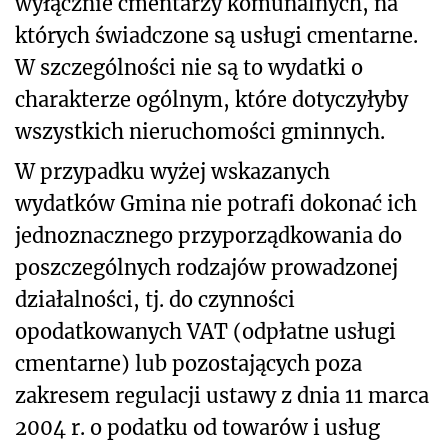
wyłącznie cmentarzy komunalnych, na
których świadczone są usługi cmentarne.
W szczególności nie są to wydatki o
charakterze ogólnym, które dotyczyłyby
wszystkich nieruchomości gminnych.
W przypadku wyżej wskazanych
wydatków Gmina nie potrafi dokonać ich
jednoznacznego przyporządkowania do
poszczególnych rodzajów prowadzonej
działalności, tj. do czynności
opodatkowanych VAT (odpłatne usługi
cmentarne) lub pozostających poza
zakresem regulacji ustawy z dnia 11 marca
2004 r. o podatku od towarów i usług