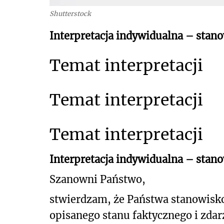
Shutterstock
Interpretacja indywidualna – stano
Temat interpretacji
Temat interpretacji
Temat interpretacji
Interpretacja indywidualna – stan
Szanowni Państwo,
stwierdzam, że Państwa stanowisk
opisanego stanu
faktycznego i zdar