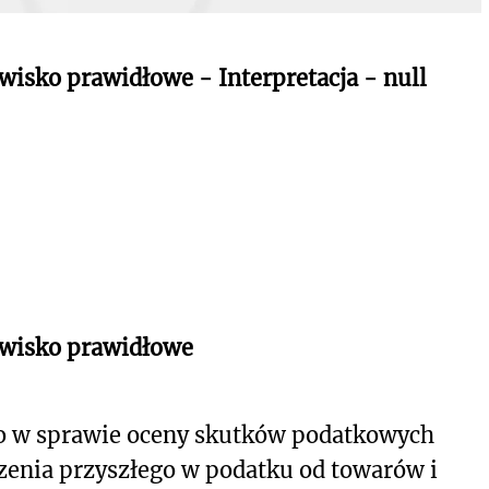
wisko prawidłowe - Interpretacja - null
owisko prawidłowe
o w sprawie oceny skutków podatkowych
zenia przyszłego w podatku od towarów i