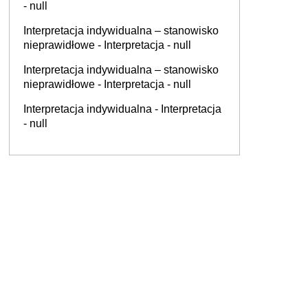
- null
Interpretacja indywidualna – stanowisko
nieprawidłowe - Interpretacja - null
Interpretacja indywidualna – stanowisko
nieprawidłowe - Interpretacja - null
Interpretacja indywidualna - Interpretacja
- null