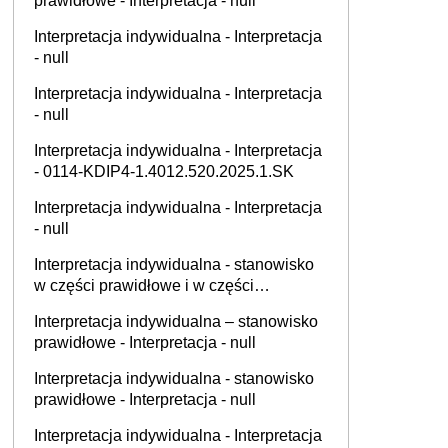
prawidłowe - Interpretacja - null
Interpretacja indywidualna - Interpretacja
- null
Interpretacja indywidualna - Interpretacja
- null
Interpretacja indywidualna - Interpretacja
- 0114-KDIP4-1.4012.520.2025.1.SK
Interpretacja indywidualna - Interpretacja
- null
Interpretacja indywidualna - stanowisko
w części prawidłowe i w części
nieprawidłowe - Interpretacja - null
Interpretacja indywidualna – stanowisko
prawidłowe - Interpretacja - null
Interpretacja indywidualna - stanowisko
prawidłowe - Interpretacja - null
Interpretacja indywidualna - Interpretacja