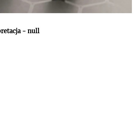
retacja - null