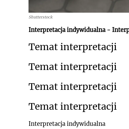
Shutterstock
Interpretacja indywidualna - Interp
Temat interpretacji
Temat interpretacji
Temat interpretacji
Temat interpretacji
Interpretacja indywidualna