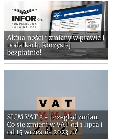
Aktualności i zmiany w prawie i
podatkach. Korzystaj
bezpłatnie!
SLIM VAT 3 - przegląd zmian.
Co się zmieni w VAT od 1 lipca i
od 15 września 2023 r.?