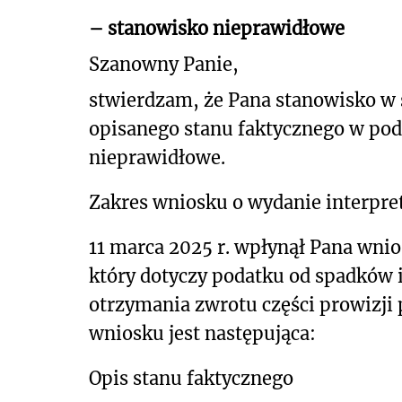
– stanowisko nieprawidłowe
Szanowny Panie,
stwierdzam, że Pana stanowisko w
opisanego stanu faktycznego w pod
nieprawidłowe.
Zakres wniosku o wydanie interpret
11 marca 2025 r. wpłynął Pana wnio
który dotyczy podatku od spadków 
otrzymania zwrotu części prowizji 
wniosku jest następująca:
Opis stanu faktycznego