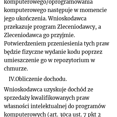
komputerowego/oprogramowania
komputerowego następuje w momencie
jego ukończenia. Wnioskodawca
przekazuje program Zleceniodawcy, a
Zleceniodawca go przyjmie.
Potwierdzeniem przeniesienia tych praw
będzie fizyczne wydanie kodu poprzez
umieszczenie go w repozytorium w
chmurze.
IV.
Obliczenie dochodu.
Wnioskodawca uzyskuje dochód ze
sprzedaży kwalifikowanych praw
własności intelektualnej do programów
komputerowych (art. 30ca ust. 7 pkt 2