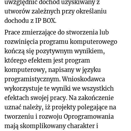
uwzględnić dochód uzyskiwany z
utworów zależnych przy określaniu
dochodu z IP BOX.
Prace zmierzające do stworzenia lub
rozwinięcia programu komputerowego
kończą się pozytywnym wynikiem,
którego efektem jest program
komputerowy, napisany w języku
programistycznym. Wnioskodawca
wykorzystuje te wyniki we wszystkich
efektach swojej pracy. Na zakończenie
uznać należy, iż projekty polegające na
tworzeniu i rozwoju Oprogramowania
mają skomplikowany charakter i