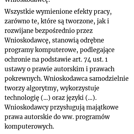
Wszystkie wymienione efekty pracy,
zarówno te, które są tworzone, jak i
rozwijane bezpośrednio przez
Wnioskodawcę, stanowią odrębne
programy komputerowe, podlegające
ochronie na podstawie art. 74 ust. 1
ustawy o prawie autorskim i prawach
pokrewnych.
Wnioskodawca samodzielnie
tworzy algorytmy, wykorzystuje
technologię (...) oraz języki (...).
Wnioskodawcy
przysługują majątkowe
prawa autorskie do ww. programów
komputerowych.