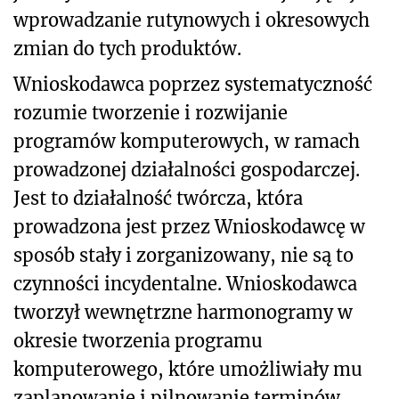
wprowadzanie rutynowych i okresowych
zmian do tych produktów.
Wnioskodawca poprzez systematyczność
rozumie tworzenie i rozwijanie
programów komputerowych, w ramach
prowadzonej działalności gospodarczej.
Jest to działalność twórcza, która
prowadzona jest przez Wnioskodawcę w
sposób stały i zorganizowany, nie są to
czynności incydentalne.
Wnioskodawca
tworzył wewnętrzne harmonogramy w
okresie tworzenia programu
komputerowego, które umożliwiały mu
zaplanowanie i pilnowanie terminów.