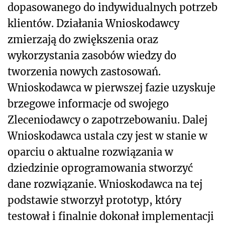
dopasowanego do indywidualnych potrzeb
klientów. Działania Wnioskodawcy
zmierzają do zwiększenia oraz
wykorzystania zasobów wiedzy do
tworzenia nowych zastosowań.
Wnioskodawca w pierwszej fazie uzyskuje
brzegowe informacje od swojego
Zleceniodawcy o zapotrzebowaniu. Dalej
Wnioskodawca ustala czy jest w stanie w
oparciu o aktualne rozwiązania w
dziedzinie oprogramowania stworzyć
dane rozwiązanie. Wnioskodawca na tej
podstawie stworzył prototyp, który
testował i finalnie dokonał implementacji