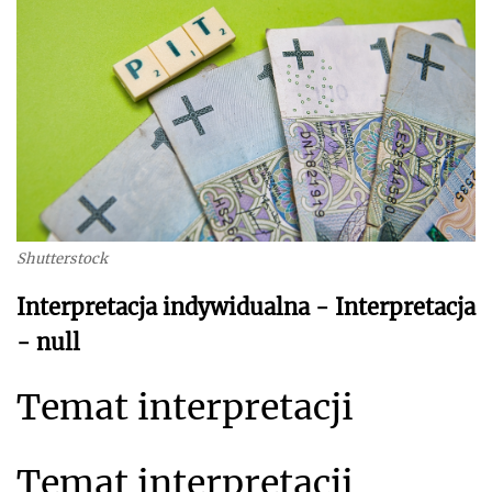
Shutterstock
Interpretacja indywidualna - Interpretacja
- null
Temat interpretacji
Temat interpretacji