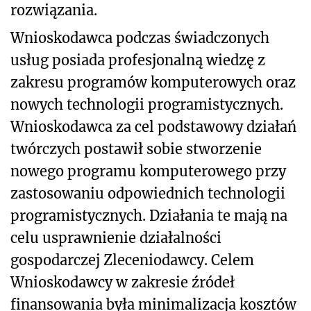
rozwiązania.
Wnioskodawca podczas świadczonych
usług posiada profesjonalną wiedzę z
zakresu programów komputerowych oraz
nowych technologii programistycznych.
Wnioskodawca za cel podstawowy działań
twórczych postawił sobie stworzenie
nowego programu komputerowego przy
zastosowaniu odpowiednich technologii
programistycznych. Działania te mają na
celu usprawnienie działalności
gospodarczej Zleceniodawcy. Celem
Wnioskodawcy w zakresie źródeł
finansowania była minimalizacja kosztów