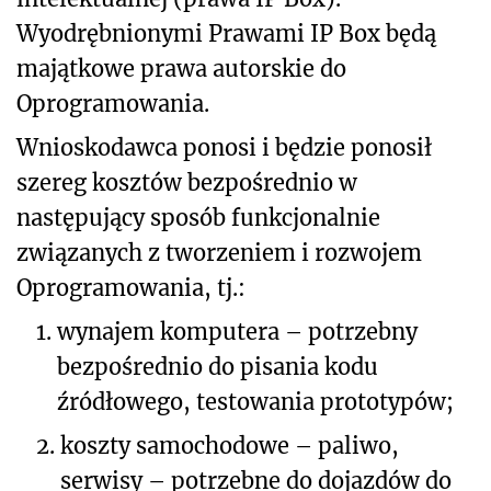
Wyodrębnionymi Prawami IP Box będą
majątkowe prawa autorskie do
Oprogramowania.
Wnioskodawca ponosi i będzie ponosił
szereg kosztów bezpośrednio w
następujący sposób funkcjonalnie
związanych z tworzeniem i rozwojem
Oprogramowania, tj.:
1.
wynajem komputera – potrzebny
bezpośrednio do pisania kodu
źródłowego, testowania prototypów;
2.
koszty samochodowe – paliwo,
serwisy – potrzebne do dojazdów do