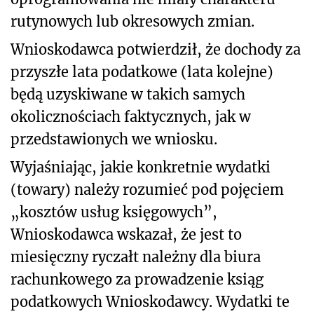
rutynowych lub okresowych zmian.
Wnioskodawca potwierdził, że dochody za
przyszłe lata podatkowe (lata kolejne)
będą uzyskiwane w takich samych
okolicznościach faktycznych, jak w
przedstawionych we wniosku.
Wyjaśniając, jakie konkretnie wydatki
(towary) należy rozumieć pod pojęciem
„kosztów usług księgowych”,
Wnioskodawca wskazał, że jest to
miesięczny ryczałt należny dla biura
rachunkowego za prowadzenie ksiąg
podatkowych Wnioskodawcy. Wydatki te