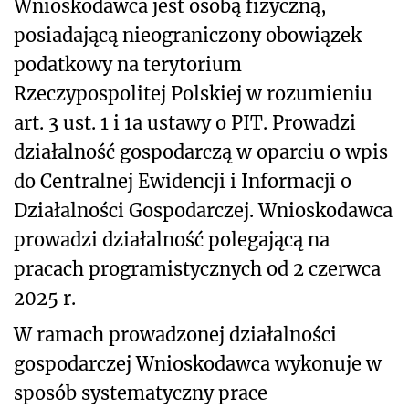
Wnioskodawca jest osobą fizyczną,
posiadającą nieograniczony obowiązek
podatkowy na terytorium
Rzeczypospolitej Polskiej w rozumieniu
art. 3 ust. 1 i 1a ustawy o PIT. Prowadzi
działalność gospodarczą w oparciu o wpis
do Centralnej Ewidencji i Informacji o
Działalności Gospodarczej. Wnioskodawca
prowadzi działalność polegającą na
pracach programistycznych od 2 czerwca
2025 r.
W ramach prowadzonej działalności
gospodarczej Wnioskodawca wykonuje w
sposób systematyczny prace