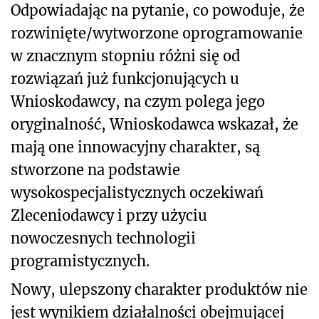
Odpowiadając na pytanie, co powoduje, że
rozwinięte/wytworzone oprogramowanie
w znacznym stopniu różni się od
rozwiązań już funkcjonujących u
Wnioskodawcy, na czym polega jego
oryginalność, Wnioskodawca wskazał, że
mają one innowacyjny charakter, są
stworzone na podstawie
wysokospecjalistycznych oczekiwań
Zleceniodawcy i przy użyciu
nowoczesnych technologii
programistycznych.
Nowy, ulepszony charakter produktów nie
jest wynikiem działalności obejmującej