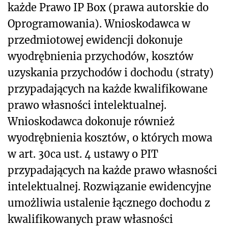
każde Prawo IP Box (prawa autorskie do
Oprogramowania). Wnioskodawca w
przedmiotowej ewidencji dokonuje
wyodrębnienia przychodów, kosztów
uzyskania przychodów i dochodu (straty)
przypadających na każde kwalifikowane
prawo własności intelektualnej.
Wnioskodawca dokonuje również
wyodrębnienia kosztów, o których mowa
w art. 30ca ust. 4 ustawy o PIT
przypadających na każde prawo własności
intelektualnej. Rozwiązanie ewidencyjne
umożliwia ustalenie łącznego dochodu z
kwalifikowanych praw własności