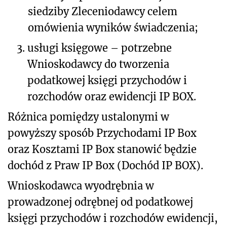
siedziby Zleceniodawcy celem
omówienia wyników świadczenia;
3.
usługi księgowe – potrzebne
Wnioskodawcy do tworzenia
podatkowej księgi przychodów i
rozchodów oraz ewidencji IP BOX.
Różnica pomiędzy ustalonymi w
powyższy sposób Przychodami IP Box
oraz Kosztami IP Box stanowić będzie
dochód z Praw IP Box (Dochód IP BOX).
Wnioskodawca wyodrębnia w
prowadzonej odrębnej od podatkowej
księgi przychodów i rozchodów ewidencji,