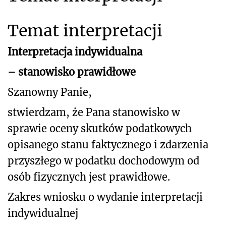
Temat interpretacji
Interpretacja indywidualna
– stanowisko prawidłowe
Szanowny Panie,
stwierdzam, że Pana stanowisko w
sprawie oceny skutków podatkowych
opisanego stanu faktycznego i zdarzenia
przyszłego w podatku dochodowym od
osób fizycznych jest prawidłowe.
Zakres wniosku o wydanie interpretacji
indywidualnej