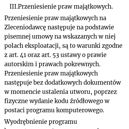
III.
Przeniesienie praw majątkowych.
Przeniesienie praw majątkowych na
Zleceniodawcę następuje na podstawie
pisemnej umowy na wskazanych w niej
polach eksploatacji, są to warunki zgodne
z art. 41 oraz art. 53 ustawy o prawie
autorskim i prawach pokrewnych.
Przeniesienie praw majątkowych
następuje bez dodatkowych dokumentów
w momencie ustalenia utworu, poprzez
fizyczne wydanie kodu źródłowego w
postaci programu komputerowego.
Wyodrębnienie programu