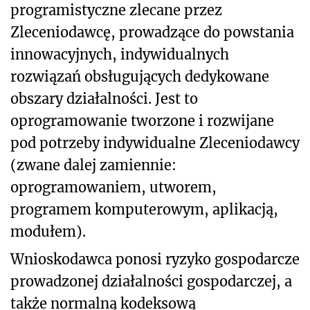
programistyczne zlecane przez
Zleceniodawcę, prowadzące do powstania
innowacyjnych, indywidualnych
rozwiązań obsługujących dedykowane
obszary działalności. Jest to
oprogramowanie tworzone i rozwijane
pod potrzeby indywidualne Zleceniodawcy
(zwane dalej zamiennie:
oprogramowaniem, utworem,
programem komputerowym, aplikacją,
modułem).
Wnioskodawca ponosi ryzyko gospodarcze
prowadzonej działalności gospodarczej, a
także normalną kodeksową