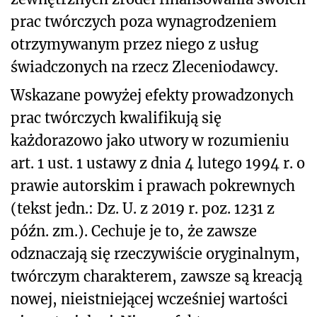
prac twórczych poza wynagrodzeniem
otrzymywanym przez niego z usług
świadczonych na rzecz Zleceniodawcy.
Wskazane powyżej efekty prowadzonych
prac twórczych kwalifikują się
każdorazowo jako utwory w rozumieniu
art. 1 ust. 1 ustawy z dnia 4 lutego 1994 r. o
prawie autorskim i prawach pokrewnych
(tekst jedn.: Dz. U. z 2019 r. poz. 1231 z
późn. zm.). Cechuje je to, że zawsze
odznaczają się rzeczywiście oryginalnym,
twórczym charakterem, zawsze są kreacją
nowej, nieistniejącej wcześniej wartości