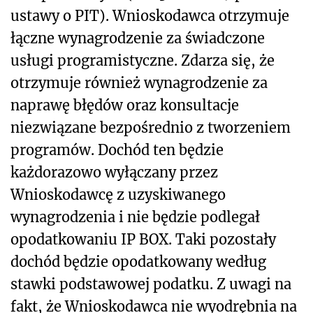
ustawy o PIT). Wnioskodawca otrzymuje
łączne wynagrodzenie za świadczone
usługi programistyczne. Zdarza się, że
otrzymuje również wynagrodzenie za
naprawę błędów oraz konsultacje
niezwiązane bezpośrednio z tworzeniem
programów. Dochód ten będzie
każdorazowo wyłączany przez
Wnioskodawcę z uzyskiwanego
wynagrodzenia i nie będzie podlegał
opodatkowaniu IP BOX. Taki pozostały
dochód będzie opodatkowany według
stawki podstawowej podatku. Z uwagi na
fakt, że Wnioskodawca nie wyodrębnia na