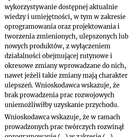
wykorzystywanie dostępnej aktualnie
wiedzy i umiejętności, w tym w zakresie
oprogramowania oraz projektowania i
tworzenia zmienionych, ulepszonych lub
nowych produktów, z wyłączeniem
działalności obejmującej rutynowe i
okresowe zmiany wprowadzane do nich,
nawet jeżeli takie zmiany mają charakter
ulepszeń. Wnioskodawca wskazuje, że
brak prowadzenia prac rozwojowych
uniemożliwiłby uzyskanie przychodu.
Wnioskodawca wskazuje, że w ramach
prowadzonych prac twórczych rozwinął
oprogramowanie (...) w zakresie (...),