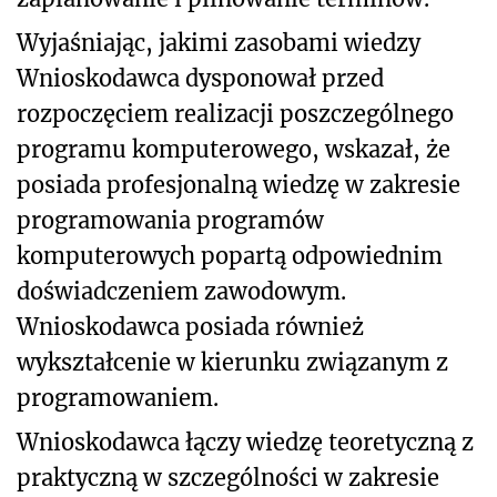
Wyjaśniając, jakimi zasobami wiedzy
Wnioskodawca dysponował przed
rozpoczęciem realizacji poszczególnego
programu komputerowego, wskazał, że
posiada profesjonalną wiedzę w zakresie
programowania programów
komputerowych popartą odpowiednim
doświadczeniem zawodowym.
Wnioskodawca posiada również
wykształcenie w kierunku związanym z
programowaniem.
Wnioskodawca łączy wiedzę teoretyczną z
praktyczną w szczególności w zakresie