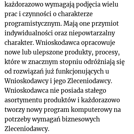
każdorazowo wymagają podjęcia wielu
prac i czynności o charakterze
programistycznym. Mają one przymiot
indywidualności oraz niepowtarzalny
charakter. Wnioskodawca opracowuje
nowe lub ulepszone produkty, procesy,
które w znacznym stopniu odróżniają się
od rozwiązań już funkcjonujących u
Wnioskodawcy i jego Zleceniodawcy.
Wnioskodawca nie posiada stałego
asortymentu produktów i każdorazowo
tworzy nowy program komputerowy na
potrzeby wymagań biznesowych
Zleceniodawcy.