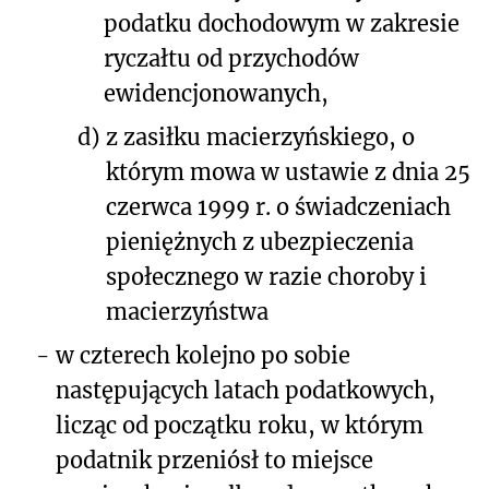
podatku dochodowym w zakresie
ryczałtu od przychodów
ewidencjonowanych,
d)
z zasiłku macierzyńskiego, o
którym mowa w ustawie z dnia 25
czerwca 1999 r. o świadczeniach
pieniężnych z ubezpieczenia
społecznego w razie choroby i
macierzyństwa
-
w czterech kolejno po sobie
następujących latach podatkowych,
licząc od początku roku, w którym
podatnik przeniósł to miejsce