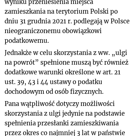
wyniku przeniesienia miejsca
zamieszkania na terytorium Polski po
dniu 31 grudnia 2021 r. podlegają w Polsce
nieograniczonemu obowiązkowi
podatkowemu.
Jednakże w celu skorzystania z ww. „ulgi
na powrót” spełnione muszą być również
dodatkowe warunki określone w art. 21
ust. 39, 43 i 44 ustawy
o podatku
dochodowym od osób fizycznych.
Pana wątpliwość dotyczy możliwości
skorzystania z ulgi jedynie na podstawie
spełnienia przesłanki zamieszkiwania
przez okres co najmniej 3 lat w państwie