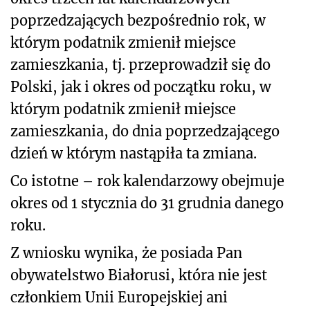
poprzedzających bezpośrednio rok, w
którym podatnik zmienił miejsce
zamieszkania, tj. przeprowadził się do
Polski, jak i okres od początku roku, w
którym podatnik zmienił miejsce
zamieszkania, do dnia poprzedzającego
dzień w którym nastąpiła ta zmiana.
Co istotne – rok kalendarzowy obejmuje
okres od 1 stycznia do 31 grudnia danego
roku.
Z wniosku wynika, że posiada Pan
obywatelstwo Białorusi, która nie jest
członkiem Unii Europejskiej ani