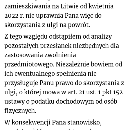
zamieszkiwania na Litwie od kwietnia
2022 r. nie uprawnia Pana więc do
skorzystania z ulgi na powrót.
Z tego względu odstąpiłem od analizy
pozostałych przesłanek niezbędnych dla
zastosowania zwolnienia
przedmiotowego. Niezależnie bowiem od
ich ewentualnego spełnienia nie
przysługuje Panu prawo do skorzystania z
ulgi, o której mowa w art. 21 ust. 1 pkt 152
ustawy o podatku dochodowym od osób
fizycznych.
W konsekwencji Pana stanowisko,