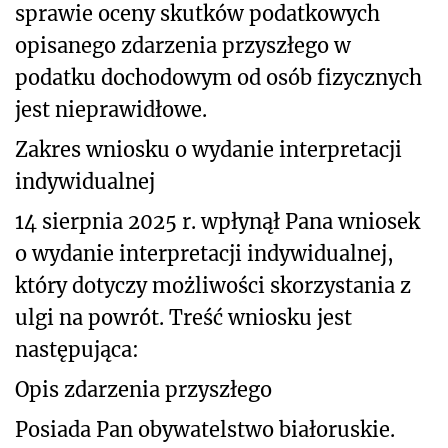
sprawie oceny skutków podatkowych
opisanego zdarzenia przyszłego
w
podatku dochodowym od osób fizycznych
jest nieprawidłowe.
Zakres wniosku o wydanie interpretacji
indywidualnej
14 sierpnia 2025 r. wpłynął Pana wniosek
o wydanie interpretacji indywidualnej,
który dotyczy możliwości skorzystania z
ulgi na powrót. Treść wniosku jest
następująca:
Opis zdarzenia przyszłego
Posiada Pan obywatelstwo białoruskie.