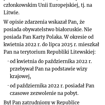
członkowskim Unii Europejskiej, tj. na
Litwie.
W opisie zdarzenia wskazał Pan, że
posiada obywatelstwo białoruskie. Nie
posiada Pan Karty Polaka. W okresie od
kwietnia 2022 r. do lipca 2025 r. mieszkał
Pan na terytorium Republiki Litewskiej:
·
od kwietnia do października 2022 r.
przebywał Pan na podstawie wizy
krajowej,
·
od października 2022 r. posiadał Pan
czasowe zezwolenie na pobyt.
Był Pan zatrudniony w Republice