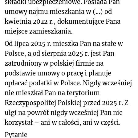
składki ubezpieczeniowe. Posiada Pan
umowy najmu mieszkania w (...) od
kwietnia 2022 r., dokumentujące Pana
miejsce zamieszkania.
Od lipca 2025 r. mieszka Pan na stałe w
Polsce, a od sierpnia 2025 r. jest Pan
zatrudniony w polskiej firmie na
podstawie umowy o pracę i planuje
opłacać podatki w Polsce. Nigdy wcześniej
nie mieszkał Pan na terytorium
Rzeczypospolitej Polskiej przed 2025 r. Z
ulgi na powrót nigdy wcześniej Pan nie
korzystał – ani w całości, ani w części.
Pytanie