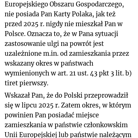
Europejskiego Obszaru Gospodarczego,
nie posiada Pan Karty Polaka, jak też
przed 2025 r. nigdy nie mieszkał Pan w
Polsce. Oznacza to, że w Pana sytuacji
zastosowanie ulgi na powrót jest
uzależnione m.in. od zamieszkania przez
wskazany okres w państwach
wymienionych w art. 21 ust. 43 pkt 3 lit. b)
tiret pierwszy.
Wskazał Pan, że do Polski przeprowadził
się w lipcu 2025 r. Zatem okres, w którym
powinien Pan posiadać miejsce
zamieszkania w państwie członkowskim
Unii Europejskiej lub państwie należącym