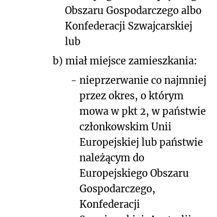
Obszaru Gospodarczego albo
Konfederacji Szwajcarskiej
lub
b)
miał miejsce zamieszkania:
-
nieprzerwanie co najmniej
przez okres, o którym
mowa w pkt 2, w państwie
członkowskim Unii
Europejskiej lub państwie
należącym do
Europejskiego Obszaru
Gospodarczego,
Konfederacji