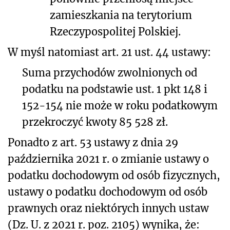
zamieszkania na terytorium
Rzeczypospolitej Polskiej.
W myśl natomiast art. 21 ust. 44 ustawy:
Suma przychodów zwolnionych od
podatku na podstawie ust. 1 pkt 148 i
152-154 nie może w roku podatkowym
przekroczyć kwoty 85 528 zł.
Ponadto z art. 53 ustawy z dnia 29
października 2021 r. o zmianie ustawy o
podatku dochodowym od osób fizycznych,
ustawy o podatku dochodowym od osób
prawnych oraz niektórych innych ustaw
(Dz. U. z 2021 r. poz. 2105) wynika, że: