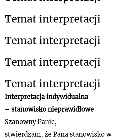
Temat interpretacji
Temat interpretacji
Temat interpretacji
Temat interpretacji
Interpretacja indywidualna
– stanowisko nieprawidłowe
Szanowny Panie,
stwierdzam, że Pana stanowisko w