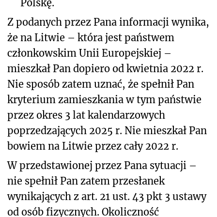
Polskę.
Z podanych przez Pana informacji wynika,
że na Litwie – która jest państwem
członkowskim Unii Europejskiej –
mieszkał Pan dopiero od kwietnia 2022 r.
Nie sposób zatem uznać, że spełnił Pan
kryterium zamieszkania w tym państwie
przez okres 3 lat kalendarzowych
poprzedzających 2025 r. Nie mieszkał Pan
bowiem na Litwie przez cały 2022 r.
W przedstawionej przez Pana sytuacji –
nie spełnił Pan zatem przesłanek
wynikających z art. 21 ust. 43 pkt 3 ustawy
od osób fizycznych. Okoliczność