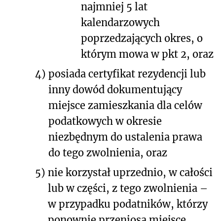
najmniej 5 lat
kalendarzowych
poprzedzających okres, o
którym mowa w pkt 2, oraz
4)
posiada certyfikat rezydencji lub
inny dowód dokumentujący
miejsce zamieszkania dla celów
podatkowych w okresie
niezbędnym do ustalenia prawa
do tego zwolnienia, oraz
5)
nie korzystał uprzednio, w całości
lub w części, z tego zwolnienia –
w przypadku podatników, którzy
ponownie przeniosą miejsce