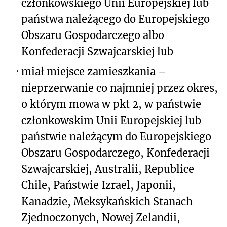
członkowskiego Unii Europejskiej lub
państwa należącego do Europejskiego
Obszaru Gospodarczego albo
Konfederacji Szwajcarskiej lub
·
miał miejsce zamieszkania –
nieprzerwanie co najmniej przez okres,
o którym mowa w pkt 2, w państwie
członkowskim Unii Europejskiej lub
państwie należącym do Europejskiego
Obszaru Gospodarczego, Konfederacji
Szwajcarskiej, Australii, Republice
Chile, Państwie Izrael, Japonii,
Kanadzie, Meksykańskich Stanach
Zjednoczonych, Nowej Zelandii,