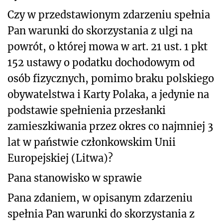
Czy w przedstawionym zdarzeniu spełnia
Pan warunki do skorzystania z ulgi na
powrót, o której mowa w art. 21 ust. 1 pkt
152 ustawy o podatku dochodowym od
osób fizycznych, pomimo braku polskiego
obywatelstwa i Karty Polaka, a jedynie na
podstawie spełnienia przesłanki
zamieszkiwania przez okres co najmniej 3
lat w państwie członkowskim Unii
Europejskiej (Litwa)?
Pana stanowisko w sprawie
Pana zdaniem, w opisanym zdarzeniu
spełnia Pan warunki do skorzystania z