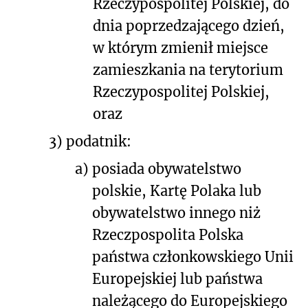
Rzeczypospolitej Polskiej, do
dnia poprzedzającego dzień,
w którym zmienił miejsce
zamieszkania na terytorium
Rzeczypospolitej Polskiej,
oraz
3) podatnik:
a)
posiada obywatelstwo
polskie, Kartę Polaka lub
obywatelstwo innego niż
Rzeczpospolita Polska
państwa członkowskiego Unii
Europejskiej lub państwa
należącego do Europejskiego