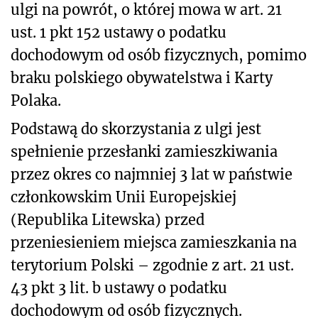
ulgi na powrót, o której mowa w art. 21
ust. 1 pkt 152 ustawy o podatku
dochodowym od osób fizycznych, pomimo
braku polskiego obywatelstwa i Karty
Polaka.
Podstawą do skorzystania z ulgi jest
spełnienie przesłanki zamieszkiwania
przez okres co najmniej 3 lat w państwie
członkowskim Unii Europejskiej
(Republika Litewska) przed
przeniesieniem miejsca zamieszkania na
terytorium Polski – zgodnie z art. 21 ust.
43 pkt 3 lit. b ustawy o podatku
dochodowym od osób fizycznych.