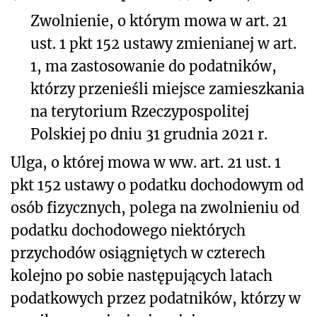
Zwolnienie, o którym mowa w art. 21
ust. 1 pkt 152 ustawy zmienianej w art.
1, ma zastosowanie do podatników,
którzy przenieśli miejsce zamieszkania
na terytorium Rzeczypospolitej
Polskiej po dniu 31 grudnia 2021 r.
Ulga, o której mowa w ww. art. 21 ust. 1
pkt 152 ustawy o podatku dochodowym od
osób fizycznych, polega na zwolnieniu od
podatku dochodowego niektórych
przychodów osiągniętych w czterech
kolejno po sobie następujących latach
podatkowych przez podatników, którzy w