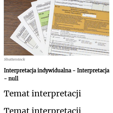
Shutterstock
Interpretacja indywidualna - Interpretacja
- null
Temat interpretacji
Temat interpretacji