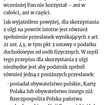
wcześniej Pan nie korzystał – ani w
całości, ani w części.
Jak wyjaśniłem powyżej, dla skorzystania
z ulgi na powrót istotne jest również
spełnienie przesłanek wynikających z art.
21 ust. 43, w tym pkt 3 ustawy o podatku
dochodowym od osób fizycznych. W myśl
tego przepisu dla skorzystania z ulgi
niezbędne jest aby podatnik spełnił
również jedną z poniższych przesłanek:
·
posiadał obywatelstwo polskie, Kartę
Polaka lub obywatelstwo innego niż
Rzeczpospolita Polska państwa