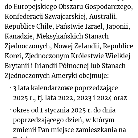
do Europejskiego Obszaru Gospodarczego,
Konfederacji Szwajcarskiej, Australii,
Republice Chile, Państwie Izrael, Japonii,
Kanadzie, Meksykańskich Stanach
Zjednoczonych, Nowej Zelandii, Republice
Korei, Zjednoczonym Królestwie Wielkiej
Brytanii i Irlandii Północnej lub Stanach
Zjednoczonych Ameryki obejmuje:
·
3 lata kalendarzowe poprzedzające
2025 r., tj. lata 2022, 2023 i 2024 oraz
·
okres od 1 stycznia 2025 r. do dnia
poprzedzającego dzień, w którym
zmienił Pan miejsce zamieszkania na