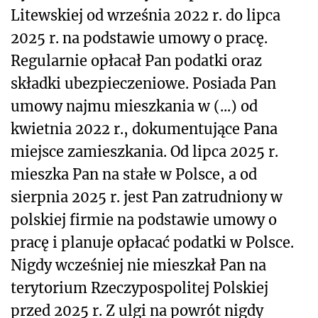
Litewskiej od września 2022 r. do lipca
2025 r. na podstawie umowy o pracę.
Regularnie opłacał Pan podatki oraz
składki ubezpieczeniowe. Posiada Pan
umowy najmu mieszkania w (...) od
kwietnia 2022 r., dokumentujące Pana
miejsce zamieszkania. Od lipca 2025 r.
mieszka Pan na stałe w Polsce, a od
sierpnia 2025 r. jest Pan zatrudniony w
polskiej firmie na podstawie umowy o
pracę i planuje opłacać podatki w Polsce.
Nigdy wcześniej nie mieszkał Pan na
terytorium Rzeczypospolitej Polskiej
przed 2025 r. Z ulgi na powrót nigdy