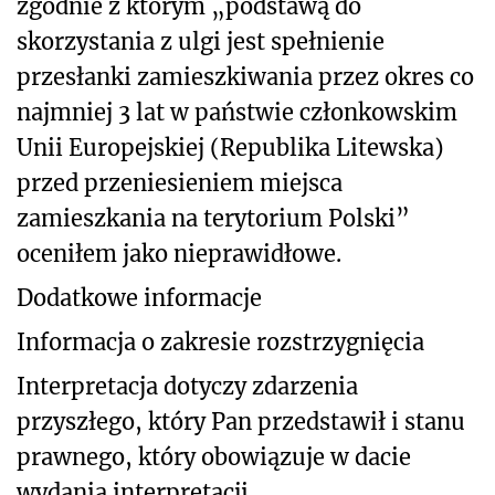
zgodnie z którym „podstawą do
skorzystania z ulgi jest spełnienie
przesłanki zamieszkiwania przez okres co
najmniej 3 lat w państwie członkowskim
Unii Europejskiej (Republika Litewska)
przed przeniesieniem miejsca
zamieszkania na terytorium Polski”
oceniłem jako nieprawidłowe.
Dodatkowe informacje
Informacja o zakresie rozstrzygnięcia
Interpretacja dotyczy zdarzenia
przyszłego, który Pan przedstawił i stanu
prawnego, który obowiązuje w dacie
wydania interpretacji.