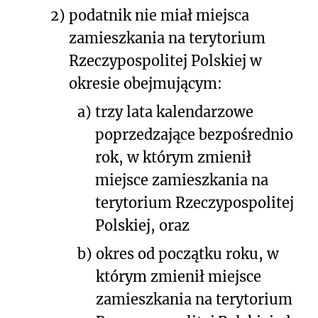
2)
podatnik nie miał miejsca
zamieszkania na terytorium
Rzeczypospolitej Polskiej w
okresie obejmującym:
a)
trzy lata kalendarzowe
poprzedzające bezpośrednio
rok, w którym zmienił
miejsce zamieszkania na
terytorium Rzeczypospolitej
Polskiej, oraz
b)
okres od początku roku, w
którym zmienił miejsce
zamieszkania na terytorium