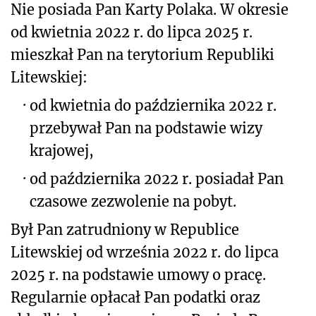
Nie posiada Pan Karty Polaka. W okresie
od kwietnia 2022 r. do lipca 2025 r.
mieszkał Pan na terytorium Republiki
Litewskiej:
·
od kwietnia do października 2022 r.
przebywał Pan na podstawie wizy
krajowej,
·
od października 2022 r. posiadał Pan
czasowe zezwolenie na pobyt.
Był Pan zatrudniony w Republice
Litewskiej od września 2022 r. do lipca
2025 r. na podstawie umowy o pracę.
Regularnie opłacał Pan podatki oraz