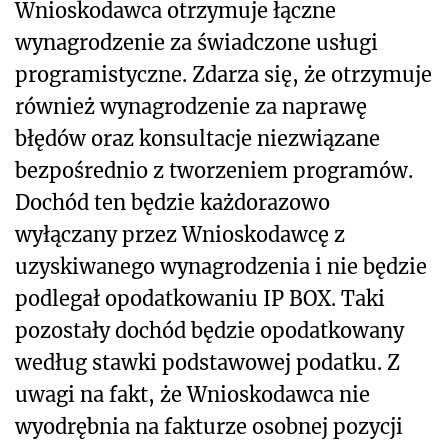
Wnioskodawca otrzymuje łączne
wynagrodzenie za świadczone usługi
programistyczne. Zdarza się, że otrzymuje
również wynagrodzenie za naprawę
błędów oraz konsultacje niezwiązane
bezpośrednio z tworzeniem programów.
Dochód ten będzie każdorazowo
wyłączany przez Wnioskodawcę z
uzyskiwanego wynagrodzenia i nie będzie
podlegał opodatkowaniu IP BOX. Taki
pozostały dochód będzie opodatkowany
według stawki podstawowej podatku. Z
uwagi na fakt, że Wnioskodawca nie
wyodrębnia na fakturze osobnej pozycji