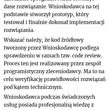
dane rozwiązanie. Wnioskodawca na tej
podstawie stworzył prototyp, który
testował i finalnie dokonał implementacji
rozwiązania.
Wskazać należy, że kod źródłowy
tworzony przez Wnioskodawcę podlega
sprawdzeniu w ramach tzw. code review.
Proces ten jest realizowany przez zespół
programistyczny zleceniodawcy. Ma to na
celu weryfikację prawidłowości rozwiązań
pod kątem technicznym.
Wnioskodawca podczas świadczonych
usług posiada profesjonalną wiedzę z