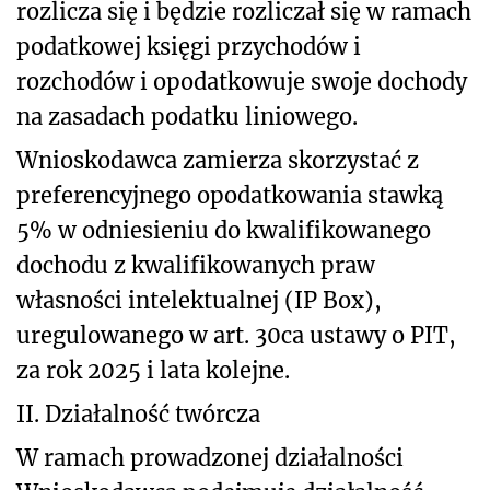
rozlicza się i będzie rozliczał się w ramach
podatkowej księgi przychodów i
rozchodów i opodatkowuje swoje dochody
na zasadach podatku liniowego.
Wnioskodawca zamierza skorzystać z
preferencyjnego opodatkowania stawką
5% w odniesieniu do kwalifikowanego
dochodu z kwalifikowanych praw
własności intelektualnej (IP Box),
uregulowanego w art. 30ca ustawy o PIT,
za rok 2025 i lata kolejne.
II. Działalność twórcza
W ramach prowadzonej działalności