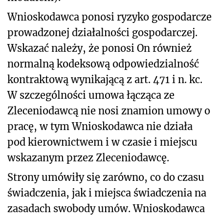
Wnioskodawca ponosi ryzyko gospodarcze
prowadzonej działalności gospodarczej.
Wskazać należy, że ponosi On również
normalną kodeksową odpowiedzialność
kontraktową wynikającą z art. 471 i n. kc.
W szczególności umowa łącząca ze
Zleceniodawcą nie nosi znamion umowy o
pracę, w tym Wnioskodawca nie działa
pod kierownictwem i w czasie i miejscu
wskazanym przez Zleceniodawcę.
Strony umówiły się zarówno, co do czasu
świadczenia, jak i miejsca świadczenia na
zasadach swobody umów. Wnioskodawca