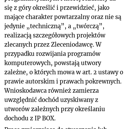
się z góry określić i przewidzieć, jako
mające charakter powtarzalny oraz nie są
jedynie „techniczną”, a „twórczą”,
realizacją szczegółowych projektów
zlecanych przez Zleceniodawcę. W
przypadku rozwijania programów
komputerowych, powstają utwory
zależne, o których mowa w art. 2 ustawy o
prawie autorskim i prawach pokrewnych.
Wnioskodawca również zamierza
uwzględnić dochód uzyskiwany z
utworów zależnych przy określaniu
dochodu z IP BOX.