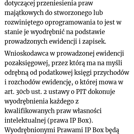
dotyczącej przeniesienia praw
majątkowych do stworzonego lub
rozwiniętego oprogramowania to jest w
stanie je wyodrębnić na podstawie
prowadzonych ewidencji i zapisek.
Wnioskodawca w prowadzonej ewidencji
pozaksięgowej, przez którą ma na myśli
odrębną od podatkowej księgi przychodów
i rozchodów ewidencję, o której mowa w
art. 30cb ust. 2 ustawy o PIT dokonuje
wyodrębnienia każdego z
kwalifikowanych praw własności
intelektualnej (prawa IP Box).
Wyodrębnionymi Prawami IP Box będą