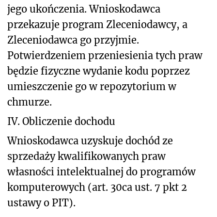
jego ukończenia. Wnioskodawca
przekazuje program Zleceniodawcy, a
Zleceniodawca go przyjmie.
Potwierdzeniem przeniesienia tych praw
będzie fizyczne wydanie kodu poprzez
umieszczenie go w repozytorium w
chmurze.
IV. Obliczenie dochodu
Wnioskodawca uzyskuje dochód ze
sprzedaży kwalifikowanych praw
własności intelektualnej do programów
komputerowych (art. 30ca ust. 7 pkt 2
ustawy o PIT).