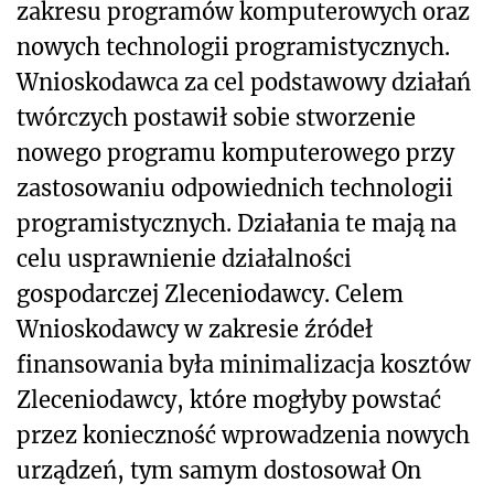
zakresu programów komputerowych oraz
nowych technologii programistycznych.
Wnioskodawca za cel podstawowy działań
twórczych postawił sobie stworzenie
nowego programu komputerowego przy
zastosowaniu odpowiednich technologii
programistycznych. Działania te mają na
celu usprawnienie działalności
gospodarczej Zleceniodawcy. Celem
Wnioskodawcy w zakresie źródeł
finansowania była minimalizacja kosztów
Zleceniodawcy, które mogłyby powstać
przez konieczność wprowadzenia nowych
urządzeń, tym samym dostosował On