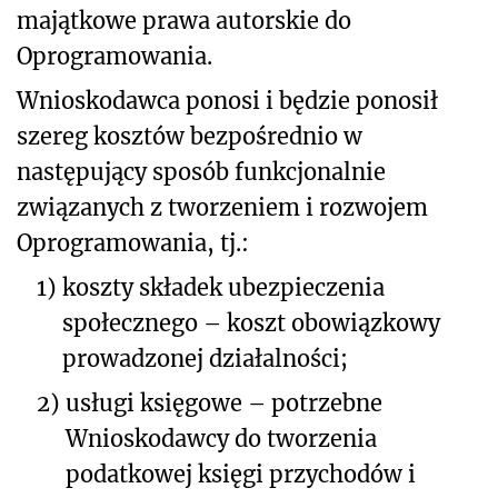
majątkowe prawa autorskie do
Oprogramowania.
Wnioskodawca ponosi i będzie ponosił
szereg kosztów bezpośrednio w
następujący sposób funkcjonalnie
związanych z tworzeniem i rozwojem
Oprogramowania, tj.:
1)
koszty składek ubezpieczenia
społecznego – koszt obowiązkowy
prowadzonej działalności;
2)
usługi księgowe – potrzebne
Wnioskodawcy do tworzenia
podatkowej księgi przychodów i