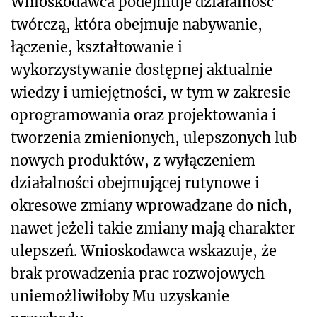
Wnioskodawca podejmuje działalność
twórczą, która obejmuje nabywanie,
łączenie, kształtowanie i
wykorzystywanie dostępnej aktualnie
wiedzy i umiejętności, w tym w zakresie
oprogramowania oraz projektowania i
tworzenia zmienionych, ulepszonych lub
nowych produktów, z wyłączeniem
działalności obejmującej rutynowe i
okresowe zmiany wprowadzane do nich,
nawet jeżeli takie zmiany mają charakter
ulepszeń. Wnioskodawca wskazuje, że
brak prowadzenia prac rozwojowych
uniemożliwiłoby Mu uzyskanie