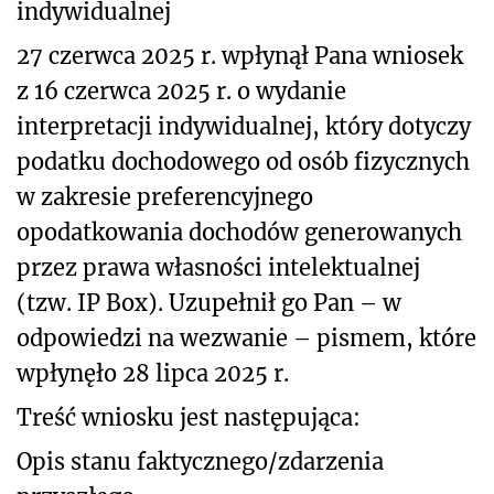
indywidualnej
27 czerwca 2025 r. wpłynął Pana wniosek
z 16 czerwca 2025 r. o wydanie
interpretacji indywidualnej, który dotyczy
podatku dochodowego od osób fizycznych
w zakresie preferencyjnego
opodatkowania dochodów generowanych
przez prawa własności intelektualnej
(tzw. IP Box). Uzupełnił go Pan – w
odpowiedzi na wezwanie – pismem, które
wpłynęło 28 lipca 2025 r.
Treść wniosku jest następująca:
Opis stanu faktycznego/zdarzenia