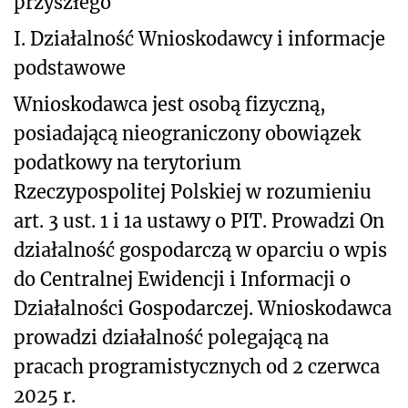
przyszłego
I. Działalność Wnioskodawcy i informacje
podstawowe
Wnioskodawca jest osobą fizyczną,
posiadającą nieograniczony obowiązek
podatkowy na terytorium
Rzeczypospolitej Polskiej w rozumieniu
art. 3 ust. 1 i 1a ustawy o PIT. Prowadzi On
działalność gospodarczą w oparciu o wpis
do Centralnej Ewidencji i Informacji o
Działalności Gospodarczej. Wnioskodawca
prowadzi działalność polegającą na
pracach programistycznych od 2 czerwca
2025 r.