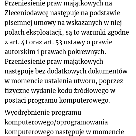
Przeniesienie praw majątkowych na
Zleceniodawcę następuje na podstawie
pisemnej umowy na wskazanych w niej
polach eksploatacji, są to warunki zgodne
z art. 41 oraz art. 53 ustawy o prawie
autorskim i prawach pokrewnych.
Przeniesienie praw majątkowych
następuje bez dodatkowych dokumentów
w momencie ustalenia utworu, poprzez
fizyczne wydanie kodu źródłowego w
postaci programu komputerowego.
Wyodrębnienie programu
komputerowego/oprogramowania
komputerowego następuje w momencie