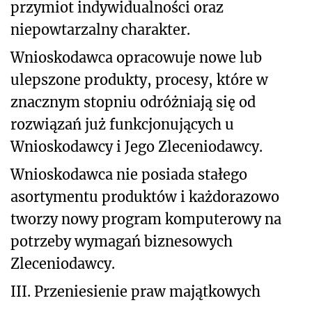
przymiot indywidualności oraz
niepowtarzalny charakter.
Wnioskodawca opracowuje nowe lub
ulepszone produkty, procesy, które w
znacznym stopniu odróżniają się od
rozwiązań już funkcjonujących u
Wnioskodawcy i Jego Zleceniodawcy.
Wnioskodawca nie posiada stałego
asortymentu produktów i każdorazowo
tworzy nowy program komputerowy na
potrzeby wymagań biznesowych
Zleceniodawcy.
III. Przeniesienie praw majątkowych