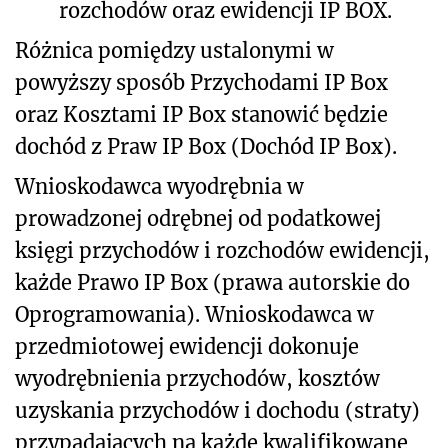
rozchodów oraz ewidencji IP BOX.
Różnica pomiędzy ustalonymi w
powyższy sposób Przychodami IP Box
oraz Kosztami IP Box stanowić będzie
dochód z Praw IP Box (Dochód IP Box).
Wnioskodawca wyodrębnia w
prowadzonej odrębnej od podatkowej
księgi przychodów i rozchodów ewidencji,
każde Prawo IP Box (prawa autorskie do
Oprogramowania). Wnioskodawca w
przedmiotowej ewidencji dokonuje
wyodrębnienia przychodów, kosztów
uzyskania przychodów i dochodu (straty)
przypadających na każde kwalifikowane