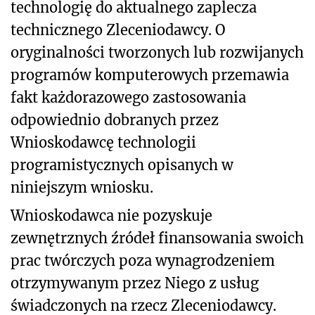
technologię do aktualnego zaplecza
technicznego Zleceniodawcy. O
oryginalności tworzonych lub rozwijanych
programów komputerowych przemawia
fakt każdorazowego zastosowania
odpowiednio dobranych przez
Wnioskodawcę technologii
programistycznych opisanych w
niniejszym wniosku.
Wnioskodawca nie pozyskuje
zewnętrznych źródeł finansowania swoich
prac twórczych poza wynagrodzeniem
otrzymywanym przez Niego z usług
świadczonych na rzecz Zleceniodawcy.