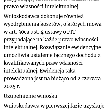
prawo własności intelektualnej.
Wnioskodawca dokonuje również
wyodrębnienia kosztów, o których mowa
w art. 30ca ust. 4
ustawy o PIT
przypadające na każde prawo własności
intelektualnej. Rozwiązanie ewidencyjne
umożliwia ustalenie łącznego dochodu z
kwalifikowanych praw własności
intelektualnej. Ewidencja taka
prowadzona jest na bieżąco od 2 czerwca
2025 r.
Uzupełnienie wniosku
Wnioskodawca w pierwszej fazie uzyskuje