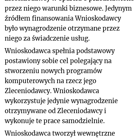
przez niego warunki biznesowe. Jedynym
źródłem finansowania Wnioskodawcy
było wynagrodzenie otrzymane przez
niego za świadczenie usług.
Wnioskodawca spełnia podstawowy
postawiony sobie cel polegający na
stworzeniu nowych programów
komputerowych na rzecz jego
Zleceniodawcy. Wnioskodawca
wykorzystuje jedynie wynagrodzenie
otrzymywane od Zleceniodawcy i
wykonuje te prace samodzielnie.
Wnioskodawca tworzył wewnętrzne