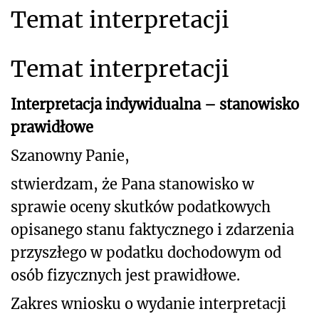
Temat interpretacji
Temat interpretacji
Interpretacja indywidualna – stanowisko
prawidłowe
Szanowny Panie,
stwierdzam, że Pana stanowisko w
sprawie oceny skutków podatkowych
opisanego
stanu faktycznego i zdarzenia
przyszłego w podatku dochodowym od
osób fizycznych jest prawidłowe.
Zakres wniosku o wydanie interpretacji