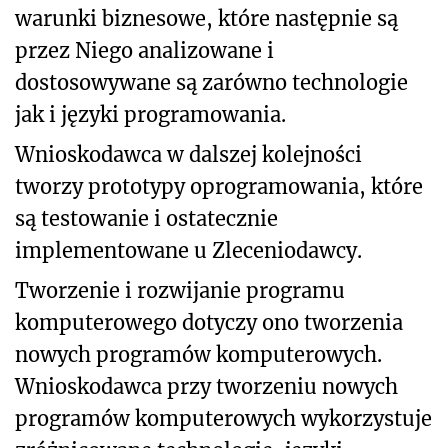
warunki biznesowe, które następnie są
przez Niego analizowane i
dostosowywane są zarówno technologie
jak i języki programowania.
Wnioskodawca w dalszej kolejności
tworzy prototypy oprogramowania, które
są testowanie i ostatecznie
implementowane u Zleceniodawcy.
Tworzenie i rozwijanie programu
komputerowego dotyczy ono tworzenia
nowych programów komputerowych.
Wnioskodawca przy tworzeniu nowych
programów komputerowych wykorzystuje