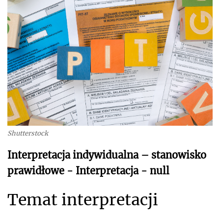
Shutterstock
Interpretacja indywidualna – stanowisko
prawidłowe - Interpretacja - null
Temat interpretacji