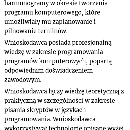
harmonogramy w okresie tworzenia
programu komputerowego, które
umożliwiały mu zaplanowanie i
pilnowanie terminów.
Wnioskodawca posiada profesjonalną
wiedzę w zakresie programowania
programów komputerowych, popartą
odpowiednim doświadczeniem
zawodowym.
Wnioskodawca łączy wiedzę teoretyczną z
praktyczną w szczególności w zakresie
pisania skryptów w językach
programowania. Wnioskodawca
wykorzystywał technologie opisane wyżej