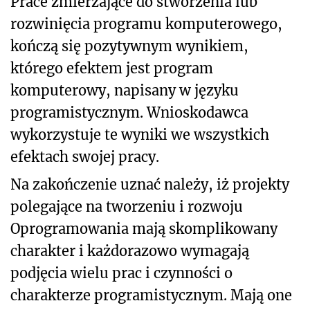
Prace zmierzające do stworzenia lub
rozwinięcia programu komputerowego,
kończą się pozytywnym wynikiem,
którego efektem jest program
komputerowy, napisany w języku
programistycznym. Wnioskodawca
wykorzystuje te wyniki we wszystkich
efektach swojej pracy.
Na zakończenie uznać należy, iż projekty
polegające na tworzeniu i rozwoju
Oprogramowania mają skomplikowany
charakter i każdorazowo wymagają
podjęcia wielu prac i czynności o
charakterze programistycznym. Mają one