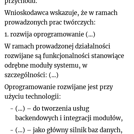
przychodu.
Wnioskodawca wskazuje, że w ramach
prowadzonych prac twórczych:
1. rozwija oprogramowanie (...)
W ramach prowadzonej działalności
rozwijane są funkcjonalności stanowiące
odrębne moduły systemu, w
szczególności: (...)
Oprogramowanie rozwijane jest przy
użyciu technologii:
-
(...) – do tworzenia usług
backendowych i integracji
modułów,
-
(...) – jako główny silnik baz danych,