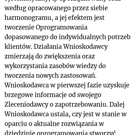
według opracowanego przez siebie
harmonogramu, a jej efektem jest
tworzenie Oprogramowania
dopasowanego do indywidualnych potrzeb
klientów. Działania Wnioskodawcy
zmierzają do zwiększenia oraz
wykorzystania zasobów wiedzy do
tworzenia nowych zastosowań.
Wnioskodawca w pierwszej fazie uzyskuje
brzegowe informacje od swojego
Zleceniodawcy o zapotrzebowaniu. Dalej
Wnioskodawca ustala, czy jest w stanie w
oparciu o aktualne rozwiązania w
dziedzinie oprogramowania stworzyć