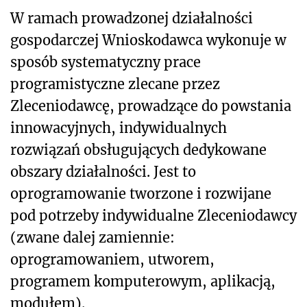
W ramach prowadzonej działalności
gospodarczej Wnioskodawca wykonuje w
sposób systematyczny prace
programistyczne zlecane przez
Zleceniodawcę, prowadzące do powstania
innowacyjnych, indywidualnych
rozwiązań obsługujących dedykowane
obszary działalności. Jest to
oprogramowanie tworzone i rozwijane
pod potrzeby indywidualne Zleceniodawcy
(zwane dalej zamiennie:
oprogramowaniem, utworem,
programem komputerowym, aplikacją,
modułem).