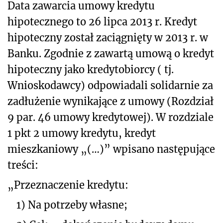
Data zawarcia umowy kredytu
hipotecznego to 26 lipca 2013 r. Kredyt
hipoteczny został zaciągnięty w 2013 r. w
Banku. Zgodnie z zawartą umową o kredyt
hipoteczny jako kredytobiorcy ( tj.
Wnioskodawcy) odpowiadali solidarnie za
zadłużenie wynikające z umowy (Rozdział
9 par. 46 umowy kredytowej). W rozdziale
1 pkt 2 umowy kredytu, kredyt
mieszkaniowy „(…)” wpisano następujące
treści:
„Przeznaczenie kredytu:
1)
Na potrzeby własne;