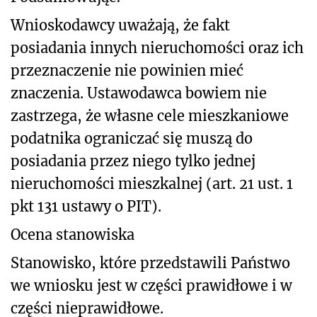
Wnioskodawcy uważają, że fakt
posiadania innych nieruchomości oraz ich
przeznaczenie nie powinien mieć
znaczenia. Ustawodawca bowiem nie
zastrzega, że własne cele mieszkaniowe
podatnika ograniczać się muszą do
posiadania przez niego tylko jednej
nieruchomości mieszkalnej (art. 21 ust. 1
pkt 131 ustawy o PIT).
Ocena stanowiska
Stanowisko, które przedstawili Państwo
we wniosku jest w części prawidłowe i w
części nieprawidłowe.