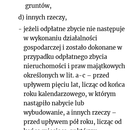
gruntów,
d)
innych rzeczy,
-
jeżeli odpłatne zbycie nie następuje
w wykonaniu działalności
gospodarczej i zostało dokonane w
przypadku odpłatnego zbycia
nieruchomości i praw majątkowych
określonych w lit. a-c – przed
upływem pięciu lat, licząc od końca
roku kalendarzowego, w którym
nastąpiło nabycie lub
wybudowanie, a innych rzeczy –
przed upływem pół roku, licząc od