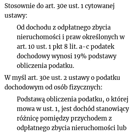
Stosownie do art. 30e ust. 1 cytowanej
ustawy:
Od dochodu z odpłatnego zbycia
nieruchomości i praw określonych w
art. 10 ust. 1 pkt 8 lit. a-c podatek
dochodowy wynosi 19% podstawy
obliczenia podatku.
W myśl art. 30e ust. 2 ustawy o podatku
dochodowym od osób fizycznych:
Podstawą obliczenia podatku, o której
mowa w ust. 1, jest dochód stanowiący
różnicę pomiędzy przychodem z
odpłatnego zbycia nieruchomości lub