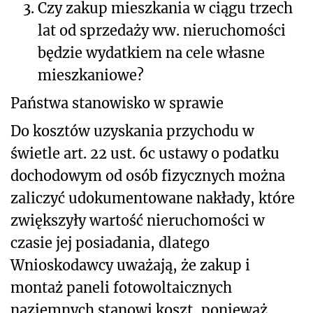
3.
Czy zakup mieszkania w ciągu trzech
lat od sprzedaży ww. nieruchomości
będzie wydatkiem na cele własne
mieszkaniowe?
Państwa stanowisko w sprawie
Do kosztów uzyskania przychodu w
świetle art. 22 ust. 6c ustawy o podatku
dochodowym od osób fizycznych można
zaliczyć udokumentowane nakłady, które
zwiększyły wartość nieruchomości w
czasie jej posiadania, dlatego
Wnioskodawcy uważają, że zakup i
montaż paneli fotowoltaicznych
naziemnych stanowi koszt, ponieważ