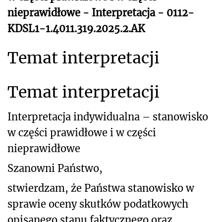
nieprawidłowe - Interpretacja - 0112-
KDSL1-1.4011.319.2025.2.AK
Temat interpretacji
Temat interpretacji
Interpretacja indywidualna – stanowisko
w części prawidłowe i w części
nieprawidłowe
Szanowni Państwo,
stwierdzam, że Państwa stanowisko w
sprawie oceny skutków podatkowych
opisanego stanu faktycznego oraz