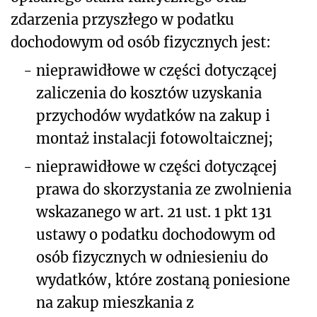
zdarzenia przyszłego w podatku
dochodowym od osób fizycznych jest:
-
nieprawidłowe w części dotyczącej
zaliczenia do kosztów uzyskania
przychodów wydatków na zakup i
montaż instalacji fotowoltaicznej;
-
nieprawidłowe w części dotyczącej
prawa do skorzystania ze zwolnienia
wskazanego w art. 21 ust. 1 pkt 131
ustawy o podatku dochodowym od
osób fizycznych w odniesieniu do
wydatków, które zostaną poniesione
na zakup mieszkania
z