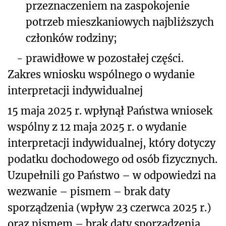
przeznaczeniem na zaspokojenie
potrzeb mieszkaniowych najbliższych
członków rodziny
;
-
prawidłowe w pozostałej części.
Zakres wniosku wspólnego o wydanie
interpretacji indywidualnej
15 maja 2025 r. wpłynął Państwa wniosek
wspólny z 12 maja 2025 r. o wydanie
interpretacji indywidualnej, który dotyczy
podatku dochodowego od osób fizycznych.
Uzupełnili go Państwo – w odpowiedzi na
wezwanie – pismem – brak daty
sporządzenia (wpływ 23 czerwca 2025 r.)
oraz pismem – brak daty sporządzenia