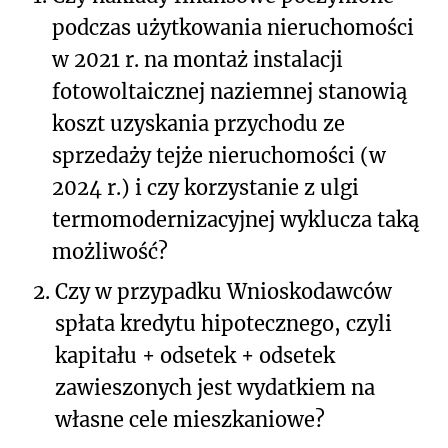
podczas użytkowania nieruchomości
w 2021 r. na montaż instalacji
fotowoltaicznej naziemnej stanowią
koszt uzyskania przychodu ze
sprzedaży tejże nieruchomości (w
2024 r.) i czy korzystanie z ulgi
termomodernizacyjnej wyklucza taką
możliwość?
2.
Czy w przypadku Wnioskodawców
spłata kredytu hipotecznego, czyli
kapitału + odsetek + odsetek
zawieszonych jest wydatkiem na
własne cele mieszkaniowe?