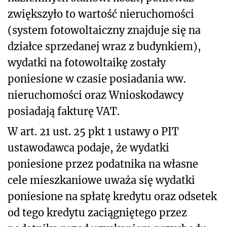
zwiększyło to wartość nieruchomości
(system fotowoltaiczny znajduje się na
działce sprzedanej wraz z budynkiem),
wydatki na fotowoltaikę zostały
poniesione w czasie posiadania ww.
nieruchomości oraz Wnioskodawcy
posiadają fakturę VAT.
W art. 21 ust. 25 pkt 1 ustawy o PIT
ustawodawca podaje, że wydatki
poniesione przez podatnika na własne
cele mieszkaniowe uważa się wydatki
poniesione na spłatę kredytu oraz odsetek
od tego kredytu zaciągniętego przez