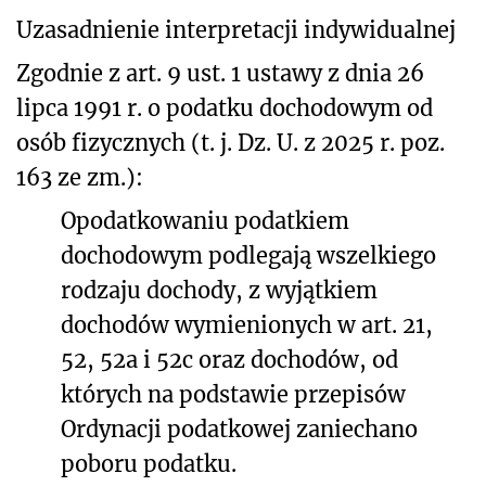
Uzasadnienie interpretacji indywidualnej
Zgodnie z art. 9 ust. 1 ustawy z dnia 26
lipca 1991 r. o podatku dochodowym od
osób fizycznych (t. j. Dz. U. z 2025 r. poz.
163 ze zm.):
Opodatkowaniu podatkiem
dochodowym podlegają wszelkiego
rodzaju dochody, z wyjątkiem
dochodów wymienionych w art. 21,
52, 52a i 52c oraz dochodów, od
których na podstawie przepisów
Ordynacji podatkowej zaniechano
poboru podatku.