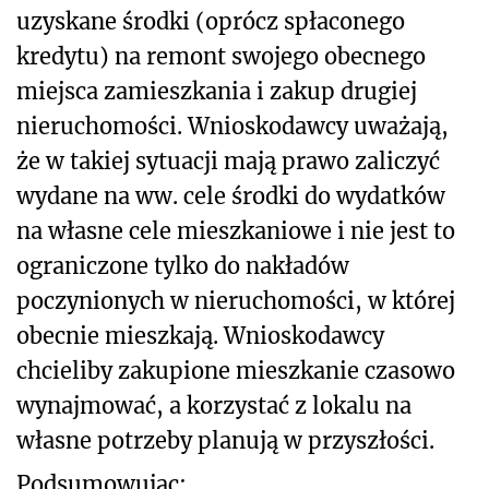
uzyskane środki (oprócz spłaconego
kredytu) na remont swojego obecnego
miejsca zamieszkania i zakup drugiej
nieruchomości. Wnioskodawcy uważają,
że w takiej sytuacji mają prawo zaliczyć
wydane na ww. cele środki do wydatków
na własne cele mieszkaniowe i nie jest to
ograniczone tylko do nakładów
poczynionych w nieruchomości, w której
obecnie mieszkają. Wnioskodawcy
chcieliby zakupione mieszkanie czasowo
wynajmować, a korzystać z lokalu na
własne potrzeby planują w przyszłości.
Podsumowując: