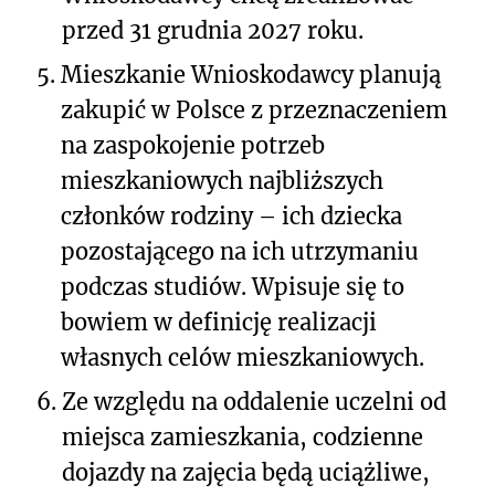
przed 31 grudnia 2027 roku.
5.
Mieszkanie Wnioskodawcy planują
zakupić w Polsce z przeznaczeniem
na zaspokojenie potrzeb
mieszkaniowych najbliższych
członków rodziny – ich dziecka
pozostającego na ich utrzymaniu
podczas studiów. Wpisuje się to
bowiem w definicję realizacji
własnych celów mieszkaniowych.
6.
Ze względu na oddalenie uczelni od
miejsca zamieszkania, codzienne
dojazdy na zajęcia będą uciążliwe,