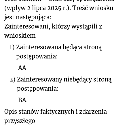
(wpływ 2 lipca 2025 r.). Treść wniosku
jest następująca:
Zainteresowani, którzy wystąpili z
wnioskiem
1)
Zainteresowana będąca stroną
postępowania:
AA
2)
Zainteresowany niebędący stroną
postępowania:
BA.
Opis stanów faktycznych i zdarzenia
przyszłego