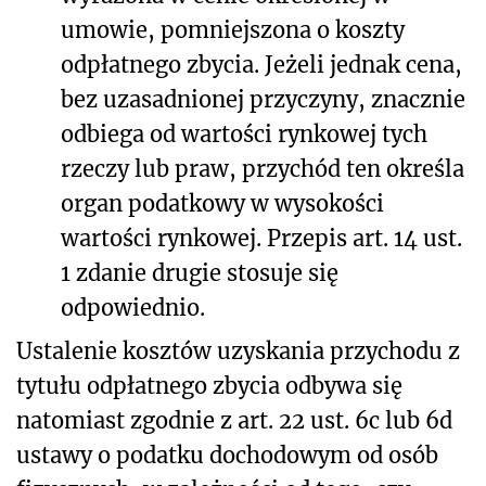
umowie, pomniejszona o koszty
odpłatnego zbycia. Jeżeli jednak cena,
bez uzasadnionej przyczyny, znacznie
odbiega od wartości rynkowej tych
rzeczy lub praw, przychód ten określa
organ podatkowy w wysokości
wartości rynkowej. Przepis art. 14 ust.
1 zdanie drugie stosuje się
odpowiednio.
Ustalenie kosztów uzyskania przychodu z
tytułu odpłatnego zbycia odbywa się
natomiast zgodnie z art. 22 ust. 6c lub 6d
ustawy o podatku dochodowym od osób