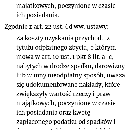
majątkowych, poczynione w czasie
ich posiadania.
Zgodnie z art. 22 ust. 6d ww. ustawy:
Za koszty uzyskania przychodu z
tytułu odpłatnego zbycia, o którym
mowa w art. 10 ust. 1 pkt 8 lit. a-c,
nabytych w drodze spadku, darowizny
lub w inny nieodpłatny sposób, uważa
się udokumentowane nakłady, które
zwiększyły wartość rzeczy i praw
majątkowych, poczynione w czasie
ich posiadania oraz kwotę
zapłaconego podatku od spadków i