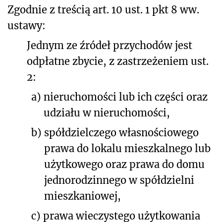
Zgodnie z treścią art. 10 ust. 1 pkt 8 ww.
ustawy:
Jednym ze źródeł przychodów jest
odpłatne zbycie, z zastrzeżeniem ust.
2:
a)
nieruchomości lub ich części oraz
udziału w nieruchomości,
b)
spółdzielczego własnościowego
prawa do lokalu mieszkalnego lub
użytkowego oraz prawa do domu
jednorodzinnego w spółdzielni
mieszkaniowej,
c)
prawa wieczystego użytkowania