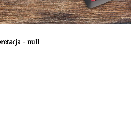
retacja - null