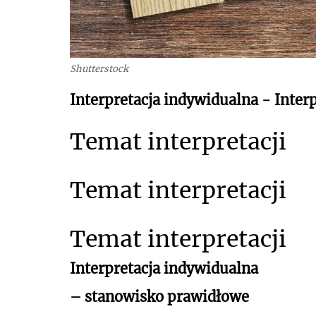
Shutterstock
Interpretacja indywidualna - Interp
Temat interpretacji
Temat interpretacji
Temat interpretacji
Interpretacja indywidualna
– stanowisko prawidłowe