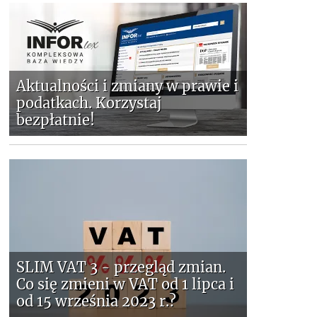
Aktualności i zmiany w prawie i
podatkach. Korzystaj
bezpłatnie!
SLIM VAT 3 - przegląd zmian.
Co się zmieni w VAT od 1 lipca i
od 15 września 2023 r.?