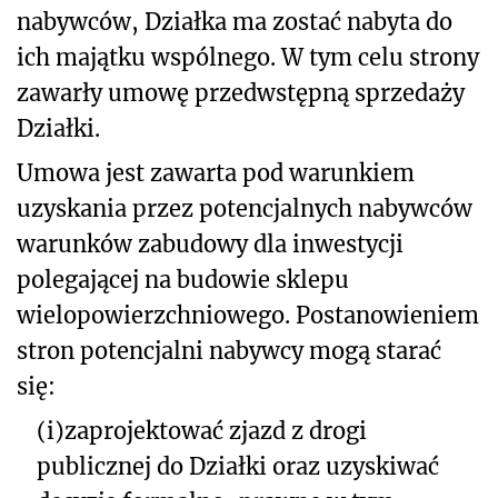
nabywców, Działka ma zostać nabyta do
ich majątku wspólnego. W tym celu strony
zawarły umowę przedwstępną sprzedaży
Działki.
Umowa jest zawarta pod warunkiem
uzyskania przez potencjalnych nabywców
warunków zabudowy dla inwestycji
polegającej na budowie sklepu
wielopowierzchniowego. Postanowieniem
stron potencjalni nabywcy mogą starać
się:
(i)
zaprojektować zjazd z drogi
publicznej do Działki oraz uzyskiwać