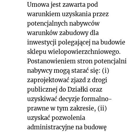
Umowa jest zawarta pod
warunkiem uzyskania przez
potencjalnych nabywców
warunków zabudowy dla
inwestycji polegającej na budowie
sklepu wielopowierzchniowego.
Postanowieniem stron potencjalni
nabywcy mogą starać się: (i)
zaprojektować zjazd z drogi
publicznej do Działki oraz
uzyskiwać decyzje formalno-
prawne w tym zakresie, (ii)
uzyskać pozwolenia
administracyjne na budowę