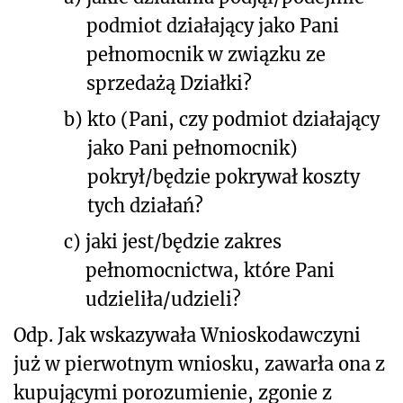
podmiot działający jako Pani
pełnomocnik w związku ze
sprzedażą Działki?
b)
kto (Pani, czy podmiot działający
jako Pani pełnomocnik)
pokrył/będzie pokrywał koszty
tych działań?
c)
jaki jest/będzie zakres
pełnomocnictwa, które Pani
udzieliła/udzieli?
Odp. Jak wskazywała Wnioskodawczyni
już w pierwotnym wniosku, zawarła ona z
kupującymi porozumienie, zgonie z