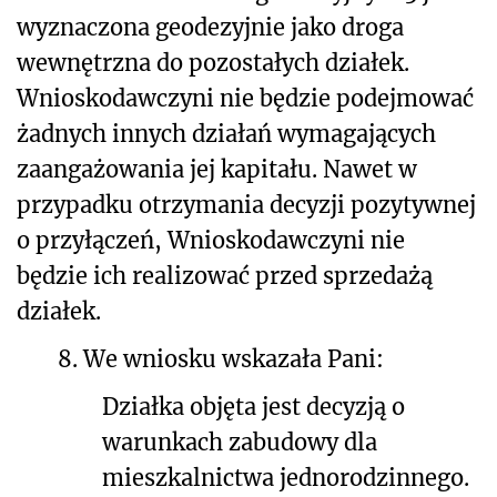
wyznaczona geodezyjnie jako droga
wewnętrzna do pozostałych działek.
Wnioskodawczyni nie będzie podejmować
żadnych innych działań wymagających
zaangażowania jej kapitału. Nawet w
przypadku otrzymania decyzji pozytywnej
o przyłączeń, Wnioskodawczyni nie
będzie ich realizować przed sprzedażą
działek.
8.
We wniosku wskazała Pani:
Działka objęta jest decyzją o
warunkach zabudowy dla
mieszkalnictwa jednorodzinnego.