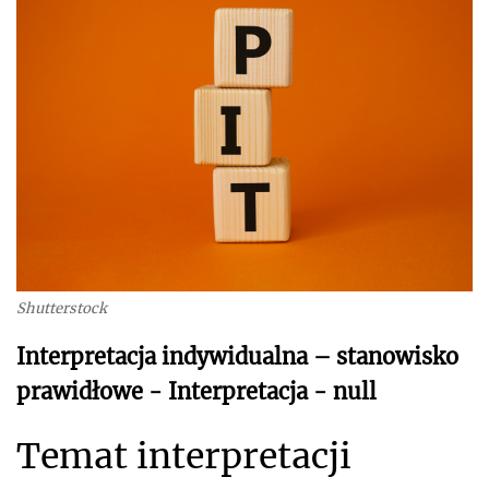
Shutterstock
Interpretacja indywidualna – stanowisko
prawidłowe - Interpretacja - null
Temat interpretacji