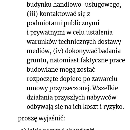
budynku handlowo-usługowego,
(iii) kontaktować się z
podmiotami publicznymi
i prywatnymi w celu ustalenia
warunków technicznych dostawy
mediów, (iv) dokonywać badania
gruntu, natomiast faktyczne prace
budowlane mogą zostać
rozpoczęte dopiero po zawarciu
umowy przyrzeczonej. Wszelkie
działania przyszłych nabywców
odbywają się na ich koszt i ryzyko.
proszę wyjaśnić: