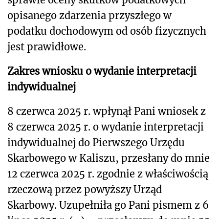
opisanego zdarzenia przyszłego w
podatku dochodowym od osób fizycznych
jest prawidłowe.
Zakres wniosku o wydanie interpretacji
indywidualnej
8 czerwca 2025 r. wpłynął Pani wniosek z
8 czerwca 2025 r. o wydanie interpretacji
indywidualnej do Pierwszego Urzędu
Skarbowego w Kaliszu, przesłany do mnie
12 czerwca 2025 r. zgodnie z właściwością
rzeczową przez powyższy Urząd
Skarbowy. Uzupełniła go Pani pismem z 6