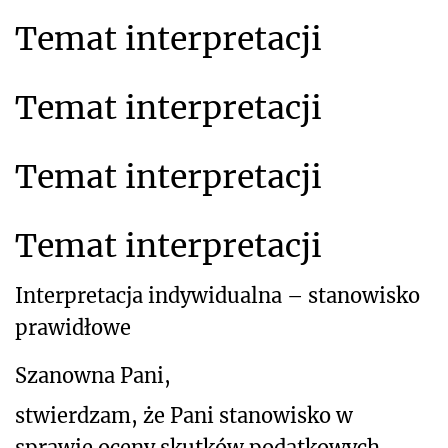
Temat interpretacji
Temat interpretacji
Temat interpretacji
Temat interpretacji
Interpretacja indywidualna
– stanowisko
prawidłowe
Szanowna Pani,
stwierdzam, że Pani stanowisko w
sprawie oceny skutków podatkowych