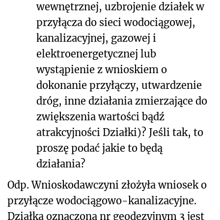
wewnętrznej, uzbrojenie działek w
przyłącza do sieci wodociągowej,
kanalizacyjnej, gazowej i
elektroenergetycznej lub
wystąpienie z wnioskiem o
dokonanie przyłączy, utwardzenie
dróg, inne działania zmierzające do
zwiększenia wartości bądź
atrakcyjności Działki)? Jeśli tak, to
proszę podać jakie to będą
działania?
Odp. Wnioskodawczyni złożyła wniosek o
przyłącze wodociągowo-kanalizacyjne.
Działka oznaczona nr geodezyjnym 3 jest