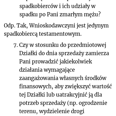
spadkobierców i ich udziały w
spadku po Pani zmarłym mężu?
Odp. Tak, Wnioskodawczyni jest jedynym
spadkobiercą testamentowym.
7.
Czy w stosunku do przedmiotowej
Działki do dnia sprzedaży zamierza
Pani prowadzić jakiekolwiek
działania wymagające
zaangażowania własnych środków
finansowych, aby zwiększyć wartość
tej Działki lub uatrakcyjnić ją dla
potrzeb sprzedaży (np. ogrodzenie
terenu, wydzielenie drogi