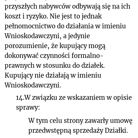
przyszłych nabywców odbywają się na ich
koszt i ryzyko. Nie jest to jednak
pełnomocnictwo do działania w imieniu
Wnioskodawczyni, a jedynie
porozumienie, że kupujący mogą
dokonywać czynności formalno-
prawnych w stosunku do działek.
Kupujący nie działają w imieniu
Wnioskodawczyni.
14.
W związku ze wskazaniem w opisie
sprawy:
W tym celu strony zawarły umowę
przedwstępną sprzedaży Działki.