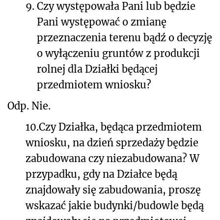
9.
Czy występowała Pani lub będzie
Pani występować o zmianę
przeznaczenia terenu bądź o decyzję
o wyłączeniu gruntów z produkcji
rolnej dla Działki będącej
przedmiotem wniosku?
Odp. Nie.
10.
Czy Działka, będąca przedmiotem
wniosku, na dzień sprzedaży będzie
zabudowana czy niezabudowana? W
przypadku, gdy na Działce będą
znajdowały się zabudowania, proszę
wskazać jakie budynki/budowle będą