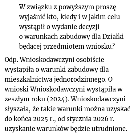
W związku z powyższym proszę
wyjaśnić kto, kiedy i w jakim celu
wystąpił o wydanie decyzji
o warunkach zabudowy dla Działki
będącej przedmiotem wniosku?
Odp. Wnioskodawczyni osobiście
wystąpiła o warunki zabudowy dla
mieszkalnictwa jednorodzinnego. O
wnioski Wnioskodawczyni wystąpiła w
zeszłym roku (2024). Wnioskodawczyni
słyszała, że takie warunki można uzyskać
do końca 2025 r., od stycznia 2026 r.
uzyskanie warunków będzie utrudnione.