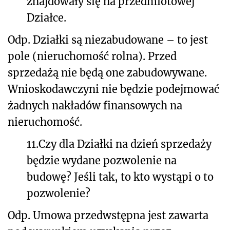
znajdowały się na przedmiotowej
Działce.
Odp. Działki są niezabudowane – to jest
pole (nieruchomość rolna). Przed
sprzedażą nie będą one zabudowywane.
Wnioskodawczyni nie będzie podejmować
żadnych nakładów finansowych na
nieruchomość.
11.
Czy dla Działki na dzień sprzedaży
będzie wydane pozwolenie na
budowę? Jeśli tak, to kto wystąpi o to
pozwolenie?
Odp. Umowa przedwstępna jest zawarta