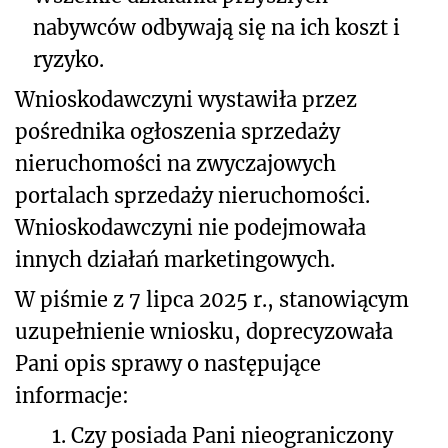
nabywców odbywają się na ich koszt i
ryzyko.
Wnioskodawczyni wystawiła przez
pośrednika ogłoszenia sprzedaży
nieruchomości na zwyczajowych
portalach sprzedaży nieruchomości.
Wnioskodawczyni nie podejmowała
innych działań marketingowych.
W piśmie z 7 lipca 2025 r., stanowiącym
uzupełnienie wniosku, doprecyzowała
Pani opis sprawy o następujące
informacje:
1.
Czy posiada Pani nieograniczony