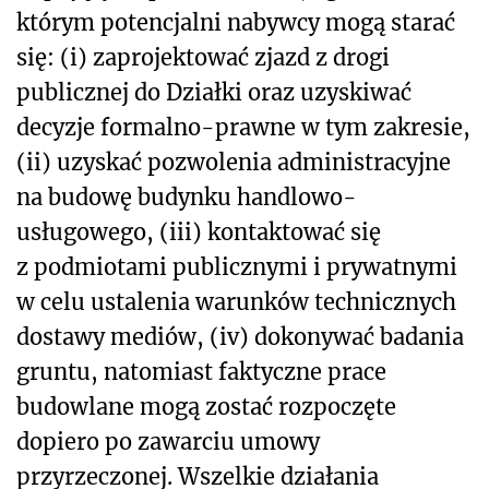
którym potencjalni nabywcy mogą starać
się: (i) zaprojektować zjazd z drogi
publicznej do Działki oraz uzyskiwać
decyzje formalno-prawne w tym zakresie,
(ii) uzyskać pozwolenia administracyjne
na budowę budynku handlowo-
usługowego, (iii) kontaktować się
z podmiotami publicznymi i prywatnymi
w celu ustalenia warunków technicznych
dostawy mediów, (iv) dokonywać badania
gruntu, natomiast faktyczne prace
budowlane mogą zostać rozpoczęte
dopiero po zawarciu umowy
przyrzeczonej. Wszelkie działania