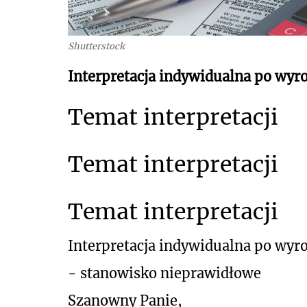
Shutterstock
Interpretacja indywidualna po wyro
Temat interpretacji
Temat interpretacji
Temat interpretacji
Interpretacja indywidualna po wyr
- stanowisko nieprawidłowe
Szanowny Panie,