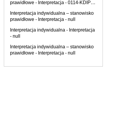
prawidłowe - Interpretacja - 0114-KDIP4-
3.4012.363.2025.1.AAR
Interpretacja indywidualna – stanowisko
prawidłowe - Interpretacja - null
Interpretacja indywidualna - Interpretacja
- null
Interpretacja indywidualna – stanowisko
prawidłowe - Interpretacja - null