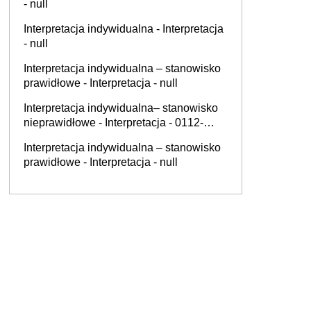
- null
Interpretacja indywidualna - Interpretacja
- null
Interpretacja indywidualna – stanowisko
prawidłowe - Interpretacja - null
Interpretacja indywidualna– stanowisko
nieprawidłowe - Interpretacja - 0112-
KDIL2-1.4011.536.2025.2.TR
Interpretacja indywidualna – stanowisko
prawidłowe - Interpretacja - null