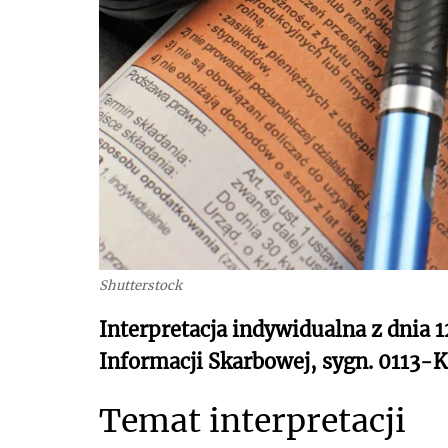
Shutterstock
Interpretacja indywidualna z dnia 1
Informacji Skarbowej, sygn. 0113
Temat interpretacji