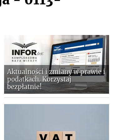
Aktualności i zmiany w prawie i
podatkach. Korzystaj
bezpłatnie!