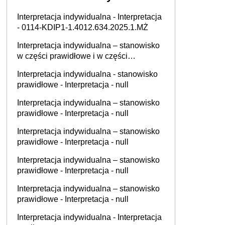
Interpretacja indywidualna - Interpretacja
- 0114-KDIP1-1.4012.634.2025.1.MŻ
Interpretacja indywidualna – stanowisko
w części prawidłowe i w części
nieprawidłowe - Interpretacja - null
Interpretacja indywidualna - stanowisko
prawidłowe - Interpretacja - null
Interpretacja indywidualna – stanowisko
prawidłowe - Interpretacja - null
Interpretacja indywidualna – stanowisko
prawidłowe - Interpretacja - null
Interpretacja indywidualna – stanowisko
prawidłowe - Interpretacja - null
Interpretacja indywidualna – stanowisko
prawidłowe - Interpretacja - null
Interpretacja indywidualna - Interpretacja