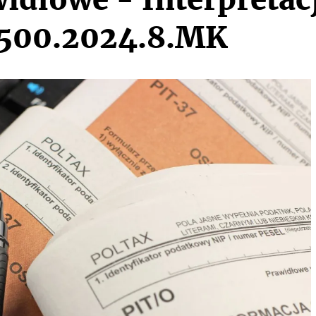
500.2024.8.MK