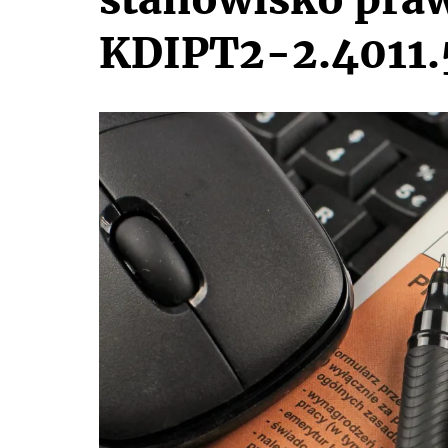
KDIPT2-2.4011.