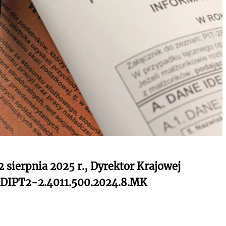
2 sierpnia 2025 r., Dyrektor Krajowej
-KDIPT2-2.4011.500.2024.8.MK