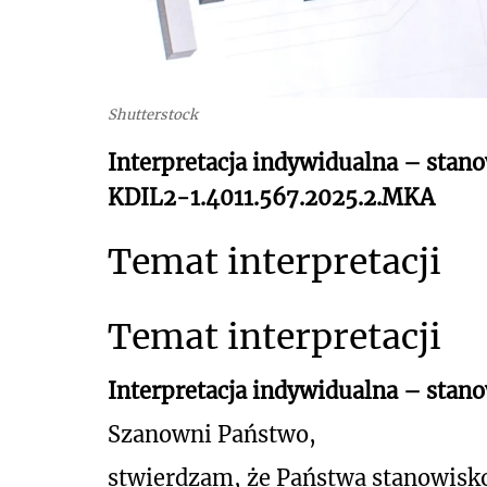
Shutterstock
Interpretacja indywidualna – stano
KDIL2-1.4011.567.2025.2.MKA
Temat interpretacji
Temat interpretacji
Interpretacja indywidualna – stan
Szanowni Państwo,
stwierdzam, że Państwa stanowisk