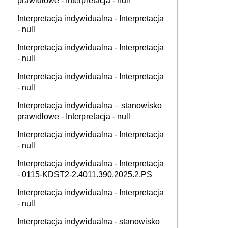
prawidłowe - Interpretacja - null
Interpretacja indywidualna - Interpretacja
- null
Interpretacja indywidualna - Interpretacja
- null
Interpretacja indywidualna - Interpretacja
- null
Interpretacja indywidualna – stanowisko
prawidłowe - Interpretacja - null
Interpretacja indywidualna - Interpretacja
- null
Interpretacja indywidualna - Interpretacja
- 0115-KDST2-2.4011.390.2025.2.PS
Interpretacja indywidualna - Interpretacja
- null
Interpretacja indywidualna - stanowisko