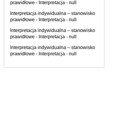
prawidłowe - Interpretacja - null
Interpretacja indywidualna – stanowisko
prawidłowe - Interpretacja - null
Interpretacja indywidualna – stanowisko
prawidłowe - Interpretacja - null
Interpretacja indywidualna – stanowisko
prawidłowe - Interpretacja - null