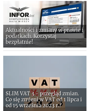
Aktualności i zmiany w prawie i
podatkach. Korzystaj
bezpłatnie!
SLIM VAT 3 - przegląd zmian.
Co się zmieni w VAT od 1 lipca i
od 15 września 2023 r.?