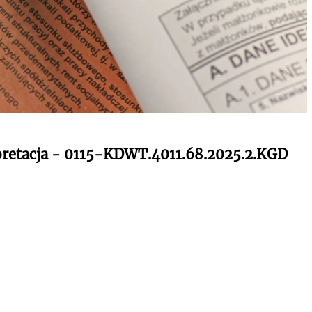
rpretacja - 0115-KDWT.4011.68.2025.2.KGD