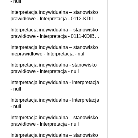
- null
Interpretacja indywidualna – stanowisko
prawidłowe - Interpretacja - 0112-KDIL2-
1.4011.689.2025.2.DJ
Interpretacja indywidualna – stanowisko
prawidłowe - Interpretacja - 0111-KDIB2-
1.4010.397.2025.1.KW
Interpretacja indywidualna – stanowisko
nieprawidłowe - Interpretacja - null
Interpretacja indywidualna - stanowisko
prawidłowe - Interpretacja - null
Interpretacja indywidualna - Interpretacja
- null
Interpretacja indywidualna - Interpretacja
- null
Interpretacja indywidualna – stanowisko
prawidłowe - Interpretacja - null
Interpretacja indywidualna – stanowisko