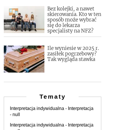
Bez kolejki, a nawet
skierowania. Kto w ten
sposób może wybrać
się do lekarza
specjalisty na NFZ?
Ile wyniesie w 2025 r.
zasiłek pogrzebowy?
Tak wygląda stawka
Tematy
Interpretacja indywidualna - Interpretacja
- null
Interpretacja indywidualna - Interpretacja