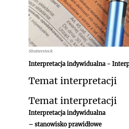
Shutterstock
Interpretacja indywidualna - Inte
Temat interpretacji
Temat interpretacji
Interpretacja indywidualna
– stanowisko prawidłowe