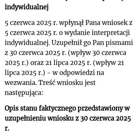
indywidualnej
5 czerwca 2025
r. wpłynął Pana wniosek z
5 czerwca 2025 r. o wydanie interpretacji
indywidualnej. Uzupełnił go Pan pismami
z 30 czerwca 2025 r. (wpływ 30 czerwca
2025 r.) oraz 21 lipca 2025 r. (wpływ 21
lipca 2025 r.) - w odpowiedzi na
wezwania. Treść wniosku jest
następująca:
Opis stanu faktycznego przedstawiony w
uzupełnieniu wniosku z 30 czerwca 2025
r.