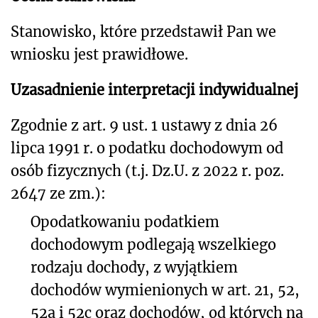
Stanowisko, które przedstawił Pan we
wniosku jest prawidłowe.
Uzasadnienie interpretacji indywidualnej
Zgodnie z art. 9 ust. 1 ustawy z dnia 26
lipca 1991 r. o podatku dochodowym od
osób fizycznych (t.j. Dz.U. z 2022 r. poz.
2647 ze zm.):
Opodatkowaniu podatkiem
dochodowym podlegają wszelkiego
rodzaju dochody, z wyjątkiem
dochodów wymienionych w art. 21, 52,
52a i 52c oraz dochodów, od których na