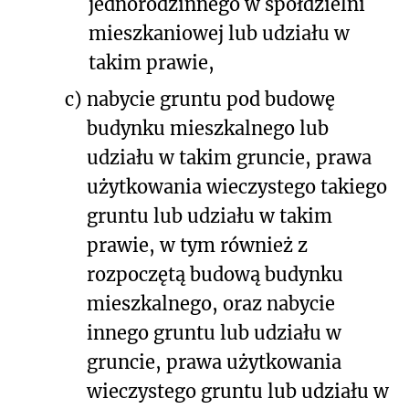
jednorodzinnego w spółdzielni
mieszkaniowej lub udziału w
takim prawie,
c)
nabycie gruntu pod budowę
budynku mieszkalnego lub
udziału w takim gruncie, prawa
użytkowania wieczystego takiego
gruntu lub udziału w takim
prawie, w tym również z
rozpoczętą budową budynku
mieszkalnego, oraz nabycie
innego gruntu lub udziału w
gruncie, prawa użytkowania
wieczystego gruntu lub udziału w