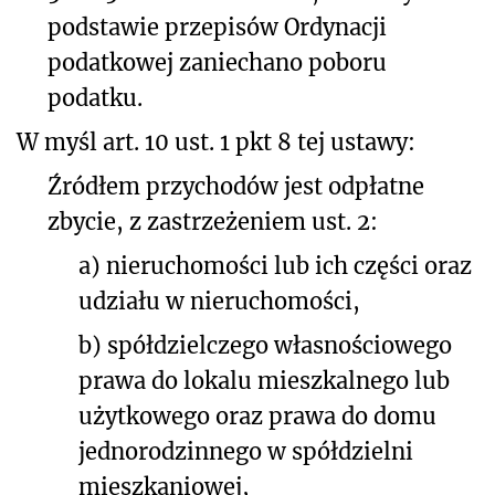
podstawie przepisów Ordynacji
podatkowej zaniechano poboru
podatku.
W myśl art. 10 ust. 1 pkt 8 tej ustawy:
Źródłem przychodów jest odpłatne
zbycie, z zastrzeżeniem ust. 2:
a) nieruchomości lub ich części oraz
udziału w nieruchomości,
b) spółdzielczego własnościowego
prawa do lokalu mieszkalnego lub
użytkowego oraz prawa do domu
jednorodzinnego w spółdzielni
mieszkaniowej,