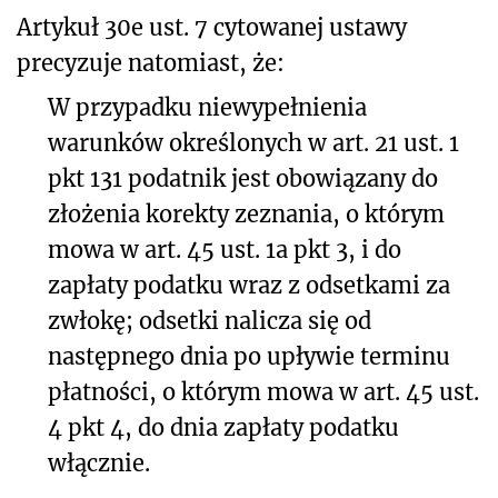
Artykuł 30e ust. 7 cytowanej ustawy
precyzuje natomiast, że:
W przypadku niewypełnienia
warunków określonych w art. 21 ust. 1
pkt 131 podatnik jest obowiązany do
złożenia korekty zeznania, o którym
mowa w art. 45 ust. 1a pkt 3, i do
zapłaty podatku wraz z odsetkami za
zwłokę; odsetki nalicza się od
następnego dnia po upływie terminu
płatności, o którym mowa w art. 45 ust.
4 pkt 4, do dnia zapłaty podatku
włącznie.