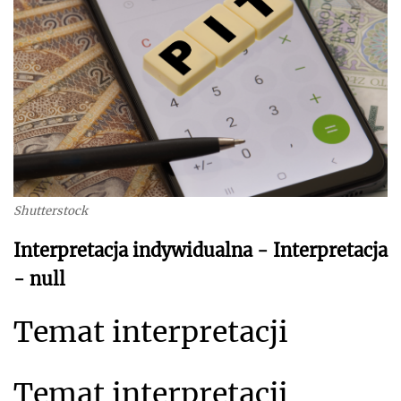
Shutterstock
Interpretacja indywidualna - Interpretacja
- null
Temat interpretacji
Temat interpretacji