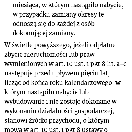
miesiąca, w którym nastąpiło nabycie,
w przypadku zamiany okresy te
odnoszą się do każdej z osób
dokonującej zamiany.
W świetle powyższego,
jeżeli odpłatne
zbycie nieruchomości
lub praw
wymienionych w art. 10 ust. 1 pkt 8 lit. a-c
następuje przed upływem pięciu lat,
licząc od końca roku kalendarzowego, w
którym nastąpiło nabycie lub
wybudowanie i nie zostaje dokonane w
wykonaniu działalności gospodarczej,
stanowi źródło przychodu, o którym
mowa w art. 10 ust. 1 pkt 8 ustawy o