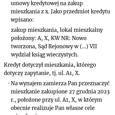
umowy kredytowej na zakup
mieszkania z x. Jako przedmiot kredytu
wpisano:
zakup mieszkania, lokal mieszkalny
położony: A, X, KW NR: Nowo
tworzona, Sąd Rejonowy w (...) VII
wydział ksiąg wieczystych.
Kredyt dotyczył mieszkania, którego
dotyczy zapytanie, tj. ul. A1, X.
·
Na wynajem zamierza Pan przeznaczyć
mieszkanie zakupione 27 grudnia 2023
r., położone przy ul. A1, X, w którym
obecnie realizuje Pan własne cele