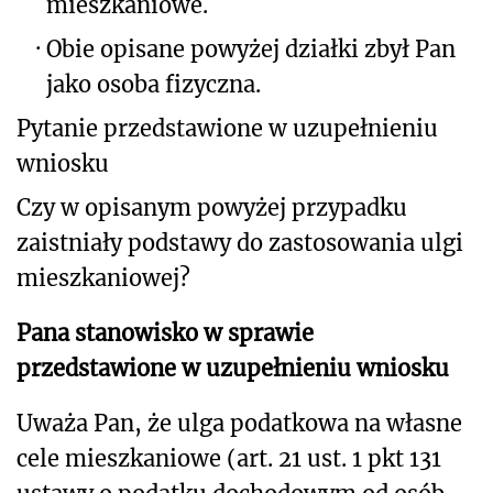
mieszkaniowe.
·
Obie opisane powyżej działki zbył Pan
jako osoba fizyczna.
Pytanie
przedstawione w uzupełnieniu
wniosku
Czy w opisanym powyżej przypadku
zaistniały podstawy do zastosowania ulgi
mieszkaniowej?
Pana stanowisko w sprawie
przedstawione w uzupełnieniu wniosku
Uważa Pan, że ulga podatkowa na własne
cele mieszkaniowe (art. 21 ust. 1 pkt 131