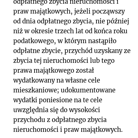
odpłatnego zbycia nieruchomości i
praw majątkowych, jeżeli począwszy
od dnia odpłatnego zbycia, nie później
niż w okresie trzech lat od końca roku
podatkowego, w którym nastąpiło
odpłatne zbycie, przychód uzyskany ze
zbycia tej nieruchomości lub tego
prawa majątkowego został
wydatkowany na własne cele
mieszkaniowe; udokumentowane
wydatki poniesione na te cele
uwzględnia się do wysokości
przychodu z odpłatnego zbycia
nieruchomości i praw majątkowych.