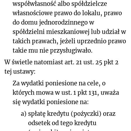
współwłasność albo spółdzielcze
własnościowe prawo do lokalu, prawo
do domu jednorodzinnego w
spółdzielni mieszkaniowej
lub udział w
takich prawach, jeżeli uprzednio
prawo
takie mu nie przysługiwało.
W świetle natomiast art. 21 ust. 25 pkt 2
tej ustawy:
Za wydatki poniesione na cele, o
których mowa w ust. 1 pkt 131, uważa
się wydatki poniesione na:
a)
spłatę kredytu (pożyczki) oraz
odsetek od tego kredytu