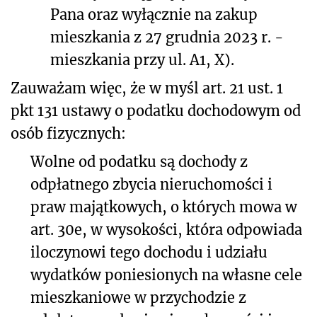
Pana oraz wyłącznie na zakup
mieszkania z 27 grudnia 2023 r. -
mieszkania przy
ul. A1, X).
Zauważam więc, że w myśl art. 21 ust. 1
pkt 131 ustawy o podatku dochodowym od
osób fizycznych
:
Wolne od podatku są dochody z
odpłatnego zbycia nieruchomości i
praw majątkowych, o których mowa w
art. 30e, w wysokości, która odpowiada
iloczynowi tego dochodu i udziału
wydatków poniesionych na własne cele
mieszkaniowe w przychodzie z