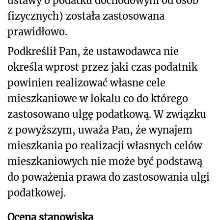
ustawy o podatku dochodowym od osób
fizycznych) została zastosowana
prawidłowo.
Podkreślił Pan, że ustawodawca nie
określa wprost przez jaki czas podatnik
powinien realizować własne cele
mieszkaniowe w lokalu co do którego
zastosowano ulgę podatkową.
W związku
z powyższym, uważa Pan, że wynajem
mieszkania po realizacji własnych celów
mieszkaniowych nie może być podstawą
do poważenia prawa do zastosowania ulgi
podatkowej.
Ocena stanowiska