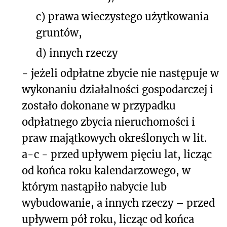
c) prawa wieczystego użytkowania
gruntów,
d) innych rzeczy
- jeżeli odpłatne zbycie nie następuje w
wykonaniu działalności gospodarczej i
zostało dokonane w przypadku
odpłatnego zbycia nieruchomości i
praw majątkowych określonych w lit.
a-c - przed upływem pięciu lat, licząc
od końca roku kalendarzowego, w
którym nastąpiło nabycie lub
wybudowanie, a innych rzeczy – przed
upływem pół roku, licząc od końca