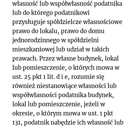
własność lub współwłasność podatnika
lub do którego podatnikowi
przysługuje spółdzielcze własnościowe
prawo do lokalu, prawo do domu
jednorodzinnego w spółdzielni
mieszkaniowej lub udział w takich
prawach. Przez własne budynek, lokal
lub pomieszczenie, o których mowa w
ust. 25 pkt 1 lit. d i e, rozumie się
również niestanowiące własności lub
współwłasności podatnika budynek,
lokal lub pomieszczenie, jeżeli w
okresie, o którym mowa w ust. 1 pkt
131, podatnik nabędzie ich własność lub