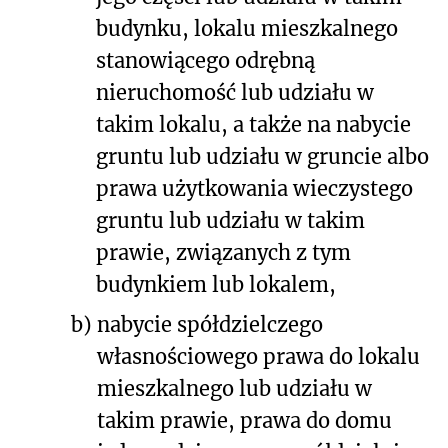
budynku, lokalu mieszkalnego
stanowiącego odrębną
nieruchomość lub udziału w
takim lokalu, a także na nabycie
gruntu lub udziału w gruncie albo
prawa użytkowania wieczystego
gruntu lub udziału w takim
prawie, związanych z tym
budynkiem lub lokalem,
b)
nabycie spółdzielczego
własnościowego prawa do lokalu
mieszkalnego lub udziału w
takim prawie, prawa do domu