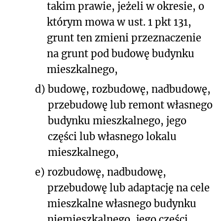
takim prawie, jeżeli w okresie, o
którym mowa w ust. 1 pkt 131,
grunt ten zmieni przeznaczenie
na grunt pod budowę budynku
mieszkalnego,
d)
budowę, rozbudowę, nadbudowę,
przebudowę lub remont własnego
budynku mieszkalnego, jego
części lub własnego lokalu
mieszkalnego,
e)
rozbudowę, nadbudowę,
przebudowę lub adaptację na cele
mieszkalne własnego budynku
niemieszkalnego, jego części,