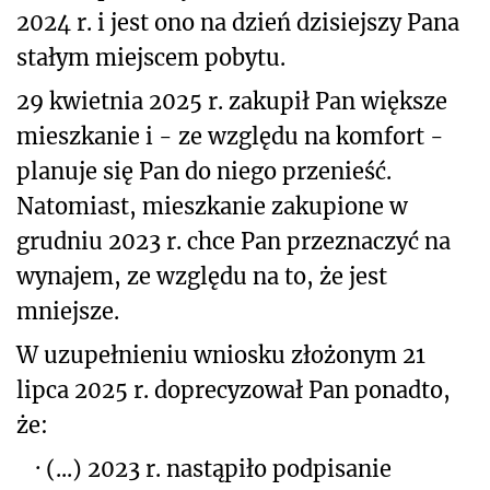
2024 r. i jest ono na dzień dzisiejszy Pana
stałym miejscem pobytu.
29 kwietnia 2025 r. zakupił Pan większe
mieszkanie i - ze względu na komfort -
planuje się Pan do niego przenieść.
Natomiast, mieszkanie zakupione w
grudniu 2023 r. chce Pan przeznaczyć na
wynajem, ze względu na to, że jest
mniejsze.
W uzupełnieniu wniosku złożonym 21
lipca 2025 r. doprecyzował Pan ponadto,
że:
·
(...) 2023 r. nastąpiło podpisanie