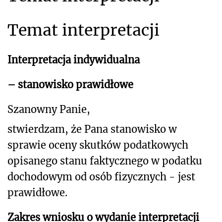
Temat interpretacji
Interpretacja indywidualna
– stanowisko prawidłowe
Szanowny Panie,
stwierdzam, że Pana stanowisko w
sprawie oceny skutków podatkowych
opisanego stanu faktycznego w podatku
dochodowym od osób fizycznych - jest
prawidłowe.
Zakres wniosku o wydanie interpretacji