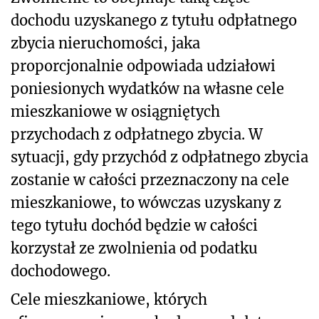
dochodu uzyskanego z tytułu odpłatnego
zbycia nieruchomości, jaka
proporcjonalnie odpowiada udziałowi
poniesionych wydatków na własne cele
mieszkaniowe w osiągniętych
przychodach z odpłatnego zbycia. W
sytuacji, gdy przychód z odpłatnego zbycia
zostanie w całości przeznaczony na cele
mieszkaniowe, to wówczas uzyskany z
tego tytułu dochód będzie w całości
korzystał ze zwolnienia od podatku
dochodowego.
Cele mieszkaniowe, których