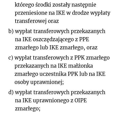
którego środki zostały następnie
przeniesione na IKE w drodze wypłaty
transferowej oraz
b)
wypłat transferowych przekazanych
na IKE oszczędzającego z PPE
zmarłego lub IKE zmarłego, oraz
c)
wypłat transferowych z PPK zmarłego
przekazanych na IKE małżonka
zmarłego uczestnika PPK lub na IKE
osoby uprawnionej;
d)
wypłat transferowych przekazanych
na IKE uprawnionego z OIPE
zmarłego;