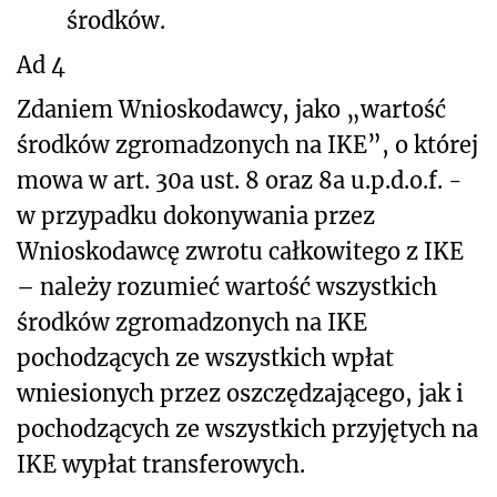
środków.
Ad 4
Zdaniem Wnioskodawcy, jako „wartość
środków zgromadzonych na IKE”, o której
mowa w art. 30a ust. 8 oraz 8a u.p.d.o.f. -
w przypadku dokonywania przez
Wnioskodawcę zwrotu całkowitego z IKE
– należy rozumieć wartość wszystkich
środków zgromadzonych na IKE
pochodzących ze wszystkich wpłat
wniesionych przez oszczędzającego, jak i
pochodzących ze wszystkich przyjętych na
IKE wypłat transferowych.