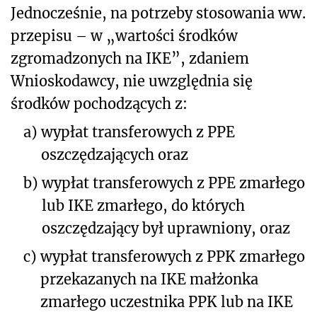
Jednocześnie, na potrzeby stosowania ww.
przepisu – w „wartości środków
zgromadzonych na IKE”, zdaniem
Wnioskodawcy, nie uwzględnia się
środków pochodzących z:
a)
wypłat transferowych z PPE
oszczędzających oraz
b)
wypłat transferowych z PPE zmarłego
lub IKE zmarłego, do których
oszczędzający był uprawniony, oraz
c)
wypłat transferowych z PPK zmarłego
przekazanych na IKE małżonka
zmarłego uczestnika PPK lub na IKE