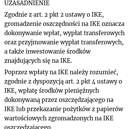
UZASADNIENIE
Zgodnie z art. 2 pkt 2 ustawy o IKE,
gromadzenie oszczędności na IKE oznacza
dokonywanie wpłat, wypłat transferowych
oraz przyjmowanie wypłat transferowych,
a także inwestowanie środków
znajdujących się na IKE.
Poprzez wpłaty na IKE należy rozumieć,
zgodnie z dyspozycją art. 2 pkt 4 ustawy o
IKE, wpłatę środków pieniężnych
dokonywaną przez oszczędzającego na
IKE lub przekazanie pożytków z papierów
wartościowych zgromadzonych na IKE
oszczędzającego.