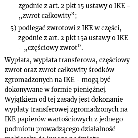
zgodnie z art. 2 pkt 15 ustawy o IKE -
„zwrot całkowity”;
5)
podlegać zwrotowi z IKE w części,
zgodnie z art. 2 pkt 15a ustawy o IKE
- „częściowy zwrot”.
Wypłata, wypłata transferowa, częściowy
zwrot oraz zwrot całkowity środków
zgromadzonych na IKE - mogą być
dokonywane w formie pieniężnej.
Wyjątkiem od tej zasady jest dokonanie
wypłaty transferowej zgromadzonych na
IKE papierów wartościowych z jednego
podmiotu prowadzącego działalność