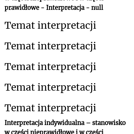
prawidłowe - Interpretacja - null
Temat interpretacji
Temat interpretacji
Temat interpretacji
Temat interpretacji
Temat interpretacji
Interpretacja indywidualna – stanowisko
w części nieprawidłowe i w części