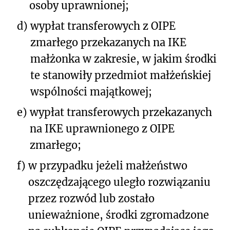
osoby uprawnionej;
d)
wypłat transferowych z OIPE
zmarłego przekazanych na IKE
małżonka w zakresie, w jakim środki
te stanowiły przedmiot małżeńskiej
wspólności majątkowej;
e)
wypłat transferowych przekazanych
na IKE uprawnionego z OIPE
zmarłego;
f)
w przypadku jeżeli małżeństwo
oszczędzającego uległo rozwiązaniu
przez rozwód lub zostało
unieważnione, środki zgromadzone