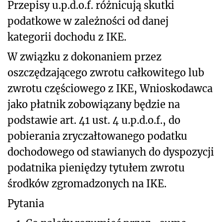
Przepisy u.p.d.o.f. różnicują skutki
podatkowe w zależności od danej
kategorii dochodu z IKE.
W związku z dokonaniem przez
oszczędzającego zwrotu całkowitego lub
zwrotu częściowego z IKE, Wnioskodawca
jako płatnik zobowiązany będzie na
podstawie art. 41 ust. 4 u.p.d.o.f., do
pobierania zryczałtowanego podatku
dochodowego od stawianych do dyspozycji
podatnika pieniędzy tytułem zwrotu
środków zgromadzonych na IKE.
Pytania