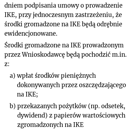
dniem podpisania umowy o prowadzenie
IKE, przy jednoczesnym zastrzeżeniu, że
środki gromadzone na IKE będą odrębnie
ewidencjonowane.
Środki gromadzone na IKE prowadzonym
przez Wnioskodawcę będą pochodzić m.in.
z:
a)
wpłat środków pieniężnych
dokonywanych przez oszczędzającego
na IKE;
b)
przekazanych pożytków (np. odsetek,
dywidend) z papierów wartościowych
zgromadzonych na IKE