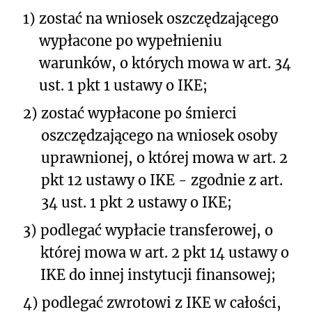
1)
zostać na wniosek oszczędzającego
wypłacone po wypełnieniu
warunków, o których mowa w art. 34
ust. 1 pkt 1 ustawy o IKE;
2)
zostać wypłacone po śmierci
oszczędzającego na wniosek osoby
uprawnionej, o której mowa w art. 2
pkt 12 ustawy o IKE - zgodnie z art.
34 ust. 1 pkt 2 ustawy o IKE;
3)
podlegać wypłacie transferowej, o
której mowa w art. 2 pkt 14 ustawy o
IKE do innej instytucji finansowej;
4)
podlegać zwrotowi z IKE w całości,