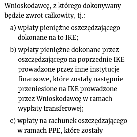
Wnioskodawcę, z którego dokonywany
będzie zwrot całkowity, tj.:
a)
wpłaty pieniężne oszczędzającego
dokonane na to IKE;
b)
wpłaty pieniężne dokonane przez
oszczędzającego na poprzednie IKE
prowadzone przez inne instytucje
finansowe, które zostały następnie
przeniesione na IKE prowadzone
przez Wnioskodawcę w ramach
wypłaty transferowej;
c)
wpłaty na rachunek oszczędzającego
w ramach PPE, które zostały