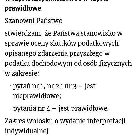
prawidłowe
Szanowni Państwo
stwierdzam, że Państwa stanowisko w
sprawie oceny skutków podatkowych
opisanego
zdarzenia przyszłego w
podatku dochodowym od osób fizycznych
w zakresie:
·
pytań nr 1, nr 2 i nr 3 – jest
nieprawidłowe;
·
pytania nr 4 – jest prawidłowe.
Zakres wniosku o wydanie interpretacji
indywidualnej