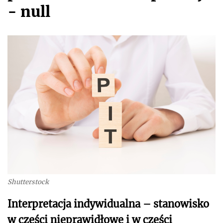
- null
Shutterstock
Interpretacja indywidualna – stanowisko
w części nieprawidłowe i w części