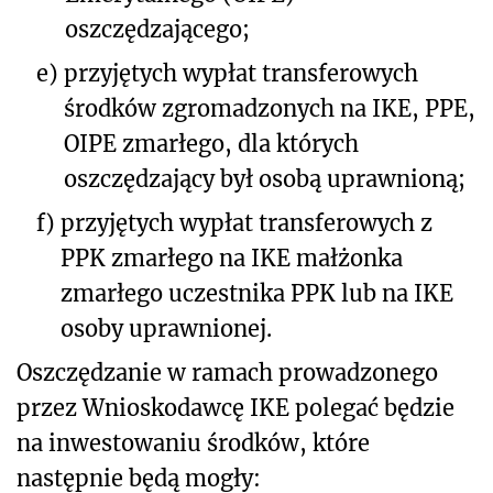
oszczędzającego;
e)
przyjętych wypłat transferowych
środków zgromadzonych na IKE, PPE,
OIPE zmarłego, dla których
oszczędzający był osobą uprawnioną;
f)
przyjętych wypłat transferowych z
PPK zmarłego na IKE małżonka
zmarłego uczestnika PPK lub na IKE
osoby uprawnionej.
Oszczędzanie w ramach prowadzonego
przez Wnioskodawcę IKE polegać będzie
na inwestowaniu środków, które
następnie będą mogły: