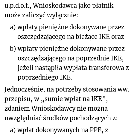
u.p.d.o.f., Wnioskodawca jako płatnik
może zaliczyć wyłącznie:
a)
wpłaty pieniężne dokonywane przez
oszczędzającego na bieżące IKE oraz
b)
wpłaty pieniężne dokonywane przez
oszczędzającego na poprzednie IKE,
jeżeli nastąpiła wypłata transferowa z
poprzedniego IKE.
Jednocześnie, na potrzeby stosowania ww.
przepisu, w „sumie wpłat na IKE”,
zdaniem Wnioskodawcy nie można
uwzględniać środków pochodzących z:
a)
wpłat dokonywanych na PPE, z