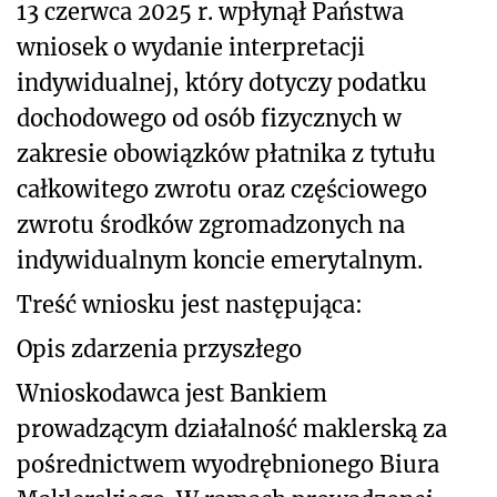
13 czerwca 2025 r. wpłynął Państwa
wniosek o wydanie interpretacji
indywidualnej, który dotyczy podatku
dochodowego od osób fizycznych w
zakresie obowiązków płatnika z tytułu
całkowitego zwrotu oraz częściowego
zwrotu środków zgromadzonych na
indywidualnym koncie emerytalnym.
Treść wniosku jest następująca:
Opis zdarzenia przyszłego
Wnioskodawca jest Bankiem
prowadzącym działalność maklerską za
pośrednictwem wyodrębnionego Biura