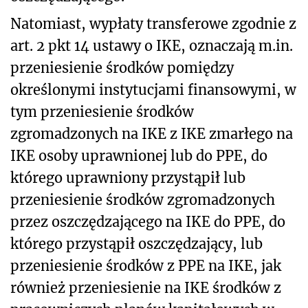
Natomiast, wypłaty transferowe zgodnie z
art. 2 pkt 14 ustawy o IKE, oznaczają m.in.
przeniesienie środków pomiędzy
określonymi instytucjami finansowymi, w
tym przeniesienie środków
zgromadzonych na IKE z IKE zmarłego na
IKE osoby uprawnionej lub do PPE, do
którego uprawniony przystąpił lub
przeniesienie środków zgromadzonych
przez oszczędzającego na IKE do PPE, do
którego przystąpił oszczędzający, lub
przeniesienie środków z PPE na IKE, jak
również przeniesienie na IKE środków z