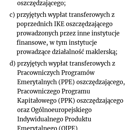
oszczędzającego;
c)
przyjętych wypłat transferowych z
poprzednich IKE oszczędzającego
prowadzonych przez inne instytucje
finansowe, w tym instytucje
prowadzące działalność maklerską;
d)
przyjętych wypłat transferowych z
Pracowniczych Programów
Emerytalnych (PPE) oszczędzającego,
Pracowniczego Programu
Kapitałowego (PPK) oszczędzającego
oraz Ogólnoeuropejskiego
Indywidualnego Produktu
Emerytalnego (OIPE)