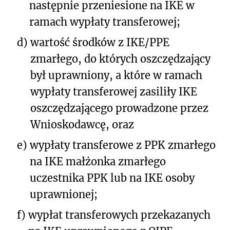
następnie przeniesione na IKE w
ramach wypłaty transferowej;
d)
wartość środków z IKE/PPE
zmarłego, do których oszczędzający
był uprawniony, a które w ramach
wypłaty transferowej zasiliły IKE
oszczędzającego prowadzone przez
Wnioskodawcę, oraz
e)
wypłaty transferowe z PPK zmarłego
na IKE małżonka zmarłego
uczestnika PPK lub na IKE osoby
uprawnionej;
f)
wypłat transferowych przekazanych