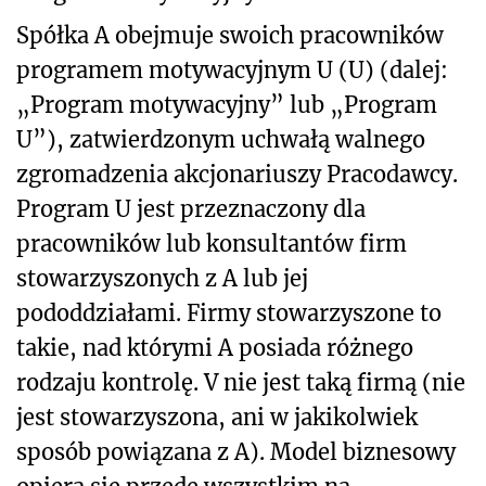
Spółka A obejmuje swoich pracowników
programem motywacyjnym U (U) (dalej:
„Program motywacyjny” lub „Program
U”), zatwierdzonym uchwałą walnego
zgromadzenia akcjonariuszy Pracodawcy.
Program U jest przeznaczony dla
pracowników lub konsultantów firm
stowarzyszonych z A lub jej
pododdziałami. Firmy stowarzyszone to
takie, nad którymi A posiada różnego
rodzaju kontrolę. V nie jest taką firmą (nie
jest stowarzyszona, ani w jakikolwiek
sposób powiązana z A). Model biznesowy