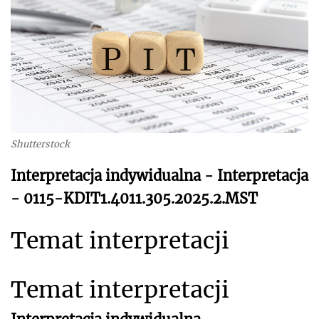
Shutterstock
Interpretacja indywidualna - Interpretacja
- 0115-KDIT1.4011.305.2025.2.MST
Temat interpretacji
Temat interpretacji