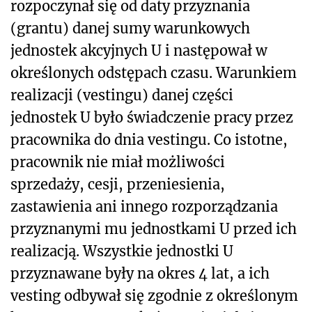
rozpoczynał się od daty przyznania
(grantu) danej sumy warunkowych
jednostek akcyjnych U i następował w
określonych odstępach czasu. Warunkiem
realizacji (vestingu) danej części
jednostek U było świadczenie pracy przez
pracownika do dnia vestingu. Co istotne,
pracownik nie miał możliwości
sprzedaży, cesji, przeniesienia,
zastawienia ani innego rozporządzania
przyznanymi mu jednostkami U przed ich
realizacją. Wszystkie jednostki U
przyznawane były na okres 4 lat, a ich
vesting odbywał się zgodnie z określonym