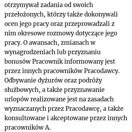
otrzymywał zadania od swoich
przełożonych, którzy także dokonywali
ocen jego pracy oraz przeprowadzali z
nim okresowe rozmowy dotyczące jego
pracy. O awansach, zmianach w
wynagrodzeniach lub przyznaniu
bonusów Pracownik informowany jest
przez innych pracowników Pracodawcy.
Odbywanie dyżurów oraz podróży
służbowych, a także przyznawanie
urlopów realizowane jest na zasadach
wyznaczanych przez Pracodawcę, a także
konsultowane i akceptowane przez innych
pracowników A.