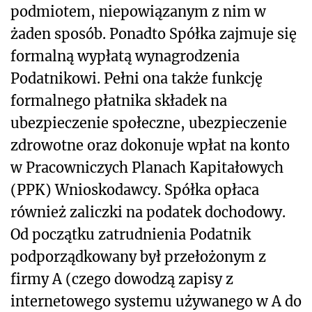
podmiotem, niepowiązanym z nim w
żaden sposób. Ponadto Spółka zajmuje się
formalną wypłatą wynagrodzenia
Podatnikowi. Pełni ona także funkcję
formalnego płatnika składek na
ubezpieczenie społeczne, ubezpieczenie
zdrowotne oraz dokonuje wpłat na konto
w Pracowniczych Planach Kapitałowych
(PPK) Wnioskodawcy. Spółka opłaca
również zaliczki na podatek dochodowy.
Od początku zatrudnienia Podatnik
podporządkowany był przełożonym z
firmy A (czego dowodzą zapisy z
internetowego systemu używanego w A do