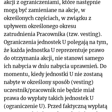
akcji z ograniczeniami, które następnie
mogą być zamieniane na akcje, w
określonych częściach, w związku z
upływem określonego okresu
zatrudnienia Pracownika (tzw. vesting).
Ograniczenia jednostek U polegają na tym,
że każda jednostka U reprezentuje prawo
do otrzymania akcji, nie stanowi samego
ich nabycia w dniu nabycia uprawnień. Do
momentu, kiedy jednostki U nie zostaną
nabyte w określony sposób (vesting)
uczestnik/pracownik nie będzie miał
prawa do wypłaty takich jednostek U
(ograniczenie U). Przed faktyczną wypłatą