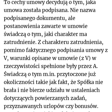
To cechy umowy decydują o tym, jaka
umowa została podpisana. Nie nazwa
podpisanego dokumentu, ale
postanowienia zawarte w umowie
świadczą o tym, jaki charakter ma
zatrudnienie. Z charakteru zatrudnienia,
pomimo faktycznego podpisania umowy z
V, warunki opisane w umowie (z V) w
rzeczywistości spełnione były przez A.
Świadczą o tym m.in. przytoczone już
okoliczności takie jak fakt, że Spółka nie
brała i nie bierze udziału w ustaleniach
dotyczących powierzanych zadań,
przyznawanych urlopów czy bonusów.