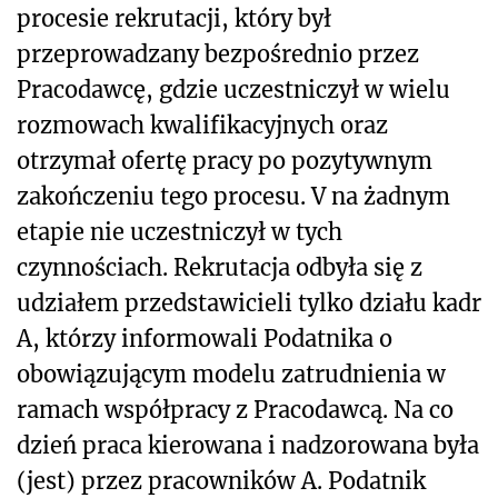
procesie rekrutacji, który był
przeprowadzany bezpośrednio przez
Pracodawcę, gdzie uczestniczył w wielu
rozmowach kwalifikacyjnych oraz
otrzymał ofertę pracy po pozytywnym
zakończeniu tego procesu. V na żadnym
etapie nie uczestniczył w tych
czynnościach. Rekrutacja odbyła się z
udziałem przedstawicieli tylko działu kadr
A, którzy informowali Podatnika o
obowiązującym modelu zatrudnienia w
ramach współpracy z Pracodawcą. Na co
dzień praca kierowana i nadzorowana była
(jest) przez pracowników A. Podatnik