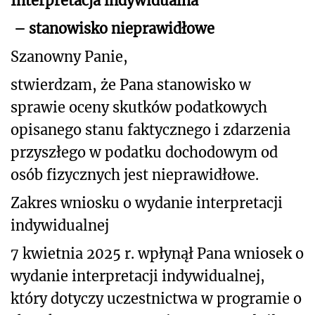
Interpretacja indywidualna
– stanowisko nieprawidłowe
Szanowny Panie,
stwierdzam, że Pana stanowisko w
sprawie oceny skutków podatkowych
opisanego
stanu faktycznego i zdarzenia
przyszłego w podatku dochodowym od
osób fizycznych jest nieprawidłowe.
Zakres wniosku o wydanie interpretacji
indywidualnej
7 kwietnia 2025 r. wpłynął Pana wniosek o
wydanie interpretacji indywidualnej,
który dotyczy uczestnictwa w programie o