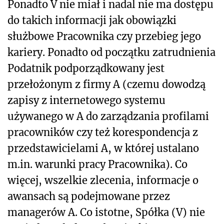
Ponadto V nie miał i nadal nie ma dostępu
do takich informacji jak obowiązki
służbowe Pracownika czy przebieg jego
kariery. Ponadto od początku zatrudnienia
Podatnik podporządkowany jest
przełożonym z firmy A (czemu dowodzą
zapisy z internetowego systemu
używanego w A do zarządzania profilami
pracowników czy też korespondencja z
przedstawicielami A, w której ustalano
m.in. warunki pracy Pracownika). Co
więcej, wszelkie zlecenia, informacje o
awansach są podejmowane przez
managerów A. Co istotne, Spółka (V) nie