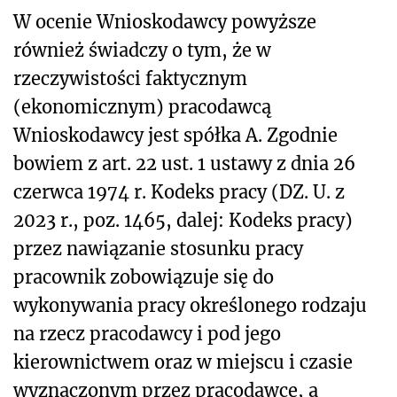
W ocenie Wnioskodawcy powyższe
również świadczy o tym, że w
rzeczywistości faktycznym
(ekonomicznym) pracodawcą
Wnioskodawcy jest spółka A. Zgodnie
bowiem z art. 22 ust. 1 ustawy z dnia 26
czerwca 1974 r. Kodeks pracy (DZ. U. z
2023 r., poz. 1465, dalej: Kodeks pracy)
przez nawiązanie stosunku pracy
pracownik zobowiązuje się do
wykonywania pracy określonego rodzaju
na rzecz pracodawcy i pod jego
kierownictwem oraz w miejscu i czasie
wyznaczonym przez pracodawcę, a