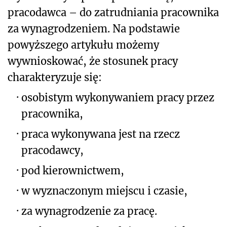
pracodawca – do zatrudniania pracownika
za wynagrodzeniem. Na podstawie
powyższego artykułu możemy
wywnioskować, że stosunek pracy
charakteryzuje się:
·
osobistym wykonywaniem pracy przez
pracownika,
·
praca wykonywana jest na rzecz
pracodawcy,
·
pod kierownictwem,
·
w wyznaczonym miejscu i czasie,
·
za wynagrodzenie za pracę.