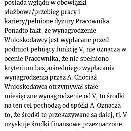
posiada wglądu w obowiązki
służbowe/przebieg pracy i
kariery/pełnione dyżury Pracownika.
Ponadto fakt, że wynagrodzenie
Wnioskodawcy jest wypłacane przed
podmiot pełniący funkcję V, nie oznacza w
ocenie Pracownika, że nie spełniono
kryterium bezpośredniego wypłacania
wynagrodzenia przez A. Chociaż
Wnioskodawca otrzymywał stałe
miesięczne wynagrodzenie od V, to środki
na ten cel pochodzą od spółki A. Oznacza
to, że środki te przekazywane są dalej, tj. V
uzyskuje środki finansowe przeznaczone