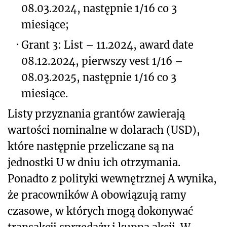
08.03.2024, następnie 1/16 co 3
miesiące;
·
Grant 3: List – 11.2024, award date
08.12.2024, pierwszy vest 1/16 –
08.03.2025, następnie 1/16 co 3
miesiące.
Listy przyznania grantów zawierają
wartości nominalne w dolarach (USD),
które następnie przeliczane są na
jednostki U w dniu ich otrzymania.
Ponadto z polityki wewnętrznej A wynika,
że pracowników A obowiązują ramy
czasowe, w których mogą dokonywać