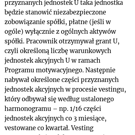
przyznanych jednostek U taka jednostka
będzie stanowić niezabezpieczone
zobowiązanie spółki, płatne (jeśli w
ogóle) wyłącznie z ogólnych aktywów
spółki. Pracownik otrzymywał grant U,
czyli określoną liczbę warunkowych
jednostek akcyjnych U w ramach
Programu motywacyjnego. Następnie
nabywał określone części przyznanych
jednostek akcyjnych w procesie vestingu,
który odbywał się według ustalonego
harmonogramu – np. 1/16 części
jednostek akcyjnych co 3 miesiące,
vestowane co kwartał. Vesting