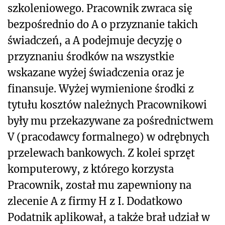
szkoleniowego. Pracownik zwraca się
bezpośrednio do A o przyznanie takich
świadczeń, a A podejmuje decyzję o
przyznaniu środków na wszystkie
wskazane wyżej świadczenia oraz je
finansuje. Wyżej wymienione środki z
tytułu kosztów należnych Pracownikowi
były mu przekazywane za pośrednictwem
V (pracodawcy formalnego) w odrębnych
przelewach bankowych. Z kolei sprzęt
komputerowy, z którego korzysta
Pracownik, został mu zapewniony na
zlecenie A z firmy H z I. Dodatkowo
Podatnik aplikował, a także brał udział w