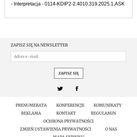
- Interpretacja - 0114-KDIP2-2.4010.319.2025.1.ASK
ZAPISZ SIĘ NA NEWSLETTER
PRENUMERATA
KONFERENCJE
KOMUNIKATY
REKLAMA
KONTAKT
REGULAMIN
OCHRONA PRYWATNOŚCI
ZMIEŃ USTAWIENIA PRYWATNOŚCI
O NAS