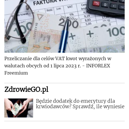
Przeliczanie dla celów VAT kwot wyrażonych w
walutach obcych od 1 lipca 2023 r. - INFORLEX
Freemium
ZdrowieGO.pl
Będzie dodatek do emerytury dla
krwiodawców? Sprawdź, ile wyniesie