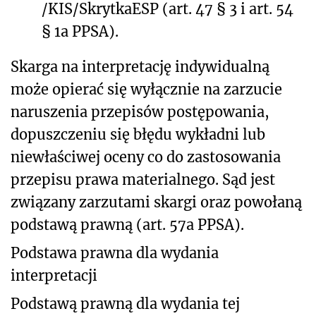
/KIS/SkrytkaESP (art. 47 § 3 i art. 54
§ 1a PPSA).
Skarga na interpretację indywidualną
może opierać się wyłącznie na zarzucie
naruszenia przepisów postępowania,
dopuszczeniu się błędu wykładni lub
niewłaściwej oceny co do zastosowania
przepisu prawa materialnego. Sąd jest
związany zarzutami skargi oraz powołaną
podstawą prawną (art. 57a PPSA).
Podstawa prawna dla wydania
interpretacji
Podstawą prawną dla wydania tej