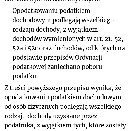
Opodatkowaniu podatkiem
dochodowym podlegają wszelkiego
rodzaju dochody, z wyjątkiem
dochodów wymienionych w art. 21, 52,
52a i 52c oraz dochodów, od których na
podstawie przepisów Ordynacji
podatkowej zaniechano poboru
podatku.
Z treści powyższego przepisu wynika, że
opodatkowaniu podatkiem dochodowym
od osób fizycznych podlegają wszelkiego
rodzaju dochody uzyskane przez
podatnika, z wyjątkiem tych, które zostały