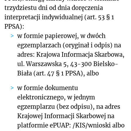
trzydziestu dni od dnia doręczenia
interpretacji indywidualnej (art. 53 § 1
PPSA):
w formie papierowej, w dwóch
egzemplarzach (oryginał i odpis) na
adres: Krajowa Informacja Skarbowa,
ul. Warszawska 5, 43-300 Bielsko-
Biała (art. 47 § 1 PPSA), albo
w formie dokumentu
elektronicznego, w jednym
egzemplarzu (bez odpisu), na adres
Krajowej Informacji Skarbowej na
platformie ePUAP: /KIS/wnioski albo