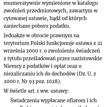
enumeratywnie wymienione w katalogu
zwolnień przedmiotowych, zawartym w
cytowanej ustawie, bądź od których
zaniechano poboru podatku.
Jednakże w obrocie prawnym na
terytorium Polski funkcjonuje ustawa z 21
września 2000 r. o zwolnieniu świadczeń
z tytułu prześladowań przez nazistowskie
Niemcy z podatków i opłat oraz o
niezaliczaniu ich do dochodów (Dz. U. z
2000 r. Nr 93 poz. 1028).
W świetle art. 1 ww. ustawy:
Świadczenia wypłacane ofiarom i ich