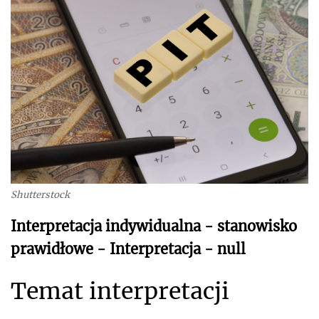
Shutterstock
Interpretacja indywidualna - stanowisko
prawidłowe - Interpretacja - null
Temat interpretacji