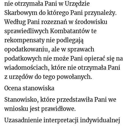
nie otrzymała Pani w Urzędzie
Skarbowym do którego Pani przynależy.
Według Pani rozeznań w środowisku
sprawiedliwych Kombatantów te
rekompensaty nie podlegają
opodatkowaniu, ale w sprawach
podatkowych nie może Pani opierać się na
wiadomościach, które nie otrzymała Pani
z urzędów do tego powołanych.
Ocena stanowiska
Stanowisko, które przedstawiła Pani we
wniosku jest prawidłowe.
Uzasadnienie interpretacji indywidualnej