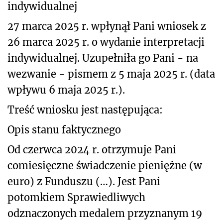
indywidualnej
27 marca 2025 r. wpłynął Pani wniosek z
26 marca 2025 r. o wydanie interpretacji
indywidualnej. Uzupełniła go Pani - na
wezwanie - pismem z 5 maja 2025 r. (data
wpływu 6 maja 2025 r.).
Treść wniosku jest następująca:
Opis stanu faktycznego
Od czerwca 2024 r. otrzymuje Pani
comiesięczne świadczenie pieniężne (w
euro) z Funduszu (…). Jest Pani
potomkiem Sprawiedliwych
odznaczonych medalem przyznanym 19