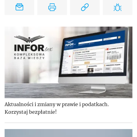
Aktualności i zmiany w prawie i podatkach.
Korzystaj bezpłatnie!