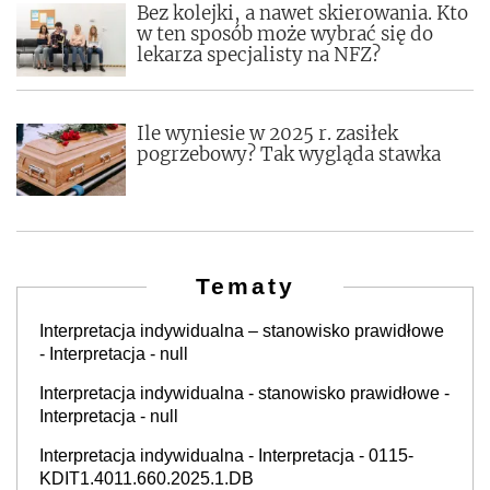
Bez kolejki, a nawet skierowania. Kto
w ten sposób może wybrać się do
lekarza specjalisty na NFZ?
Ile wyniesie w 2025 r. zasiłek
pogrzebowy? Tak wygląda stawka
Tematy
Interpretacja indywidualna – stanowisko prawidłowe
- Interpretacja - null
Interpretacja indywidualna - stanowisko prawidłowe -
Interpretacja - null
Interpretacja indywidualna - Interpretacja - 0115-
KDIT1.4011.660.2025.1.DB