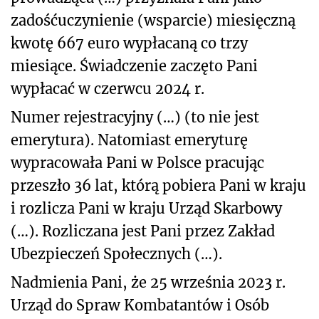
zadośćuczynienie (wsparcie) miesięczną
kwotę 667 euro wypłacaną co trzy
miesiące. Świadczenie zaczęto Pani
wypłacać w czerwcu 2024 r.
Numer rejestracyjny (…) (to nie jest
emerytura). Natomiast emeryturę
wypracowała Pani w Polsce pracując
przeszło 36 lat, którą pobiera Pani w kraju
i rozlicza Pani w kraju Urząd Skarbowy
(…). Rozliczana jest Pani przez Zakład
Ubezpieczeń Społecznych (…).
Nadmienia Pani, że 25 września 2023 r.
Urząd do Spraw Kombatantów i Osób