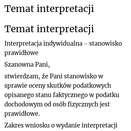
Temat interpretacji
Temat interpretacji
Interpretacja indywidualna - stanowisko
prawidłowe
Szanowna Pani,
stwierdzam, że Pani stanowisko w
sprawie oceny skutków podatkowych
opisanego stanu faktycznego w podatku
dochodowym od osób fizycznych jest
prawidłowe.
Zakres wniosku o wydanie interpretacji