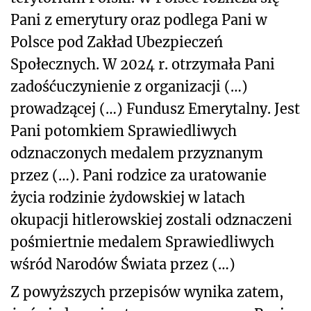
Pani z emerytury oraz podlega Pani w
Polsce pod Zakład Ubezpieczeń
Społecznych. W 2024 r. otrzymała Pani
zadośćuczynienie z organizacji (…)
prowadzącej (…) Fundusz Emerytalny. Jest
Pani potomkiem Sprawiedliwych
odznaczonych medalem przyznanym
przez (…). Pani rodzice za uratowanie
życia rodzinie żydowskiej w latach
okupacji hitlerowskiej zostali odznaczeni
pośmiertnie medalem Sprawiedliwych
wśród Narodów Świata przez (…)
Z powyższych przepisów wynika zatem,