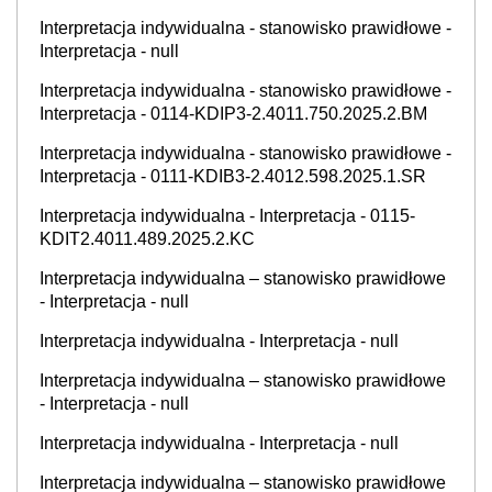
Interpretacja indywidualna - stanowisko prawidłowe -
Interpretacja - null
Interpretacja indywidualna - stanowisko prawidłowe -
Interpretacja - 0114-KDIP3-2.4011.750.2025.2.BM
Interpretacja indywidualna - stanowisko prawidłowe -
Interpretacja - 0111-KDIB3-2.4012.598.2025.1.SR
Interpretacja indywidualna - Interpretacja - 0115-
KDIT2.4011.489.2025.2.KC
Interpretacja indywidualna – stanowisko prawidłowe
- Interpretacja - null
Interpretacja indywidualna - Interpretacja - null
Interpretacja indywidualna – stanowisko prawidłowe
- Interpretacja - null
Interpretacja indywidualna - Interpretacja - null
Interpretacja indywidualna – stanowisko prawidłowe