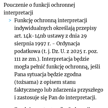
Pouczenie o funkcji ochronnej
interpretacji
Funkcję ochronną interpretacji
indywidualnych określają przepisy
art. 14k-14nb ustawy z dnia 29
sierpnia 1997 r. - Ordynacja
podatkowa (t. j. Dz. U. z 2025 r. poz.
111 ze zm.). Interpretacja będzie
mogła pełnić funkcję ochronną, jeśli
Pana sytuacja będzie zgodna
(tożsama) z opisem stanu
faktycznego lub zdarzenia przyszłego
i zastosuje się Pan do interpretacji.