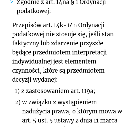
Zgodnie z art. 14na § 1 Ordynacji
podatkowej:
Przepisów art. 14k-14n Ordynacji
podatkowej nie stosuje się, jeśli stan
faktyczny lub zdarzenie przyszłe
będące przedmiotem interpretacji
indywidualnej jest elementem
czynności, które są przedmiotem
decyzji wydanej:
1)
z zastosowaniem art. 119a;
2)
w związku z wystąpieniem
nadużycia prawa, o którym mowa w
art. 5 ust. 5 ustawy z dnia 11 marca