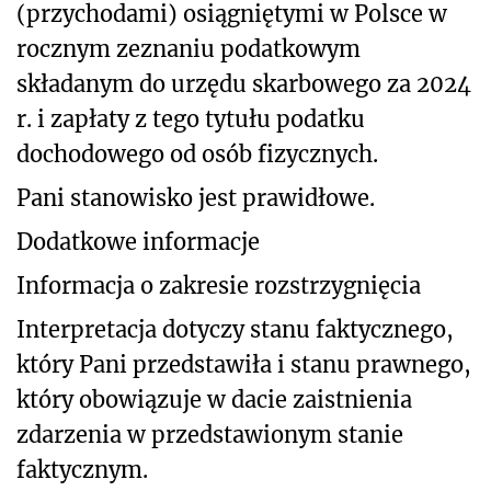
(przychodami) osiągniętymi w Polsce w
rocznym zeznaniu podatkowym
składanym do urzędu skarbowego za 2024
r. i zapłaty z tego tytułu podatku
dochodowego od osób fizycznych.
Pani stanowisko jest prawidłowe.
Dodatkowe informacje
Informacja o zakresie rozstrzygnięcia
Interpretacja dotyczy stanu faktycznego,
który Pani przedstawiła i stanu prawnego,
który obowiązuje w dacie zaistnienia
zdarzenia w przedstawionym stanie
faktycznym.