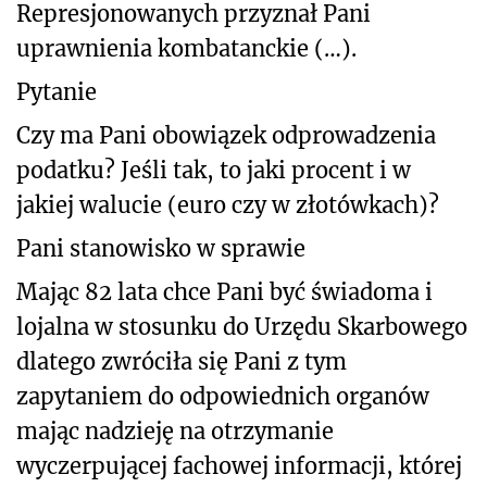
Represjonowanych przyznał Pani
uprawnienia kombatanckie (…).
Pytanie
Czy ma Pani obowiązek odprowadzenia
podatku? Jeśli tak, to jaki procent i w
jakiej walucie (euro czy w złotówkach)?
Pani stanowisko w sprawie
Mając 82 lata chce Pani być świadoma i
lojalna w stosunku do Urzędu Skarbowego
dlatego zwróciła się Pani z tym
zapytaniem do odpowiednich organów
mając nadzieję na otrzymanie
wyczerpującej fachowej informacji, której