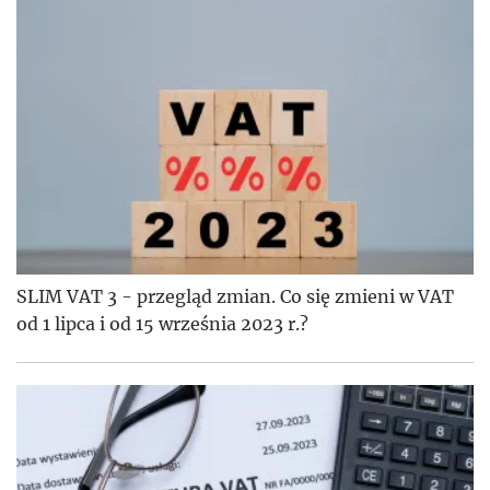
SLIM VAT 3 - przegląd zmian. Co się zmieni w VAT
od 1 lipca i od 15 września 2023 r.?