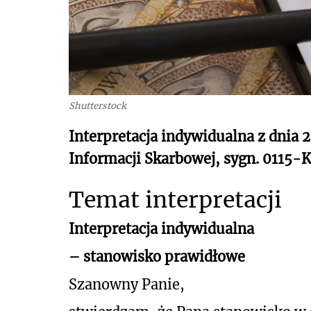
Shutterstock
Interpretacja indywidualna z dnia 
Informacji Skarbowej, sygn. 0115-
Temat interpretacji
Interpretacja indywidualna
– stanowisko prawidłowe
Szanowny Panie,