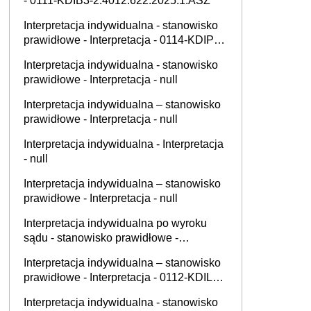
- 0111-KDIB3-2.4012.622.2025.1.ASZ
Interpretacja indywidualna - stanowisko
prawidłowe - Interpretacja - 0114-KDIP2-
1.4010.394.2025.2.PP
Interpretacja indywidualna - stanowisko
prawidłowe - Interpretacja - null
Interpretacja indywidualna – stanowisko
prawidłowe - Interpretacja - null
Interpretacja indywidualna - Interpretacja
- null
Interpretacja indywidualna – stanowisko
prawidłowe - Interpretacja - null
Interpretacja indywidualna po wyroku
sądu - stanowisko prawidłowe -
Interpretacja - null
Interpretacja indywidualna – stanowisko
prawidłowe - Interpretacja - 0112-KDIL1-
2.4012.420.2025.2.DM
Interpretacja indywidualna - stanowisko