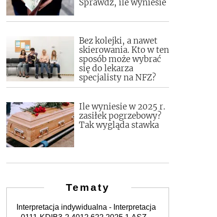
Sprawdź, ile wyniesie
Bez kolejki, a nawet
skierowania. Kto w ten
sposób może wybrać
się do lekarza
specjalisty na NFZ?
Ile wyniesie w 2025 r.
zasiłek pogrzebowy?
Tak wygląda stawka
Tematy
Interpretacja indywidualna - Interpretacja