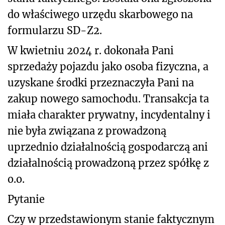
do właściwego urzędu skarbowego na
formularzu SD-Z2.
W kwietniu 2024 r. dokonała Pani
sprzedaży pojazdu jako osoba fizyczna, a
uzyskane środki przeznaczyła Pani na
zakup nowego samochodu. Transakcja ta
miała charakter prywatny, incydentalny i
nie była związana z prowadzoną
uprzednio działalnością gospodarczą ani
działalnością prowadzoną przez spółkę z
o.o.
Pytanie
Czy w przedstawionym stanie faktycznym