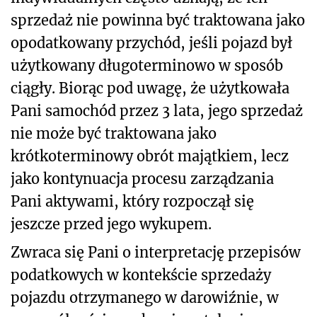
sprzedaż nie powinna być traktowana jako
opodatkowany przychód, jeśli pojazd był
użytkowany długoterminowo w sposób
ciągły. Biorąc pod uwagę, że użytkowała
Pani samochód przez 3 lata, jego sprzedaż
nie może być traktowana jako
krótkoterminowy obrót majątkiem, lecz
jako kontynuacja procesu zarządzania
Pani aktywami, który rozpoczął się
jeszcze przed jego wykupem.
Zwraca się Pani o interpretację przepisów
podatkowych w kontekście sprzedaży
pojazdu otrzymanego w darowiźnie, w