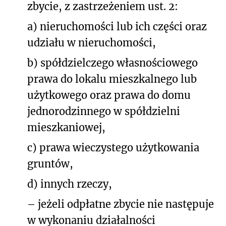
zbycie, z zastrzeżeniem ust. 2:
a) nieruchomości lub ich części oraz
udziału w nieruchomości,
b) spółdzielczego własnościowego
prawa do lokalu mieszkalnego lub
użytkowego oraz prawa do domu
jednorodzinnego w spółdzielni
mieszkaniowej,
c) prawa wieczystego użytkowania
gruntów,
d) innych rzeczy,
– jeżeli odpłatne zbycie nie następuje
w wykonaniu działalności