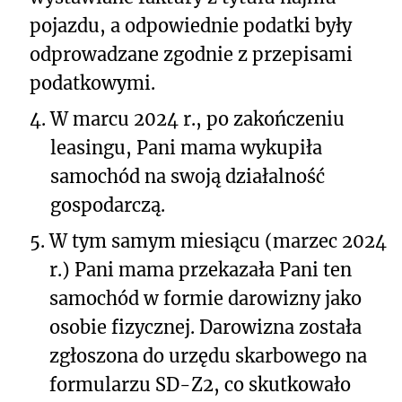
pojazdu, a odpowiednie podatki były
odprowadzane zgodnie z przepisami
podatkowymi.
4.
W marcu 2024 r., po zakończeniu
leasingu, Pani mama wykupiła
samochód na swoją działalność
gospodarczą.
5.
W tym samym miesiącu (marzec 2024
r.) Pani mama przekazała Pani ten
samochód w formie darowizny jako
osobie fizycznej. Darowizna została
zgłoszona do urzędu skarbowego na
formularzu SD-Z2, co skutkowało