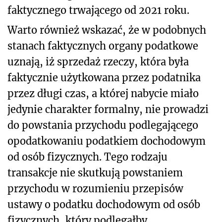
faktycznego trwającego od 2021 roku.
Warto również wskazać, że w podobnych
stanach faktycznych organy podatkowe
uznają, iż sprzedaż rzeczy, która była
faktycznie użytkowana przez podatnika
przez długi czas, a której nabycie miało
jedynie charakter formalny, nie prowadzi
do powstania przychodu podlegającego
opodatkowaniu podatkiem dochodowym
od osób fizycznych. Tego rodzaju
transakcje nie skutkują powstaniem
przychodu w rozumieniu przepisów
ustawy o podatku dochodowym od osób
fizycznych, który podlegałby