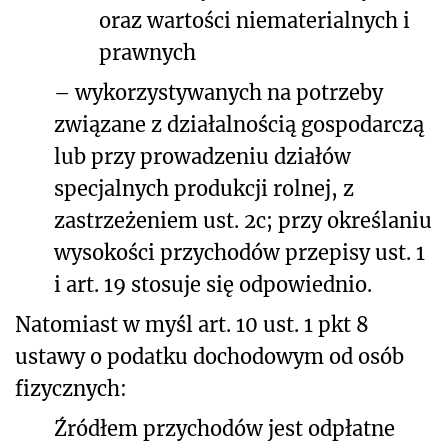
oraz wartości niematerialnych i
prawnych
– wykorzystywanych na potrzeby
związane z działalnością gospodarczą
lub przy prowadzeniu działów
specjalnych produkcji rolnej, z
zastrzeżeniem ust. 2c; przy określaniu
wysokości przychodów przepisy ust. 1
i art. 19 stosuje się odpowiednio.
Natomiast w myśl art. 10 ust. 1 pkt 8
ustawy o podatku dochodowym od osób
fizycznych:
Źródłem przychodów jest odpłatne