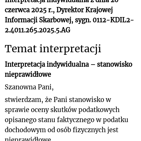
czerwca 2025 r., Dyrektor Krajowej
Informacji Skarbowej, sygn. 0112-KDIL2-
2.4011.265.2025.5.AG
Temat interpretacji
Interpretacja indywidualna – stanowisko
nieprawidłowe
Szanowna Pani,
stwierdzam, że Pani stanowisko w
sprawie oceny skutków podatkowych
opisanego
stanu faktycznego w podatku
dochodowym od osób fizycznych jest
nieprawidłowe.