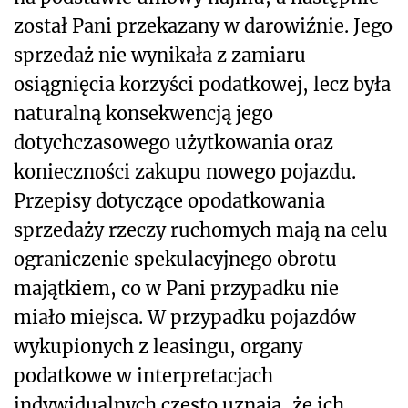
został Pani przekazany w darowiźnie. Jego
sprzedaż nie wynikała z zamiaru
osiągnięcia korzyści podatkowej, lecz była
naturalną konsekwencją jego
dotychczasowego użytkowania oraz
konieczności zakupu nowego pojazdu.
Przepisy dotyczące opodatkowania
sprzedaży rzeczy ruchomych mają na celu
ograniczenie spekulacyjnego obrotu
majątkiem, co w Pani przypadku nie
miało miejsca. W przypadku pojazdów
wykupionych z leasingu, organy
podatkowe w interpretacjach
indywidualnych często uznają, że ich