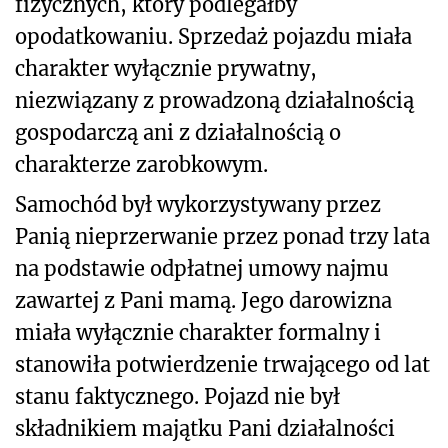
fizycznych, który podlegałby
opodatkowaniu. Sprzedaż pojazdu miała
charakter wyłącznie prywatny,
niezwiązany z prowadzoną działalnością
gospodarczą ani z działalnością o
charakterze zarobkowym.
Samochód był wykorzystywany przez
Panią nieprzerwanie przez ponad trzy lata
na podstawie odpłatnej umowy najmu
zawartej z Pani mamą. Jego darowizna
miała wyłącznie charakter formalny i
stanowiła potwierdzenie trwającego od lat
stanu faktycznego. Pojazd nie był
składnikiem majątku Pani działalności