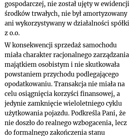
gospodarczej, nie został ujęty w ewidencji
środków trwałych, nie był amortyzowany
ani wykorzystywany w działalności spółki
z o.o.
W konsekwencji sprzedaż samochodu
miała charakter racjonalnego zarządzania
majątkiem osobistym i nie skutkowała
powstaniem przychodu podlegającego
opodatkowaniu. Transakcja nie miała na
celu osiągnięcia korzyści finansowej, a
jedynie zamknięcie wieloletniego cyklu
użytkowania pojazdu. Podkreśla Pani, że
nie doszło do realnego wzbogacenia, lecz
do formalnego zakończenia stanu