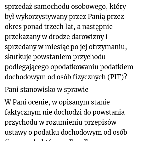
sprzedaż samochodu osobowego, który
był wykorzystywany przez Panią przez
okres ponad trzech lat, a następnie
przekazany w drodze darowizny i
sprzedany w miesiąc po jej otrzymaniu,
skutkuje powstaniem przychodu
podlegającego opodatkowaniu podatkiem
dochodowym od osób fizycznych (PIT)?
Pani stanowisko w sprawie
W Pani ocenie, w opisanym stanie
faktycznym nie dochodzi do powstania
przychodu w rozumieniu przepisów
ustawy o podatku dochodowym od osób