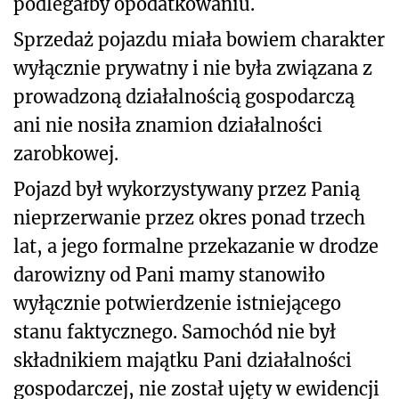
podlegałby opodatkowaniu.
Sprzedaż pojazdu miała bowiem charakter
wyłącznie prywatny i nie była związana z
prowadzoną działalnością gospodarczą
ani nie nosiła znamion działalności
zarobkowej.
Pojazd był wykorzystywany przez Panią
nieprzerwanie przez okres ponad trzech
lat, a jego formalne przekazanie w drodze
darowizny od Pani mamy stanowiło
wyłącznie potwierdzenie istniejącego
stanu faktycznego. Samochód nie był
składnikiem majątku Pani działalności
gospodarczej, nie został ujęty w ewidencji