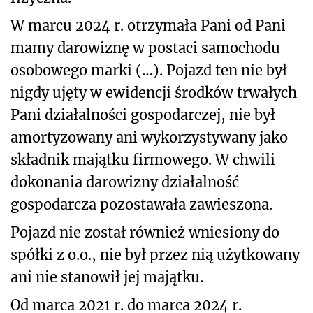
W marcu 2024 r. otrzymała Pani od Pani
mamy darowiznę w postaci samochodu
osobowego marki (…). Pojazd ten nie był
nigdy ujęty w ewidencji środków trwałych
Pani działalności gospodarczej, nie był
amortyzowany ani wykorzystywany jako
składnik majątku firmowego. W chwili
dokonania darowizny działalność
gospodarcza pozostawała zawieszona.
Pojazd nie został również wniesiony do
spółki z o.o., nie był przez nią użytkowany
ani nie stanowił jej majątku.
Od marca 2021 r. do marca 2024 r.