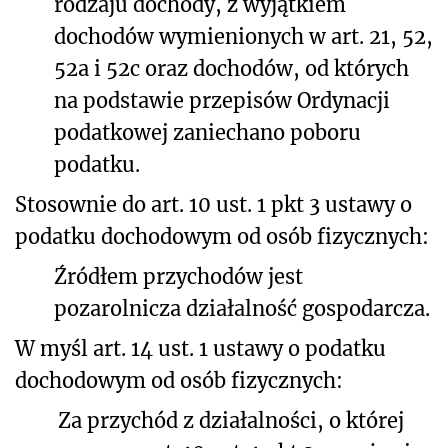
rodzaju dochody, z wyjątkiem
dochodów wymienionych w art. 21, 52,
52a i 52c oraz dochodów, od których
na podstawie przepisów Ordynacji
podatkowej zaniechano poboru
podatku.
Stosownie do art. 10 ust. 1 pkt 3 ustawy o
podatku dochodowym od osób fizycznych:
Źródłem przychodów jest
pozarolnicza działalność gospodarcza.
W myśl art. 14 ust. 1 ustawy o podatku
dochodowym od osób fizycznych:
Za przychód z działalności, o której