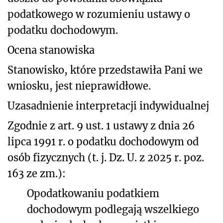
podatkowego w rozumieniu ustawy o
podatku dochodowym.
Ocena stanowiska
Stanowisko, które przedstawiła Pani we
wniosku, jest nieprawidłowe.
Uzasadnienie interpretacji indywidualnej
Zgodnie z art. 9 ust. 1 ustawy z dnia 26
lipca 1991 r. o podatku dochodowym od
osób fizycznych (t. j. Dz. U. z 2025 r. poz.
163 ze zm.):
Opodatkowaniu podatkiem
dochodowym podlegają wszelkiego