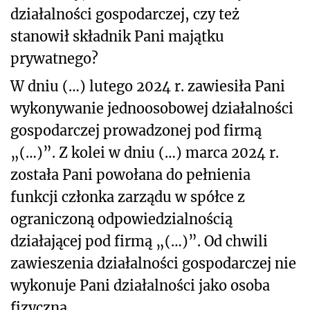
działalności gospodarczej, czy też
stanowił składnik Pani majątku
prywatnego?
W dniu (…) lutego 2024 r. zawiesiła Pani
wykonywanie jednoosobowej działalności
gospodarczej prowadzonej pod firmą
„(…)”. Z kolei w dniu (…) marca 2024 r.
została Pani powołana do pełnienia
funkcji członka zarządu w spółce z
ograniczoną odpowiedzialnością
działającej pod firmą „(…)”. Od chwili
zawieszenia działalności gospodarczej nie
wykonuje Pani działalności jako osoba
fizyczna.