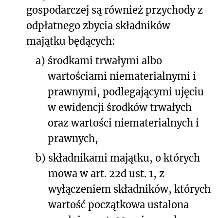
gospodarczej są również przychody z
odpłatnego zbycia składników
majątku będących:
a)
środkami trwałymi albo
wartościami niematerialnymi i
prawnymi, podlegającymi ujęciu
w ewidencji środków trwałych
oraz wartości niematerialnych i
prawnych,
b)
składnikami majątku, o których
mowa w art. 22d ust. 1, z
wyłączeniem składników, których
wartość początkowa ustalona