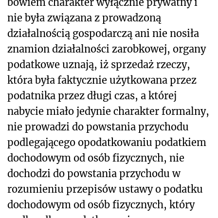
bowiem charakter wyłącznie prywatny i
nie była związana z prowadzoną
działalnością gospodarczą ani nie nosiła
znamion działalności zarobkowej, organy
podatkowe uznają, iż sprzedaż rzeczy,
która była faktycznie użytkowana przez
podatnika przez długi czas, a której
nabycie miało jedynie charakter formalny,
nie prowadzi do powstania przychodu
podlegającego opodatkowaniu podatkiem
dochodowym od osób fizycznych, nie
dochodzi do powstania przychodu w
rozumieniu przepisów ustawy o podatku
dochodowym od osób fizycznych, który