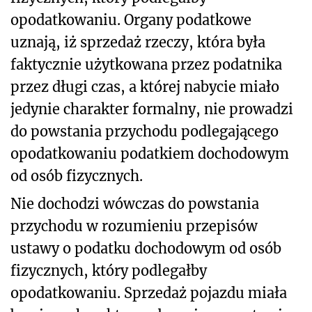
opodatkowaniu. Organy podatkowe
uznają, iż sprzedaż rzeczy, która była
faktycznie użytkowana przez podatnika
przez długi czas, a której nabycie miało
jedynie charakter formalny, nie prowadzi
do powstania przychodu podlegającego
opodatkowaniu podatkiem dochodowym
od osób fizycznych.
Nie dochodzi wówczas do powstania
przychodu w rozumieniu przepisów
ustawy o podatku dochodowym od osób
fizycznych, który podlegałby
opodatkowaniu. Sprzedaż pojazdu miała