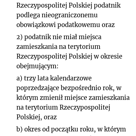
Rzeczypospolitej Polskiej podatnik
podlega nieograniczonemu
obowiązkowi podatkowemu oraz
2) podatnik nie miał miejsca
zamieszkania na terytorium
Rzeczypospolitej Polskiej w okresie
obejmującym:
a) trzy lata kalendarzowe
poprzedzające bezpośrednio rok, w
którym zmienił miejsce zamieszkania
na terytorium Rzeczypospolitej
Polskiej, oraz
b) okres od początku roku, w którym