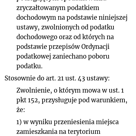
zryczałtowanym podatkiem
dochodowym na podstawie niniejszej
ustawy, zwolnionych od podatku
dochodowego oraz od których na
podstawie przepisów Ordynacji
podatkowej zaniechano poboru
podatku.
Stosownie do art. 21 ust. 43 ustawy:
Zwolnienie, o którym mowa w ust. 1
pkt 152, przysługuje pod warunkiem,
że:
1) w wyniku przeniesienia miejsca
zamieszkania na terytorium