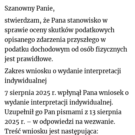
Szanowny Panie,
stwierdzam, że Pana stanowisko w
sprawie oceny skutków podatkowych
opisanego
zdarzenia przyszłego w
podatku dochodowym od osób fizycznych
jest prawidłowe.
Zakres wniosku o wydanie interpretacji
indywidualnej
7 sierpnia 2025 r. wpłynął Pana wniosek o
wydanie interpretacji indywidualnej.
Uzupełnił go Pan pismami z 13 sierpnia
2025 r. – w odpowiedzi na wezwanie.
Treść wniosku jest następująca: