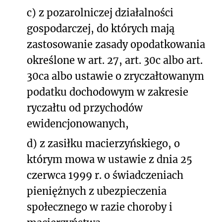
c) z pozarolniczej działalności
gospodarczej, do których mają
zastosowanie zasady opodatkowania
określone w art. 27, art. 30c albo art.
30ca albo ustawie o zryczałtowanym
podatku dochodowym w zakresie
ryczałtu od przychodów
ewidencjonowanych,
d) z zasiłku macierzyńskiego, o
którym mowa w ustawie z dnia 25
czerwca 1999 r. o świadczeniach
pieniężnych z ubezpieczenia
społecznego w razie choroby i