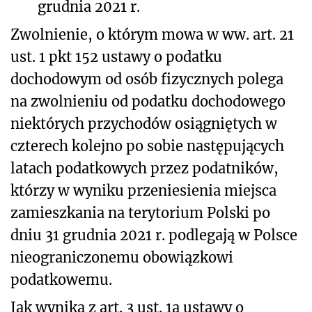
grudnia 2021 r.
Zwolnienie, o którym mowa w ww. art. 21
ust. 1 pkt 152 ustawy o podatku
dochodowym od osób fizycznych polega
na zwolnieniu od podatku dochodowego
niektórych przychodów osiągniętych w
czterech kolejno po sobie następujących
latach podatkowych przez podatników,
którzy w wyniku przeniesienia miejsca
zamieszkania na terytorium Polski po
dniu 31 grudnia 2021 r. podlegają w Polsce
nieograniczonemu obowiązkowi
podatkowemu.
Jak wynika z art. 3 ust. 1a ustawy o