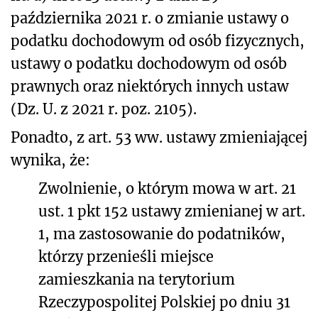
października 2021 r. o zmianie ustawy o
podatku dochodowym od osób fizycznych,
ustawy o podatku dochodowym od osób
prawnych oraz niektórych innych ustaw
(Dz. U. z 2021 r. poz. 2105).
Ponadto, z art. 53 ww. ustawy zmieniającej
wynika, że:
Zwolnienie, o którym mowa w art. 21
ust. 1 pkt 152 ustawy zmienianej w art.
1, ma zastosowanie do podatników,
którzy przenieśli miejsce
zamieszkania na terytorium
Rzeczypospolitej Polskiej po dniu 31