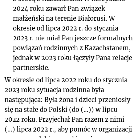
2024 roku zawarł Pan związek
małżeński na terenie Białorusi. W
okresie od lipca 2022 r. do stycznia
2023 r. nie miał Pan jeszcze formalnych
powiązań rodzinnych z Kazachstanem,
jednak w 2023 roku łączyły Pana relacje
partnerskie.
W okresie od lipca 2022 roku do stycznia
2023 roku sytuacja rodzinna była
następująca: Była żona i dzieci przeniosły
się na stałe do Polski (do (…)) w lipcu
2022 roku. Przyjechał Pan razem z nimi
(…) lipca 2022 r., aby pomóc w organizacji