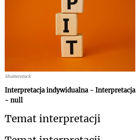
Shutterstock
Interpretacja indywidualna - Interpretacja
- null
Temat interpretacji