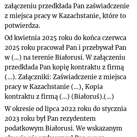
załączeniu przedkłada Pan zaświadczenie
z miejsca pracy w Kazachstanie, które to
potwierdza.
Od kwietnia 2025 roku do końca czerwca
2025 roku pracował Pan i przebywał Pan
w (…) na terenie Białorusi. W załączeniu
przedkłada Pan kopię kontraktu z firmą
(…). Załączniki: Zaświadczenie z miejsca
pracy w Kazachstanie (…), Kopia
kontraktu z firmą (…) (Białoruś).(…)
W okresie od lipca 2022 roku do stycznia
2023 roku był Pan rezydentem
podatkowym Białorusi. We wskazanym