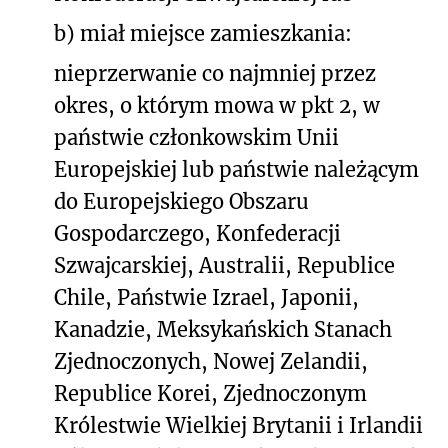
b) miał miejsce zamieszkania:
nieprzerwanie co najmniej przez
okres, o którym mowa w pkt 2, w
państwie członkowskim Unii
Europejskiej lub państwie należącym
do Europejskiego Obszaru
Gospodarczego, Konfederacji
Szwajcarskiej, Australii, Republice
Chile, Państwie Izrael, Japonii,
Kanadzie, Meksykańskich Stanach
Zjednoczonych, Nowej Zelandii,
Republice Korei, Zjednoczonym
Królestwie Wielkiej Brytanii i Irlandii