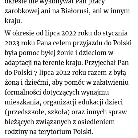
okresie nie wykonywał Pan pracy
zarobkowej ani na Białorusi, ani w innym
kraju.
W okresie od lipca 2022 roku do stycznia
2023 roku Pana celem przyjazdu do Polski
była pomoc byłej żonie i dzieciom w
adaptacji na terenie kraju. Przyjechał Pan
do Polski 7 lipca 2022 roku razem z byłą
żoną i dziećmi, aby pomóc w załatwieniu
formalności dotyczących wynajmu
mieszkania, organizacji edukacji dzieci
(przedszkole, szkoła) oraz innych spraw
bieżących związanych z osiedleniem
rodziny na terytorium Polski.