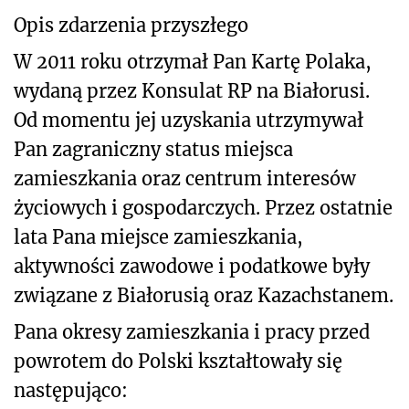
Opis zdarzenia przyszłego
W 2011 roku otrzymał Pan Kartę Polaka,
wydaną przez Konsulat RP na Białorusi.
Od momentu jej uzyskania utrzymywał
Pan zagraniczny status miejsca
zamieszkania oraz centrum interesów
życiowych i gospodarczych. Przez ostatnie
lata Pana miejsce zamieszkania,
aktywności zawodowe i podatkowe były
związane z Białorusią oraz Kazachstanem.
Pana okresy zamieszkania i pracy przed
powrotem do Polski kształtowały się
następująco: