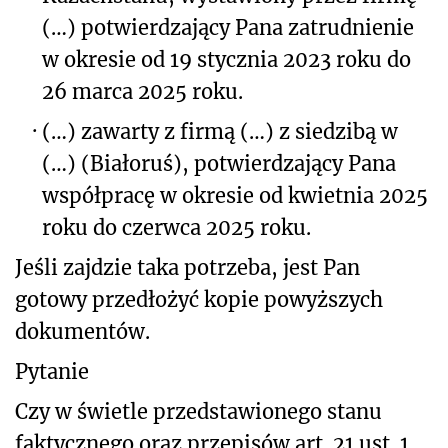
(…) potwierdzający Pana zatrudnienie
w okresie od 19 stycznia 2023 roku do
26 marca 2025 roku.
·
(…) zawarty z firmą (…) z siedzibą w
(…) (Białoruś), potwierdzający Pana
współpracę w okresie od kwietnia 2025
roku do czerwca 2025 roku.
Jeśli zajdzie taka potrzeba, jest Pan
gotowy przedłożyć kopie powyższych
dokumentów.
Pytanie
Czy w świetle przedstawionego stanu
faktycznego oraz przepisów art. 21 ust. 1