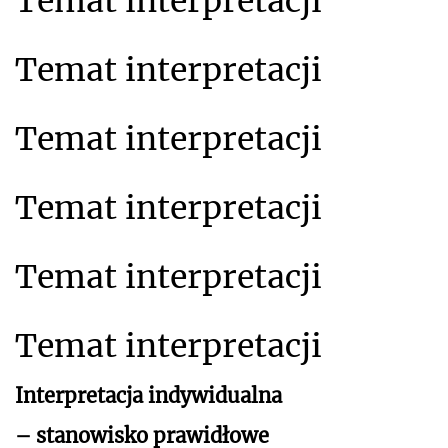
Temat interpretacji
Temat interpretacji
Temat interpretacji
Temat interpretacji
Temat interpretacji
Temat interpretacji
Interpretacja indywidualna
– stanowisko prawidłowe