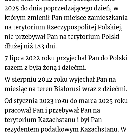
2025 do dnia poprzedzającego dzień, w
którym zmienił Pan miejsce zamieszkania
na terytorium Rzeczypospolitej Polskiej,
nie przebywał Pan na terytorium Polski
dłużej niż 183 dni.
7 lipca 2022 roku przyjechał Pan do Polski
razem z byłą żoną i dziećmi.
W sierpniu 2022 roku wyjechał Pan na
miesiąc na teren Białorusi wraz z dziećmi.
Od stycznia 2023 roku do marca 2025 roku
pracował Pan i przebywał Pan na
terytorium Kazachstanu i był Pan
rezydentem podatkowym Kazachstanu. W