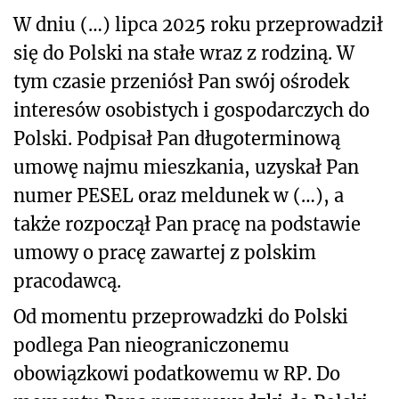
W dniu (…) lipca 2025 roku przeprowadził
się do Polski na stałe wraz z rodziną. W
tym czasie przeniósł Pan swój ośrodek
interesów osobistych i gospodarczych do
Polski. Podpisał Pan długoterminową
umowę najmu mieszkania, uzyskał Pan
numer PESEL oraz meldunek w (…), a
także rozpoczął Pan pracę na podstawie
umowy o pracę zawartej z polskim
pracodawcą.
Od momentu przeprowadzki do Polski
podlega Pan nieograniczonemu
obowiązkowi podatkowemu w RP. Do