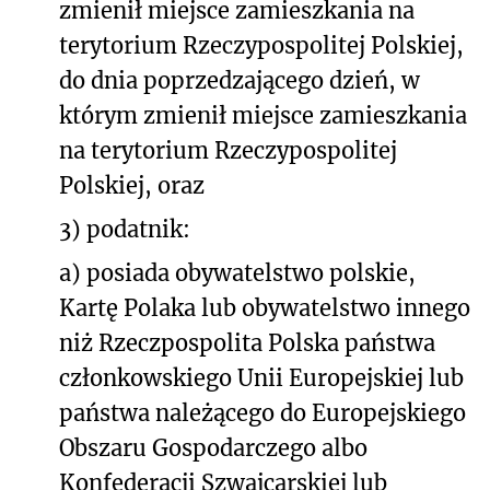
zmienił miejsce zamieszkania na
terytorium Rzeczypospolitej Polskiej,
do dnia poprzedzającego dzień, w
którym zmienił miejsce zamieszkania
na terytorium Rzeczypospolitej
Polskiej, oraz
3) podatnik:
a) posiada obywatelstwo polskie,
Kartę Polaka lub obywatelstwo innego
niż Rzeczpospolita Polska państwa
członkowskiego Unii Europejskiej lub
państwa należącego do Europejskiego
Obszaru Gospodarczego albo
Konfederacji Szwajcarskiej lub