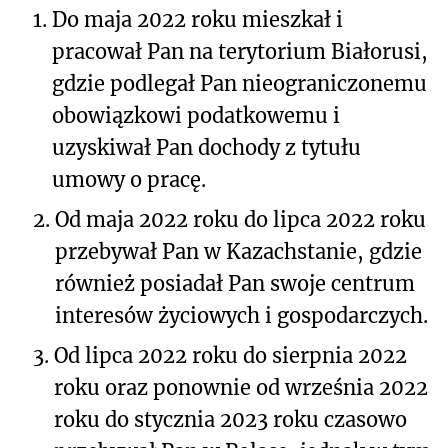
1.
Do maja 2022 roku mieszkał i
pracował Pan na terytorium Białorusi,
gdzie podlegał Pan nieograniczonemu
obowiązkowi podatkowemu i
uzyskiwał Pan dochody z tytułu
umowy o pracę.
2.
Od maja 2022 roku do lipca 2022 roku
przebywał Pan w Kazachstanie, gdzie
również posiadał Pan swoje centrum
interesów życiowych i gospodarczych.
3.
Od lipca 2022 roku do sierpnia 2022
roku oraz ponownie od września 2022
roku do stycznia 2023 roku czasowo