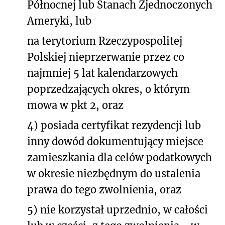
Północnej lub Stanach Zjednoczonych
Ameryki, lub
na terytorium Rzeczypospolitej
Polskiej nieprzerwanie przez co
najmniej 5 lat kalendarzowych
poprzedzających okres, o którym
mowa w pkt 2, oraz
4) posiada certyfikat rezydencji lub
inny dowód dokumentujący miejsce
zamieszkania dla celów podatkowych
w okresie niezbędnym do ustalenia
prawa do tego zwolnienia, oraz
5) nie korzystał uprzednio, w całości