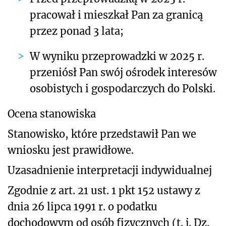
pracował i mieszkał Pan za granicą
przez ponad 3 lata;
W wyniku przeprowadzki w 2025 r.
przeniósł Pan swój ośrodek interesów
osobistych i gospodarczych do Polski.
Ocena stanowiska
Stanowisko, które przedstawił Pan we
wniosku jest prawidłowe.
Uzasadnienie interpretacji indywidualnej
Zgodnie z art. 21 ust. 1 pkt 152 ustawy z
dnia 26 lipca 1991 r. o podatku
dochodowym od osób fizycznych (t. j. Dz.