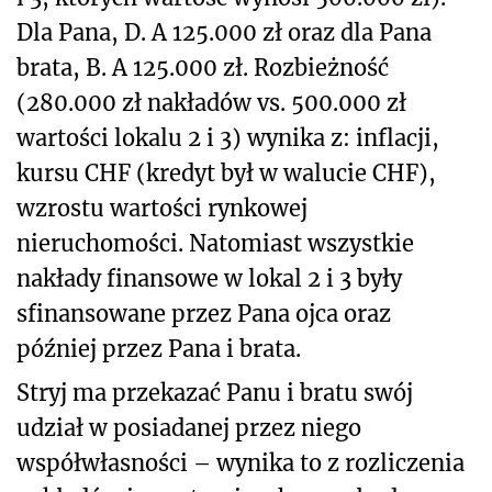
Dla Pana, D. A 125.000 zł oraz dla Pana
brata, B. A 125.000 zł. Rozbieżność
(280.000 zł nakładów vs. 500.000 zł
wartości lokalu 2 i 3) wynika z: inflacji,
kursu CHF (kredyt był w walucie CHF),
wzrostu wartości rynkowej
nieruchomości. Natomiast wszystkie
nakłady finansowe w lokal 2 i 3 były
sfinansowane przez Pana ojca oraz
później przez Pana i brata.
Stryj ma przekazać Panu i bratu swój
udział w posiadanej przez niego
współwłasności – wynika to z rozliczenia