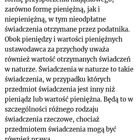
zarówno formę pieniężną, jak i
niepieniężną, w tym nieodpłatne
świadczenia otrzymane przez podatnika.
Obok pieniędzy i wartości pieniężnych
ustawodawca za przychody uważa
również wartość otrzymanych świadczeń
w naturze. Świadczenia w naturze to takie
świadczenia, w przypadku których
przedmiot świadczenia jest inny niż
pieniądz lub wartość pieniężna. Będą to w
szczególności różnego rodzaju
świadczenia rzeczowe, chociaż
przedmiotem świadczenia mogą być
również prawa.