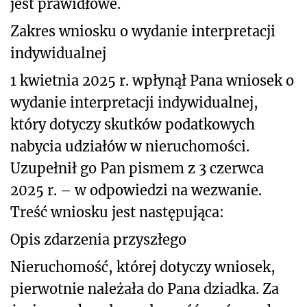
jest prawidłowe.
Zakres wniosku o wydanie interpretacji
indywidualnej
1 kwietnia 2025 r. wpłynął Pana wniosek o
wydanie interpretacji indywidualnej,
który dotyczy skutków podatkowych
nabycia udziałów w nieruchomości.
Uzupełnił go Pan pismem z 3 czerwca
2025 r. – w odpowiedzi na wezwanie.
Treść wniosku jest następująca:
Opis zdarzenia przyszłego
Nieruchomość, której dotyczy wniosek,
pierwotnie należała do Pana dziadka. Za