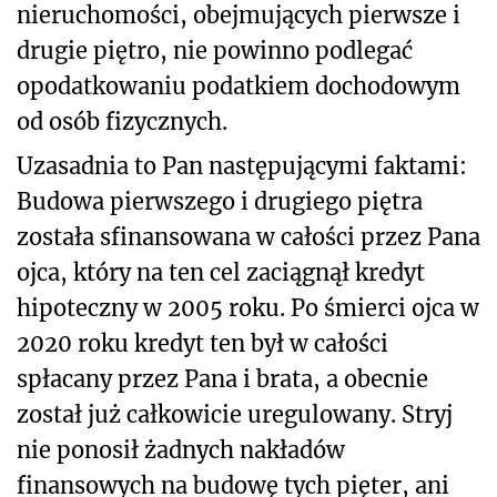
nieruchomości, obejmujących pierwsze i
drugie piętro, nie powinno podlegać
opodatkowaniu podatkiem dochodowym
od osób fizycznych.
Uzasadnia to Pan następującymi faktami:
Budowa pierwszego i drugiego piętra
została sfinansowana w całości przez Pana
ojca, który na ten cel zaciągnął kredyt
hipoteczny w 2005 roku. Po śmierci ojca w
2020 roku kredyt ten był w całości
spłacany przez Pana i brata, a obecnie
został już całkowicie uregulowany. Stryj
nie ponosił żadnych nakładów
finansowych na budowę tych pięter, ani