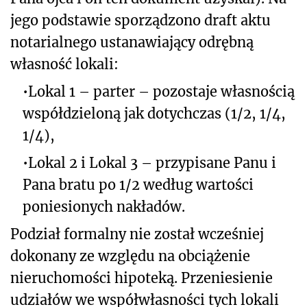
jego podstawie sporządzono draft aktu
notarialnego ustanawiający odrębną
własność lokali:
•
Lokal 1 – parter – pozostaje własnością
współdzieloną jak dotychczas (1/2, 1/4,
1/4),
•
Lokal 2 i Lokal 3 – przypisane Panu i
Pana bratu po 1/2 według wartości
poniesionych nakładów.
Podział formalny nie został wcześniej
dokonany ze względu na obciążenie
nieruchomości hipoteką. Przeniesienie
udziałów we współwłasności tych lokali