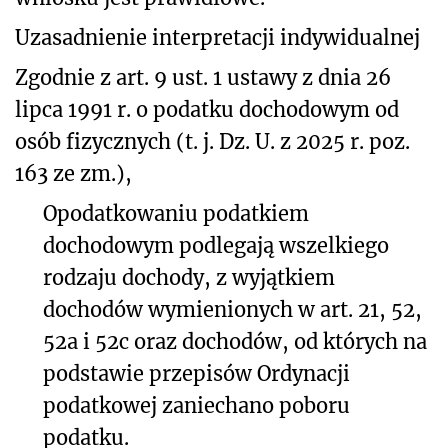
Uzasadnienie interpretacji indywidualnej
Zgodnie z art. 9 ust. 1 ustawy z dnia 26
lipca 1991 r. o podatku dochodowym od
osób fizycznych (t. j. Dz. U. z 2025 r. poz.
163 ze zm.),
Opodatkowaniu podatkiem
dochodowym podlegają wszelkiego
rodzaju dochody, z wyjątkiem
dochodów wymienionych w art. 21, 52,
52a i 52c oraz dochodów, od których na
podstawie przepisów Ordynacji
podatkowej zaniechano poboru
podatku.