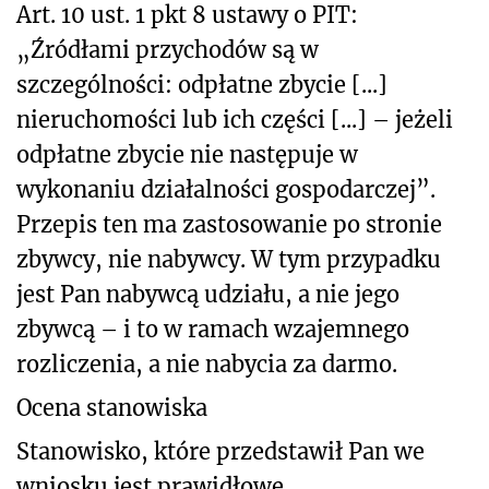
Art. 10 ust. 1 pkt 8 ustawy o PIT:
„Źródłami przychodów są w
szczególności: odpłatne zbycie [...]
nieruchomości lub ich części [...] – jeżeli
odpłatne zbycie nie następuje w
wykonaniu działalności gospodarczej”.
Przepis ten ma zastosowanie po stronie
zbywcy, nie nabywcy. W tym przypadku
jest Pan nabywcą udziału, a nie jego
zbywcą – i to w ramach wzajemnego
rozliczenia, a nie nabycia za darmo.
Ocena stanowiska
Stanowisko, które przedstawił Pan we
wniosku jest prawidłowe.