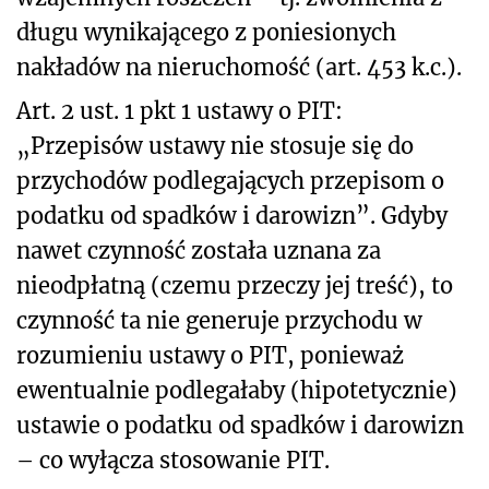
długu wynikającego z poniesionych
nakładów na nieruchomość (art. 453 k.c.).
Art. 2 ust. 1 pkt 1 ustawy o PIT:
„Przepisów ustawy nie stosuje się do
przychodów podlegających przepisom o
podatku od spadków i darowizn”. Gdyby
nawet czynność została uznana za
nieodpłatną (czemu przeczy jej treść), to
czynność ta nie generuje przychodu w
rozumieniu ustawy o PIT, ponieważ
ewentualnie podlegałaby (hipotetycznie)
ustawie o podatku od spadków i darowizn
– co wyłącza stosowanie PIT.