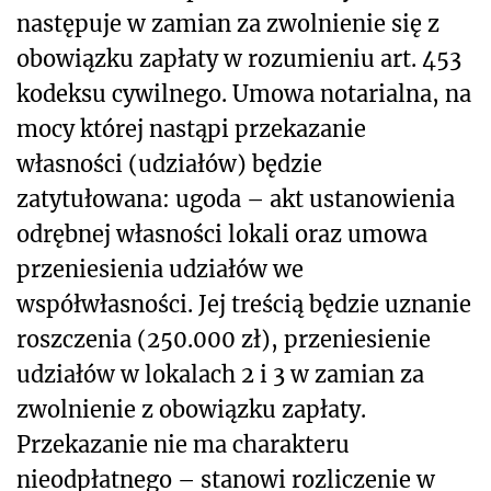
następuje w zamian za zwolnienie się z
obowiązku zapłaty w rozumieniu art. 453
kodeksu cywilnego. Umowa notarialna, na
mocy której nastąpi przekazanie
własności (udziałów) będzie
zatytułowana: ugoda – akt ustanowienia
odrębnej własności lokali oraz umowa
przeniesienia udziałów we
współwłasności. Jej treścią będzie uznanie
roszczenia (250.000 zł), przeniesienie
udziałów w lokalach 2 i 3 w zamian za
zwolnienie z obowiązku zapłaty.
Przekazanie nie ma charakteru
nieodpłatnego – stanowi rozliczenie w