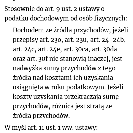
Stosownie do art. 9 ust. 2 ustawy o
podatku dochodowym od osób fizycznych:
Dochodem ze źródła przychodów, jeżeli
przepisy art. 23o, art. 23u, art. 24-24b,
art. 24c, art. 24e, art. 30ca, art. 30da
oraz art. 30f nie stanowią inaczej, jest
nadwyżka sumy przychodów z tego
źródła nad kosztami ich uzyskania
osiągnięta w roku podatkowym. Jeżeli
koszty uzyskania przekraczają sumę
przychodów, różnica jest stratą ze
źródła przychodów.
W myśl art. 11 ust. 1 ww. ustawy: