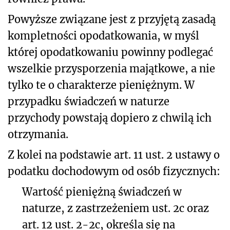
Powyższe związane jest z przyjętą zasadą
kompletności opodatkowania, w myśl
której opodatkowaniu powinny podlegać
wszelkie przysporzenia majątkowe, a nie
tylko te o charakterze pieniężnym. W
przypadku świadczeń w naturze
przychody powstają dopiero z chwilą ich
otrzymania.
Z kolei na podstawie art. 11 ust. 2 ustawy o
podatku dochodowym od osób fizycznych:
Wartość pieniężną świadczeń w
naturze, z zastrzeżeniem ust. 2c oraz
art. 12 ust. 2-2c, określa się na