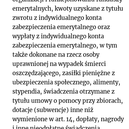
emerytalnych, kwoty uzyskane z tytułu
zwrotu z indywidualnego konta
zabezpieczenia emerytalnego oraz
wypłaty z indywidualnego konta
zabezpieczenia emerytalnego, w tym
także dokonane na rzecz osoby
uprawnionej na wypadek śmierci
oszczędzającego, zasiłki pieniężne z
ubezpieczenia społecznego, alimenty,
stypendia, świadczenia otrzymane z
tytułu umowy o pomocy przy zbiorach,
dotacje (subwencje) inne niż
wymienione w art. 14, dopłaty, nagrody
i inne nieodpłatne świadczenia