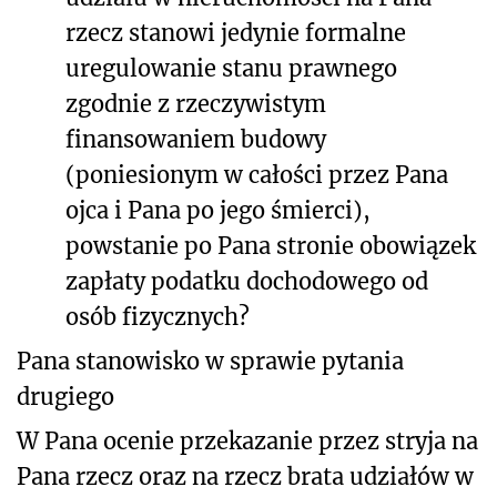
rzecz stanowi jedynie formalne
uregulowanie stanu prawnego
zgodnie z rzeczywistym
finansowaniem budowy
(poniesionym w całości przez Pana
ojca i Pana po jego śmierci),
powstanie po Pana stronie obowiązek
zapłaty podatku dochodowego od
osób fizycznych?
Pana stanowisko w sprawie pytania
drugiego
W Pana ocenie przekazanie przez stryja na
Pana rzecz oraz na rzecz brata udziałów w