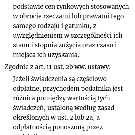
podstawie cen rynkowych stosowanych
w obrocie rzeczami lub prawami tego
samego rodzaju i gatunku, z
uwzględnieniem w szczególności ich
stanu i stopnia zużycia oraz czasu i
miejsca ich uzyskania.
Zgodnie z art. 11 ust. 2b ww. ustawy:
Jeżeli świadczenia są częściowo
odpłatne, przychodem podatnika jest
różnica pomiędzy wartością tych
świadczeń, ustaloną według zasad
określonych w ust. 2 lub 2a, a
odpłatnością ponoszoną przez