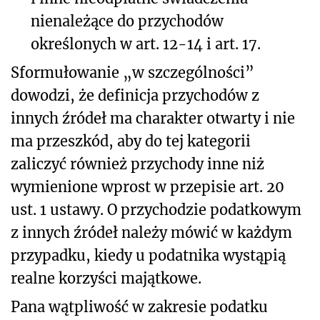
nienależące do przychodów
określonych w art. 12-14 i art. 17.
Sformułowanie „w szczególności”
dowodzi, że definicja przychodów z
innych źródeł ma charakter otwarty i nie
ma przeszkód, aby do tej kategorii
zaliczyć również przychody inne niż
wymienione wprost w przepisie art. 20
ust. 1 ustawy. O przychodzie podatkowym
z innych źródeł należy mówić w każdym
przypadku, kiedy u podatnika wystąpią
realne korzyści majątkowe.
Pana wątpliwość w zakresie podatku