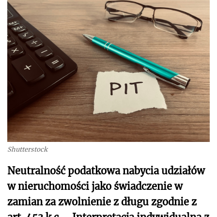
Shutterstock
Neutralność podatkowa nabycia udziałów
w nieruchomości jako świadczenie w
zamian za zwolnienie z długu zgodnie z