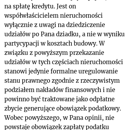
na spłatę kredytu. Jest on
współwłaścicielem nieruchomości
wyłącznie z uwagi na dziedziczenie
udziałów po Pana dziadku, a nie w wyniku
partycypacji w kosztach budowy. W
związku z powyższym przekazanie
udziałów w tych częściach nieruchomości
stanowi jedynie formalne uregulowanie
stanu prawnego zgodnie z rzeczywistym
podziałem nakładów finansowych i nie
powinno być traktowane jako odpłatne
zbycie generujące obowiązek podatkowy.
Wobec powyższego, w Pana opinii, nie
powstaje obowiązek zapłaty podatku