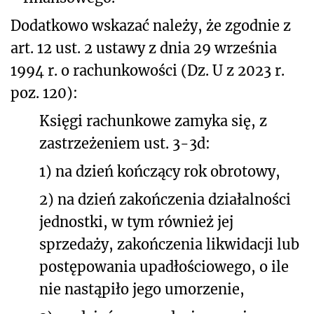
Dodatkowo wskazać należy, że zgodnie z
art. 12 ust. 2 ustawy z dnia 29 września
1994 r. o rachunkowości (Dz. U z 2023 r.
poz. 120):
Księgi rachunkowe zamyka się, z
zastrzeżeniem ust. 3-3d:
1) na dzień kończący rok obrotowy,
2) na dzień zakończenia działalności
jednostki, w tym również jej
sprzedaży, zakończenia likwidacji lub
postępowania upadłościowego, o ile
nie nastąpiło jego umorzenie,