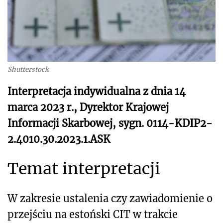
Shutterstock
Interpretacja indywidualna z dnia 14
marca 2023 r., Dyrektor Krajowej
Informacji Skarbowej, sygn. 0114-KDIP2-
2.4010.30.2023.1.ASK
Temat interpretacji
W zakresie ustalenia czy zawiadomienie o
przejściu na estoński CIT w trakcie