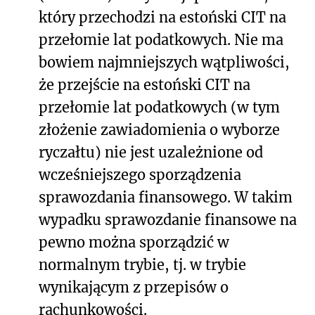
który przechodzi na estoński CIT na
przełomie lat podatkowych. Nie ma
bowiem najmniejszych wątpliwości,
że przejście na estoński CIT na
przełomie lat podatkowych (w tym
złożenie zawiadomienia o wyborze
ryczałtu) nie jest uzależnione od
wcześniejszego sporządzenia
sprawozdania finansowego. W takim
wypadku sprawozdanie finansowe na
pewno można sporządzić w
normalnym trybie, tj. w trybie
wynikającym z przepisów o
rachunkowości.