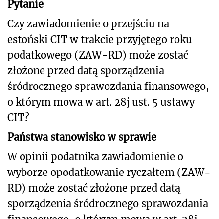
Pytanie
Czy zawiadomienie o przejściu na
estoński CIT w trakcie przyjętego roku
podatkowego (ZAW-RD) może zostać
złożone przed datą sporządzenia
śródrocznego sprawozdania finansowego,
o którym mowa w art. 28j ust. 5 ustawy
CIT?
Państwa stanowisko w sprawie
W opinii podatnika zawiadomienie o
wyborze opodatkowanie ryczałtem (ZAW-
RD) może zostać złożone przed datą
sporządzenia śródrocznego sprawozdania