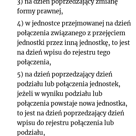
3) na dzień poprzedzający zmianę
formy prawnej,
4) w jednostce przejmowanej na dzień
połączenia związanego z przejęciem
jednostki przez inną jednostkę, to jest
na dzień wpisu do rejestru tego
połączenia,
5) na dzień poprzedzający dzień
podziału lub połączenia jednostek,
jeżeli w wyniku podziału lub
połączenia powstaje nowa jednostka,
to jest na dzień poprzedzający dzień
wpisu do rejestru połączenia lub
podziału,