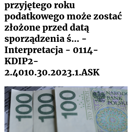
przyjętego roku
podatkowego może zostać
złożone przed datą
sporządzenia ś... -
Interpretacja - 0114-
KDIP2-
2.4010.30.2023.1.ASK