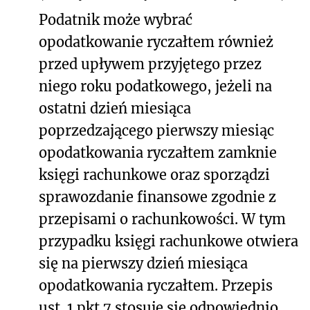
Podatnik może wybrać
opodatkowanie ryczałtem również
przed upływem przyjętego przez
niego roku podatkowego, jeżeli na
ostatni dzień miesiąca
poprzedzającego pierwszy miesiąc
opodatkowania ryczałtem zamknie
księgi rachunkowe oraz sporządzi
sprawozdanie finansowe zgodnie z
przepisami o rachunkowości. W tym
przypadku księgi rachunkowe otwiera
się na pierwszy dzień miesiąca
opodatkowania ryczałtem. Przepis
ust. 1 pkt 7 stosuje się odpowiednio.