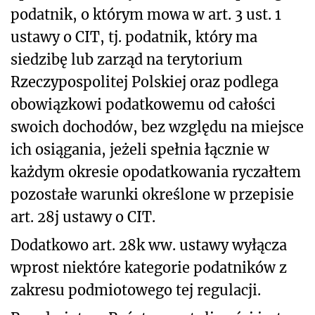
podatnik, o którym mowa w art. 3 ust. 1
ustawy o CIT, tj. podatnik, który ma
siedzibę lub zarząd na terytorium
Rzeczypospolitej Polskiej oraz podlega
obowiązkowi podatkowemu od całości
swoich dochodów, bez względu na miejsce
ich osiągania, jeżeli spełnia łącznie w
każdym okresie opodatkowania ryczałtem
pozostałe warunki określone w przepisie
art. 28j ustawy o CIT.
Dodatkowo art. 28k ww. ustawy wyłącza
wprost niektóre kategorie podatników z
zakresu podmiotowego tej regulacji.