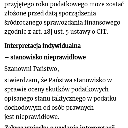
przyjętego roku podatkowego może zostać
złożone przed datą sporządzenia
śródrocznego sprawozdania finansowego
zgodnie z art. 28j ust. 5 ustawy o CIT.
Interpretacja indywidualna
– stanowisko nieprawidłowe
Szanowni Państwo,
stwierdzam, że Państwa stanowisko w
sprawie oceny skutków podatkowych
opisanego stanu faktycznego w podatku
dochodowym od osób prawnych
jest nieprawidłowe.