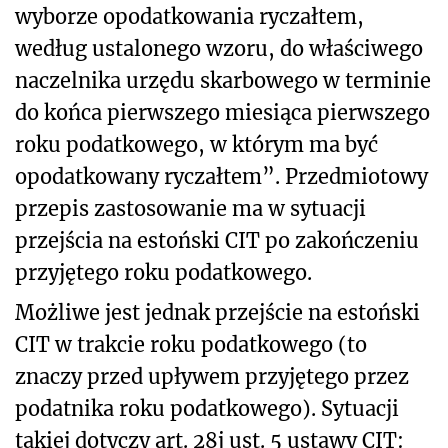
wyborze opodatkowania ryczałtem,
według ustalonego wzoru, do właściwego
naczelnika urzędu skarbowego w terminie
do końca pierwszego miesiąca pierwszego
roku podatkowego, w którym ma być
opodatkowany ryczałtem”. Przedmiotowy
przepis zastosowanie ma w sytuacji
przejścia na estoński CIT po zakończeniu
przyjętego roku podatkowego.
Możliwe jest jednak przejście na estoński
CIT w trakcie roku podatkowego (to
znaczy przed upływem przyjętego przez
podatnika roku podatkowego). Sytuacji
takiej dotyczy art. 28j ust. 5 ustawy CIT: