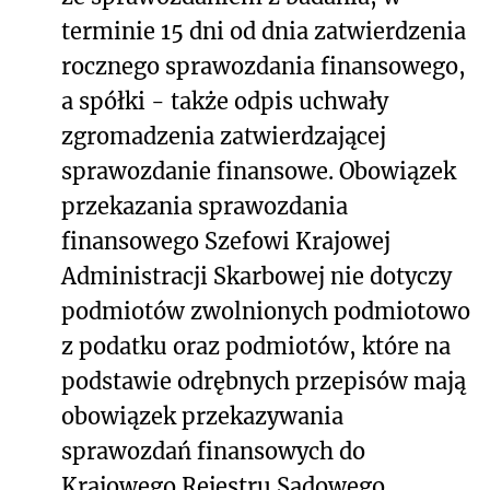
terminie 15 dni od dnia zatwierdzenia
rocznego sprawozdania finansowego,
a spółki - także odpis uchwały
zgromadzenia zatwierdzającej
sprawozdanie finansowe. Obowiązek
przekazania sprawozdania
finansowego Szefowi Krajowej
Administracji Skarbowej nie dotyczy
podmiotów zwolnionych podmiotowo
z podatku oraz podmiotów, które na
podstawie odrębnych przepisów mają
obowiązek przekazywania
sprawozdań finansowych do
Krajowego Rejestru Sądowego.