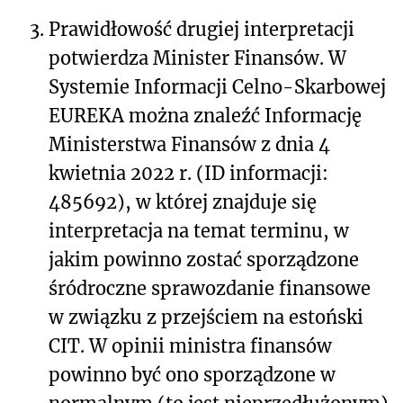
3.
Prawidłowość drugiej interpretacji
potwierdza Minister Finansów. W
Systemie Informacji Celno-Skarbowej
EUREKA można znaleźć Informację
Ministerstwa Finansów z dnia 4
kwietnia 2022 r. (ID informacji:
485692), w której znajduje się
interpretacja na temat terminu, w
jakim powinno zostać sporządzone
śródroczne sprawozdanie finansowe
w związku z przejściem na estoński
CIT. W opinii ministra finansów
powinno być ono sporządzone w