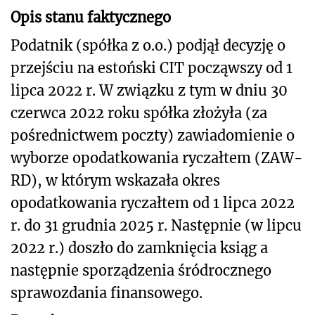
Opis stanu faktycznego
Podatnik (spółka z o.o.) podjął decyzję o
przejściu na estoński CIT począwszy od 1
lipca 2022 r. W związku z tym w dniu 30
czerwca 2022 roku spółka złożyła (za
pośrednictwem poczty) zawiadomienie o
wyborze opodatkowania ryczałtem (ZAW-
RD), w którym wskazała okres
opodatkowania ryczałtem od 1 lipca 2022
r. do 31 grudnia 2025 r. Następnie (w lipcu
2022 r.) doszło do zamknięcia ksiąg a
następnie sporządzenia śródrocznego
sprawozdania finansowego.