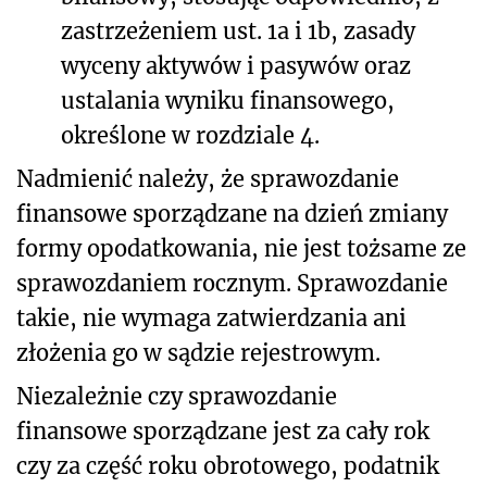
zastrzeżeniem ust. 1a i 1b, zasady
wyceny aktywów i pasywów oraz
ustalania wyniku finansowego,
określone w rozdziale 4.
Nadmienić należy, że sprawozdanie
finansowe sporządzane na dzień zmiany
formy opodatkowania, nie jest tożsame ze
sprawozdaniem rocznym. Sprawozdanie
takie, nie wymaga zatwierdzania ani
złożenia go w sądzie rejestrowym.
Niezależnie czy sprawozdanie
finansowe sporządzane jest za cały rok
czy za część roku obrotowego, podatnik