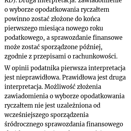
RD). Druga interpretacja: zawiadomienie
o wyborze opodatkowania ryczałtem
powinno zostać złożone do końca
pierwszego miesiąca nowego roku
podatkowego, a sprawozdanie finansowe
może zostać sporządzone później,
zgodnie z przepisami o rachunkowości.
W opinii podatnika pierwsza interpretacja
jest nieprawidłowa. Prawidłowa jest druga
interpretacja. Możliwość złożenia
zawiadomienia o wyborze opodatkowania
ryczałtem nie jest uzależniona od
wcześniejszego sporządzenia
śródrocznego sprawozdania finansowego