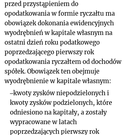
przed przystąpieniem do
opodatkowania w formie ryczałtu ma
obowiązek dokonania ewidencyjnych
wyodrębnień w kapitale własnym na
ostatni dzień roku podatkowego
poprzedzającego pierwszy rok
opodatkowania ryczałtem od dochodów
spółek. Obowiązek ten obejmuje
wyodrębnienie w kapitale własnym:
‒
kwoty zysków niepodzielonych i
kwoty zysków podzielonych, które
odniesiono na kapitały, a zostały
wypracowane w latach
poprzedzających pierwszy rok