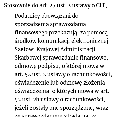
Stosownie do art. 27 ust. 2 ustawy o CIT,
Podatnicy obowiązani do
sporządzenia sprawozdania
finansowego przekazują, za pomocą
środków komunikacji elektronicznej,
Szefowi Krajowej Administracji
Skarbowej sprawozdanie finansowe,
odmowę podpisu, o której mowa w
art. 52 ust. 2 ustawy o rachunkowości,
oświadczenie lub odmowę złożenia
oświadczenia, o których mowa w art.
52 ust. 2b ustawy o rachunkowości,
jeżeli zostały one sporządzone, wraz
ze sprawozdaniem z badania, w