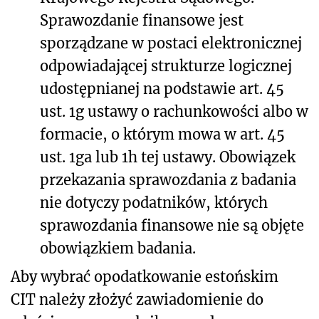
Sprawozdanie finansowe jest
sporządzane w postaci elektronicznej
odpowiadającej strukturze logicznej
udostępnianej na podstawie art. 45
ust. 1g ustawy o rachunkowości albo w
formacie, o którym mowa w art. 45
ust. 1ga lub 1h tej ustawy. Obowiązek
przekazania sprawozdania z badania
nie dotyczy podatników, których
sprawozdania finansowe nie są objęte
obowiązkiem badania.
Aby wybrać opodatkowanie estońskim
CIT należy złożyć zawiadomienie do