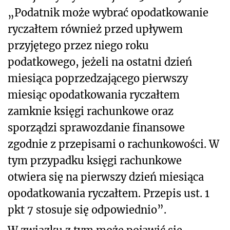
„Podatnik może wybrać opodatkowanie
ryczałtem również przed upływem
przyjętego przez niego roku
podatkowego, jeżeli na ostatni dzień
miesiąca poprzedzającego pierwszy
miesiąc opodatkowania ryczałtem
zamknie księgi rachunkowe oraz
sporządzi sprawozdanie finansowe
zgodnie z przepisami o rachunkowości. W
tym przypadku księgi rachunkowe
otwiera się na pierwszy dzień miesiąca
opodatkowania ryczałtem. Przepis ust. 1
pkt 7 stosuje się odpowiednio”.