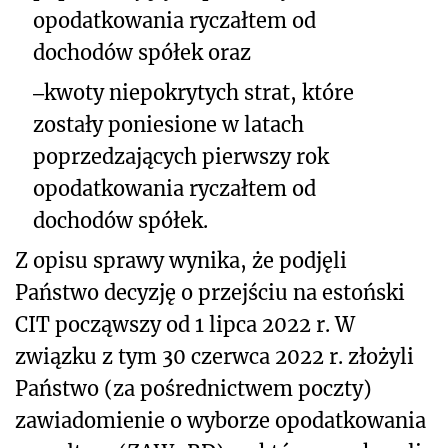
opodatkowania ryczałtem od
dochodów spółek oraz
‒
kwoty niepokrytych strat, które
zostały poniesione w latach
poprzedzających pierwszy rok
opodatkowania ryczałtem od
dochodów spółek.
Z opisu sprawy wynika, że podjęli
Państwo decyzję o przejściu na estoński
CIT począwszy od 1 lipca 2022 r. W
związku z tym 30 czerwca 2022 r. złożyli
Państwo (za pośrednictwem poczty)
zawiadomienie o wyborze opodatkowania