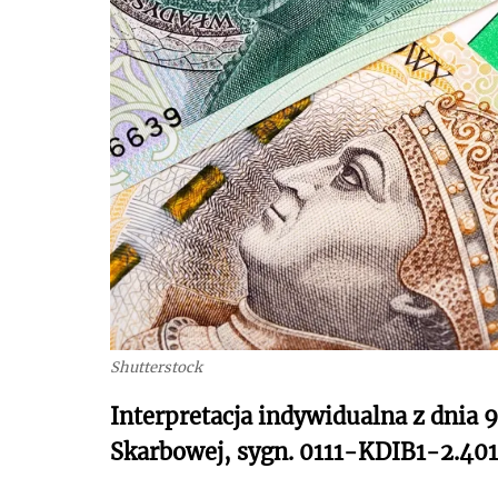
Shutterstock
Interpretacja indywidualna z dnia 9
Skarbowej, sygn. 0111-KDIB1-2.401