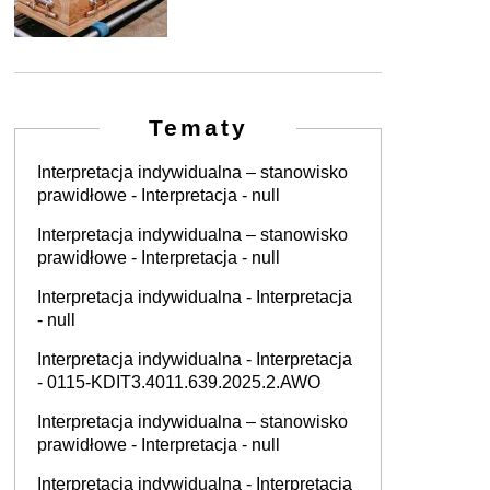
Tematy
Interpretacja indywidualna – stanowisko
prawidłowe - Interpretacja - null
Interpretacja indywidualna – stanowisko
prawidłowe - Interpretacja - null
Interpretacja indywidualna - Interpretacja
- null
Interpretacja indywidualna - Interpretacja
- 0115-KDIT3.4011.639.2025.2.AWO
Interpretacja indywidualna – stanowisko
prawidłowe - Interpretacja - null
Interpretacja indywidualna - Interpretacja