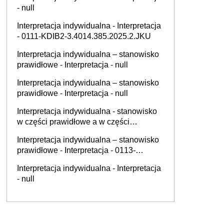
- null
Interpretacja indywidualna - Interpretacja
- 0111-KDIB2-3.4014.385.2025.2.JKU
Interpretacja indywidualna – stanowisko
prawidłowe - Interpretacja - null
Interpretacja indywidualna – stanowisko
prawidłowe - Interpretacja - null
Interpretacja indywidualna - stanowisko
w części prawidłowe a w części
nieprawidłowe - Interpretacja - null
Interpretacja indywidualna – stanowisko
prawidłowe - Interpretacja - 0113-
KDIPT1-3.4012.707.2025.1.JM
Interpretacja indywidualna - Interpretacja
- null