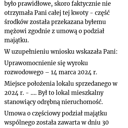
było prawidłowe, skoro faktycznie nie
otrzymała Pani całej tej kwoty - część
środków została przekazana byłemu
mężowi zgodnie z umową o podział
majątku.
W uzupełnieniu wniosku wskazała Pani:
Uprawomocnienie się wyroku
rozwodowego – 14 marca 2024 r.
Miejsce położenia lokalu sprzedanego w
2024 r. - …. Był to lokal mieszkalny
stanowiący odrębną nieruchomość.
Umowa o częściowy podział majątku
wspólnego została zawarta w dniu 30