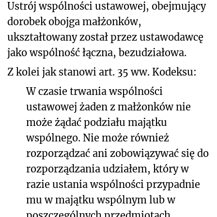
Ustrój wspólności ustawowej, obejmujący
dorobek obojga małżonków,
ukształtowany został przez ustawodawcę
jako wspólność łączna, bezudziałowa.
Z kolei jak stanowi art. 35 ww. Kodeksu:
W czasie trwania wspólności
ustawowej żaden z małżonków nie
może żądać podziału majątku
wspólnego. Nie może również
rozporządzać ani zobowiązywać się do
rozporządzania udziałem, który w
razie ustania wspólności przypadnie
mu w majątku wspólnym lub w
poszczególnych przedmiotach