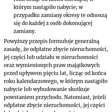
którym nastąpiło nabycie; w
przypadku zamiany okresy te odnoszą
się do każdej z osób dokonującej
zamiany.
Powyższy przepis formułuje generalną
zasadę, że odpłatne zbycie nieruchomości,
jej części lub udziału w nieruchomości
oraz wymienionych praw majątkowych
przed upływem pięciu lat, licząc od końca
roku kalendarzowego, w którym nastąpiło
nabycie lub wybudowanie skutkuje
powstaniem przychodu. Natomiast, jeżeli
odpłatne zbycie nieruchomości, jej części