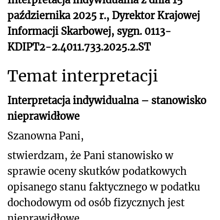
października 2025 r., Dyrektor Krajowej
Informacji Skarbowej, sygn. 0113-
KDIPT2-2.4011.733.2025.2.ST
Temat interpretacji
Interpretacja indywidualna – stanowisko
nieprawidłowe
Szanowna Pani,
stwierdzam, że Pani stanowisko w
sprawie oceny skutków podatkowych
opisanego stanu faktycznego w podatku
dochodowym od osób fizycznych jest
nieprawidłowe.