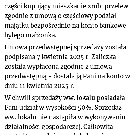
części kupujący mieszkanie zrobi przelew
zgodnie z umową o częściowy podział
majątku bezpośrednio na konto bankowe
byłego małżonka.
Umowa przedwstępnej sprzedaży została
podpisana 7 kwietnia 2025 r. Zaliczka
została wypłacona zgodnie z umową
przedwstępną - dostała ją Pani na konto w
dniu 11 kwietnia 2025 r.
W chwili sprzedaży ww. lokalu posiadała
Pani udział w wysokości 50%. Sprzedaż
ww. lokalu nie nastąpiła w wykonywaniu
działalności gospodarczej. Całkowita