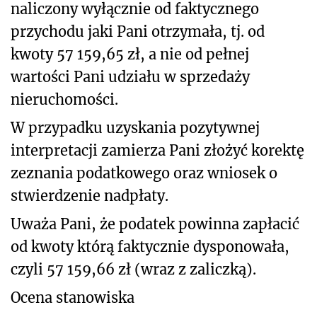
naliczony wyłącznie od faktycznego
przychodu jaki Pani otrzymała, tj. od
kwoty 57 159,65 zł, a nie od pełnej
wartości Pani udziału w sprzedaży
nieruchomości.
W przypadku uzyskania pozytywnej
interpretacji zamierza Pani złożyć korektę
zeznania podatkowego oraz wniosek o
stwierdzenie nadpłaty.
Uważa Pani, że podatek powinna zapłacić
od kwoty którą faktycznie dysponowała,
czyli 57 159,66 zł (wraz z zaliczką).
Ocena stanowiska