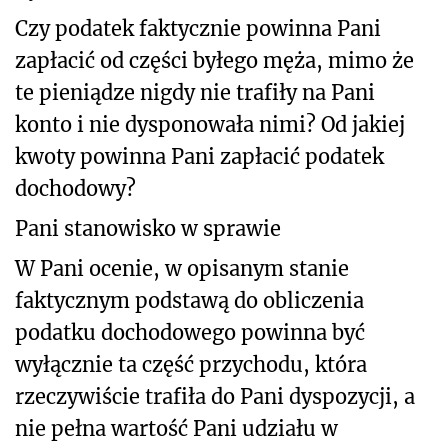
Czy podatek faktycznie powinna Pani
zapłacić od części byłego męża, mimo że
te pieniądze nigdy nie trafiły na Pani
konto i nie dysponowała nimi? Od jakiej
kwoty powinna Pani zapłacić podatek
dochodowy?
Pani stanowisko w sprawie
W Pani ocenie, w opisanym stanie
faktycznym podstawą do obliczenia
podatku dochodowego powinna być
wyłącznie ta część przychodu, która
rzeczywiście trafiła do Pani dyspozycji, a
nie pełna wartość Pani udziału w