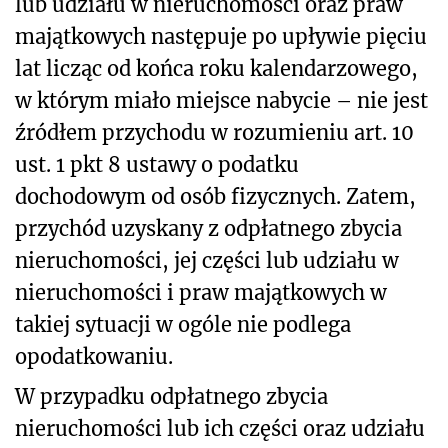
lub udziału w nieruchomości oraz praw
majątkowych następuje po upływie pięciu
lat licząc od końca roku kalendarzowego,
w którym miało miejsce nabycie – nie jest
źródłem przychodu w rozumieniu art. 10
ust. 1 pkt 8 ustawy o podatku
dochodowym od osób fizycznych. Zatem,
przychód uzyskany z odpłatnego zbycia
nieruchomości, jej części lub udziału w
nieruchomości i praw majątkowych w
takiej sytuacji w ogóle nie podlega
opodatkowaniu.
W przypadku odpłatnego zbycia
nieruchomości lub ich części oraz udziału