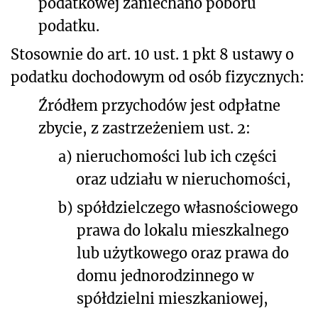
podatkowej zaniechano poboru
podatku.
Stosownie do art. 10 ust. 1 pkt 8 ustawy o
podatku dochodowym od osób fizycznych:
Źródłem przychodów jest odpłatne
zbycie, z zastrzeżeniem ust. 2:
a)
nieruchomości
lub ich części
oraz udziału w nieruchomości,
b)
spółdzielczego własnościowego
prawa do lokalu mieszkalnego
lub użytkowego oraz prawa do
domu jednorodzinnego w
spółdzielni mieszkaniowej,