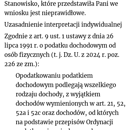
Stanowisko, które przedstawiła Pani we
wniosku jest nieprawidłowe.
Uzasadnienie interpretacji indywidualnej
Zgodnie z art. 9 ust. 1 ustawy z dnia 26
lipca 1991 r. o podatku dochodowym od
osób fizycznych (t. j. Dz. U. z 2024 r. poz.
226 ze zm.):
Opodatkowaniu podatkiem
dochodowym podlegają wszelkiego
rodzaju dochody, z wyjątkiem
dochodów wymienionych w art. 21, 52,
52a i 52c oraz dochodów, od których
na podstawie przepisów Ordynacji