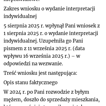
Zakres wniosku o wydanie interpretacji
indywidualnej
5 sierpnia 2025 r. wpłynął Pani wniosek z
1 sierpnia 2025 r. o wydanie interpretacji
indywidualnej
. Uzupełniła go Pani
pismem z 11 września 2025 r. (data
wpływu 16 września 2025 r.) – w
odpowiedzi na wezwanie.
Treść wniosku jest następująca:
Opis stanu faktycznego
W 2024 r. po Pani rozwodzie z byłym
mężem, doszło do sprzedaży mieszkania,