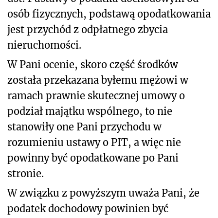
osób fizycznych, podstawą opodatkowania
jest przychód z odpłatnego zbycia
nieruchomości.
W Pani ocenie, skoro część środków
została przekazana byłemu mężowi w
ramach prawnie skutecznej
umowy o
podział majątku wspólnego, to nie
stanowiły one Pani przychodu w
rozumieniu ustawy o PIT, a więc nie
powinny być opodatkowane po Pani
stronie.
W związku z powyższym uważa Pani, że
podatek dochodowy powinien być