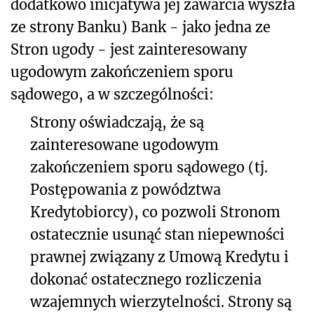
dodatkowo inicjatywa jej zawarcia wyszła
ze strony Banku) Bank - jako jedna ze
Stron ugody - jest zainteresowany
ugodowym zakończeniem sporu
sądowego, a w szczególności:
Strony oświadczają, że są
zainteresowane ugodowym
zakończeniem sporu sądowego (tj.
Postępowania z powództwa
Kredytobiorcy), co pozwoli Stronom
ostatecznie usunąć stan niepewności
prawnej związany z Umową Kredytu i
dokonać ostatecznego rozliczenia
wzajemnych wierzytelności. Strony są