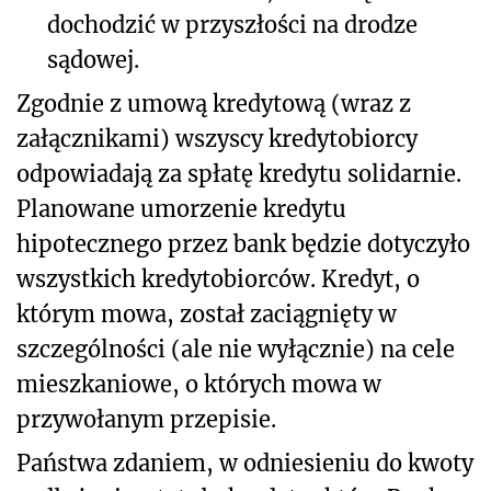
dochodzić w przyszłości na drodze
sądowej.
Zgodnie z umową kredytową (wraz z
załącznikami) wszyscy kredytobiorcy
odpowiadają za spłatę kredytu solidarnie.
Planowane umorzenie kredytu
hipotecznego przez bank będzie dotyczyło
wszystkich kredytobiorców. Kredyt, o
którym mowa, został zaciągnięty w
szczególności (ale nie wyłącznie) na cele
mieszkaniowe, o których mowa w
przywołanym przepisie.
Państwa zdaniem, w odniesieniu do kwoty