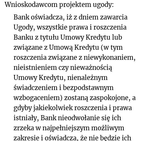
Wnioskodawcom projektem ugody:
Bank oświadcza, iż z dniem zawarcia
Ugody, wszystkie prawa i roszczenia
Banku z tytułu Umowy Kredytu lub
związane z Umową Kredytu (w tym
roszczenia związane z niewykonaniem,
nieistnieniem czy nieważnością
Umowy Kredytu, nienależnym
świadczeniem i bezpodstawnym
wzbogaceniem) zostaną zaspokojone, a
gdyby jakiekolwiek roszczenia i prawa
istniały, Bank nieodwołanie się ich
zrzeka w najpełniejszym możliwym
zakresie i oświadcza, że nie będzie ich