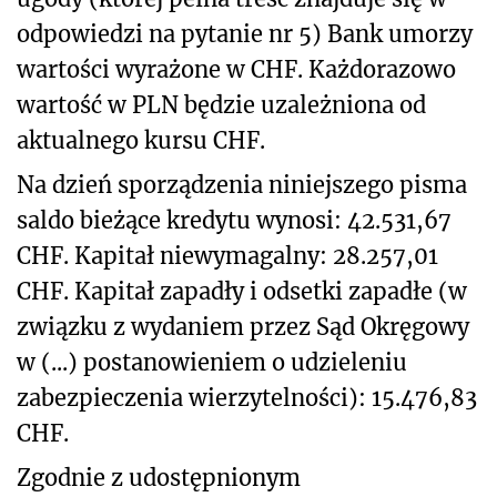
odpowiedzi na pytanie nr 5) Bank umorzy
wartości wyrażone w CHF. Każdorazowo
wartość w PLN będzie uzależniona od
aktualnego kursu CHF.
Na dzień sporządzenia niniejszego pisma
saldo bieżące kredytu wynosi: 42.531,67
CHF. Kapitał niewymagalny: 28.257,01
CHF. Kapitał zapadły i odsetki zapadłe (w
związku z wydaniem przez Sąd Okręgowy
w (...) postanowieniem o udzieleniu
zabezpieczenia wierzytelności): 15.476,83
CHF.
Zgodnie z udostępnionym