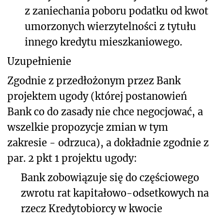
z zaniechania poboru podatku od kwot
umorzonych wierzytelności z tytułu
innego kredytu mieszkaniowego.
Uzupełnienie
Zgodnie z przedłożonym przez Bank
projektem ugody (której postanowień
Bank co do zasady nie chce negocjować, a
wszelkie propozycje zmian w tym
zakresie - odrzuca), a dokładnie zgodnie z
par. 2 pkt 1 projektu ugody:
Bank zobowiązuje się do częściowego
zwrotu rat kapitałowo-odsetkowych na
rzecz Kredytobiorcy w kwocie