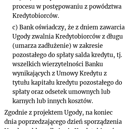
procesu w postępowaniu z powództwa
Kredytobiorców.
c) Bank oświadczy, że z dniem zawarcia
Ugody zwalnia Kredytobiorców z długu
(umarza zadłużenie) w zakresie
pozostałego do spłaty salda kredytu, tj.
wszelkich wierzytelności Banku
wynikających z Umowy Kredytu z
tytułu kapitału kredytu pozostałego do
spłaty oraz odsetek umownych lub
karnych lub innych kosztów.
Zgodnie z projektem Ugody, na koniec
dnia poprzedzającego dzień sporządzenia