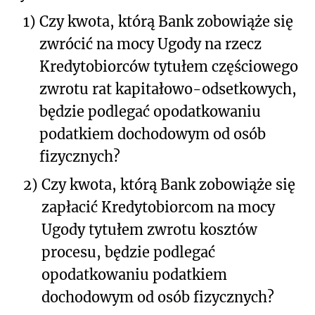
1)
Czy kwota, którą Bank zobowiąże się
zwrócić na mocy Ugody na rzecz
Kredytobiorców tytułem częściowego
zwrotu rat kapitałowo-odsetkowych,
będzie podlegać opodatkowaniu
podatkiem dochodowym od osób
fizycznych?
2)
Czy kwota, którą Bank zobowiąże się
zapłacić Kredytobiorcom na mocy
Ugody tytułem zwrotu kosztów
procesu, będzie podlegać
opodatkowaniu podatkiem
dochodowym od osób fizycznych?