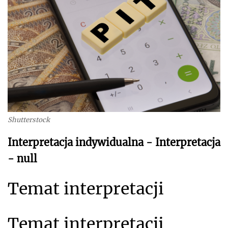
Shutterstock
Interpretacja indywidualna - Interpretacja
- null
Temat interpretacji
Temat interpretacji