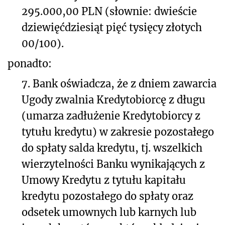
295.000,00 PLN (słownie: dwieście
dziewięćdziesiąt pięć tysięcy złotych
00/100).
ponadto:
7. Bank oświadcza, że z dniem zawarcia
Ugody zwalnia Kredytobiorcę z długu
(umarza zadłużenie Kredytobiorcy z
tytułu kredytu) w zakresie pozostałego
do spłaty salda kredytu, tj. wszelkich
wierzytelności Banku wynikających z
Umowy Kredytu z tytułu kapitału
kredytu pozostałego do spłaty oraz
odsetek umownych lub karnych lub