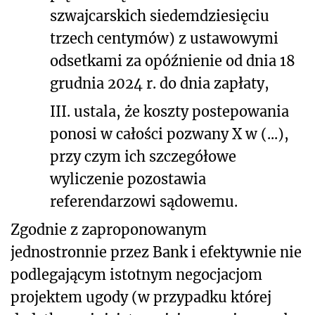
szwajcarskich siedemdziesięciu
trzech centymów) z ustawowymi
odsetkami za opóźnienie od dnia 18
grudnia 2024 r. do dnia zapłaty,
III. ustala, że koszty postepowania
ponosi w całości pozwany X w (...),
przy czym ich szczegółowe
wyliczenie pozostawia
referendarzowi sądowemu.
Zgodnie z zaproponowanym
jednostronnie przez Bank i efektywnie nie
podlegającym istotnym negocjacjom
projektem ugody (w przypadku której