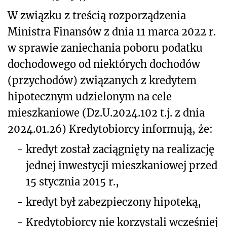
W związku z treścią rozporządzenia
Ministra Finansów z dnia 11 marca 2022 r.
w sprawie zaniechania poboru podatku
dochodowego od niektórych dochodów
(przychodów) związanych z kredytem
hipotecznym udzielonym na cele
mieszkaniowe (Dz.U.2024.102 t.j. z dnia
2024.01.26) Kredytobiorcy informują, że:
-
kredyt został zaciągnięty na realizację
jednej inwestycji mieszkaniowej przed
15 stycznia 2015 r.,
-
kredyt był zabezpieczony hipoteką,
-
Kredytobiorcy nie korzystali wcześniej