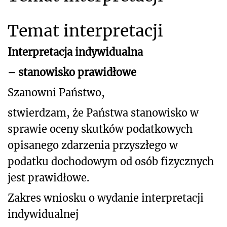
Temat interpretacji
Interpretacja indywidualna
– stanowisko prawidłowe
Szanowni Państwo,
stwierdzam, że Państwa stanowisko w
sprawie oceny skutków podatkowych
opisanego zdarzenia przyszłego w
podatku dochodowym od osób fizycznych
jest prawidłowe.
Zakres wniosku o wydanie interpretacji
indywidualnej