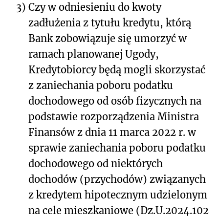
3)
Czy w odniesieniu do kwoty
zadłużenia z tytułu kredytu, którą
Bank zobowiązuje się umorzyć w
ramach planowanej Ugody,
Kredytobiorcy będą mogli skorzystać
z zaniechania poboru podatku
dochodowego od osób fizycznych na
podstawie rozporządzenia Ministra
Finansów z dnia 11 marca 2022 r. w
sprawie zaniechania poboru podatku
dochodowego od niektórych
dochodów (przychodów) związanych
z kredytem hipotecznym udzielonym
na cele mieszkaniowe (Dz.U.2024.102