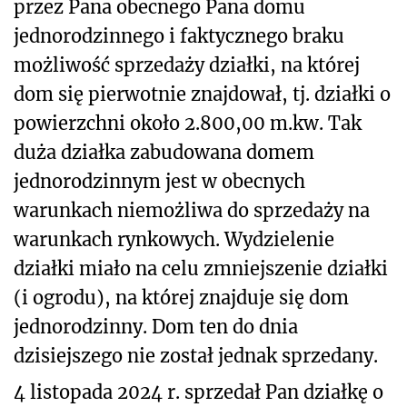
przez Pana obecnego Pana domu
jednorodzinnego i faktycznego braku
możliwość sprzedaży działki, na której
dom się pierwotnie znajdował, tj. działki o
powierzchni około 2.800,00 m.kw. Tak
duża działka zabudowana domem
jednorodzinnym jest w obecnych
warunkach niemożliwa do sprzedaży na
warunkach rynkowych. Wydzielenie
działki miało na celu zmniejszenie działki
(i ogrodu), na której znajduje się dom
jednorodzinny. Dom ten do dnia
dzisiejszego nie został jednak sprzedany.
4 listopada 2024 r. sprzedał Pan działkę o