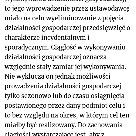
to jego wprowadzenie przez ustawodawcę
miało na celu wyeliminowanie z pojęcia
działalności gospodarczej przedsięwzięć o
charakterze incydentalnym i
sporadycznym. Ciągłość w wykonywaniu
działalności gospodarczej oznacza
względnie stały zamiar jej wykonywania.
Nie wyklucza on jednak możliwości
prowadzenia działalności gospodarczej
tylko sezonowo lub do czasu osiągnięcia
postawionego przez dany podmiot celu i
to bez względu na okres, w którym cel ten
miałby być realizowany. Do zachowania
ciągłości wystarczające jest, aby z