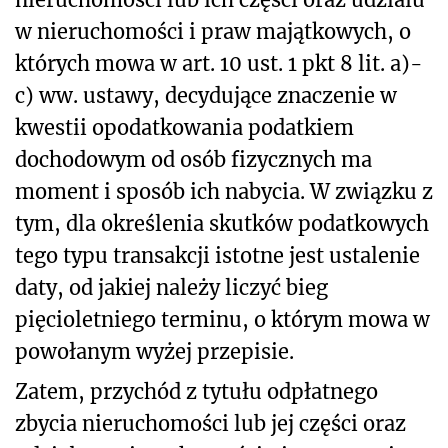
w
nieruchomości i praw majątkowych, o
których mowa w art. 10 ust. 1 pkt 8 lit. a)-
c) ww. ustawy, decydujące znaczenie w
kwestii opodatkowania podatkiem
dochodowym od osób fizycznych ma
moment i sposób ich nabycia. W związku z
tym, dla określenia skutków podatkowych
tego typu transakcji istotne jest ustalenie
daty, od jakiej należy liczyć bieg
pięcioletniego terminu, o którym mowa w
powołanym wyżej przepisie.
Zatem, przychód z tytułu odpłatnego
zbycia nieruchomości lub jej części oraz