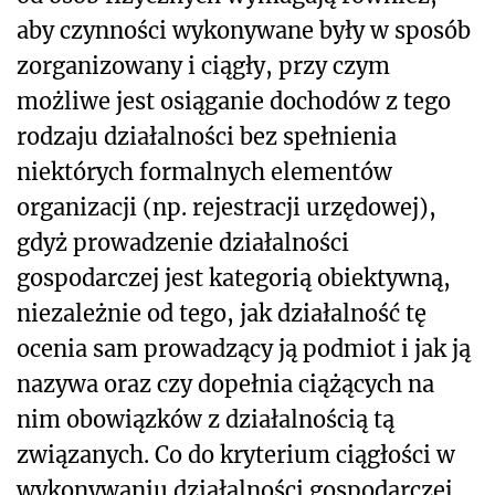
aby czynności wykonywane były w sposób
zorganizowany i ciągły, przy czym
możliwe jest osiąganie dochodów z tego
rodzaju działalności bez spełnienia
niektórych formalnych elementów
organizacji (np. rejestracji urzędowej),
gdyż prowadzenie działalności
gospodarczej jest kategorią obiektywną,
niezależnie od tego, jak działalność tę
ocenia sam prowadzący ją podmiot i jak ją
nazywa oraz czy dopełnia ciążących na
nim obowiązków z działalnością tą
związanych. Co do kryterium ciągłości w
wykonywaniu działalności gospodarczej,