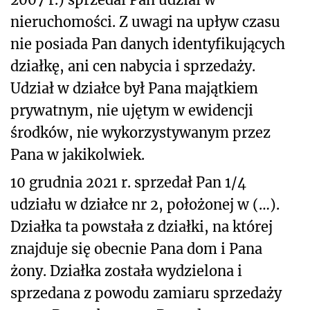
nieruchomości. Z uwagi na upływ czasu
nie posiada Pan danych identyfikujących
działkę, ani cen nabycia i sprzedaży.
Udział w działce był Pana majątkiem
prywatnym, nie ujętym w ewidencji
środków, nie wykorzystywanym przez
Pana w jakikolwiek.
10 grudnia 2021 r. sprzedał Pan 1/4
udziału w działce nr 2, położonej w (…).
Działka ta powstała z działki, na której
znajduje się obecnie Pana dom i Pana
żony. Działka została wydzielona i
sprzedana z powodu zamiaru sprzedaży