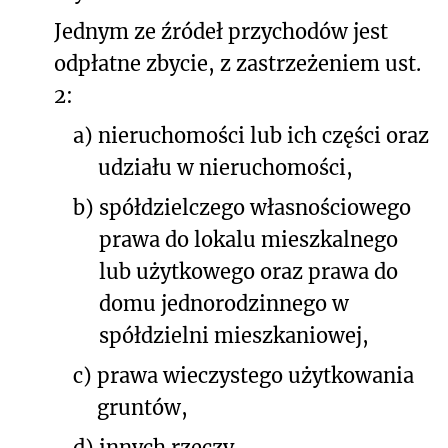
Jednym ze źródeł przychodów jest
odpłatne zbycie, z zastrzeżeniem ust.
2:
a)
nieruchomości lub ich części oraz
udziału w nieruchomości,
b)
spółdzielczego własnościowego
prawa do lokalu mieszkalnego
lub użytkowego oraz prawa do
domu jednorodzinnego w
spółdzielni mieszkaniowej,
c)
prawa wieczystego użytkowania
gruntów,
d)
innych rzeczy,