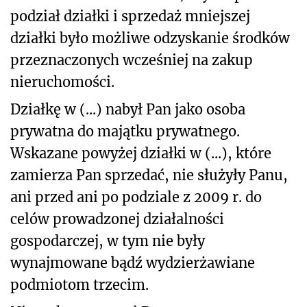
podział działki i sprzedaż mniejszej
działki było możliwe odzyskanie środków
przeznaczonych wcześniej na zakup
nieruchomości.
Działkę w (...) nabył Pan jako osoba
prywatna do majątku prywatnego.
Wskazane powyżej działki w (...), które
zamierza Pan sprzedać, nie służyły Panu,
ani przed ani po podziale z 2009 r. do
celów prowadzonej działalności
gospodarczej, w tym nie były
wynajmowane bądź wydzierżawiane
podmiotom trzecim.