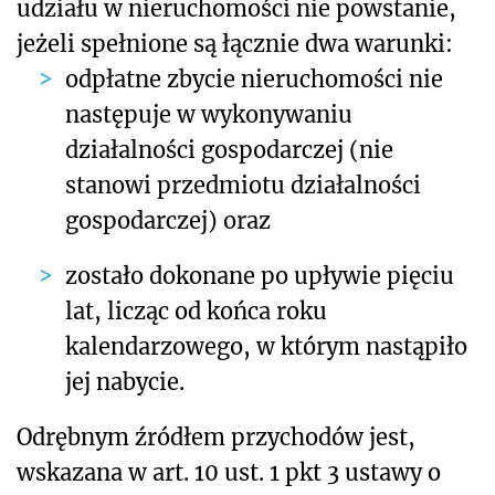
udziału
w nieruchomości
nie powstanie,
jeżeli spełnione są łącznie dwa warunki:
odpłatne zbycie nieruchomości nie
następuje w wykonywaniu
działalności gospodarczej (nie
stanowi przedmiotu działalności
gospodarczej) oraz
zostało dokonane po upływie pięciu
lat, licząc od końca roku
kalendarzowego, w którym nastąpiło
jej nabycie.
Odrębnym źródłem przychodów jest,
wskazana w art. 10 ust. 1 pkt 3 ustawy o