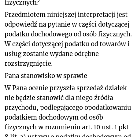
fizycznych?
Przedmiotem niniejszej interpretacji jest
odpowiedź na pytanie w części dotyczącej
podatku dochodowego od osób fizycznych.
W części dotyczącej podatku od towarów i
usług zostanie wydane odrębne
rozstrzygnięcie.
Pana stanowisko w sprawie
W Pana ocenie przyszła sprzedaż działek
nie będzie stanowić dla niego źródła
przychodu, podlegającego opodatkowaniu
podatkiem dochodowym od osób
fizycznych w rozumieniu art. 10 ust. 1 pkt
8 lit. a) ustawy o podatku dochodowym od