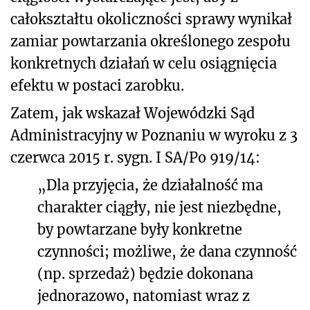
całokształtu okoliczności sprawy wynikał
zamiar powtarzania określonego zespołu
konkretnych działań w celu osiągnięcia
efektu w postaci zarobku.
Zatem, jak wskazał Wojewódzki Sąd
Administracyjny w Poznaniu w wyroku z 3
czerwca 2015 r. sygn. I SA/Po 919/14:
„Dla przyjęcia, że działalność ma
charakter ciągły, nie jest niezbędne,
by powtarzane były konkretne
czynności; możliwe, że dana czynność
(np. sprzedaż) będzie dokonana
jednorazowo, natomiast wraz z