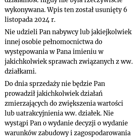
wykonywana. Wpis ten został usunięty 6
listopada 2024 r.
Nie udzieli Pan nabywcy lub jakiejkolwiek
innej osobie pełnomocnictwa do
występowania w Pana imieniu w
jakichkolwiek sprawach związanych z ww.
działkami.
Do dnia sprzedaży nie będzie Pan
prowadził jakichkolwiek działań
zmierzających do zwiększenia wartości
lub uatrakcyjnienia ww. działek. Nie
wystąpi Pan o wydanie decyzji o wydanie
warunków zabudowy i zagospodarowania