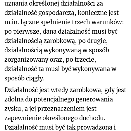
uznania określonej działalności za
działalność gospodarczą, konieczne jest
m.in. łączne spełnienie trzech warunków:
po pierwsze, dana działalność musi być
działalnością zarobkową, po drugie,
działalnością wykonywaną w sposób
zorganizowany oraz, po trzecie,
działalność ta musi być wykonywana w
sposób ciągły.
Działalność jest wtedy zarobkowa, gdy jest
zdolna do potencjalnego generowania
zysku, a jej przeznaczeniem jest
zapewnienie określonego dochodu.
Działalność musi być tak prowadzona i