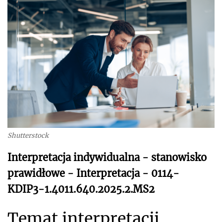
Shutterstock
Interpretacja indywidualna - stanowisko
prawidłowe - Interpretacja - 0114-
KDIP3-1.4011.640.2025.2.MS2
Temat interpretacji