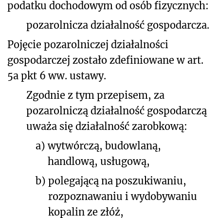
podatku dochodowym od osób fizycznych:
pozarolnicza działalność gospodarcza.
Pojęcie pozarolniczej działalności
gospodarczej zostało zdefiniowane w art.
5a pkt 6 ww. ustawy.
Zgodnie z tym przepisem, za
pozarolniczą działalność gospodarczą
uważa się działalność zarobkową:
a)
wytwórczą, budowlaną,
handlową, usługową,
b)
polegającą na poszukiwaniu,
rozpoznawaniu i wydobywaniu
kopalin ze złóż,