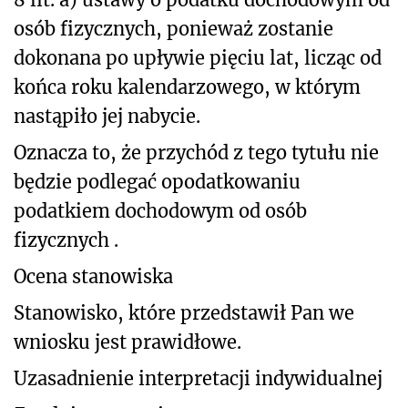
osób fizycznych, ponieważ zostanie
dokonana po upływie pięciu lat, licząc od
końca roku kalendarzowego, w którym
nastąpiło jej nabycie.
Oznacza to, że przychód z tego tytułu nie
będzie podlegać opodatkowaniu
podatkiem dochodowym od osób
fizycznych .
Ocena stanowiska
Stanowisko, które przedstawił Pan we
wniosku jest prawidłowe.
Uzasadnienie interpretacji indywidualnej