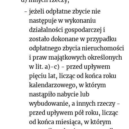
-
jeżeli odpłatne zbycie nie
następuje w wykonaniu
działalności gospodarczej i
zostało dokonane w przypadku
odpłatnego zbycia nieruchomości
i praw majątkowych określonych
w lit. a)-c) - przed upływem
pięciu lat, licząc od końca roku
kalendarzowego, w którym
nastąpiło nabycie lub
wybudowanie, a innych rzeczy -
przed upływem pół roku, licząc
od końca miesiąca, w którym