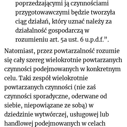
poprzedzającymi ją czynnościami
przygotowawczymi będzie tworzyła
ciąg działań, który uznać należy za
działalność gospodarczą w
rozumieniu art. 5a ust. 6 u.p.d.f.”.
Natomiast, przez powtarzalność rozumie
się cały szereg wielokrotnie powtarzanych
czynności podejmowanych w konkretnym
celu. Taki zespół wielokrotnie
powtarzanych czynności (nie zaś
czynności sporadyczne, oderwane od
siebie, niepowiązane ze sobą) w
dziedzinie wytwórczej, usługowej lub
handlowej podejmowanych w celach