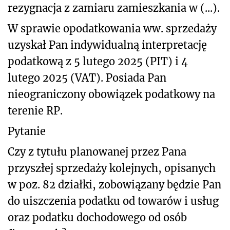
rezygnacja z zamiaru zamieszkania w (...).
W sprawie opodatkowania ww. sprzedaży
uzyskał Pan indywidualną interpretację
podatkową z 5 lutego 2025 (PIT) i 4
lutego 2025 (VAT). Posiada Pan
nieograniczony obowiązek podatkowy na
terenie RP.
Pytanie
Czy z tytułu planowanej przez Pana
przyszłej sprzedaży kolejnych, opisanych
w poz. 82 działki, zobowiązany będzie Pan
do uiszczenia podatku od towarów i usług
oraz podatku dochodowego od osób