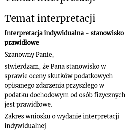
Temat interpretacji
Interpretacja indywidualna - stanowisko
prawidłowe
Szanowny Panie,
stwierdzam, że Pana stanowisko w
sprawie oceny skutków podatkowych
opisanego
zdarzenia przyszłego w
podatku dochodowym od osób fizycznych
jest prawidłowe.
Zakres wniosku o wydanie interpretacji
indywidualnej