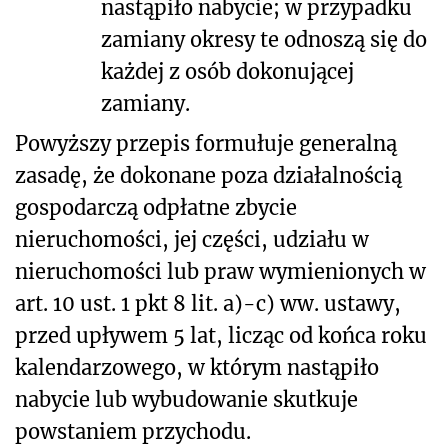
nastąpiło nabycie; w przypadku
zamiany okresy te odnoszą się do
każdej z osób dokonującej
zamiany.
Powyższy przepis formułuje generalną
zasadę, że dokonane poza działalnością
gospodarczą odpłatne zbycie
nieruchomości, jej części, udziału w
nieruchomości lub praw wymienionych w
art. 10 ust. 1 pkt 8 lit. a)-c) ww. ustawy,
przed upływem 5 lat, licząc od końca roku
kalendarzowego, w którym nastąpiło
nabycie lub wybudowanie skutkuje
powstaniem przychodu.