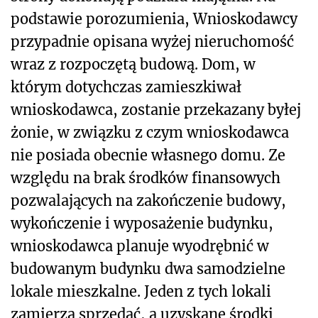
podstawie porozumienia, Wnioskodawcy
przypadnie opisana wyżej nieruchomość
wraz z rozpoczętą budową. Dom, w
którym dotychczas zamieszkiwał
wnioskodawca, zostanie przekazany byłej
żonie, w związku z czym wnioskodawca
nie posiada obecnie własnego domu. Ze
względu na brak środków finansowych
pozwalających na zakończenie budowy,
wykończenie i wyposażenie budynku,
wnioskodawca planuje wyodrębnić w
budowanym budynku dwa samodzielne
lokale mieszkalne. Jeden z tych lokali
zamierza sprzedać, a uzyskane środki