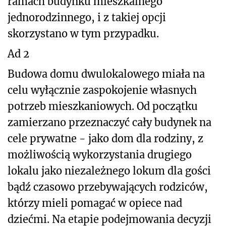
ramach budynku mieszkalnego
jednorodzinnego, i z takiej opcji
skorzystano w tym przypadku.
Ad 2
Budowa domu dwulokalowego miała na
celu wyłącznie zaspokojenie własnych
potrzeb mieszkaniowych. Od początku
zamierzano przeznaczyć cały budynek na
cele prywatne - jako dom dla rodziny, z
możliwością wykorzystania drugiego
lokalu jako niezależnego lokum dla gości
bądź czasowo przebywających rodziców,
którzy mieli pomagać w opiece nad
dziećmi. Na etapie podejmowania decyzji