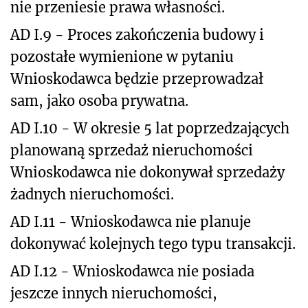
nie przeniesie prawa własności.
AD I.9 - Proces zakończenia budowy i
pozostałe wymienione w pytaniu
Wnioskodawca będzie przeprowadzał
sam, jako osoba prywatna.
AD I.10 - W okresie 5 lat poprzedzających
planowaną sprzedaż nieruchomości
Wnioskodawca nie dokonywał sprzedaży
żadnych nieruchomości.
AD I.11 - Wnioskodawca nie planuje
dokonywać kolejnych tego typu transakcji.
AD I.12 - Wnioskodawca nie posiada
jeszcze innych nieruchomości,