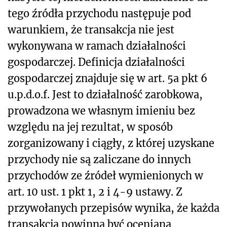
tego źródła przychodu następuje pod
warunkiem, że transakcja nie jest
wykonywana w ramach działalności
gospodarczej. Definicja działalności
gospodarczej znajduje się w art. 5a pkt 6
u.p.d.o.f. Jest to działalność zarobkowa,
prowadzona we własnym imieniu bez
względu na jej rezultat, w sposób
zorganizowany i ciągły, z której uzyskane
przychody nie są zaliczane do innych
przychodów ze źródeł wymienionych w
art. 10 ust. 1 pkt 1, 2 i 4-9 ustawy. Z
przywołanych przepisów wynika, że każda
transakcja powinna być oceniana