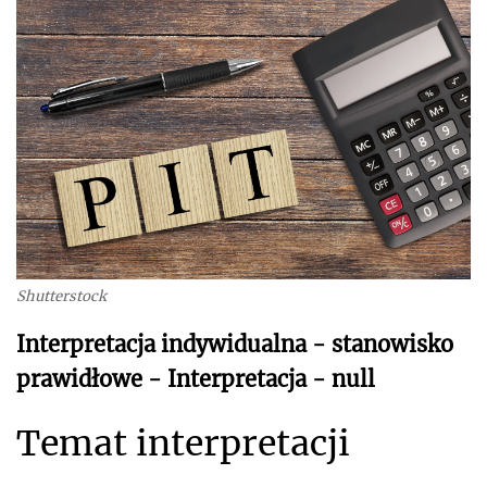
Shutterstock
Interpretacja indywidualna - stanowisko
prawidłowe - Interpretacja - null
Temat interpretacji