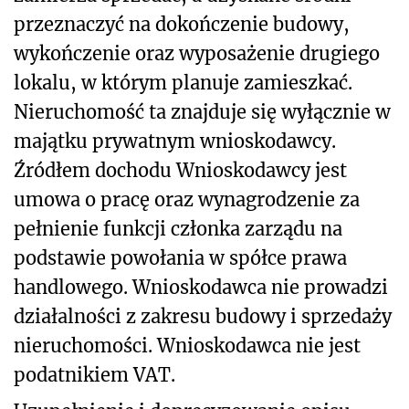
przeznaczyć na dokończenie budowy,
wykończenie oraz wyposażenie drugiego
lokalu, w którym planuje zamieszkać.
Nieruchomość ta znajduje się wyłącznie w
majątku prywatnym wnioskodawcy.
Źródłem dochodu Wnioskodawcy jest
umowa o pracę oraz wynagrodzenie za
pełnienie funkcji członka zarządu na
podstawie powołania w spółce prawa
handlowego. Wnioskodawca nie prowadzi
działalności z zakresu budowy i sprzedaży
nieruchomości. Wnioskodawca nie jest
podatnikiem VAT.