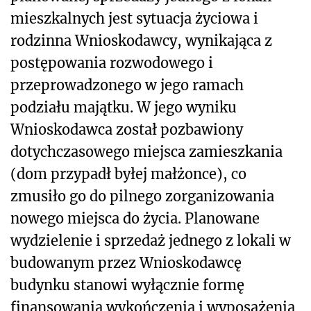
mieszkalnych jest sytuacja życiowa i
rodzinna Wnioskodawcy, wynikająca z
postępowania rozwodowego i
przeprowadzonego w jego ramach
podziału majątku. W jego wyniku
Wnioskodawca został pozbawiony
dotychczasowego miejsca zamieszkania
(dom przypadł byłej małżonce), co
zmusiło go do pilnego zorganizowania
nowego miejsca do życia. Planowane
wydzielenie i sprzedaż jednego z lokali w
budowanym przez Wnioskodawcę
budynku stanowi wyłącznie formę
finansowania wykończenia i wyposażenia