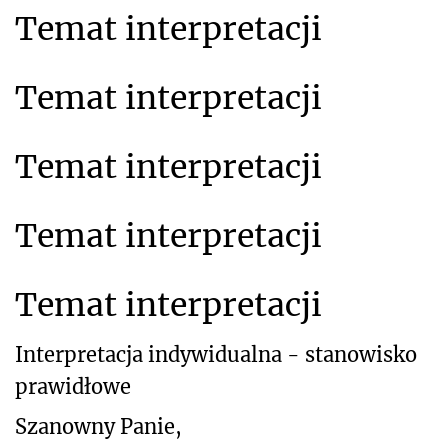
Temat interpretacji
Temat interpretacji
Temat interpretacji
Temat interpretacji
Temat interpretacji
Interpretacja indywidualna - stanowisko
prawidłowe
Szanowny Panie,