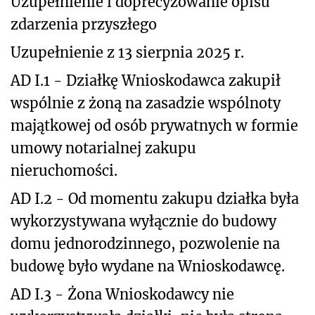
Uzupełnienie i doprecyzowanie opisu
zdarzenia przyszłego
Uzupełnienie z 13 sierpnia 2025 r.
AD I.1 - Działkę Wnioskodawca zakupił
wspólnie z żoną na zasadzie wspólnoty
majątkowej od osób prywatnych w formie
umowy notarialnej zakupu
nieruchomości.
AD I.2 - Od momentu zakupu działka była
wykorzystywana wyłącznie do budowy
domu jednorodzinnego, pozwolenie na
budowę było wydane na Wnioskodawcę.
AD I.3 - Żona Wnioskodawcy nie