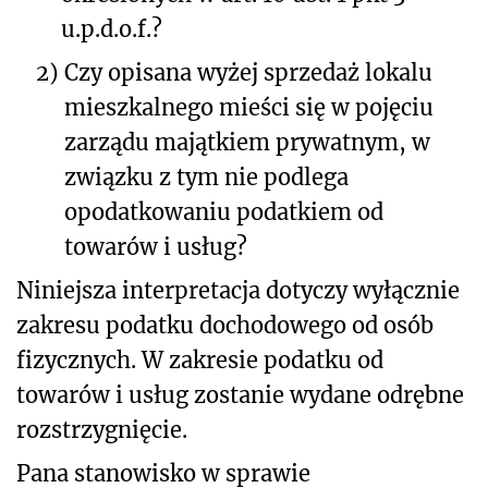
u.p.d.o.f.?
2)
Czy opisana wyżej sprzedaż lokalu
mieszkalnego mieści się w pojęciu
zarządu majątkiem prywatnym, w
związku z tym nie podlega
opodatkowaniu podatkiem od
towarów i usług?
Niniejsza interpretacja dotyczy wyłącznie
zakresu podatku dochodowego od osób
fizycznych. W zakresie podatku od
towarów i usług zostanie wydane odrębne
rozstrzygnięcie.
Pana stanowisko w sprawie