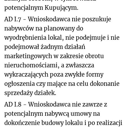
potencjalnym Kupującym.
AD I.7 - Wnioskodawca nie poszukuje
nabywców na planowany do
wyodrębnienia lokal, nie podejmuje i nie
podejmował żadnym działań
marketingowych w zakresie obrotu
nieruchomościami, a zwłaszcza
wykraczających poza zwykłe formy
ogłoszenia czy mające na celu dokonanie
sprzedaży działek.
AD I.8 - Wnioskodawca nie zawrze z
potencjalnym nabywcą umowy na
dokończenie budowy lokalu i po realizacji