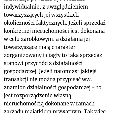
indywidualnie, z uwzględnieniem
towarzyszących jej wszystkich
okoliczności faktycznych. Jeżeli sprzedaż
konkretnej nieruchomości jest dokonana
w celu zarobkowym, a działania jej
towarzyszące mają charakter
zorganizowany i ciągły to taka sprzedaż
stanowi przychód z działalności
gospodarczej. Jeżeli natomiast jakiejś
transakcji nie można przypisać ww.
znamion działalności gospodarczej - to
jest rozporządzenie własną
nieruchomością dokonane w ramach
zarządu majątkiem prywatnym. Tak więc