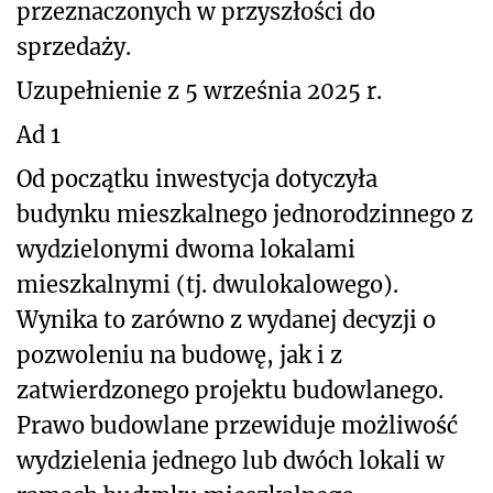
przeznaczonych w przyszłości do
sprzedaży.
Uzupełnienie z 5 września 2025 r.
Ad 1
Od początku inwestycja dotyczyła
budynku mieszkalnego jednorodzinnego z
wydzielonymi dwoma lokalami
mieszkalnymi (tj. dwulokalowego).
Wynika to zarówno z wydanej decyzji o
pozwoleniu na budowę, jak i z
zatwierdzonego projektu budowlanego.
Prawo budowlane przewiduje możliwość
wydzielenia jednego lub dwóch lokali w