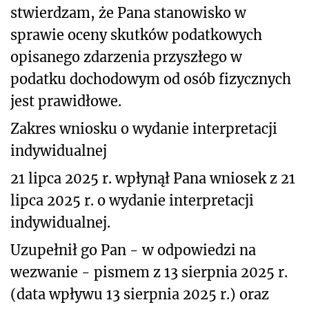
stwierdzam, że Pana stanowisko w
sprawie oceny skutków podatkowych
opisanego zdarzenia przyszłego w
podatku dochodowym od osób fizycznych
jest prawidłowe.
Zakres wniosku o wydanie interpretacji
indywidualnej
21 lipca 2025 r. wpłynął Pana wniosek z 21
lipca 2025 r. o wydanie interpretacji
indywidualnej.
Uzupełnił go Pan - w odpowiedzi na
wezwanie - pismem z 13 sierpnia 2025 r.
(data wpływu 13 sierpnia 2025 r.) oraz