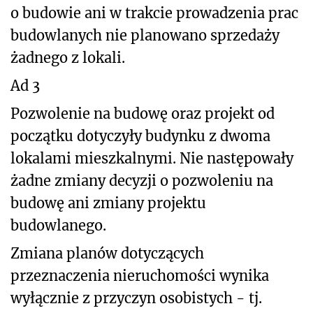
o budowie ani w trakcie prowadzenia prac
budowlanych nie planowano sprzedaży
żadnego z lokali.
Ad 3
Pozwolenie na budowę oraz projekt od
początku dotyczyły budynku z dwoma
lokalami mieszkalnymi. Nie następowały
żadne zmiany decyzji o pozwoleniu na
budowę ani zmiany projektu
budowlanego.
Zmiana planów dotyczących
przeznaczenia nieruchomości wynika
wyłącznie z przyczyn osobistych - tj.