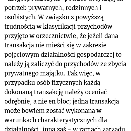
potrzeb prywatnych, rodzinnych i
osobistych. W związku z powyższą
trudnością w klasyfikacji przychodów
przyjęto w orzecznictwie, że jeżeli dana
transakcja nie mieści się w zakresie
pojęciowym działalności gospodarczej to
należy ją zaliczyć do przychodów ze zbycia
prywatnego majątku. Tak więc, w
przypadku osób fizycznych każdą
dokonaną transakcję należy oceniać
odrębnie, a nie en bloc; jedna transakcja
może bowiem zostać wykonana w
warunkach charakterystycznych dla
działalności, inna zaś - w ramach zarządu