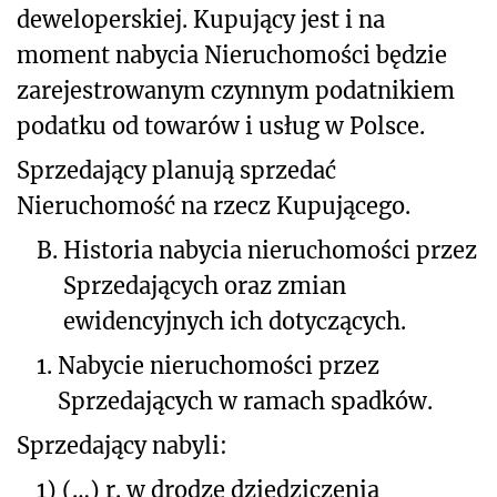
deweloperskiej. Kupujący jest i na
moment nabycia Nieruchomości będzie
zarejestrowanym czynnym podatnikiem
podatku od towarów i usług w Polsce.
Sprzedający planują sprzedać
Nieruchomość na rzecz Kupującego.
B.
Historia nabycia nieruchomości przez
Sprzedających oraz zmian
ewidencyjnych ich dotyczących.
1.
Nabycie nieruchomości przez
Sprzedających w ramach spadków.
Sprzedający nabyli:
1)
(…) r. w drodze dziedziczenia