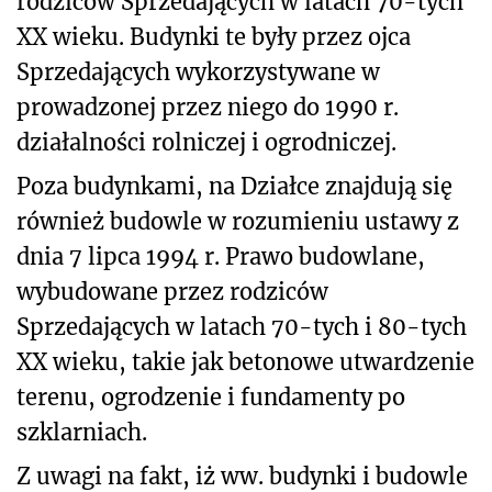
rodziców Sprzedających w latach 70-tych
XX wieku. Budynki te były przez ojca
Sprzedających wykorzystywane w
prowadzonej przez niego do 1990 r.
działalności rolniczej i ogrodniczej.
Poza budynkami, na Działce znajdują się
również budowle w rozumieniu ustawy z
dnia 7 lipca 1994 r. Prawo budowlane,
wybudowane przez rodziców
Sprzedających w latach 70-tych i 80-tych
XX wieku, takie jak betonowe utwardzenie
terenu, ogrodzenie i fundamenty po
szklarniach.
Z uwagi na fakt, iż ww. budynki i budowle