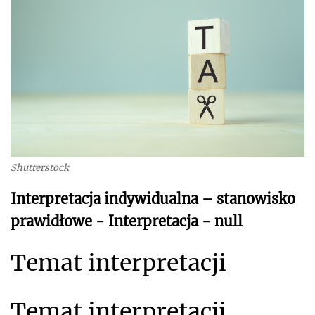
Shutterstock
Interpretacja indywidualna – stanowisko
prawidłowe - Interpretacja - null
Temat interpretacji
Temat interpretacji