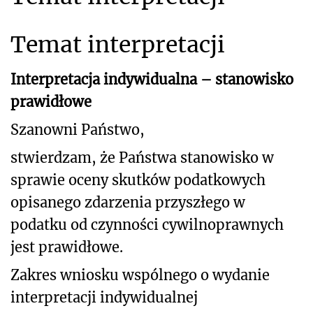
Temat interpretacji
Interpretacja indywidualna – stanowisko
prawidłowe
Szanowni Państwo,
stwierdzam, że Państwa stanowisko w
sprawie oceny skutków podatkowych
opisanego zdarzenia przyszłego w
podatku od czynności cywilnoprawnych
jest prawidłowe.
Zakres wniosku wspólnego o wydanie
interpretacji indywidualnej