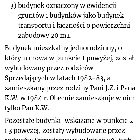
3)
budynek oznaczony w ewidencji
gruntów i budynków jako budynek
transportu i łączności o powierzchni
zabudowy 20 m
2
.
Budynek mieszkalny jednorodzinny, o
którym mowa w punkcie 1 powyżej, został
wybudowany przez rodziców
Sprzedających w latach 1982-83, a
zamieszkany przez rodziny Pani J.Z. i Pana
K.W. w 1984 r. Obecnie zamieszkuje w nim
tylko Pan K.W.
Pozostałe budynki, wskazane w punkcie 2
i 3 powyżej, zostały wybudowane przez