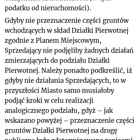
podatku od nieruchomości).
Gdyby nie przeznaczenie części gruntów
wchodzących w skład Działki Pierwotnej
zgodnie z Planem Miejscowym,
Sprzedający nie podjęliby żadnych działań
zmierzających do podziału Działki
Pierwotnej. Należy ponadto podkreślić, iż
gdyby nie działania Sprzedających, to w
przyszłości Miasto samo musiałoby
podjąć kroki w celu realizacji
analogicznego podziału, gdyż – jak
wskazano powyżej – przeznaczenie części
gruntów Działki Pierwotnej na drogę