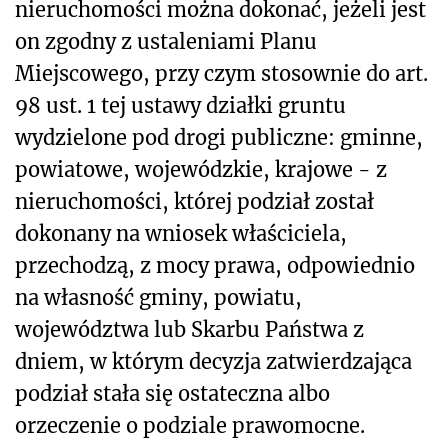
nieruchomości można dokonać, jeżeli jest
on zgodny z ustaleniami Planu
Miejscowego, przy czym stosownie do art.
98 ust. 1 tej ustawy działki gruntu
wydzielone pod drogi publiczne: gminne,
powiatowe, wojewódzkie, krajowe - z
nieruchomości, której podział został
dokonany na wniosek właściciela,
przechodzą, z mocy prawa, odpowiednio
na własność gminy, powiatu,
województwa lub Skarbu Państwa z
dniem, w którym decyzja zatwierdzająca
podział stała się ostateczna albo
orzeczenie o podziale prawomocne.