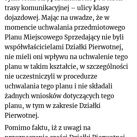
trasy komunikacyjnej – ulicy klasy
dojazdowej. Mając na uwadze, że w
momencie uchwalania przedmiotowego
Planu Miejscowego Sprzedający nie byli
współwłaścicielami Działki Pierwotnej,
nie mieli oni wpływu na uchwalenie tego
planu w takim kształcie, w szczególności
nie uczestniczyli w procedurze
uchwalania tego planu i nie składali
żadnych wniosków dotyczących tego
planu, w tym w zakresie Działki
Pierwotnej.
Pomimo faktu, iż z uwagi na