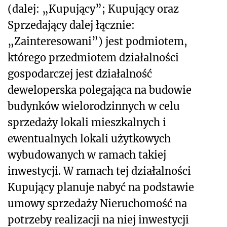
(dalej: „Kupujący”; Kupujący oraz
Sprzedający dalej łącznie:
„Zainteresowani”) jest podmiotem,
którego przedmiotem działalności
gospodarczej jest działalność
deweloperska polegająca na budowie
budynków wielorodzinnych w celu
sprzedaży lokali mieszkalnych i
ewentualnych lokali użytkowych
wybudowanych w ramach takiej
inwestycji. W ramach tej działalności
Kupujący planuje nabyć na podstawie
umowy sprzedaży Nieruchomość na
potrzeby realizacji na niej inwestycji