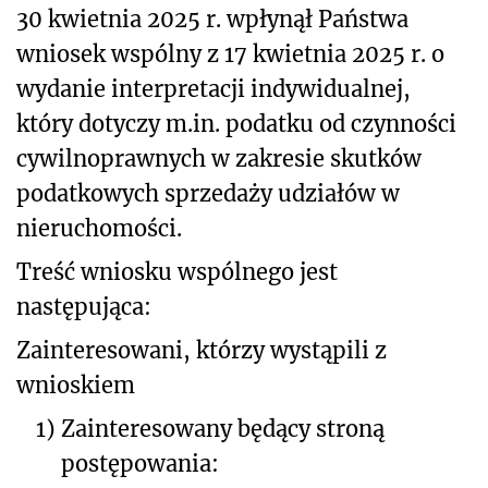
30 kwietnia 2025 r. wpłynął Państwa
wniosek wspólny z 17 kwietnia 2025 r. o
wydanie interpretacji indywidualnej,
który dotyczy m.in. podatku od czynności
cywilnoprawnych w
zakresie skutków
podatkowych sprzedaży udziałów w
nieruchomości.
Treść wniosku wspólnego jest
następująca:
Zainteresowani, którzy wystąpili z
wnioskiem
1)
Zainteresowany będący stroną
postępowania: