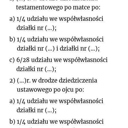
testamentowego po matce po:
a)
1/4 udziału we współwłasności
działki nr (…);
b)
1/4 udziału we współwłasności
działki nr (…) i działki nr (…);
c)
6/28 udziału we współwłasności
działki nr (…);
2)
(…)
r. w drodze dziedziczenia
ustawowego po ojcu po:
a)
1/4 udziału we współwłasności
działki nr (…);
b)
1/4 udziału we współwłasności