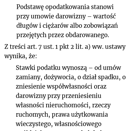
Podstawę opodatkowania stanowi
przy umowie darowizny – wartość
długów i ciężarów albo zobowiązań
przejętych przez obdarowanego.
Z treści art. 7 ust. 1 pkt 2 lit. a) ww. ustawy
wynika, że:
Stawki podatku wynoszą – od umów
zamiany, dożywocia, o dział spadku, o
zniesienie współwłasności oraz
darowizny przy przeniesieniu
własności nieruchomości, rzeczy
ruchomych, prawa użytkowania
wieczystego, własnościowego