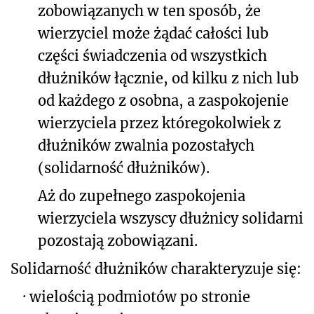
zobowiązanych w ten sposób, że
wierzyciel może żądać całości lub
części świadczenia od wszystkich
dłużników łącznie, od kilku z nich lub
od każdego z osobna, a zaspokojenie
wierzyciela przez któregokolwiek z
dłużników zwalnia pozostałych
(solidarność dłużników).
Aż do zupełnego zaspokojenia
wierzyciela wszyscy dłużnicy solidarni
pozostają zobowiązani.
Solidarność dłużników charakteryzuje się:
·
wielością podmiotów po stronie