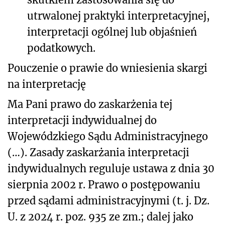
utrwalonej praktyki interpretacyjnej,
interpretacji ogólnej lub objaśnień
podatkowych.
Pouczenie o prawie do wniesienia skargi
na interpretację
Ma Pani prawo do zaskarżenia tej
interpretacji indywidualnej do
Wojewódzkiego Sądu Administracyjnego
(…)
. Zasady zaskarżania interpretacji
indywidualnych reguluje ustawa z dnia 30
sierpnia 2002 r. Prawo o postępowaniu
przed sądami administracyjnymi (t. j. Dz.
U. z 2024 r. poz. 935 ze zm.; dalej jako