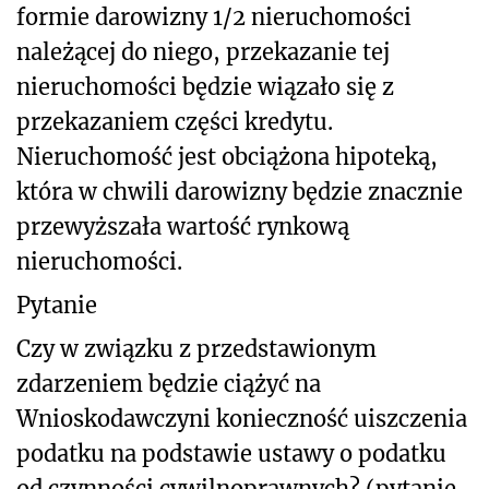
formie darowizny 1/2 nieruchomości
należącej do niego, przekazanie tej
nieruchomości będzie wiązało się z
przekazaniem części kredytu.
Nieruchomość jest obciążona hipoteką,
która w chwili darowizny będzie znacznie
przewyższała wartość rynkową
nieruchomości.
Pytanie
Czy w związku z przedstawionym
zdarzeniem będzie ciążyć na
Wnioskodawczyni konieczność uiszczenia
podatku na podstawie ustawy o podatku
od czynności cywilnoprawnych? (pytanie