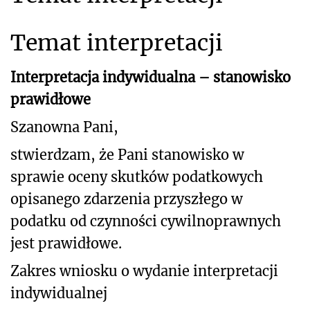
Temat interpretacji
Interpretacja indywidualna – stanowisko
prawidłowe
Szanowna Pani,
stwierdzam, że Pani stanowisko w
sprawie oceny skutków podatkowych
opisanego zdarzenia przyszłego
w
podatku od czynności cywilnoprawnych
jest prawidłowe.
Zakres wniosku o wydanie interpretacji
indywidualnej