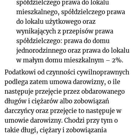
spółdzielczego prawa do lokalu
mieszkalnego, spółdzielczego prawa
do lokalu użytkowego oraz
wynikających z przepisów prawa
spółdzielczego: prawa do domu
jednorodzinnego oraz prawa do lokalu
w małym domu mieszkalnym – 2%.
Podatkowi od czynności cywilnoprawnych
podlega zatem umowa darowizny, o ile
następuje przejęcie przez obdarowanego
długów i ciężarów albo zobowiązań
darczyńcy oraz przejęcie to następuje w
umowie darowizny. Chodzi przy tym o
takie długi, ciężary i zobowiązania