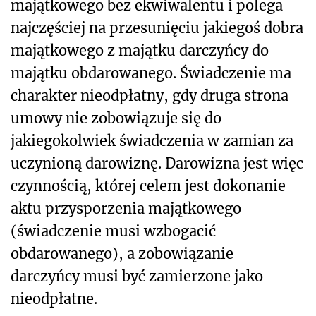
majątkowego bez ekwiwalentu i polega
najczęściej na przesunięciu jakiegoś dobra
majątkowego z majątku darczyńcy do
majątku obdarowanego. Świadczenie ma
charakter nieodpłatny, gdy druga strona
umowy nie zobowiązuje się do
jakiegokolwiek świadczenia w zamian za
uczynioną darowiznę. Darowizna jest więc
czynnością, której celem jest dokonanie
aktu przysporzenia majątkowego
(świadczenie musi wzbogacić
obdarowanego), a zobowiązanie
darczyńcy musi być zamierzone jako
nieodpłatne.