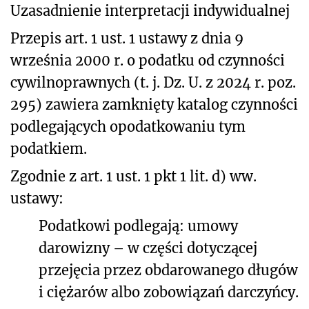
Uzasadnienie interpretacji indywidualnej
Przepis art. 1 ust. 1 ustawy z dnia 9
września 2000 r. o podatku od czynności
cywilnoprawnych (t. j. Dz. U. z 2024 r. poz.
295) zawiera zamknięty katalog czynności
podlegających opodatkowaniu tym
podatkiem.
Zgodnie z art. 1 ust. 1 pkt 1 lit. d) ww.
ustawy:
Podatkowi podlegają: umowy
darowizny – w części dotyczącej
przejęcia przez obdarowanego długów
i ciężarów albo zobowiązań darczyńcy.