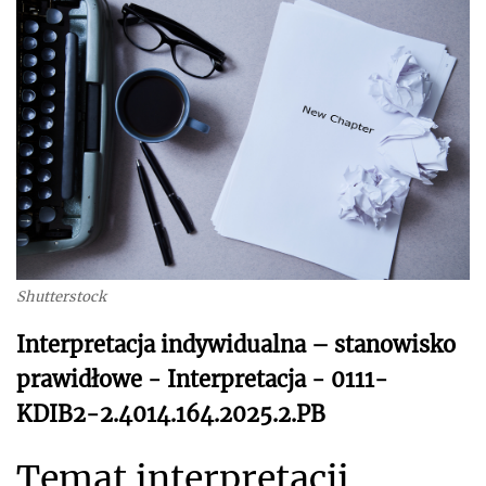
Shutterstock
Interpretacja indywidualna – stanowisko
prawidłowe - Interpretacja - 0111-
KDIB2-2.4014.164.2025.2.PB
Temat interpretacji