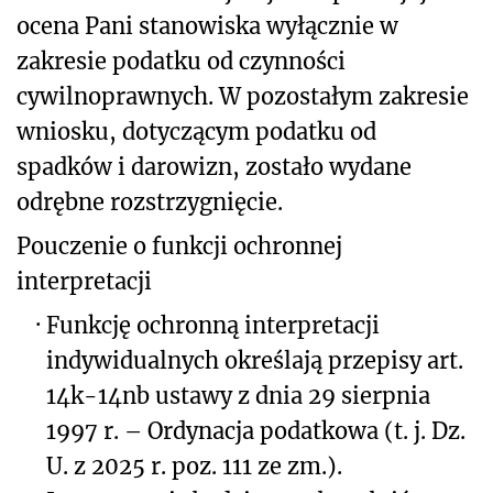
ocena Pani stanowiska wyłącznie w
zakresie podatku od czynności
cywilnoprawnych. W pozostałym zakresie
wniosku, dotyczącym podatku od
spadków i darowizn, zostało wydane
odrębne rozstrzygnięcie.
Pouczenie o funkcji ochronnej
interpretacji
·
Funkcję ochronną interpretacji
indywidualnych określają przepisy art.
14k-14nb ustawy z dnia 29 sierpnia
1997 r. – Ordynacja podatkowa (t. j. Dz.
U. z 2025 r. poz. 111 ze zm.).