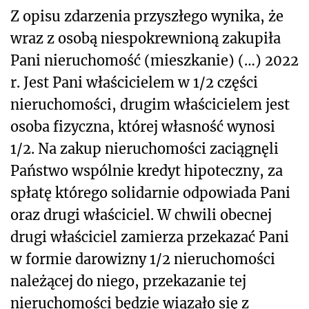
Z opisu zdarzenia przyszłego wynika, że
wraz z osobą niespokrewnioną zakupiła
Pani nieruchomość (mieszkanie) (…) 2022
r. Jest Pani właścicielem w 1/2 części
nieruchomości, drugim właścicielem jest
osoba fizyczna, której własność wynosi
1/2. Na zakup nieruchomości zaciągnęli
Państwo wspólnie kredyt hipoteczny, za
spłatę którego solidarnie odpowiada Pani
oraz drugi właściciel. W chwili obecnej
drugi właściciel zamierza przekazać Pani
w formie darowizny 1/2 nieruchomości
należącej do niego, przekazanie tej
nieruchomości będzie wiązało się z