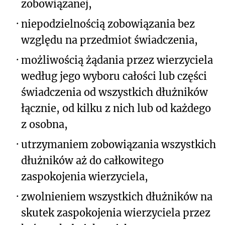
zobowiązanej,
·
niepodzielnością zobowiązania bez
względu na przedmiot świadczenia,
·
możliwością żądania przez wierzyciela
według jego wyboru całości lub części
świadczenia od wszystkich dłużników
łącznie, od kilku z nich lub od każdego
z osobna,
·
utrzymaniem zobowiązania wszystkich
dłużników aż do całkowitego
zaspokojenia wierzyciela,
·
zwolnieniem wszystkich dłużników na
skutek zaspokojenia wierzyciela przez