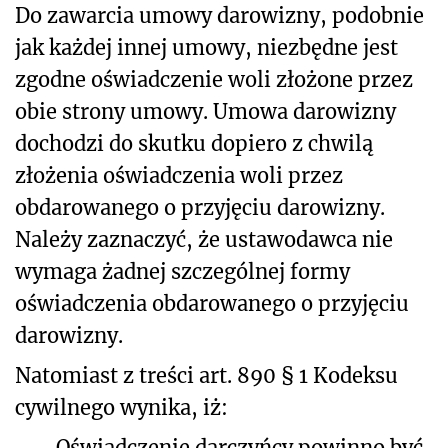
Do zawarcia umowy darowizny, podobnie
jak każdej innej umowy, niezbędne jest
zgodne oświadczenie woli złożone przez
obie strony umowy. Umowa darowizny
dochodzi do skutku dopiero z chwilą
złożenia oświadczenia woli przez
obdarowanego o przyjęciu darowizny.
Należy zaznaczyć, że ustawodawca nie
wymaga żadnej szczególnej formy
oświadczenia obdarowanego o przyjęciu
darowizny.
Natomiast z treści art. 890 § 1 Kodeksu
cywilnego wynika, iż:
Oświadczenie darczyńcy powinno być