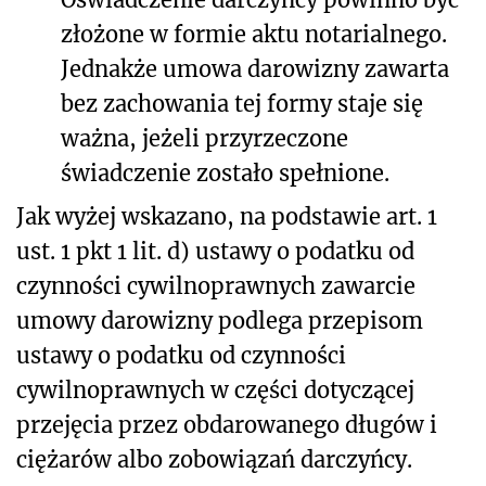
złożone w formie aktu notarialnego.
Jednakże umowa darowizny zawarta
bez zachowania tej formy staje się
ważna, jeżeli przyrzeczone
świadczenie zostało spełnione.
Jak wyżej wskazano, na podstawie art. 1
ust. 1 pkt 1 lit. d) ustawy o podatku od
czynności cywilnoprawnych zawarcie
umowy darowizny podlega przepisom
ustawy o podatku od czynności
cywilnoprawnych w części dotyczącej
przejęcia przez obdarowanego długów i
ciężarów albo zobowiązań darczyńcy.