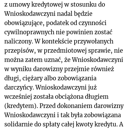
z umowy kredytowej w stosunku do
Wnioskodawczyni nadal będzie
obowiązujące, podatek od czynności
cywilnoprawnych nie powinien zostać
naliczony. W kontekście przywołanych
przepisów, w przedmiotowej sprawie, nie
można zatem uznać, że Wnioskodawczyni
w wyniku darowizny przejmie również
długi, ciężary albo zobowiązania
darczyńcy. Wnioskodawczyni już
wcześniej została obciążona długiem
(kredytem). Przed dokonaniem darowizny
Wnioskodawczyni i tak była zobowiązana
solidarnie do spłaty całej kwoty kredytu. A