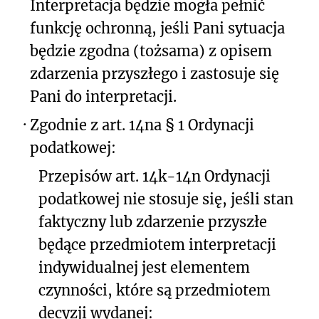
Interpretacja będzie mogła pełnić
funkcję ochronną, jeśli Pani sytuacja
będzie zgodna (tożsama) z opisem
zdarzenia przyszłego i zastosuje się
Pani do interpretacji.
·
Zgodnie z art. 14na § 1 Ordynacji
podatkowej:
Przepisów art. 14k-14n Ordynacji
podatkowej nie stosuje się, jeśli stan
faktyczny lub zdarzenie przyszłe
będące przedmiotem interpretacji
indywidualnej jest elementem
czynności, które są przedmiotem
decyzji wydanej: