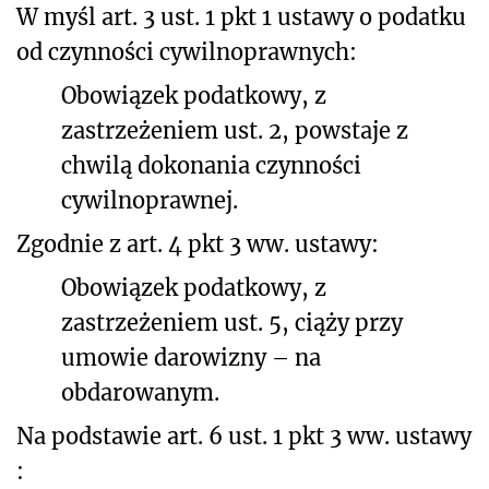
W myśl art. 3 ust. 1 pkt 1 ustawy o podatku
od czynności cywilnoprawnych:
Obowiązek podatkowy, z
zastrzeżeniem ust. 2, powstaje z
chwilą dokonania czynności
cywilnoprawnej.
Zgodnie z art. 4 pkt 3 ww. ustawy:
Obowiązek podatkowy, z
zastrzeżeniem ust. 5,
ciąży
przy
umowie darowizny
–
na
obdarowanym.
Na podstawie art. 6 ust. 1 pkt 3 ww. ustawy
: