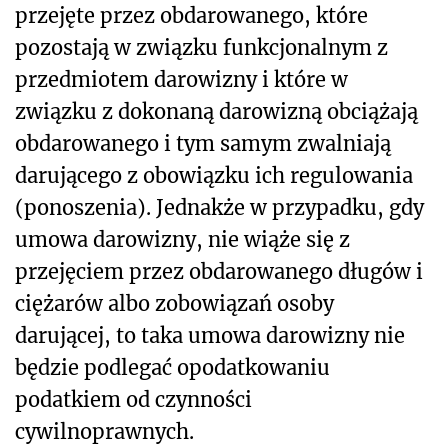
przejęte przez obdarowanego, które
pozostają w związku funkcjonalnym z
przedmiotem darowizny i które w
związku z dokonaną darowizną obciążają
obdarowanego i tym samym zwalniają
darującego z obowiązku ich regulowania
(ponoszenia). Jednakże w przypadku, gdy
umowa darowizny, nie wiąże się z
przejęciem przez obdarowanego długów i
ciężarów albo zobowiązań osoby
darującej, to taka umowa darowizny nie
będzie podlegać opodatkowaniu
podatkiem od czynności
cywilnoprawnych.