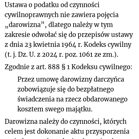
Ustawa o podatku od czynności
cywilnoprawnych nie zawiera pojęcia
„darowizna”, dlatego należy w tym
zakresie odwołać się do przepisów ustawy
z dnia 23 kwietnia 1964 r. Kodeks cywilny
(t. j. Dz. U. z 2024 r. poz. 1061 ze zm.).
Zgodnie z art. 888 § 1 Kodeksu cywilnego:
Przez umowę darowizny darczyńca
zobowiązuje się do bezpłatnego
świadczenia na rzecz obdarowanego
kosztem swego majątku.
Darowizna należy do czynności, których
celem jest dokonanie aktu przysporzenia