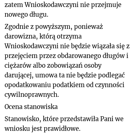
zatem Wnioskodawczyni nie przejmuje
nowego długu.
Zgodnie z powyższym, ponieważ
darowizna, którą otrzyma
Wnioskodawczyni nie będzie wiązała się z
przejęciem przez obdarowanego długów i
ciężarów albo zobowiązań osoby
darującej, umowa ta nie będzie podlegać
opodatkowaniu podatkiem od czynności
cywilnoprawnych.
Ocena stanowiska
Stanowisko, które przedstawiła Pani we
wniosku jest prawidłowe.