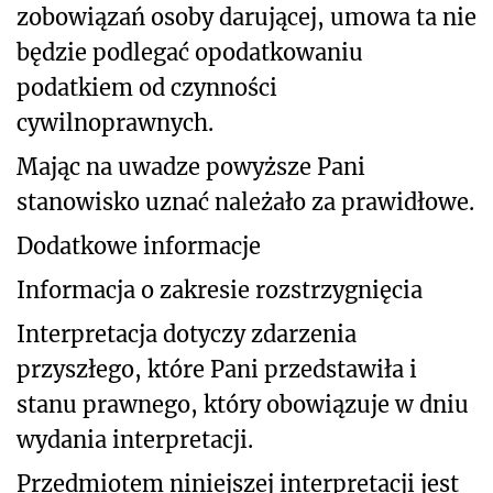
zobowiązań osoby darującej, umowa ta nie
będzie podlegać opodatkowaniu
podatkiem od czynności
cywilnoprawnych.
Mając na uwadze powyższe Pani
stanowisko uznać należało za prawidłowe.
Dodatkowe informacje
Informacja o zakresie rozstrzygnięcia
Interpretacja dotyczy zdarzenia
przyszłego, które Pani przedstawiła i
stanu prawnego, który obowiązuje w dniu
wydania interpretacji.
Przedmiotem niniejszej interpretacji jest