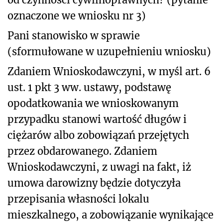
oznaczone we wniosku nr 3)
Pani stanowisko w sprawie
(sformułowane w uzupełnieniu wniosku)
Zdaniem Wnioskodawczyni, w myśl art. 6
ust. 1 pkt 3 ww. ustawy, podstawę
opodatkowania we wnioskowanym
przypadku stanowi wartość długów i
ciężarów albo zobowiązań przejętych
przez
obdarowanego. Zdaniem
Wnioskodawczyni, z uwagi na fakt, iż
umowa darowizny będzie dotyczyła
przepisania własności lokalu
mieszkalnego, a zobowiązanie wynikające