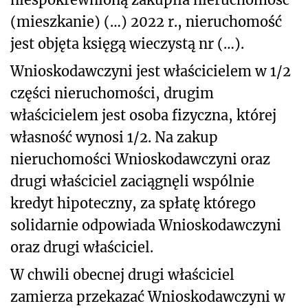
(mieszkanie) (…) 2022 r., nieruchomość
jest objęta księgą wieczystą nr (…).
Wnioskodawczyni jest właścicielem w 1/2
części nieruchomości, drugim
właścicielem jest osoba fizyczna, której
własność wynosi 1/2. Na zakup
nieruchomości Wnioskodawczyni oraz
drugi właściciel zaciągnęli wspólnie
kredyt hipoteczny, za spłatę którego
solidarnie odpowiada Wnioskodawczyni
oraz drugi właściciel.
W chwili obecnej drugi właściciel
zamierza przekazać Wnioskodawczyni w