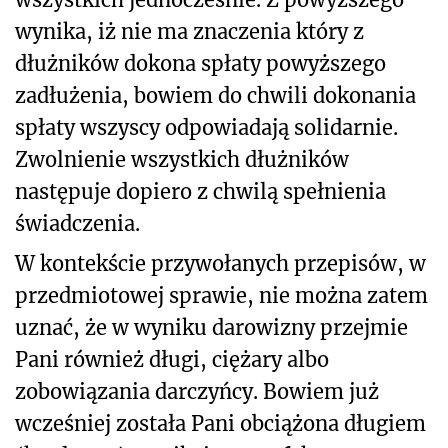
wynika, iż nie ma znaczenia który z
dłużników dokona spłaty powyższego
zadłużenia, bowiem do chwili dokonania
spłaty wszyscy odpowiadają solidarnie.
Zwolnienie wszystkich dłużników
następuje dopiero z chwilą spełnienia
świadczenia.
W kontekście przywołanych przepisów, w
przedmiotowej sprawie, nie można zatem
uznać, że w wyniku darowizny przejmie
Pani również długi, ciężary albo
zobowiązania darczyńcy. Bowiem już
wcześniej została Pani obciążona długiem