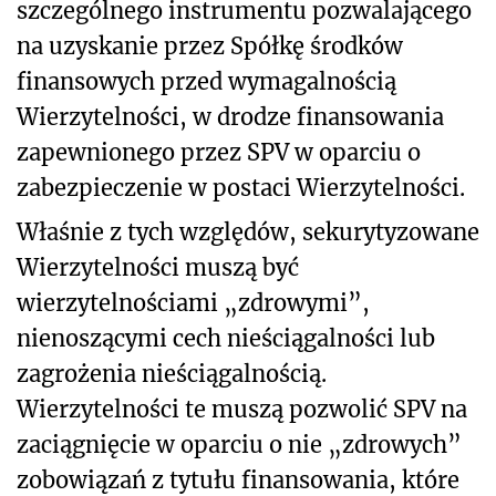
szczególnego instrumentu pozwalającego
na uzyskanie przez Spółkę środków
finansowych przed wymagalnością
Wierzytelności, w drodze finansowania
zapewnionego przez SPV w oparciu o
zabezpieczenie w postaci Wierzytelności.
Właśnie z tych względów, sekurytyzowane
Wierzytelności muszą być
wierzytelnościami „zdrowymi”,
nienoszącymi cech nieściągalności lub
zagrożenia nieściągalnością.
Wierzytelności te muszą pozwolić SPV na
zaciągnięcie w oparciu o nie „zdrowych”
zobowiązań z tytułu finansowania, które