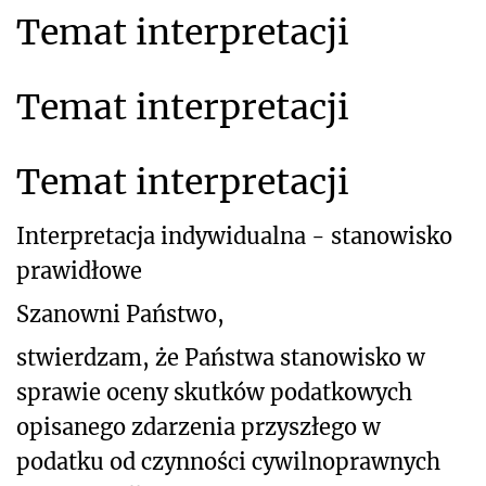
Temat interpretacji
Temat interpretacji
Temat interpretacji
Interpretacja indywidualna - stanowisko
prawidłowe
Szanowni Państwo,
stwierdzam, że Państwa stanowisko w
sprawie oceny skutków podatkowych
opisanego zdarzenia przyszłego w
podatku od czynności cywilnoprawnych