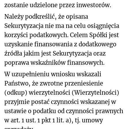
zostanie udzielone przez inwestorów.
Należy podkreślić, że opisana
Sekurytyzacja nie ma na celu osiągnięcia
korzyści podatkowych. Celem Spółki jest
uzyskanie finansowania z dodatkowego
źródła jakim jest Sekurytyzacja oraz
poprawa wskaźników finansowych.
W uzupełnieniu wniosku wskazali
Państwo, że zwrotne przeniesienie
(odkup) wierzytelności (Wierzytelności)
przyjmie postać czynności wskazanej w
ustawie o podatku od czynności prawnych
w art. 1 ust. 1 pkt 1 lit. a), tj. umowy