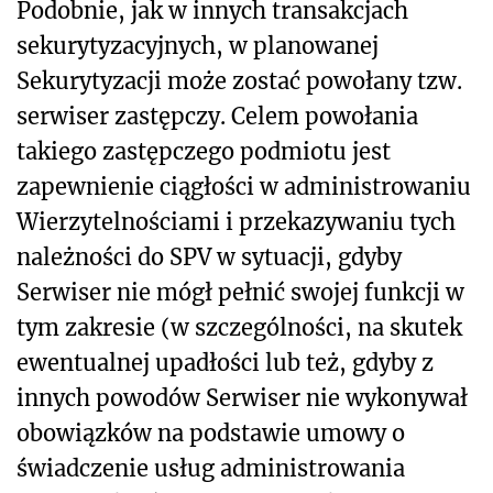
Podobnie, jak w innych transakcjach
sekurytyzacyjnych, w planowanej
Sekurytyzacji może zostać powołany tzw.
serwiser zastępczy. Celem powołania
takiego zastępczego podmiotu jest
zapewnienie ciągłości w administrowaniu
Wierzytelnościami i przekazywaniu tych
należności do SPV w sytuacji, gdyby
Serwiser nie mógł pełnić swojej funkcji w
tym zakresie (w szczególności, na skutek
ewentualnej upadłości lub też, gdyby z
innych powodów Serwiser nie wykonywał
obowiązków na podstawie umowy o
świadczenie usług administrowania