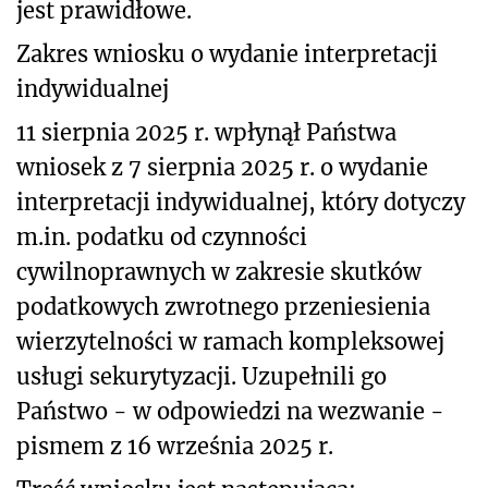
jest prawidłowe.
Zakres wniosku o wydanie interpretacji
indywidualnej
11 sierpnia 2025 r. wpłynął Państwa
wniosek z 7 sierpnia 2025 r. o wydanie
interpretacji indywidualnej, który dotyczy
m.in. podatku od czynności
cywilnoprawnych w zakresie skutków
podatkowych zwrotnego przeniesienia
wierzytelności w ramach kompleksowej
usługi sekurytyzacji. Uzupełnili go
Państwo - w odpowiedzi na wezwanie -
pismem z 16 września 2025 r.