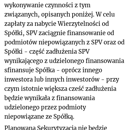
wykonywanie czynności z tym
związanych, opisanych poniżej. W celu
zapłaty za nabycie Wierzytelności od
Spółki, SPV zaciągnie finansowanie od
podmiotów niepowiązanych z SPV oraz od
Spółki - część zadłużenia SPV
wynikającego z udzielonego finansowania
sfinansuje Spółka - oprócz innego
inwestora lub innych inwestorów - przy
czym istotnie większa cześć zadłużenia
będzie wynikała z finansowania
udzielonego przez podmioty
niepowiązane ze Spółką.
Planowana Sekurytyzacja nie będzie