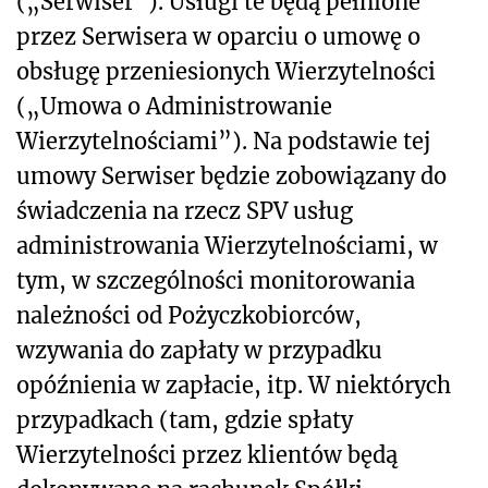
(„Serwiser”). Usługi te będą pełnione
przez Serwisera w oparciu o umowę o
obsługę przeniesionych Wierzytelności
(„Umowa o Administrowanie
Wierzytelnościami”). Na podstawie tej
umowy Serwiser będzie zobowiązany do
świadczenia na rzecz SPV usług
administrowania Wierzytelnościami, w
tym, w szczególności monitorowania
należności od Pożyczkobiorców,
wzywania do zapłaty w przypadku
opóźnienia w zapłacie, itp. W niektórych
przypadkach (tam, gdzie spłaty
Wierzytelności przez klientów będą