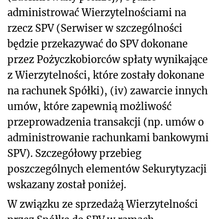
administrować Wierzytelnościami na
rzecz SPV (Serwiser w szczególności
będzie przekazywać do SPV dokonane
przez Pożyczkobiorców spłaty wynikające
z Wierzytelności, które zostały dokonane
na rachunek Spółki), (iv) zawarcie innych
umów, które zapewnią możliwość
przeprowadzenia transakcji (np. umów o
administrowanie rachunkami bankowymi
SPV). Szczegółowy przebieg
poszczególnych elementów Sekurytyzacji
wskazany został poniżej.
W związku ze sprzedażą Wierzytelności