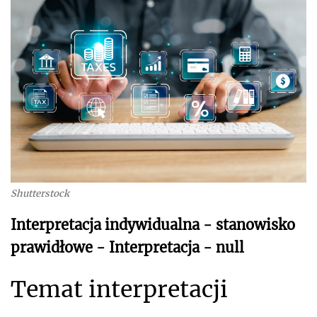
Shutterstock
Interpretacja indywidualna - stanowisko
prawidłowe - Interpretacja - null
Temat interpretacji