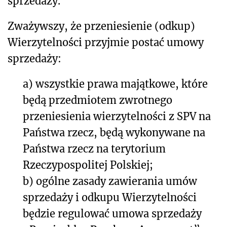
sprzedaży.
Zważywszy, że przeniesienie (odkup)
Wierzytelności przyjmie postać umowy
sprzedaży:
a) wszystkie prawa majątkowe, które
będą przedmiotem zwrotnego
przeniesienia wierzytelności z SPV na
Państwa rzecz, będą wykonywane na
Państwa rzecz na terytorium
Rzeczypospolitej Polskiej;
b) ogólne zasady zawierania umów
sprzedaży i odkupu Wierzytelności
będzie regulować umowa sprzedaży