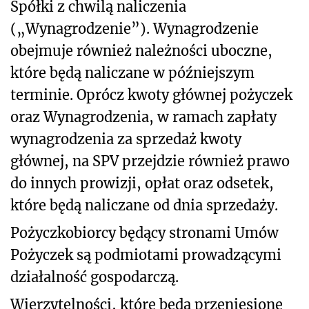
Spółki z chwilą naliczenia
(„Wynagrodzenie”). Wynagrodzenie
obejmuje również należności uboczne,
które będą naliczane w późniejszym
terminie. Oprócz kwoty głównej pożyczek
oraz Wynagrodzenia, w ramach zapłaty
wynagrodzenia za sprzedaż kwoty
głównej, na SPV przejdzie również prawo
do innych prowizji, opłat oraz odsetek,
które będą naliczane od dnia sprzedaży.
Pożyczkobiorcy będący stronami Umów
Pożyczek są podmiotami prowadzącymi
działalność gospodarczą.
Wierzytelności, które będą przeniesione