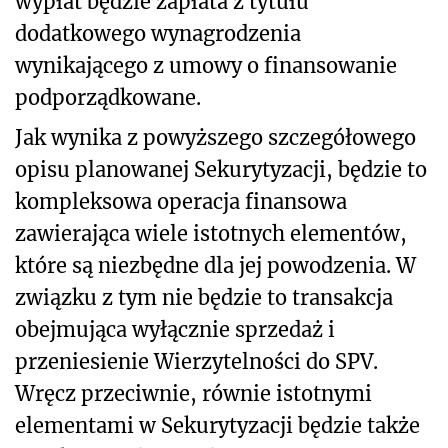
wypłat będzie zapłata z tytułu
dodatkowego wynagrodzenia
wynikającego z umowy o finansowanie
podporządkowane.
Jak wynika z powyższego szczegółowego
opisu planowanej Sekurytyzacji, będzie to
kompleksowa operacja finansowa
zawierająca wiele istotnych elementów,
które są niezbędne dla jej powodzenia. W
związku z tym nie będzie to transakcja
obejmująca wyłącznie sprzedaż i
przeniesienie Wierzytelności do SPV.
Wręcz przeciwnie, równie istotnymi
elementami w Sekurytyzacji będzie także