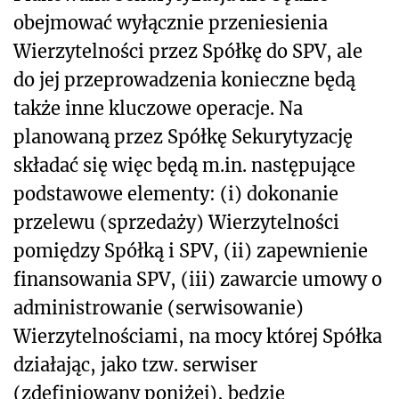
obejmować wyłącznie przeniesienia
Wierzytelności przez Spółkę do SPV, ale
do jej przeprowadzenia konieczne będą
także inne kluczowe operacje. Na
planowaną przez Spółkę Sekurytyzację
składać się więc będą m.in. następujące
podstawowe elementy: (i) dokonanie
przelewu (sprzedaży) Wierzytelności
pomiędzy Spółką i SPV, (ii) zapewnienie
finansowania SPV, (iii) zawarcie umowy o
administrowanie (serwisowanie)
Wierzytelnościami, na mocy której Spółka
działając, jako tzw. serwiser
(zdefiniowany poniżej), będzie