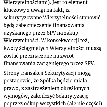
Wierzytelnościami). Jest to element
kluczowy z uwagi na fakt, iż
sekurytyzowane Wierzytelności stanowić
będą zabezpieczenie finansowania
uzyskanego przez SPV na zakup
Wierzytelności. W konsekwencji też,
kwoty ściągniętych Wierzytelności muszą
zostać przeznaczone na zwrot
finansowania zaciągniętego przez SPV.
Strony transakcji Sekurytyzacji mogą
postanowić, że Spółka będzie miała
prawo, z zastrzeżeniem określonych
wymogów, zakończyć Sekurytyzację
poprzez odkup wszystkich (ale nie części)