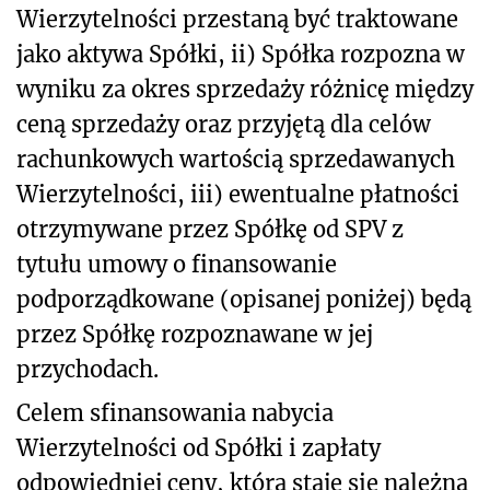
Wierzytelności przestaną być traktowane
jako aktywa Spółki, ii) Spółka rozpozna w
wyniku za okres sprzedaży różnicę między
ceną sprzedaży oraz przyjętą dla celów
rachunkowych wartością sprzedawanych
Wierzytelności, iii) ewentualne płatności
otrzymywane przez Spółkę od SPV z
tytułu umowy o finansowanie
podporządkowane (opisanej poniżej) będą
przez Spółkę rozpoznawane w jej
przychodach.
Celem sfinansowania nabycia
Wierzytelności od Spółki i zapłaty
odpowiedniej ceny, która staje się należna