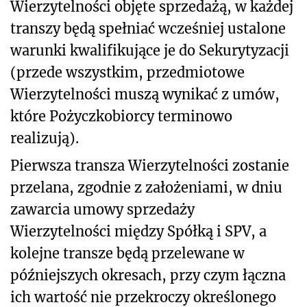
Wierzytelności objęte sprzedażą, w każdej
transzy będą spełniać wcześniej ustalone
warunki kwalifikujące je do Sekurytyzacji
(przede wszystkim, przedmiotowe
Wierzytelności muszą wynikać z umów,
które Pożyczkobiorcy terminowo
realizują).
Pierwsza transza Wierzytelności zostanie
przelana, zgodnie z założeniami, w dniu
zawarcia umowy sprzedaży
Wierzytelności między Spółką i SPV, a
kolejne transze będą przelewane w
późniejszych okresach, przy czym łączna
ich wartość nie przekroczy określonego