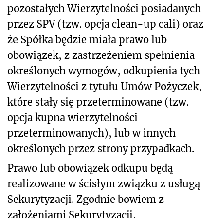
pozostałych Wierzytelności posiadanych
przez SPV (tzw. opcja clean-up cali) oraz
że Spółka będzie miała prawo lub
obowiązek, z zastrzeżeniem spełnienia
określonych wymogów, odkupienia tych
Wierzytelności z tytułu Umów Pożyczek,
które stały się przeterminowane (tzw.
opcja kupna wierzytelności
przeterminowanych), lub w innych
określonych przez strony przypadkach.
Prawo lub obowiązek odkupu będą
realizowane w ścisłym związku z usługą
Sekurytyzacji. Zgodnie bowiem z
założeniami Sekurytyzacji,