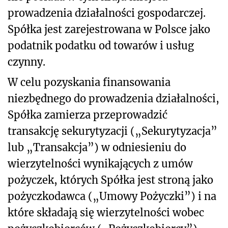
prowadzenia działalności gospodarczej.
Spółka jest zarejestrowana w Polsce jako
podatnik podatku od towarów i usług
czynny.
W celu pozyskania finansowania
niezbędnego do prowadzenia działalności,
Spółka zamierza przeprowadzić
transakcję sekurytyzacji („Sekurytyzacja”
lub „Transakcja”) w odniesieniu do
wierzytelności wynikających z umów
pożyczek, których Spółka jest stroną jako
pożyczkodawca („Umowy Pożyczki”) i na
które składają się wierzytelności wobec