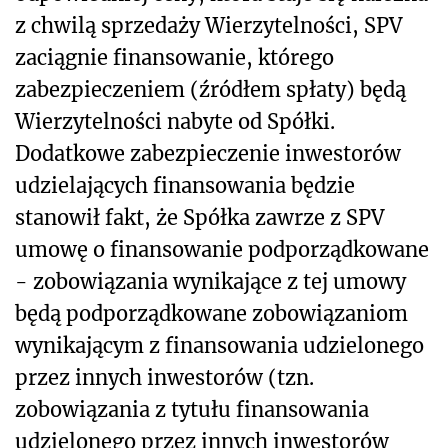
z chwilą sprzedaży Wierzytelności, SPV
zaciągnie finansowanie, którego
zabezpieczeniem (źródłem spłaty) będą
Wierzytelności nabyte od Spółki.
Dodatkowe zabezpieczenie inwestorów
udzielających finansowania będzie
stanowił fakt, że Spółka zawrze z SPV
umowę o finansowanie podporządkowane
- zobowiązania wynikające z tej umowy
będą podporządkowane zobowiązaniom
wynikającym z finansowania udzielonego
przez innych inwestorów (tzn.
zobowiązania z tytułu finansowania
udzielonego przez innych inwestorów