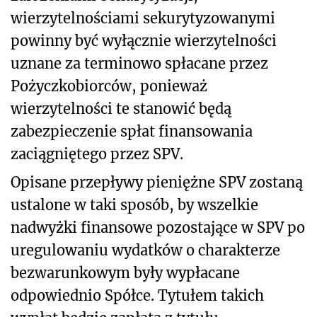
wierzytelnościami sekurytyzowanymi
powinny być wyłącznie wierzytelności
uznane za terminowo spłacane przez
Pożyczkobiorców, ponieważ
wierzytelności te stanowić będą
zabezpieczenie spłat finansowania
zaciągniętego przez SPV.
Opisane przepływy pieniężne SPV zostaną
ustalone w taki sposób, by wszelkie
nadwyżki finansowe pozostające w SPV po
uregulowaniu wydatków o charakterze
bezwarunkowym były wypłacane
odpowiednio Spółce. Tytułem takich