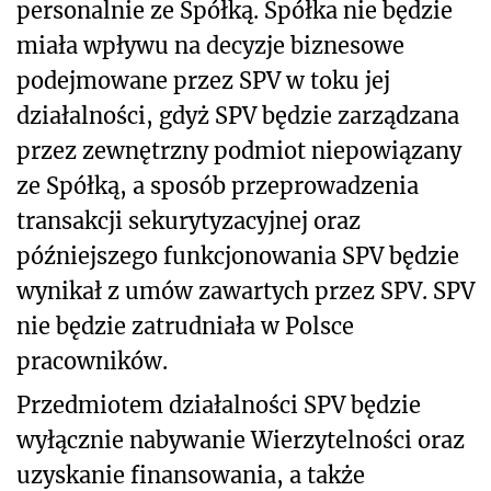
personalnie ze Spółką. Spółka nie będzie
miała wpływu na decyzje biznesowe
podejmowane przez SPV w toku jej
działalności, gdyż SPV będzie zarządzana
przez zewnętrzny podmiot niepowiązany
ze Spółką, a sposób przeprowadzenia
transakcji sekurytyzacyjnej oraz
późniejszego funkcjonowania SPV będzie
wynikał z umów zawartych przez SPV. SPV
nie będzie zatrudniała w Polsce
pracowników.
Przedmiotem działalności SPV będzie
wyłącznie nabywanie Wierzytelności oraz
uzyskanie finansowania, a także