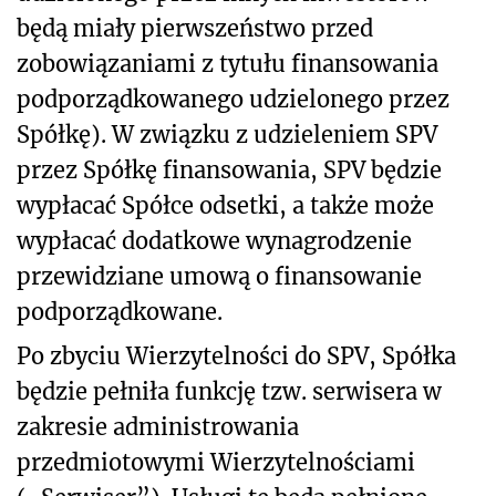
będą miały pierwszeństwo przed
zobowiązaniami z tytułu finansowania
podporządkowanego udzielonego przez
Spółkę). W związku z udzieleniem SPV
przez Spółkę finansowania, SPV będzie
wypłacać Spółce odsetki, a także może
wypłacać dodatkowe wynagrodzenie
przewidziane umową o finansowanie
podporządkowane.
Po zbyciu Wierzytelności do SPV, Spółka
będzie pełniła funkcję tzw. serwisera w
zakresie administrowania
przedmiotowymi Wierzytelnościami