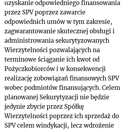
uzyskanie odpowiedniego finansowania
przez SPV poprzez zawarcie
odpowiednich umów w tym zakresie,
zagwarantowanie skutecznej obsługi i
administrowania sekurytyzowanych
Wierzytelności pozwalających na
terminowe ściąganie ich kwot od
Pożyczkobiorców i w konsekwencji
realizację zobowiązań finansowych SPV
wobec podmiotów finansujących. Celem
planowanej Sekurytyzacji nie będzie
jedynie zbycie przez Spółkę
Wierzytelności poprzez ich sprzedaż do
SPV celem windykacji, lecz wdrożenie