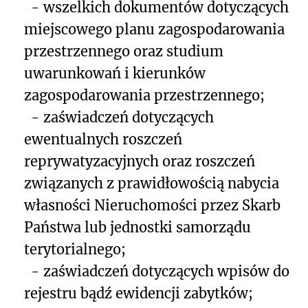
- wszelkich dokumentów dotyczących
miejscowego planu zagospodarowania
przestrzennego oraz studium
uwarunkowań i kierunków
zagospodarowania przestrzennego;
- zaświadczeń dotyczących
ewentualnych roszczeń
reprywatyzacyjnych oraz roszczeń
związanych z prawidłowością nabycia
własności Nieruchomości przez Skarb
Państwa lub jednostki samorządu
terytorialnego;
- zaświadczeń dotyczących wpisów do
rejestru bądź ewidencji zabytków;