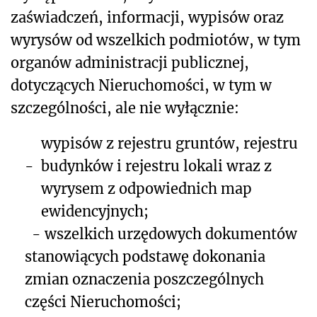
zaś
wiadczeń, informacji, wypisów oraz
wyrysów od wszelkich podmiotów, w tym
organów administracji publicznej,
dotyczących Nieruchomości, w tym w
szczególności, ale nie wyłącznie:
wypisów z rejestru gruntów, rejestru
-
budynków i rejestru lokali wraz z
wyrysem z odpowiednich map
ewidencyjnych;
- wszelkich urzędowych dokumentów
stanowiących podstawę dokonania
zmian oznaczenia poszczególnych
części Nieruchomości;