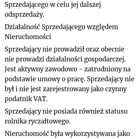
Sprzedającego w celu jej dalszej
odsprzedaży.
Działalność Sprzedającego względem
Nieruchomości
Sprzedający nie prowadził oraz obecnie
nie prowadzi działalności gospodarczej.
Jest aktywny zawodowo - zatrudniony na
podstawie umowy o pracę. Sprzedający nie
był i nie jest zarejestrowany jako czynny
podatnik VAT.
Sprzedający nie posiada również statusu
rolnika ryczałtowego.
Nieruchomość była wykorzystywana jako