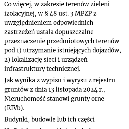
Co więcej, w zakresie terenów zieleni
izolacyjnej, w § 48 ust. 3 MPZP z
uwzględnieniem odpowiednich
zastrzeżeń ustala dopuszczalne
przeznaczenie przedmiotowych terenów
pod 1) utrzymanie istniejących dojazdów,
2) lokalizację sieci i urządzeń
infrastruktury technicznej.
Jak wynika z wypisu i wyrysu z rejestru
gruntów z dnia 13 listopada 2024 r.,
Nieruchomość stanowi grunty orne
(RIVb).
Budynki, budowle lub ich części