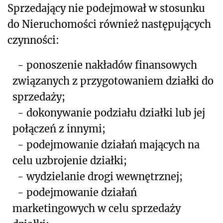
Sprzedający nie podejmował w stosunku
do Nieruchomości również następujących
czynności:
- ponoszenie nakładów finansowych
związanych z przygotowaniem działki do
sprzedaży;
- dokonywanie podziału działki lub jej
połączeń z innymi;
- podejmowanie działań mających na
celu uzbrojenie działki;
- wydzielanie drogi wewnętrznej;
- podejmowanie działań
marketingowych w celu sprzedaży