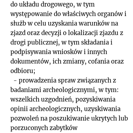
do układu drogowego, w tym
występowanie do właściwych organów i
służb w celu uzyskania warunków na
zjazd oraz decyzji o lokalizacji zjazdu z
drogi publicznej, w tym składania i
podpisywania wniosków i innych
dokumentów, ich zmiany, cofania oraz
odbioru;
- prowadzenia spraw związanych z
badaniami archeologicznymi, w tym:
wszelkich uzgodnień, pozyskiwania
opinii archeologicznych, uzyskiwania
pozwoleń na poszukiwanie ukrytych lub
porzuconych zabytków