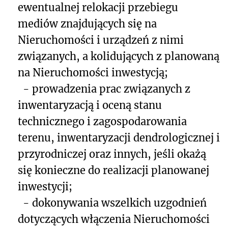
ewentualnej relokacji przebiegu
mediów znajdujących się na
Nieruchomości i urządzeń z nimi
związanych, a kolidujących z planowaną
na Nieruchomości inwestycją;
- prowadzenia prac związanych z
inwentaryzacją i oceną stanu
technicznego i zagospodarowania
terenu, inwentaryzacji dendrologicznej i
przyrodniczej oraz innych, jeśli okażą
się konieczne do realizacji planowanej
inwestycji;
- dokonywania wszelkich uzgodnień
dotyczących włączenia Nieruchomości