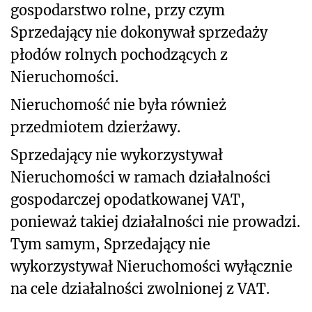
gospodarstwo rolne, przy czym
Sprzedający nie dokonywał sprzedaży
płodów rolnych pochodzących z
Nieruchomości.
Nieruch
omość nie była również
przedmiotem dzierżawy.
Sprzedający nie wykorzystywał
Nieruchomości w ramach działalności
gospodarczej opodatkowanej VAT,
ponieważ takiej działalności nie prowadzi.
Tym samym, Sprzedający nie
wykorzystywał Nieruchomości wyłącznie
na cele działalności zwolnionej z VAT.