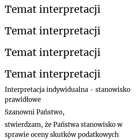
Temat interpretacji
Temat interpretacji
Temat interpretacji
Temat interpretacji
Interpretacja indywidualna - stanowisko
prawidłowe
Szanowni Państwo,
stwierdzam, że Państwa stanowisko w
sprawie oceny skutków podatkowych