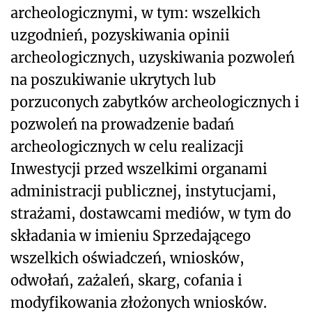
archeologicznymi, w tym: wszelkich
uzgodnień, pozyskiwania opinii
archeologicznych, uzyskiwania pozwoleń
na poszukiwanie ukrytych lub
porzuconych zabytków archeologicznych i
pozwoleń na prowadzenie badań
archeologicznych w celu realizacji
Inwestycji przed wszelkimi organami
administracji publicznej, instytucjami,
strażami, dostawcami mediów, w tym do
składania w imieniu Sprzedającego
wszelkich oświadczeń, wniosków,
odwołań, zażaleń, skarg, cofania i
modyfikowania złożonych wniosków.