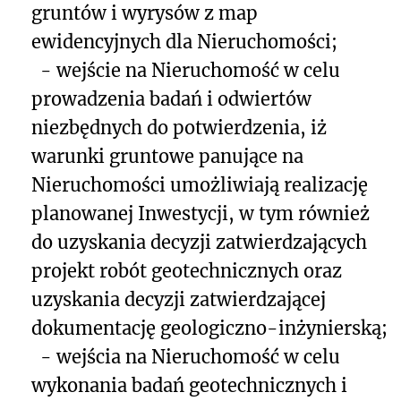
gruntów i wyrysów z map
ewidencyjnych dla Nieruchomości;
- wejście na Nieruchomość w celu
prowadzenia badań i odwiertów
niezbędnych do potwierdzenia, iż
warunki gruntowe panujące na
Nieruchomości umożliwiają realizację
planowanej Inwestycji, w tym również
do uzyskania decyzji zatwierdzających
projekt robót geotechnicznych oraz
uzyskania decyzji zatwierdzającej
dokumentację geologiczno-inżynierską;
- wejścia na Nieruchomość w celu
wykonania badań geotechnicznych i