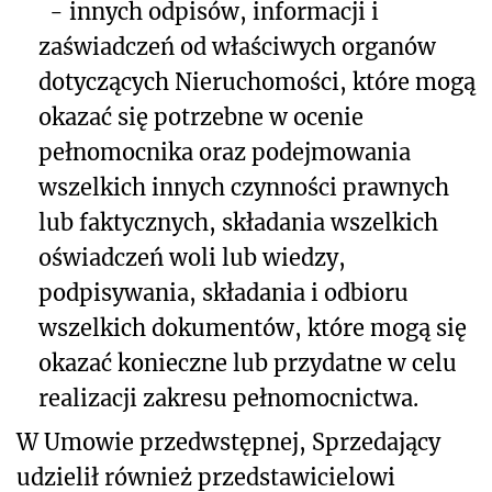
- inny
ch odpisów, informacji i
zaświadczeń od właściwych organów
dotyczących Nieruchomości, które mogą
okazać się potrzebne w ocenie
pełnomocnika oraz podejmowania
wszelkich innych czynności prawnych
lub faktycznych, składania wszelkich
oświadczeń woli lub wiedzy,
podpisywania, składania i odbioru
wszelkich dokumentów, które mogą się
okazać konieczne lub przydatne w celu
realizacji zakresu pełnomocnictwa.
W Umowie przedwstępnej, Sprzedający
udzielił również przedstawicielowi