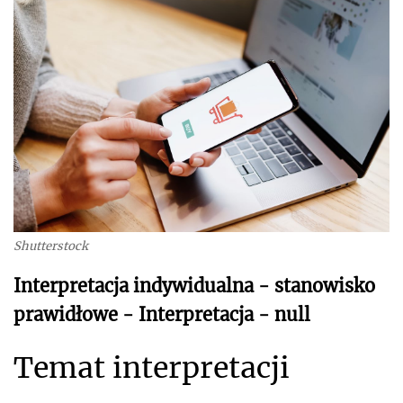
Shutterstock
Interpretacja indywidualna - stanowisko
prawidłowe - Interpretacja - null
Temat interpretacji