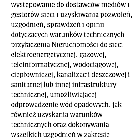
występowanie do dostawców mediów i
gestorów sieci i uzyskiwania pozwoleń,
uzgodnień, sprawdzeń i opinii
dotyczących warunków technicznych
przyłączenia Nieruchomości do sieci
elektroenergetycznej, gazowej,
teleinformatycznej, wodociągowej,
ciepłowniczej, kanalizacji deszczowej i
sanitarnej lub innej infrastruktury
technicznej, umożliwiającej
odprowadzenie wód opadowych, jak
również uzyskania warunków
technicznych oraz dokonywania
wszelkich uzgodnień w zakresie