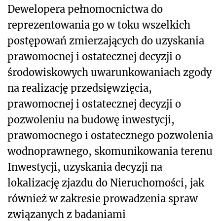
Dewelopera pełnomocnictwa do
reprezentowania go w toku wszelkich
postępowań zmierzających do uzyskania
prawomocn
ej i ostatecznej decyzji o
środowiskowych uwarunkowaniach zgody
na realizację przedsięwzięcia,
prawomocnej i ostatecznej decyzji o
pozwoleniu na budowę inwestycji,
prawomocnego i ostatecznego pozwolenia
wodnoprawnego, skomunikowania terenu
Inwestycji, uzyskania decyzji na
lokalizację zjazdu do Nieruchomości, jak
również w zakresie prowadzenia spraw
związanych z badaniami