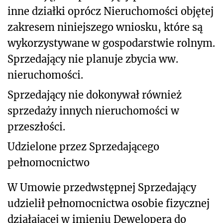
inne działki oprócz Nieruchomości objętej
zakresem niniejszego wniosku, które są
wykorzystywane w gospodarstwie rolnym.
Sprzedający nie planuje zbycia ww.
nieruchomości.
Sprzedający nie dokonywał również
sprzedaży innych nieruchomości w
przeszłości.
Udzielone przez Sprzedającego
pełnomocnictwo
W Umowie przedwstępnej Sprzedający
udzielił pełnomocnictwa osobie fizycznej
działającej w imieniu Dewelopera do