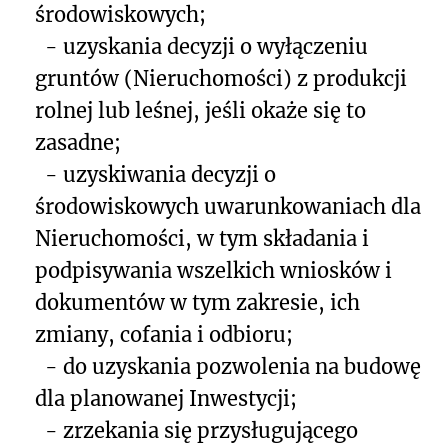
środowiskowych;
- uzyskania decyzji o wyłączeniu
gruntów (Nieruchomości) z produkcji
rolnej lub leśnej, jeśli okaże się to
zasadne;
- uzyskiwania decyzji o
środowiskowych uwarunkowaniach dla
Nieruchomości, w tym składania i
podpisywania wszelkich wniosków i
dokumentów w tym zakresie, ich
zmiany, cofania i odbioru;
- do uzyskania pozwolenia na budowę
dla planowanej Inwestycji;
- zrzekania się przysługującego