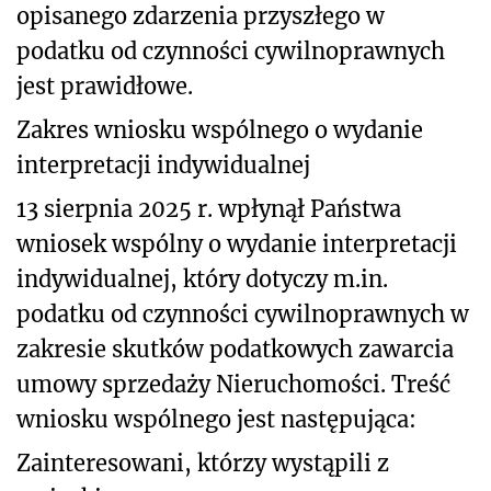
opisanego zdarzenia przyszłego w
podatku od czynności cywilnoprawnych
jest prawidłowe.
Zakres wniosku wspólnego o wydanie
interpretacji indywidualnej
13 sierpnia 2025 r. wpłynął Państwa
wniosek wspólny o wydanie interpretacji
indywidualnej, który dotyczy m.in.
podatku od czynności cywilnoprawnych w
zakresie skutków podatkowych zawarcia
umowy sprzedaży Nieruchomości. Treść
wniosku wspólnego jest następująca:
Zainteresowani, którzy wystąpili z