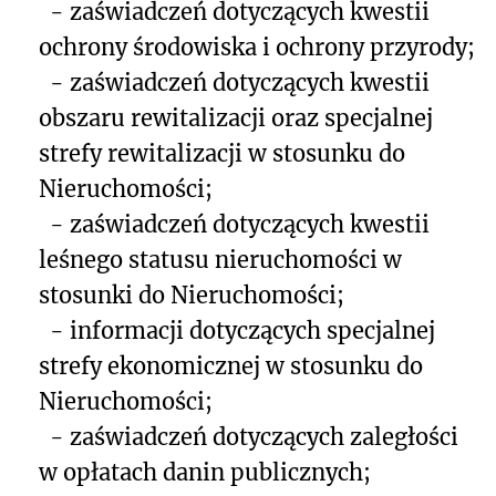
- zaświadczeń dotyczących kwestii
ochrony środowiska i ochrony przyrody;
- zaświadczeń dotyczących kwestii
obszaru rewitalizacji oraz specjalnej
strefy rewitalizacji w stosunku do
Nieruchomości;
- zaświadczeń dotyczących kwestii
leśnego statusu nieruchomości w
stosunki do Nieruchomości;
- informacji dotyczących specjalnej
strefy ekonomicznej w stosunku do
Nieruchomości;
- zaświadczeń dotyczących zaległości
w opłatach danin publicznych;