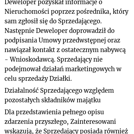
Deweloper pozyskał informacje o
Nieruchomości poprzez pośrednika, który
sam zgłosił się do Sprzedającego.
Następnie Deweloper doprowadził do
podpisania Umowy przedwstępnej oraz
nawiązał kontakt z ostatecznym nabywcą
- Wnioskodawcą. Sprzedający nie
podejmował działań marketingowych w
celu sprzedaży Działki.
Działalność Sprzedającego względem
pozostałych składników majątku
Dla przedstawienia pełnego opisu
zdarzenia przyszłego, Zainteresowani
wskazują, że Sprzedający posiada również