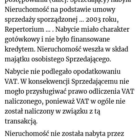
Nieruchomość na podstawie umowy
sprzedaży sporządzonej … 2003 roku,
Repertorium … . Nabycie miało charakter
gotówkowy i nie było finansowane
kredytem. Nieruchomość weszła w skład
majątku osobistego Sprzedającego.
Nabycie nie podlegało opodatkowaniu
VAT. W konsekwencji Sprzedającemu nie
mogło przysługiwać prawo odliczenia VAT
naliczonego, ponieważ VAT w ogóle nie
został naliczony w związku z tą
transakcją.
Nieruchomość nie została nabyta przez