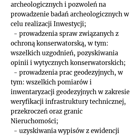
archeologicznych i pozwoleń na
prowadzenie badań archeologicznych w
celu realizacji Inwestycji;
- prowadzenia spraw związanych z
ochroną konserwatorską, w tym:
wszelkich uzgodnień, pozyskiwania
opinii i wytycznych konserwatorskich;
- prowadzenia prac geodezyjnych, w
tym: wszelkich pomiarów i
inwentaryzacji geodezyjnych w zakresie
weryfikacji infrastruktury technicznej,
przekroczeń oraz granic
Nieruchomości;
- uzyskiwania wypisów z ewidencji