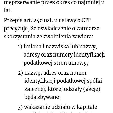
nieprzerwanie przez okres co najmniej 2
lat.
Przepis art. 24o ust. 2 ustawy o CIT
precyzuje, że oświadczenie o zamiarze
skorzystania ze zwolnienia zawiera:
1)
imiona i nazwiska lub nazwy,
adresy oraz numery identyfikacji
podatkowej stron umowy;
2)
nazwę, adres oraz numer
identyfikacji podatkowej spółki
zależnej, której udziały (akcje)
będą zbywane;
3)
wskazanie udziału w kapitale