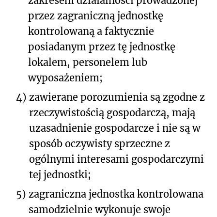
zakresem działalności prowadzonej
przez zagraniczną jednostkę
kontrolowaną a faktycznie
posiadanym przez tę jednostkę
lokalem, personelem lub
wyposażeniem;
4)
zawierane porozumienia są zgodne z
rzeczywistością gospodarczą, mają
uzasadnienie gospodarcze i nie są w
sposób oczywisty sprzeczne z
ogólnymi interesami gospodarczymi
tej jednostki;
5)
zagraniczna jednostka kontrolowana
samodzielnie wykonuje swoje