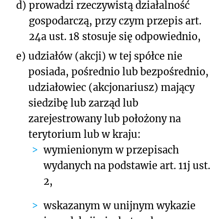
d)
prowadzi rzeczywistą działalność
gospodarczą, przy czym przepis art.
24a ust. 18 stosuje się odpowiednio,
e)
udziałów (akcji) w tej spółce nie
posiada, pośrednio lub bezpośrednio,
udziałowiec (akcjonariusz) mający
siedzibę lub zarząd lub
zarejestrowany lub położony na
terytorium lub w kraju:
wymienionym w przepisach
wydanych na podstawie art. 11j ust.
2,
wskazanym w unijnym wykazie