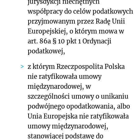
jurysdykcji niechętnych
współpracy do celów podatkowych
przyjmowanym przez Radę Unii
Europejskiej, o którym mowa w
art. 86a § 10 pkt 1 Ordynacji
podatkowej,
z którym Rzeczpospolita Polska
nie ratyfikowała umowy
międzynarodowej, w
szczególności umowy o unikaniu
podwójnego opodatkowania, albo
Unia Europejska nie ratyfikowała
umowy międzynarodowej,
stanowiącej podstawę do