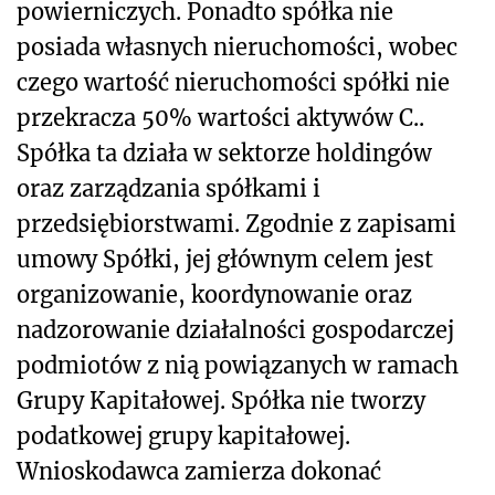
powierniczych. Ponadto spółka nie
posiada własnych nieruchomości, wobec
czego wartość nieruchomości spółki nie
przekracza 50% wartości aktywów C..
Spółka ta działa w sektorze holdingów
oraz zarządzania spółkami i
przedsiębiorstwami. Zgodnie z zapisami
umowy Spółki, jej głównym celem jest
organizowanie, koordynowanie oraz
nadzorowanie działalności gospodarczej
podmiotów z nią powiązanych w ramach
Grupy Kapitałowej. Spółka nie tworzy
podatkowej grupy kapitałowej.
Wnioskodawca zamierza dokonać