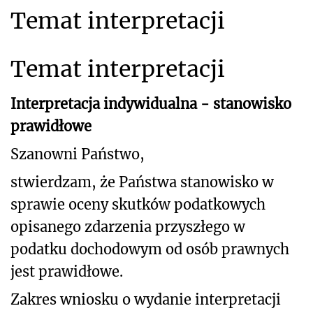
Temat interpretacji
Temat interpretacji
Interpretacja indywidualna - stanowisko
prawidłowe
Szanowni Państwo,
stwierdzam, że Państwa stanowisko w
sprawie oceny skutków podatkowych
opisanego
zdarzenia przyszłego w
podatku dochodowym od osób prawnych
jest prawidłowe.
Zakres wniosku o wydanie interpretacji