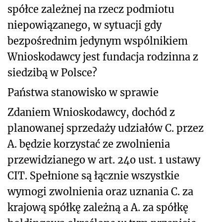
spółce zależnej na rzecz podmiotu
niepowiązanego, w sytuacji gdy
bezpośrednim jedynym wspólnikiem
Wnioskodawcy jest fundacja rodzinna z
siedzibą w Polsce?
Państwa stanowisko w sprawie
Zdaniem Wnioskodawcy, dochód z
planowanej sprzedaży udziałów C. przez
A. będzie korzystać ze zwolnienia
przewidzianego w art. 24o ust. 1 ustawy
CIT. Spełnione są łącznie wszystkie
wymogi zwolnienia oraz uznania C. za
krajową spółkę zależną a A. za spółkę