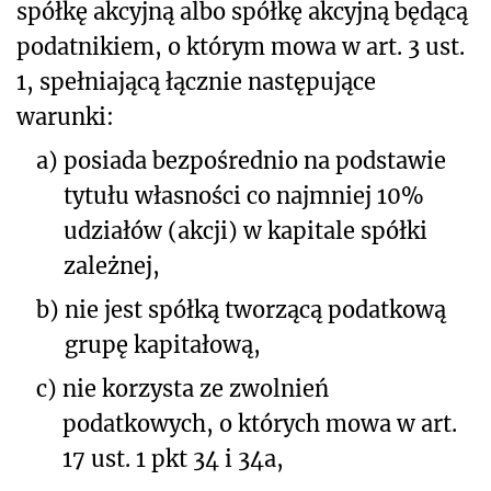
spółkę akcyjną albo spółkę akcyjną będącą
podatnikiem, o którym mowa w art. 3 ust.
1, spełniającą łącznie następujące
warunki:
a)
posiada bezpośrednio na podstawie
tytułu własności co najmniej 10%
udziałów (akcji) w kapitale spółki
zależnej,
b)
nie jest spółką tworzącą podatkową
grupę kapitałową,
c)
nie korzysta ze zwolnień
podatkowych, o których mowa w art.
17 ust. 1 pkt 34 i 34a,