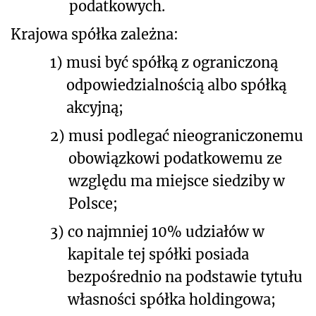
podatkowych.
Krajowa spółka zależna:
1)
musi być spółką z ograniczoną
odpowiedzialnością albo spółką
akcyjną;
2)
musi podlegać nieograniczonemu
obowiązkowi podatkowemu ze
względu ma miejsce siedziby w
Polsce;
3)
co najmniej 10% udziałów w
kapitale tej spółki posiada
bezpośrednio na podstawie tytułu
własności spółka holdingowa;