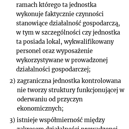
ramach którego ta jednostka
wykonuje faktycznie czynności
stanowiące działalność gospodarczą,
w tym w szczególności czy jednostka
ta posiada lokal, wykwalifikowany
personel oraz wyposażenie
wykorzystywane w prowadzonej
działalności gospodarczej;
2)
zagraniczna jednostka kontrolowana
nie tworzy struktury funkcjonującej w
oderwaniu od przyczyn
ekonomicznych;
3)
istnieje współmierność między