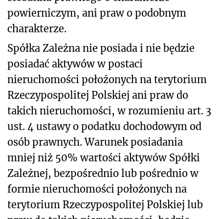
powierniczym, ani praw o podobnym
charakterze.
Spółka Zależna nie posiada i nie będzie
posiadać aktywów w postaci
nieruchomości położonych na terytorium
Rzeczypospolitej Polskiej ani praw do
takich nieruchomości, w rozumieniu art. 3
ust. 4 ustawy o podatku dochodowym od
osób prawnych. Warunek posiadania
mniej niż 50% wartości aktywów Spółki
Zależnej, bezpośrednio lub pośrednio w
formie nieruchomości położonych na
terytorium Rzeczypospolitej Polskiej lub