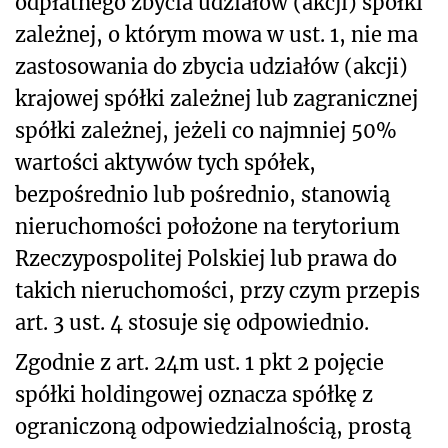
odpłatnego zbycia udziałów (akcji) spółki
zależnej, o którym mowa w ust. 1, nie ma
zastosowania do zbycia udziałów (akcji)
krajowej spółki zależnej lub zagranicznej
spółki zależnej, jeżeli co najmniej 50%
wartości aktywów tych spółek,
bezpośrednio lub pośrednio, stanowią
nieruchomości położone na terytorium
Rzeczypospolitej Polskiej lub prawa do
takich nieruchomości, przy czym przepis
art. 3 ust. 4 stosuje się odpowiednio.
Zgodnie z art. 24m ust. 1 pkt 2 pojęcie
spółki holdingowej oznacza spółkę z
ograniczoną odpowiedzialnością, prostą