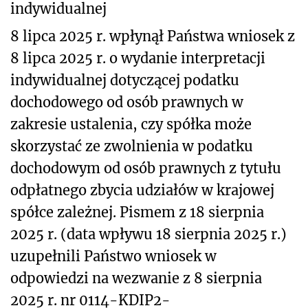
indywidualnej
8 lipca 2025 r. wpłynął Państwa wniosek z
8 lipca 2025 r. o wydanie interpretacji
indywidualnej dotyczącej podatku
dochodowego od osób prawnych w
zakresie ustalenia, czy spółka może
skorzystać ze zwolnienia w podatku
dochodowym od osób prawnych z tytułu
odpłatnego zbycia udziałów w krajowej
spółce zależnej. Pismem z 18 sierpnia
2025 r. (data wpływu 18 sierpnia 2025 r.)
uzupełnili Państwo wniosek w
odpowiedzi na wezwanie z 8 sierpnia
2025 r. nr 0114-KDIP2-