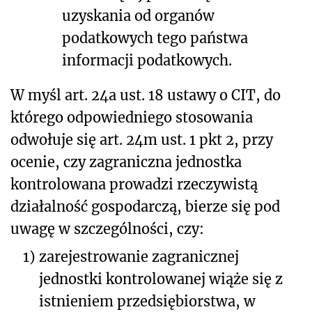
uzyskania od organów
podatkowych tego państwa
informacji podatkowych.
W myśl art. 24a ust. 18 ustawy o CIT, do
którego odpowiedniego stosowania
odwołuje się art. 24m ust. 1 pkt 2, przy
ocenie, czy zagraniczna jednostka
kontrolowana prowadzi rzeczywistą
działalność gospodarczą, bierze się pod
uwagę w szczególności, czy:
1)
zarejestrowanie zagranicznej
jednostki kontrolowanej wiąże się z
istnieniem przedsiębiorstwa, w