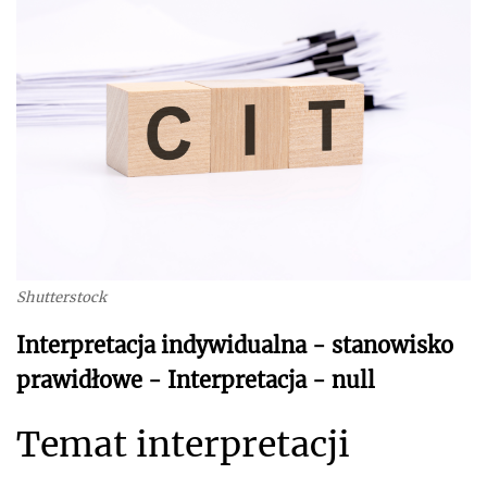
Shutterstock
Interpretacja indywidualna - stanowisko
prawidłowe - Interpretacja - null
Temat interpretacji