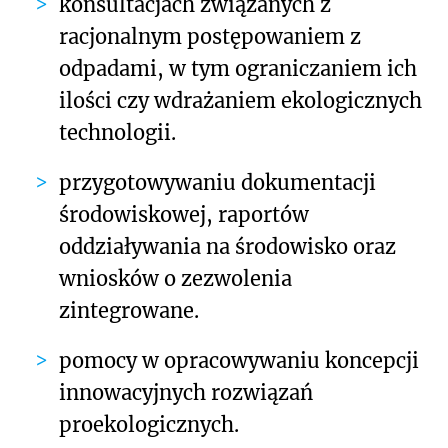
konsultacjach związanych z
racjonalnym postępowaniem z
odpadami, w tym ograniczaniem ich
ilości czy wdrażaniem ekologicznych
technologii.
przygotowywaniu dokumentacji
środowiskowej, raportów
oddziaływania na środowisko oraz
wniosków o zezwolenia
zintegrowane.
pomocy w opracowywaniu koncepcji
innowacyjnych rozwiązań
proekologicznych.