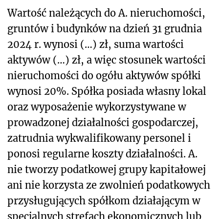
Wartość należących do A. nieruchomości,
gruntów i budynków na dzień 31 grudnia
2024 r. wynosi (…) zł, suma wartości
aktywów (…) zł, a więc stosunek wartości
nieruchomości do ogółu aktywów spółki
wynosi 20%. Spółka posiada własny lokal
oraz wyposażenie wykorzystywane w
prowadzonej działalności gospodarczej,
zatrudnia wykwalifikowany personel i
ponosi regularne koszty działalności. A.
nie tworzy podatkowej grupy kapitałowej
ani nie korzysta ze zwolnień podatkowych
przysługujących spółkom działającym w
specjalnych strefach ekonomicznych lub