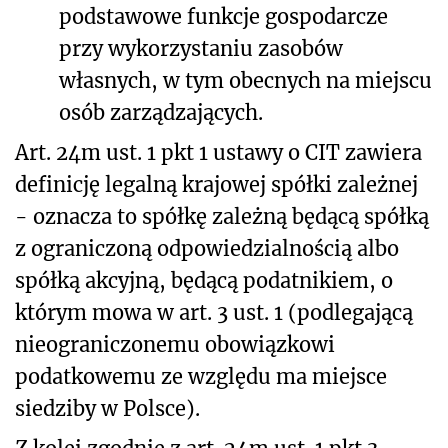
podstawowe funkcje gospodarcze
przy wykorzystaniu zasobów
własnych, w tym obecnych na miejscu
osób zarządzających.
Art. 24m ust. 1 pkt 1 ustawy o CIT zawiera
definicję legalną krajowej spółki zależnej
- oznacza to spółkę zależną będącą spółką
z ograniczoną odpowiedzialnością albo
spółką akcyjną, będącą podatnikiem, o
którym mowa w art. 3 ust. 1 (podlegającą
nieograniczonemu obowiązkowi
podatkowemu ze względu ma miejsce
siedziby w Polsce).