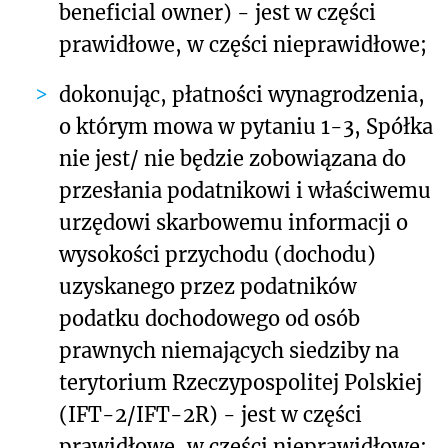
beneficial owner) - jest w części
prawidłowe, w części nieprawidłowe;
dokonując, płatności wynagrodzenia,
o którym mowa w pytaniu 1-3, Spółka
nie jest/ nie będzie zobowiązana do
przesłania podatnikowi i właściwemu
urzędowi skarbowemu informacji o
wysokości przychodu (dochodu)
uzyskanego przez podatników
podatku dochodowego od osób
prawnych niemających siedziby na
terytorium Rzeczypospolitej Polskiej
(IFT-2/IFT-2R) - jest w części
prawidłowe, w części nieprawidłowe;