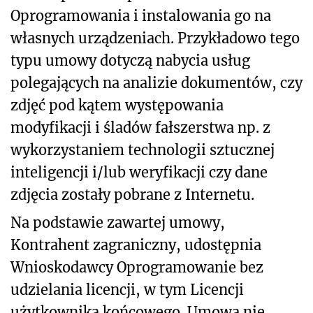
Oprogramowania i instalowania go na
własnych urządzeniach. Przykładowo tego
typu umowy dotyczą nabycia usług
polegających na analizie dokumentów, czy
zdjęć pod kątem występowania
modyfikacji i śladów fałszerstwa np. z
wykorzystaniem technologii sztucznej
inteligencji i/lub weryfikacji czy dane
zdjęcia zostały pobrane z Internetu.
Na podstawie zawartej umowy,
Kontrahent zagraniczny, udostępnia
Wnioskodawcy Oprogramowanie bez
udzielania licencji, w tym Licencji
użytkownika końcowego. Umowa nie