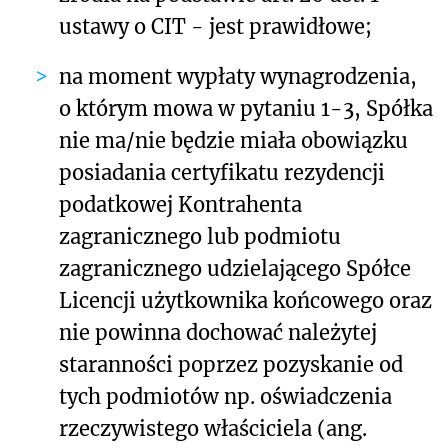
ustawy o CIT - jest prawidłowe;
na moment wypłaty wynagrodzenia,
o którym mowa w pytaniu 1-3, Spółka
nie ma/nie będzie miała obowiązku
posiadania certyfikatu rezydencji
podatkowej Kontrahenta
zagranicznego lub podmiotu
zagranicznego udzielającego Spółce
Licencji użytkownika końcowego oraz
nie powinna dochować należytej
staranności poprzez pozyskanie od
tych podmiotów np. oświadczenia
rzeczywistego właściciela (ang.