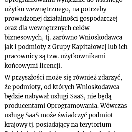
użytku wewnętrznego, na potrzeby
prowadzonej działalności gospodarczej
oraz dla wewnętrznych celów
biznesowych, tj. zarówno Wnioskodawca
jak i podmioty z Grupy Kapitałowej lub ich
pracownicy są tzw. użytkownikami
końcowymi licencji.
W przyszłości może się również zdarzyć,
że podmioty, od których Wnioskodawca
będzie nabywał usługi SaaS, nie będą
producentami Oprogramowania. Wówczas
usługę SaaS może świadczyć podmiot
krajowy tj. posiadający na terytorium