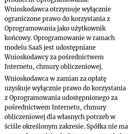
Wnioskodawca otrzymuje wyłącznie
ograniczone prawo do korzystania z
Oprogramowania jako użytkownik
końcowy. Oprogramowanie w ramach
modelu SaaS jest udostępniane
Wnioskodawcy za pośrednictwem
Internetu, chmury obliczeniowej.
Wnioskodawca w zamian za opłatę
uzyskuje wyłącznie prawo do korzystania
z Oprogramowania udostępnionego za
pośrednictwem Internetu, chmury
obliczeniowej dla własnych potrzeb w
ściśle określonym zakresie. Spółka nie ma