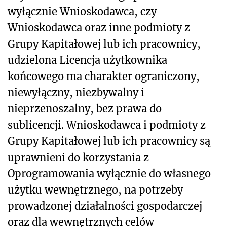
wyłącznie Wnioskodawca, czy
Wnioskodawca oraz inne podmioty z
Grupy Kapitałowej lub ich pracownicy,
udzielona Licencja użytkownika
końcowego ma charakter ograniczony,
niewyłączny, niezbywalny i
nieprzenoszalny, bez prawa do
sublicencji. Wnioskodawca i podmioty z
Grupy Kapitałowej lub ich pracownicy są
uprawnieni do korzystania z
Oprogramowania wyłącznie do własnego
użytku wewnętrznego, na potrzeby
prowadzonej działalności gospodarczej
oraz dla wewnętrznych celów