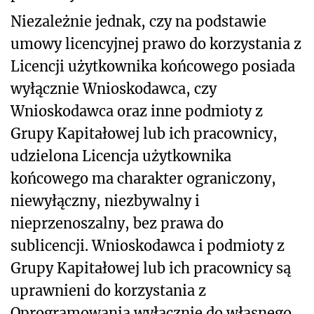
Niezależnie jednak, czy na podstawie
umowy licencyjnej prawo do korzystania z
Licencji użytkownika końcowego posiada
wyłącznie Wnioskodawca, czy
Wnioskodawca oraz inne podmioty z
Grupy Kapitałowej lub ich pracownicy,
udzielona Licencja użytkownika
końcowego ma charakter ograniczony,
niewyłączny, niezbywalny i
nieprzenoszalny, bez prawa do
sublicencji. Wnioskodawca i podmioty z
Grupy Kapitałowej lub ich pracownicy są
uprawnieni do korzystania z
Oprogramowania wyłącznie do własnego