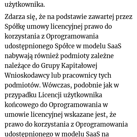
użytkownika.
Zdarza się, że na podstawie zawartej przez
Spółkę umowy licencyjnej prawo do
korzystania z Oprogramowania
udostępnionego Spółce w modelu SaaS
nabywają również podmioty zależne
należące do Grupy Kapitałowej
Wnioskodawcy lub pracownicy tych
podmiotów. Wówczas, podobnie jak w
przypadku Licencji użytkownika
końcowego do Oprogramowania w
umowie licencyjnej wskazane jest, że
prawo do korzystania z Oprogramowania
udostępnionego w modelu SaaS na