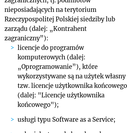
zagranicznych, tj. podmiotów
nieposiadających na terytorium
Rzeczypospolitej Polskiej siedziby lub
zarządu (dalej: „Kontrahent
zagraniczny”):
licencje do programów
komputerowych (dalej:
„Oprogramowanie”), które
wykorzystywane są na użytek własny
tzw. licencje użytkownika końcowego
(dalej: "Licencje użytkownika
końcowego");
usługi typu Software as a Service;