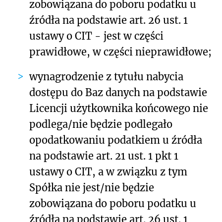
zobowiązana do poboru podatku u
źródła na podstawie art. 26 ust. 1
ustawy o CIT - jest w części
prawidłowe, w części nieprawidłowe;
wynagrodzenie z tytułu nabycia
dostępu do Baz danych na podstawie
Licencji użytkownika końcowego nie
podlega/nie będzie podlegało
opodatkowaniu podatkiem u źródła
na podstawie art. 21 ust. 1 pkt 1
ustawy o CIT, a w związku z tym
Spółka nie jest/nie będzie
zobowiązana do poboru podatku u
źródła na podstawie art. 26 ust. 1