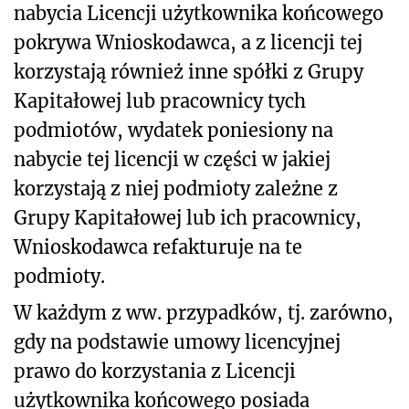
nabycia Licencji użytkownika końcowego
pokrywa Wnioskodawca, a z licencji tej
korzystają również inne spółki z Grupy
Kapitałowej lub pracownicy tych
podmiotów, wydatek poniesiony na
nabycie tej licencji w części w jakiej
korzystają z niej podmioty zależne z
Grupy Kapitałowej lub ich pracownicy,
Wnioskodawca refakturuje na te
podmioty.
W każdym z ww. przypadków, tj. zarówno,
gdy na podstawie umowy licencyjnej
prawo do korzystania z Licencji
użytkownika końcowego posiada