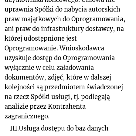
uprawnia Spółki do nabycia autorskich
praw majątkowych do Oprogramowania,
ani praw do infrastruktury dostawcy, na
której udostępnione jest
Oprogramowanie. Wnioskodawca
uzyskuje dostęp do Oprogramowania
wyłącznie w celu załadowania
dokumentów, zdjęć, które w dalszej
kolejności są przedmiotem świadczonej
na rzecz Spółki usługi, tj. podlegają
analizie przez Kontrahenta
zagranicznego.
III.
Usługa dostępu do baz danych