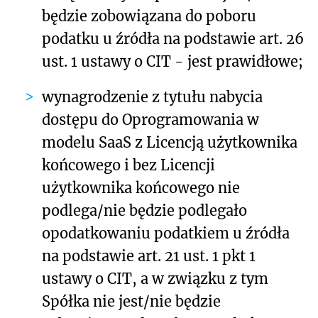
będzie zobowiązana do poboru
podatku u źródła na podstawie art. 26
ust. 1 ustawy o CIT - jest prawidłowe;
wynagrodzenie z tytułu nabycia
dostępu do Oprogramowania w
modelu SaaS z Licencją użytkownika
końcowego i bez Licencji
użytkownika końcowego nie
podlega/nie będzie podlegało
opodatkowaniu podatkiem u źródła
na podstawie art. 21 ust. 1 pkt 1
ustawy o CIT, a w związku z tym
Spółka nie jest/nie będzie