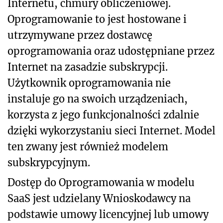
Internetu, chmury obliczeniowej.
Oprogramowanie to jest hostowane i
utrzymywane przez dostawcę
oprogramowania oraz udostępniane przez
Internet na zasadzie subskrypcji.
Użytkownik oprogramowania nie
instaluje go na swoich urządzeniach,
korzysta z jego funkcjonalności zdalnie
dzięki wykorzystaniu sieci Internet. Model
ten zwany jest również modelem
subskrypcyjnym.
Dostęp do Oprogramowania w modelu
SaaS jest udzielany Wnioskodawcy na
podstawie umowy licencyjnej lub umowy