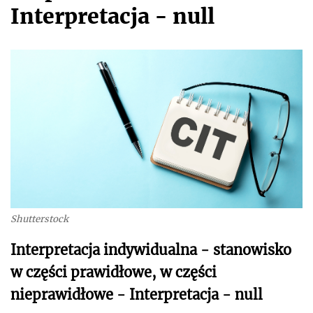
Interpretacja - null
Shutterstock
Interpretacja indywidualna - stanowisko
w części prawidłowe, w części
nieprawidłowe - Interpretacja - null