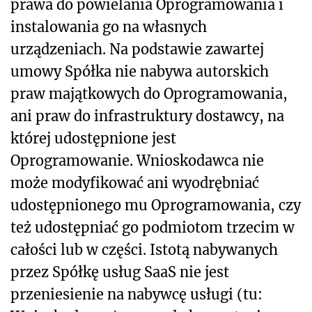
prawa do powielania Oprogramowania i
instalowania go na własnych
urządzeniach. Na podstawie zawartej
umowy Spółka nie nabywa autorskich
praw majątkowych do Oprogramowania,
ani praw do infrastruktury dostawcy, na
której udostępnione jest
Oprogramowanie. Wnioskodawca nie
może modyfikować ani wyodrębniać
udostępnionego mu Oprogramowania, czy
też udostępniać go podmiotom trzecim w
całości lub w części. Istotą nabywanych
przez Spółkę usług SaaS nie jest
przeniesienie na nabywcę usługi (tu: