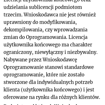
udzielania sublicencji podmiotom
trzecim. Wnioskodawca nie jest również
uprawniony do modyfikowania,
dekompilowania, czy wprowadzania
zmian do Oprogramowania. Licencja
użytkownika końcowego ma charakter
ograniczony, niewyłączny i niezbywalny.
Nabywane przez Wnioskodawcę
Oprogramowanie stanowi standardowe
oprogramowanie, które nie zostało
stworzone dla indywidualnych potrzeb
klienta (użytkownika końcowego) i jest
oferowane na rynku dla różnych klientów.