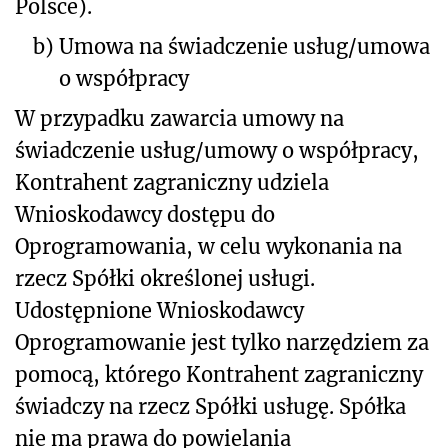
Polsce).
b)
Umowa na świadczenie usług/umowa
o współpracy
W przypadku zawarcia umowy na
świadczenie usług/umowy o współpracy,
Kontrahent zagraniczny udziela
Wnioskodawcy dostępu do
Oprogramowania, w celu wykonania na
rzecz Spółki określonej usługi.
Udostępnione Wnioskodawcy
Oprogramowanie jest tylko narzędziem za
pomocą, którego Kontrahent zagraniczny
świadczy na rzecz Spółki usługę. Spółka
nie ma prawa do powielania