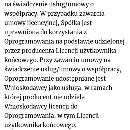
na świadczenie usług/umowy o
współpracy. W przypadku zawarcia
umowy licencyjnej, Spółka jest
uprawniona do korzystania z
Oprogramowania na podstawie udzielonej
przez producenta Licencji użytkownika
końcowego. Przy zawarciu umowy na
świadczenie usług/umowy o współpracy,
Oprogramowanie udostępniane jest
Wnioskodawcy jako usługa, w ramach
której producent nie udziela
Wnioskodawcy licencji do
Oprogramowania, w tym Licencji
użytkownika końcowego.