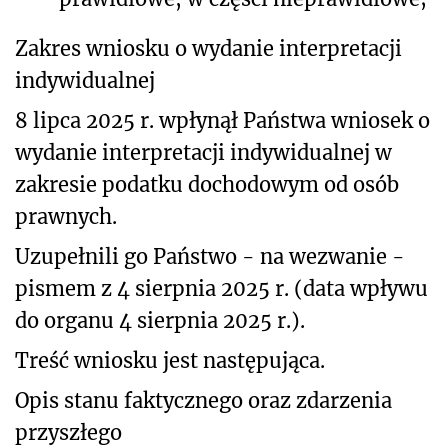
Zakres wniosku o wydanie interpretacji
indywidualnej
8 lipca 2025 r. wpłynął Państwa wniosek o
wydanie interpretacji indywidualnej w
zakresie podatku dochodowym od osób
prawnych.
Uzupełnili go Państwo - na wezwanie -
pismem z 4 sierpnia 2025 r. (data wpływu
do organu 4 sierpnia 2025 r.).
Treść wniosku jest następująca.
Opis stanu faktycznego oraz zdarzenia
przyszłego