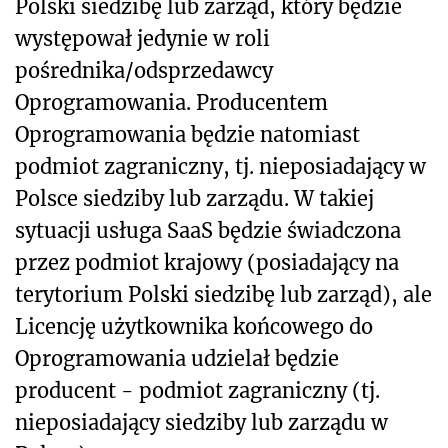
Polski siedzibę lub zarząd, który będzie
występował jedynie w roli
pośrednika/odsprzedawcy
Oprogramowania. Producentem
Oprogramowania będzie natomiast
podmiot zagraniczny, tj. nieposiadający w
Polsce siedziby lub zarządu. W takiej
sytuacji usługa SaaS będzie świadczona
przez podmiot krajowy (posiadający na
terytorium Polski siedzibę lub zarząd), ale
Licencję użytkownika końcowego do
Oprogramowania udzielał będzie
producent - podmiot zagraniczny (tj.
nieposiadający siedziby lub zarządu w