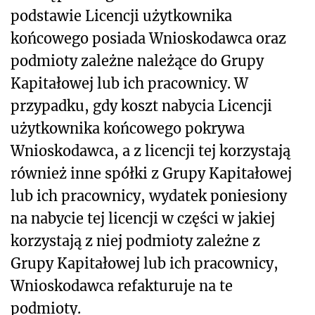
podstawie Licencji użytkownika
końcowego posiada Wnioskodawca oraz
podmioty zależne należące do Grupy
Kapitałowej lub ich pracownicy. W
przypadku, gdy koszt nabycia Licencji
użytkownika końcowego pokrywa
Wnioskodawca, a z licencji tej korzystają
również inne spółki z Grupy Kapitałowej
lub ich pracownicy, wydatek poniesiony
na nabycie tej licencji w części w jakiej
korzystają z niej podmioty zależne z
Grupy Kapitałowej lub ich pracownicy,
Wnioskodawca refakturuje na te
podmioty.