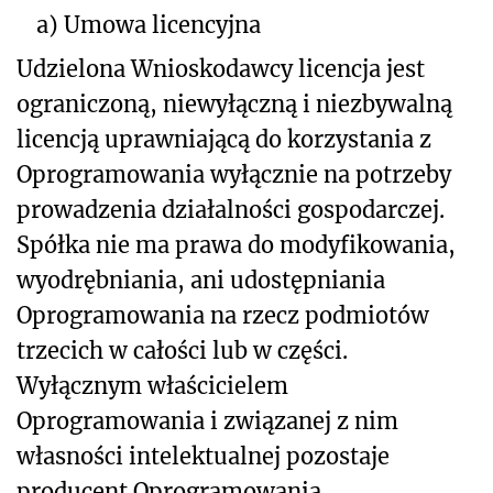
a)
Umowa licencyjna
Udzielona Wnioskodawcy licencja jest
ograniczoną, niewyłączną i niezbywalną
licencją uprawniającą do korzystania z
Oprogramowania wyłącznie na potrzeby
prowadzenia działalności gospodarczej.
Spółka nie ma prawa do modyfikowania,
wyodrębniania, ani udostępniania
Oprogramowania na rzecz podmiotów
trzecich w całości lub w części.
Wyłącznym właścicielem
Oprogramowania i związanej z nim
własności intelektualnej pozostaje
producent Oprogramowania.