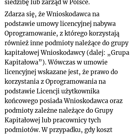
siedzibę lub zarząd w Polsce.
Zdarza się, że Wnioskodawca na
podstawie umowy licencyjnej nabywa
Oprogramowanie, z którego korzystają
również inne podmioty należące do grupy
kapitałowej Wnioskodawcy (dalej: „Grupa
Kapitałowa”). Wówczas w umowie
licencyjnej wskazane jest, że prawo do
korzystania z Oprogramowania na
podstawie Licencji użytkownika
końcowego posiada Wnioskodawca oraz
podmioty zależne należące do Grupy
Kapitałowej lub pracownicy tych
podmiotów. W przypadku, gdy koszt