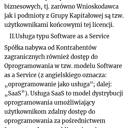
biznesowych, tj. zarówno Wnioskodawca
jak i podmioty z Grupy Kapitałowej są tzw.
użytkownikami końcowymi tej licencji.
II.
Usługa typu Software as a Service
Spółka nabywa od Kontrahentów
zagranicznych również dostęp do
Oprogramowania w tzw. modelu Software
as a Service (z angielskiego oznacza:
„oprogramowanie jako usługa"; dalej:
„SaaS”). Usługa SaaS to model dystrybucji
oprogramowania umożliwiający
użytkownikom zdalny dostęp do
oprogramowania za pośrednictwem