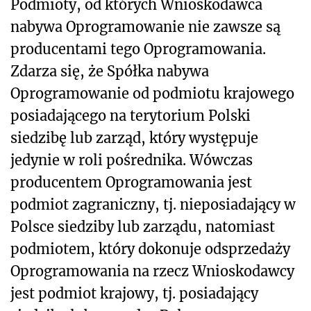
Podmioty, od których Wnioskodawca
nabywa Oprogramowanie nie zawsze są
producentami tego Oprogramowania.
Zdarza się, że Spółka nabywa
Oprogramowanie od podmiotu krajowego
posiadającego na terytorium Polski
siedzibę lub zarząd, który występuje
jedynie w roli pośrednika. Wówczas
producentem Oprogramowania jest
podmiot zagraniczny, tj. nieposiadający w
Polsce siedziby lub zarządu, natomiast
podmiotem, który dokonuje odsprzedaży
Oprogramowania na rzecz Wnioskodawcy
jest podmiot krajowy, tj. posiadający