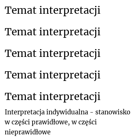
Temat interpretacji
Temat interpretacji
Temat interpretacji
Temat interpretacji
Temat interpretacji
Interpretacja indywidualna - stanowisko
w części prawidłowe, w części
nieprawidłowe