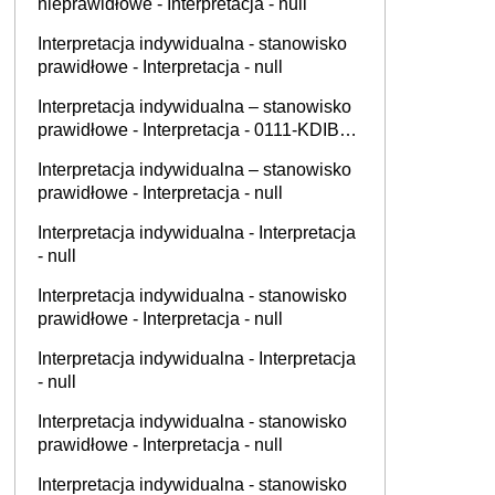
nieprawidłowe - Interpretacja - null
Interpretacja indywidualna - stanowisko
prawidłowe - Interpretacja - null
Interpretacja indywidualna – stanowisko
prawidłowe - Interpretacja - 0111-KDIB3-
1.4012.652.2025.3.ICZ
Interpretacja indywidualna – stanowisko
prawidłowe - Interpretacja - null
Interpretacja indywidualna - Interpretacja
- null
Interpretacja indywidualna - stanowisko
prawidłowe - Interpretacja - null
Interpretacja indywidualna - Interpretacja
- null
Interpretacja indywidualna - stanowisko
prawidłowe - Interpretacja - null
Interpretacja indywidualna - stanowisko