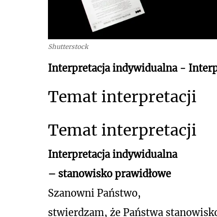
Shutterstock
Interpretacja indywidualna - Inter
Temat interpretacji
Temat interpretacji
Interpretacja indywidualna
– stanowisko prawidłowe
Szanowni Państwo,
stwierdzam, że Państwa stanowisk