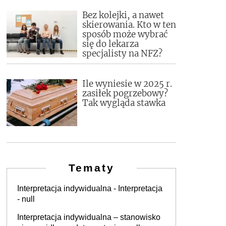
Bez kolejki, a nawet
skierowania. Kto w ten
sposób może wybrać
się do lekarza
specjalisty na NFZ?
Ile wyniesie w 2025 r.
zasiłek pogrzebowy?
Tak wygląda stawka
Tematy
Interpretacja indywidualna - Interpretacja
- null
Interpretacja indywidualna – stanowisko