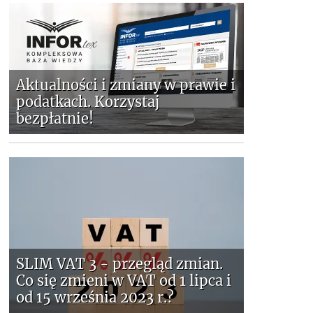
Aktualności i zmiany w prawie i
podatkach. Korzystaj
bezpłatnie!
SLIM VAT 3 - przegląd zmian.
Co się zmieni w VAT od 1 lipca i
od 15 września 2023 r.?