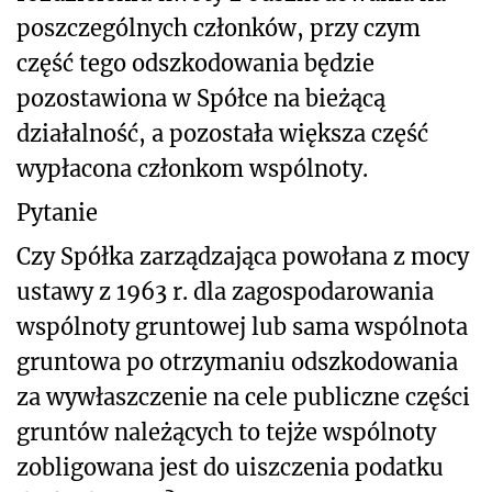
poszczególnych członków, przy czym
część tego odszkodowania będzie
pozostawiona w Spółce na bieżącą
działalność, a pozostała większa część
wypłacona członkom wspólnoty.
Pytanie
Czy Spółka zarządzająca powołana z mocy
ustawy z 1963 r. dla zagospodarowania
wspólnoty gruntowej lub sama wspólnota
gruntowa po otrzymaniu odszkodowania
za wywłaszczenie na cele publiczne części
gruntów należących to tejże wspólnoty
zobligowana jest do uiszczenia podatku