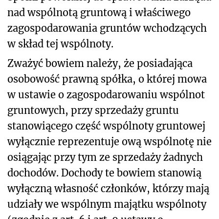
nad wspólnotą gruntową i właściwego
zagospodarowania gruntów wchodzących
w skład tej wspólnoty.
Zważyć bowiem należy, że posiadająca
osobowość prawną spółka, o której mowa
w ustawie o zagospodarowaniu wspólnot
gruntowych, przy sprzedaży gruntu
stanowiącego część wspólnoty gruntowej
wyłącznie reprezentuje ową wspólnotę nie
osiągając przy tym ze sprzedaży żadnych
dochodów. Dochody te bowiem stanowią
wyłączną własność członków, którzy mają
udziały we wspólnym majątku wspólnoty