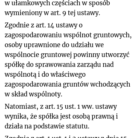
w ułamkowych częściach w sposób
wymieniony w art. 9 tej ustawy.
Zgodnie z art. 14 ustawy o
zagospodarowaniu wspólnot gruntowych,
osoby uprawnione do udziału we
wspólnocie gruntowej powinny utworzyć
spółkę do sprawowania zarządu nad
wspólnotą i do właściwego
zagospodarowania gruntów wchodzących
w skład wspólnoty.
Natomiast, z art. 15 ust. 1 ww. ustawy
wynika, że spółka jest osobą prawną i
działa na podstawie statutu.