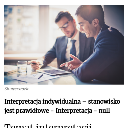
Shutterstock
Interpretacja indywidualna – stanowisko
jest prawidłowe - Interpretacja - null
Temat interpretacji