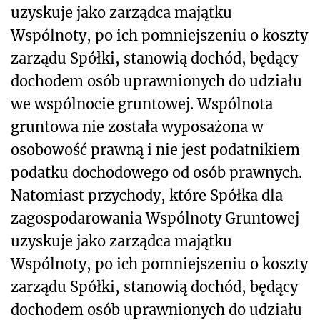
uzyskuje jako zarządca majątku
Wspólnoty, po ich pomniejszeniu o koszty
zarządu Spółki, stanowią dochód, będący
dochodem osób uprawnionych do udziału
we wspólnocie gruntowej. Wspólnota
gruntowa nie została wyposażona w
osobowość prawną i nie jest podatnikiem
podatku dochodowego od osób prawnych.
Natomiast przychody, które Spółka dla
zagospodarowania Wspólnoty Gruntowej
uzyskuje jako zarządca majątku
Wspólnoty, po ich pomniejszeniu o koszty
zarządu Spółki, stanowią dochód, będący
dochodem osób uprawnionych do udziału