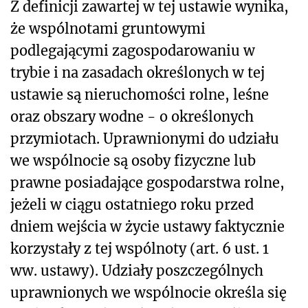
Z definicji zawartej w tej ustawie wynika,
że wspólnotami gruntowymi
podlegającymi zagospodarowaniu w
trybie i na zasadach określonych w tej
ustawie są nieruchomości rolne, leśne
oraz obszary wodne - o określonych
przymiotach. Uprawnionymi do udziału
we wspólnocie są osoby fizyczne lub
prawne posiadające gospodarstwa rolne,
jeżeli w ciągu ostatniego roku przed
dniem wejścia w życie ustawy faktycznie
korzystały z tej wspólnoty (art. 6 ust. 1
ww. ustawy). Udziały poszczególnych
uprawnionych we wspólnocie określa się