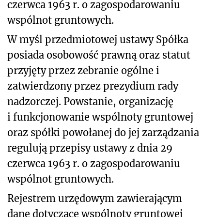
czerwca 1963 r. o zagospodarowaniu
wspólnot gruntowych.
W myśl przedmiotowej ustawy Spółka
posiada osobowość prawną oraz statut
przyjęty przez zebranie ogólne i
zatwierdzony przez prezydium rady
nadzorczej. Powstanie, organizację
i funkcjonowanie wspólnoty gruntowej
oraz spółki powołanej do jej zarządzania
regulują przepisy ustawy z dnia 29
czerwca 1963 r. o zagospodarowaniu
wspólnot gruntowych.
Rejestrem urzędowym zawierającym
dane dotyczące wspólnoty gruntowej