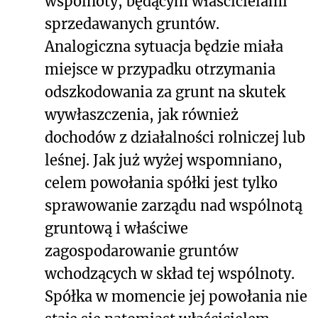
wspólnoty, będącym właścicielami
sprzedawanych gruntów.
Analogiczna sytuacja będzie miała
miejsce w przypadku otrzymania
odszkodowania za grunt na skutek
wywłaszczenia, jak również
dochodów z działalności rolniczej lub
leśnej. Jak już wyżej wspomniano,
celem powołania spółki jest tylko
sprawowanie zarządu nad wspólnotą
gruntową i właściwe
zagospodarowanie gruntów
wchodzących w skład tej wspólnoty.
Spółka w momencie jej powołania nie