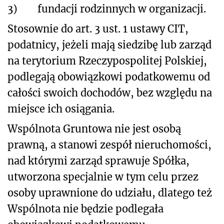
3)
fundacji rodzinnych w organizacji.
Stosownie do art. 3 ust. 1 ustawy CIT,
podatnicy, jeżeli mają siedzibę lub zarząd
na terytorium Rzeczypospolitej Polskiej,
podlegają obowiązkowi podatkowemu od
całości swoich dochodów, bez względu na
miejsce ich osiągania.
Wspólnota Gruntowa nie jest osobą
prawną, a stanowi zespół nieruchomości,
nad którymi zarząd sprawuje Spółka,
utworzona specjalnie w tym celu przez
osoby uprawnione do udziału, dlatego też
Wspólnota nie będzie podlegała