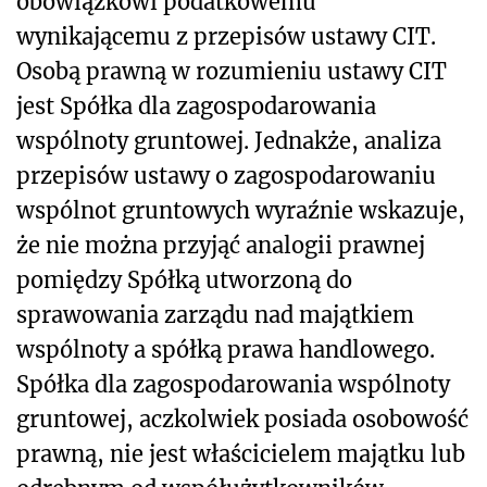
obowiązkowi podatkowemu
wynikającemu z przepisów ustawy CIT.
Osobą prawną w rozumieniu ustawy CIT
jest Spółka dla zagospodarowania
wspólnoty gruntowej. Jednakże, analiza
przepisów ustawy o zagospodarowaniu
wspólnot gruntowych wyraźnie wskazuje,
że nie można przyjąć analogii prawnej
pomiędzy Spółką utworzoną do
sprawowania zarządu nad majątkiem
wspólnoty a spółką prawa handlowego.
Spółka dla zagospodarowania wspólnoty
gruntowej, aczkolwiek posiada osobowość
prawną, nie jest właścicielem majątku lub