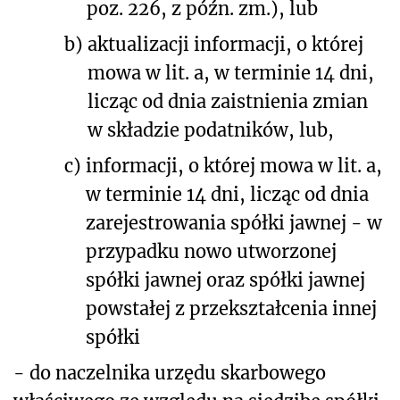
poz. 226, z późn. zm.), lub
b)
aktualizacji informacji, o której
mowa w lit. a, w terminie 14 dni,
licząc od dnia zaistnienia zmian
w składzie podatników, lub,
c)
informacji, o której mowa w lit. a,
w terminie 14 dni, licząc od dnia
zarejestrowania spółki jawnej - w
przypadku nowo utworzonej
spółki jawnej oraz spółki jawnej
powstałej z przekształcenia innej
spółki
- do naczelnika urzędu skarbowego