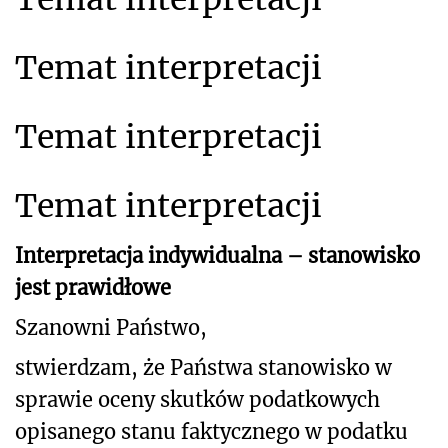
Temat interpretacji
Temat interpretacji
Temat interpretacji
Interpretacja indywidualna – stanowisko
jest prawidłowe
Szanowni Państwo,
stwierdzam, że Państwa stanowisko w
sprawie oceny skutków podatkowych
opisanego stanu faktycznego
w podatku