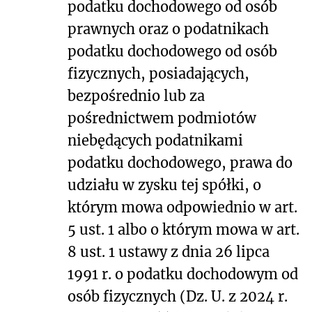
podatku dochodowego od osób
prawnych oraz o podatnikach
podatku dochodowego od osób
fizycznych, posiadających,
bezpośrednio lub za
pośrednictwem podmiotów
niebędących podatnikami
podatku dochodowego, prawa do
udziału w zysku tej spółki, o
którym mowa odpowiednio w art.
5 ust. 1 albo o którym mowa w art.
8 ust. 1 ustawy z dnia 26 lipca
1991 r. o podatku dochodowym od
osób fizycznych (Dz. U. z 2024 r.