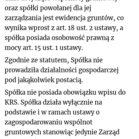
oraz spółki powołanej dla jej
zarządzania jest ewidencja gruntów, co
wynika wprost z art. 18 ust. 2 ustawy, a
spółka posiada osobowość prawną z
mocy art. 15 ust. 1 ustawy.
Zgodnie ze statutem, Spółka nie
prowadziła działalności gospodarczej
pod jakąkolwiek postacią.
Spółka nie posiada obowiązku wpisu do
KRS. Spółka działa wyłącznie na
podstawie i w ramach ustawy o
zagospodarowaniu wspólnot
gruntowych stanowiąc jedynie Zarząd