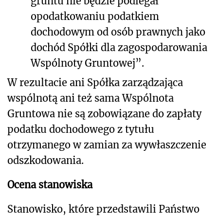
gruntu nie będzie podlegał
opodatkowaniu podatkiem
dochodowym od osób prawnych jako
dochód Spółki dla zagospodarowania
Wspólnoty Gruntowej”.
W rezultacie ani Spółka zarządzająca
wspólnotą ani też sama Wspólnota
Gruntowa nie są zobowiązane do zapłaty
podatku dochodowego z tytułu
otrzymanego w zamian za wywłaszczenie
odszkodowania.
Ocena stanowiska
Stanowisko, które przedstawili Państwo