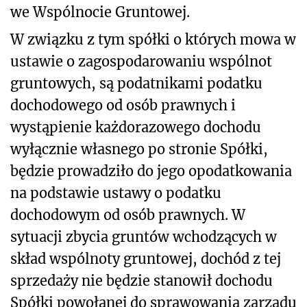
we Wspólnocie Gruntowej.
W związku z tym spółki o których mowa w
ustawie o zagospodarowaniu wspólnot
gruntowych, są podatnikami podatku
dochodowego od osób prawnych i
wystąpienie każdorazowego dochodu
wyłącznie własnego po stronie Spółki,
będzie prowadziło do jego opodatkowania
na podstawie ustawy o podatku
dochodowym od osób prawnych. W
sytuacji zbycia gruntów wchodzących w
skład wspólnoty gruntowej, dochód z tej
sprzedaży nie będzie stanowił dochodu
Spółki powołanej do sprawowania zarządu