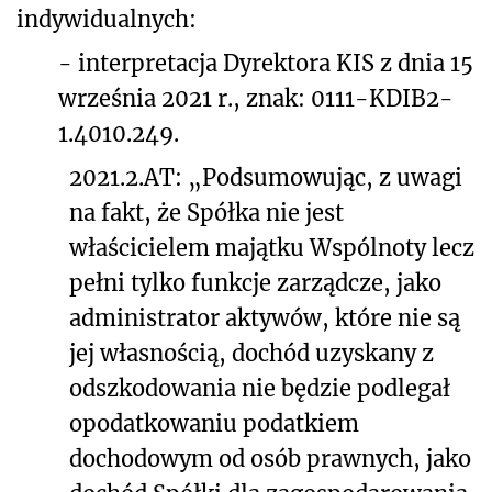
indywidualnych:
-
interpretacja Dyrektora KIS z dnia 15
września 2021 r., znak: 0111-KDIB2-
1.4010.249.
2021.2.AT: „Podsumowując, z uwagi
na fakt, że Spółka nie jest
właścicielem majątku Wspólnoty lecz
pełni tylko funkcje zarządcze, jako
administrator aktywów, które nie są
jej własnością, dochód uzyskany z
odszkodowania nie będzie podlegał
opodatkowaniu podatkiem
dochodowym od osób prawnych, jako