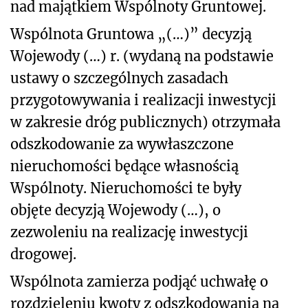
nad majątkiem Wspólnoty Gruntowej.
Wspólnota Gruntowa „(…)” decyzją
Wojewody (…) r. (wydaną na podstawie
ustawy o szczególnych zasadach
przygotowywania i realizacji inwestycji
w zakresie dróg publicznych) otrzymała
odszkodowanie za wywłaszczone
nieruchomości będące własnością
Wspólnoty. Nieruchomości te były
objęte decyzją Wojewody (…), o
zezwoleniu na realizację inwestycji
drogowej.
Wspólnota zamierza podjąć uchwałę o
rozdzieleniu kwoty z odszkodowania na