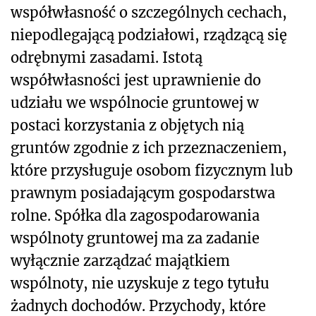
współwłasność o szczególnych cechach,
niepodlegającą podziałowi, rządzącą się
odrębnymi zasadami. Istotą
współwłasności jest uprawnienie do
udziału we wspólnocie gruntowej w
postaci korzystania z objętych nią
gruntów zgodnie z ich przeznaczeniem,
które przysługuje osobom fizycznym lub
prawnym posiadającym gospodarstwa
rolne. Spółka dla zagospodarowania
wspólnoty gruntowej ma za zadanie
wyłącznie zarządzać majątkiem
wspólnoty, nie uzyskuje z tego tytułu
żadnych dochodów. Przychody, które