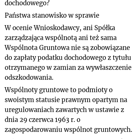
dochodowego?
Państwa stanowisko w sprawie
W ocenie Wnioskodawcy, ani Spółka
zarządzająca wspólnotą ani też sama
Wspólnota Gruntowa nie są zobowiązane
do zapłaty podatku dochodowego z tytułu
otrzymanego w zamian za wywłaszczenie
odszkodowania.
Wspólnoty gruntowe to podmioty o
swoistym statusie prawnym opartym na
uregulowaniach zawartych w ustawie z
dnia 29 czerwca 1963 r. o
zagospodarowaniu wspólnot gruntowych.