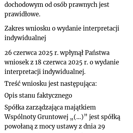
dochodowym od osób prawnych
jest
prawidłowe.
Zakres wniosku o wydanie interpretacji
indywidualnej
26 czerwca 2025 r. wpłynął Państwa
wniosek z 18 czerwca 2025 r. o wydanie
interpretacji indywidualnej.
Treść wniosku jest następująca:
Opis stanu faktycznego
Spółka zarządzająca majątkiem
Wspólnoty Gruntowej „(…)” jest spółką
powołaną z mocy ustawy z dnia 29