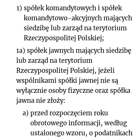
1)
spółek komandytowych i spółek
komandytowo-akcyjnych mających
siedzibę lub zarząd na terytorium
Rzeczypospolitej Polskiej;
1a) spółek jawnych mających siedzibę
lub zarząd na terytorium
Rzeczypospolitej Polskiej, jeżeli
wspólnikami spółki jawnej nie są
wyłącznie osoby fizyczne oraz spółka
jawna nie złoży:
a)
przed rozpoczęciem roku
obrotowego informacji, według
ustalonego wzoru, o podatnikach