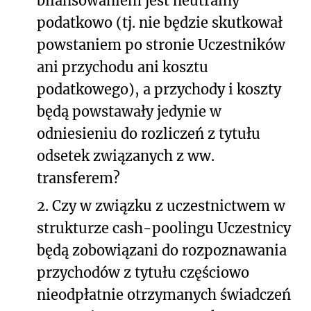
bilansowaniem jest neutralny
podatkowo (tj. nie będzie skutkował
powstaniem po stronie Uczestników
ani przychodu ani kosztu
podatkowego), a przychody i koszty
będą powstawały jedynie w
odniesieniu do rozliczeń z tytułu
odsetek związanych z ww.
transferem?
2.
Czy w związku z uczestnictwem w
strukturze cash-poolingu Uczestnicy
będą zobowiązani do rozpoznawania
przychodów z tytułu częściowo
nieodpłatnie otrzymanych świadczeń