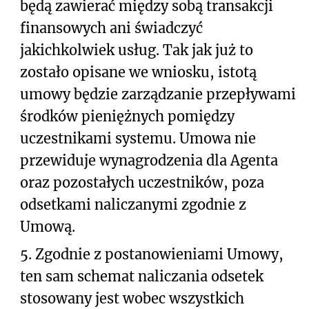
będą zawierać między sobą transakcji
finansowych ani świadczyć
jakichkolwiek usług. Tak jak już to
zostało opisane we wniosku, istotą
umowy będzie zarządzanie przepływami
środków pieniężnych pomiędzy
uczestnikami systemu. Umowa nie
przewiduje wynagrodzenia dla Agenta
oraz pozostałych uczestników, poza
odsetkami naliczanymi zgodnie z
Umową.
5.
Zgodnie z postanowieniami Umowy,
ten sam schemat naliczania odsetek
stosowany jest wobec wszystkich