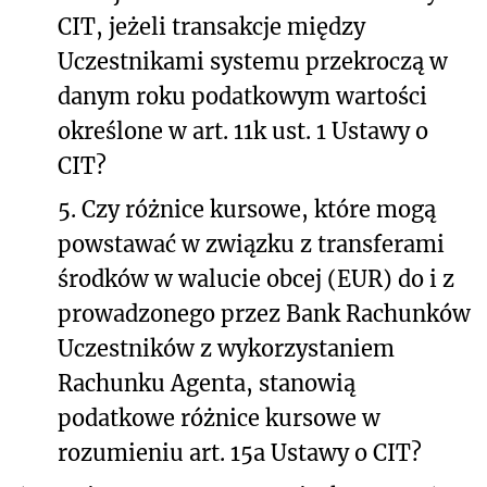
CIT, jeżeli transakcje między
Uczestnikami systemu przekroczą w
danym roku podatkowym wartości
określone w art. 11k ust. 1 Ustawy o
CIT?
5.
Czy różnice kursowe, które mogą
powstawać w związku z transferami
środków w walucie obcej (EUR) do i z
prowadzonego przez Bank Rachunków
Uczestników z wykorzystaniem
Rachunku Agenta, stanowią
podatkowe różnice kursowe w
rozumieniu art. 15a Ustawy o CIT?