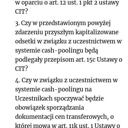
w oparciu o art. 12 ust. 1 pkt 2 ustawy
CIT?
3.
Czy w przedstawionym powyżej
zdarzeniu przyszłym kapitalizowane
odsetki w związku z uczestnictwem w
systemie cash-poolingu będą
podlegały przepisom art. 15c Ustawy o
CIT?
4.
Czy w związku z uczestnictwem w
systemie cash-poolingu na
Uczestnikach spoczywać będzie
obowiązek sporządzania
dokumentacji cen transferowych, o
której mowa w art. 11k ust. 1 Ustawy o