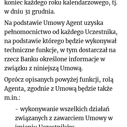
koniec każdego roku kalendarzowego, tj.
w dniu 31 grudnia.
Na podstawie Umowy Agent uzyska
pełnomocnictwo od każdego Uczestnika,
na podstawie którego będzie wykonywał
techniczne funkcje, w tym dostarczał na
rzecz Banku określone informacje w
związku z niniejszą Umową.
Oprócz opisanych powyżej funkcji, rolą
Agenta, zgodnie z Umową będzie także
m.in.:
-
wykonywanie wszelkich działań
związanych z zawarciem Umowy w