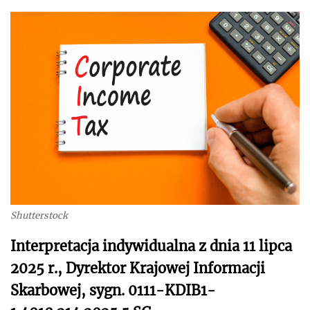
Shutterstock
Interpretacja indywidualna z dnia 11 lipca
2025 r., Dyrektor Krajowej Informacji
Skarbowej, sygn. 0111-KDIB1-