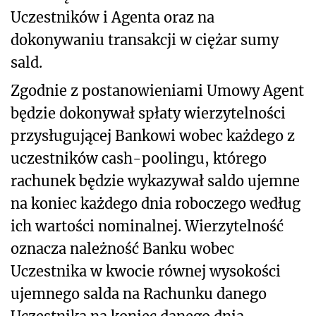
Uczestników i Agenta oraz na
dokonywaniu transakcji w ciężar sumy
sald.
Zgodnie z postanowieniami Umowy Agent
będzie dokonywał spłaty wierzytelności
przysługującej Bankowi wobec każdego z
uczestników cash-poolingu, którego
rachunek będzie wykazywał saldo ujemne
na koniec każdego dnia roboczego według
ich wartości nominalnej. Wierzytelność
oznacza należność Banku wobec
Uczestnika w kwocie równej wysokości
ujemnego salda na Rachunku danego