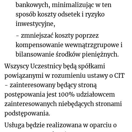
bankowych, minimalizując w ten
sposób koszty odsetek i ryzyko
inwestycyjne,
-
zmniejszać koszty poprzez
kompensowanie wewnątrzgrupowe i
bilansowanie środków pieniężnych.
Wszyscy Uczestnicy będą spółkami
powiązanymi w rozumieniu ustawy o CIT
- zainteresowany będący stroną
postępowania jest 100% udziałowcem
zainteresowanych niebędących stronami
podstępowania.
Usługa będzie realizowana w oparciu o