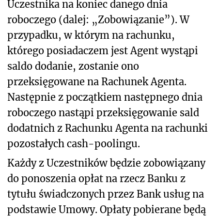
Uczestnika na koniec danego dnia
roboczego (dalej: „Zobowiązanie”). W
przypadku, w którym na rachunku,
którego posiadaczem jest Agent wystąpi
saldo dodanie, zostanie ono
przeksięgowane na Rachunek Agenta.
Następnie z początkiem następnego dnia
roboczego nastąpi przeksięgowanie sald
dodatnich z Rachunku Agenta na rachunki
pozostałych cash-poolingu.
Każdy z Uczestników będzie zobowiązany
do ponoszenia opłat na rzecz Banku z
tytułu świadczonych przez Bank usług na
podstawie Umowy. Opłaty pobierane będą