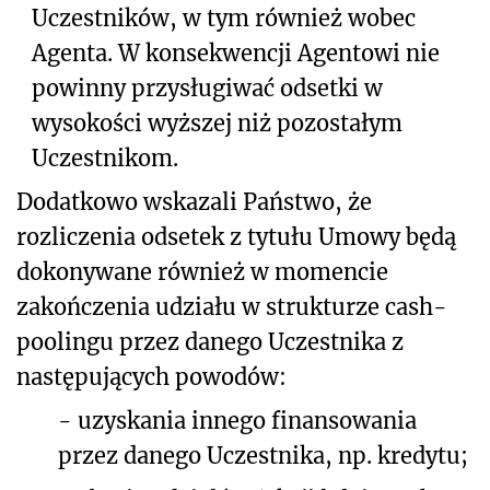
Uczestników, w tym również wobec
Agenta. W konsekwencji Agentowi nie
powinny przysługiwać odsetki w
wysokości wyższej niż pozostałym
Uczestnikom.
Dodatkowo wskazali Państwo, że
rozliczenia odsetek z tytułu Umowy będą
dokonywane również w momencie
zakończenia udziału w strukturze cash-
poolingu przez danego Uczestnika z
następujących powodów:
-
uzyskania innego finansowania
przez danego Uczestnika, np. kredytu;