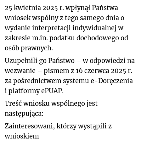
25 kwietnia 2025 r. wpłynął Państwa
wniosek wspólny z tego samego dnia o
wydanie interpretacji indywidualnej w
zakresie m.in. podatku dochodowego od
osób prawnych.
Uzupełnili go Państwo – w odpowiedzi na
wezwanie – pismem z 16 czerwca 2025 r.
za pośrednictwem systemu e-Doręczenia
i platformy ePUAP.
Treść wniosku wspólnego jest
następująca:
Zainteresowani, którzy wystąpili z
wnioskiem