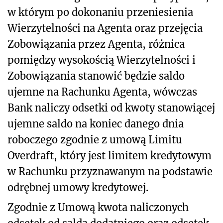
w którym po dokonaniu przeniesienia
Wierzytelności na Agenta oraz przejęcia
Zobowiązania przez Agenta, różnica
pomiędzy wysokością Wierzytelności i
Zobowiązania stanowić będzie saldo
ujemne na Rachunku Agenta, wówczas
Bank naliczy odsetki od kwoty stanowiącej
ujemne saldo na koniec danego dnia
roboczego zgodnie z umową Limitu
Overdraft, który jest limitem kredytowym
w Rachunku przyznawanym na podstawie
odrębnej umowy kredytowej.
Zgodnie z Umową kwota naliczonych