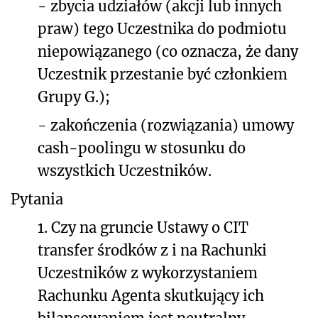
-
zbycia udziałów (akcji lub innych
praw) tego Uczestnika do podmiotu
niepowiązanego (co oznacza, że dany
Uczestnik przestanie być członkiem
Grupy G.);
-
zakończenia (rozwiązania) umowy
cash-poolingu w stosunku do
wszystkich Uczestników.
Pytania
1.
Czy na gruncie Ustawy o CIT
transfer środków z i na Rachunki
Uczestników z wykorzystaniem
Rachunku Agenta skutkujący ich