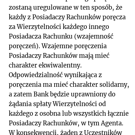
zostaną uregulowane w ten sposób, że
każdy z Posiadaczy Rachunków poręcza
za Wierzytelności każdego innego
Posiadacza Rachunku (wzajemność
poręczeń). Wzajemne poręczenia
Posiadaczy Rachunków mają mieć
charakter ekwiwalentny.
Odpowiedzialność wynikająca z
poręczenia ma mieć charakter solidarny,
a zatem Bank będzie uprawniony do
żądania spłaty Wierzytelności od
każdego z osobna lub wszystkich łącznie
Posiadaczy Rachunków, w tym Agenta.
W konsekwencji, żaden z Uczestników