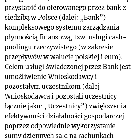
przystąpić do oferowanego przez bank z
siedzibą w Polsce (dalej: „Bank”)
kompleksowego systemu zarządzania
płynnością finansową, tzw. usługi cash-
poolingu rzeczywistego (w zakresie
przepływów w walucie polskiej i euro).
Celem usługi świadczonej przez Bank jest
umożliwienie Wnioskodawcy i
pozostałym uczestnikom (dalej
Wnioskodawca i pozostali uczestnicy
łącznie jako: „Uczestnicy”) zwiększenia
efektywności działalności gospodarczej
poprzez odpowiednie wykorzystanie
sumy dziennych sald na rachunkach