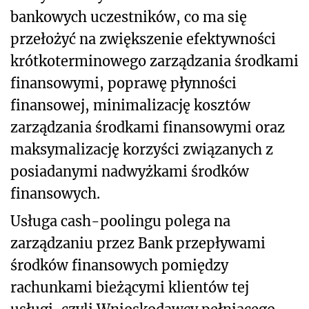
bankowych uczestników, co ma się
przełożyć na zwiększenie efektywności
krótkoterminowego zarządzania środkami
finansowymi, poprawę płynności
finansowej, minimalizację kosztów
zarządzania środkami finansowymi oraz
maksymalizację korzyści związanych z
posiadanymi nadwyżkami środków
finansowych.
Usługa cash-poolingu polega na
zarządzaniu przez Bank przepływami
środków finansowych pomiędzy
rachunkami bieżącymi klientów tej