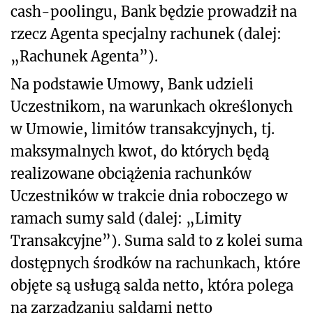
cash-poolingu, Bank będzie prowadził na
rzecz Agenta specjalny rachunek (dalej:
„Rachunek Agenta”).
Na podstawie Umowy, Bank udzieli
Uczestnikom, na warunkach określonych
w Umowie, limitów transakcyjnych, tj.
maksymalnych kwot, do których będą
realizowane obciążenia rachunków
Uczestników w trakcie dnia roboczego w
ramach sumy sald (dalej: „Limity
Transakcyjne”). Suma sald to z kolei suma
dostępnych środków na rachunkach, które
objęte są usługą salda netto, która polega
na zarządzaniu saldami netto