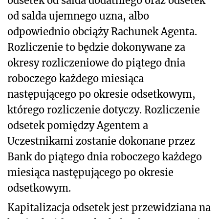
odsetek od salda dodatniego oraz odsetek
od salda ujemnego uzna, albo
odpowiednio obciąży Rachunek Agenta.
Rozliczenie to będzie dokonywane za
okresy rozliczeniowe do piątego dnia
roboczego każdego miesiąca
następującego po okresie odsetkowym,
którego rozliczenie dotyczy. Rozliczenie
odsetek pomiędzy Agentem a
Uczestnikami zostanie dokonane przez
Bank do piątego dnia roboczego każdego
miesiąca następującego po okresie
odsetkowym.
Kapitalizacja odsetek jest przewidziana na