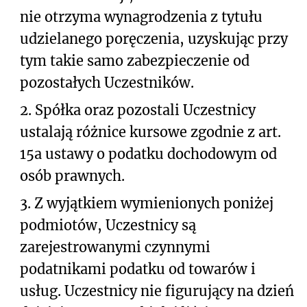
nie otrzyma wynagrodzenia z tytułu
udzielanego poręczenia, uzyskując przy
tym takie samo zabezpieczenie od
pozostałych Uczestników.
2.
Spółka oraz pozostali Uczestnicy
ustalają różnice kursowe zgodnie z art.
15a ustawy o podatku dochodowym od
osób prawnych.
3.
Z wyjątkiem wymienionych poniżej
podmiotów, Uczestnicy są
zarejestrowanymi czynnymi
podatnikami podatku od towarów i
usług. Uczestnicy nie figurujący na dzień