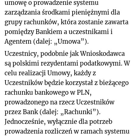
umowę o prowadzenie systemu
zarządzania środkami pieniężnymi dla
grupy rachunków, która zostanie zawarta
pomiędzy Bankiem a uczestnikami i
Agentem (dalej: „Umowa”).
Uczestnicy, podobnie jak Wnioskodawca
są polskimi rezydentami podatkowymi. W
celu realizacji Umowy, każdy z
Uczestników będzie korzystał z bieżącego
rachunku bankowego w PLN,
prowadzonego na rzecz Uczestników
przez Bank (dalej: „Rachunki”).
Jednocześnie, wyłącznie dla potrzeb
prowadzenia rozliczeń w ramach systemu