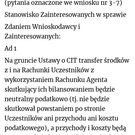
(pytania oznaczone we wniosku nr 3-7)
Stanowisko Zainteresowanych w sprawie
Zdaniem Wnioskodawcy i
Zainteresowanych:
Ad 1
Na gruncie Ustawy o CIT transfer środków
z i na Rachunki Uczestników z
wykorzystaniem Rachunku Agenta
skutkujący ich bilansowaniem będzie
neutralny podatkowo (tj. nie będzie
skutkował powstaniem po stronie
Uczestników ani przychodu ani kosztu
podatkowego), a przychody i koszty będą