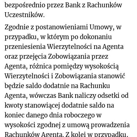
bezpośrednio przez Bank z Rachunków
Uczestników.
Zgodnie z postanowieniami Umowy, w
przypadku, w którym po dokonaniu
przeniesienia Wierzytelności na Agenta
oraz przejęcia Zobowiązania przez
Agenta, różnica pomiędzy wysokością
Wierzytelności i Zobowiązania stanowić
będzie saldo dodatnie na Rachunku
Agenta, wówczas Bank naliczy odsetki od
kwoty stanowiącej dodatnie saldo na
koniec danego dnia roboczego w
wysokości zgodnej z umową prowadzenia
Rachunków Agenta. Z kolei w przypadku,