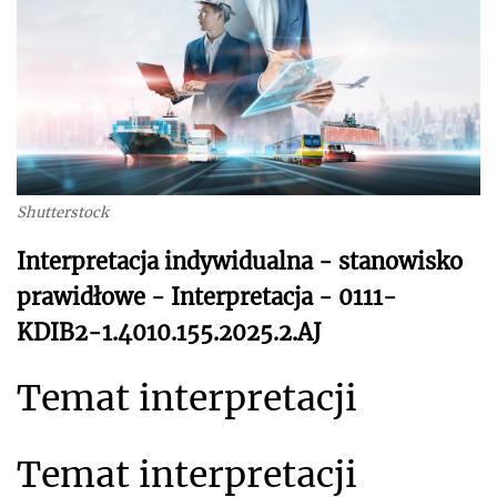
Shutterstock
Interpretacja indywidualna - stanowisko
prawidłowe - Interpretacja - 0111-
KDIB2-1.4010.155.2025.2.AJ
Temat interpretacji
Temat interpretacji