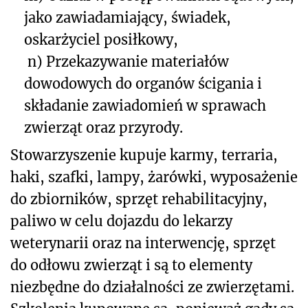
jako zawiadamiający, świadek,
oskarżyciel posiłkowy,
n) Przekazywanie materiałów
dowodowych do organów ścigania i
składanie zawiadomień w sprawach
zwierząt oraz przyrody.
Stowarzyszenie kupuje karmy, terraria,
haki, szafki, lampy, żarówki, wyposażenie
do zbiorników, sprzęt rehabilitacyjny,
paliwo w celu dojazdu do lekarzy
weterynarii oraz na interwencję, sprzęt
do odłowu zwierząt i są to elementy
niezbędne do działalności ze zwierzętami.