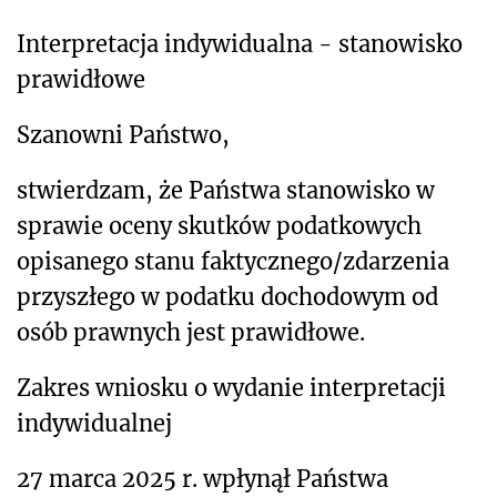
Interpretacja indywidualna - stanowisko
prawidłowe
Szanowni Państwo,
stwierdzam, że Państwa stanowisko w
sprawie oceny skutków podatkowych
opisanego stanu faktycznego/zdarzenia
przyszłego w podatku dochodowym od
osób prawnych jest prawidłowe.
Zakres wniosku o wydanie interpretacji
indywidualnej
27 marca 2025 r. wpłynął Państwa