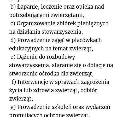
b) Łapanie, leczenie oraz opieka nad
potrzebującymi zwierzętami,
c) Organizowanie zbiórek pieniężnych
na działania stowarzyszenia,
d) Prowadzenie zajęć w placówkach
edukacyjnych na temat zwierząt,
e) Dążenie do rozbudowy
stowarzyszenia, staranie się o dotacje na
stworzenie ośrodka dla zwierząt,
f) Interwencje w sprawach zagrożenia
życia lub zdrowia zwierząt, odbiór
zwierząt,
g) Prowadzenie szkoleń oraz wydarzeń
promujących ochronę zwierząt,