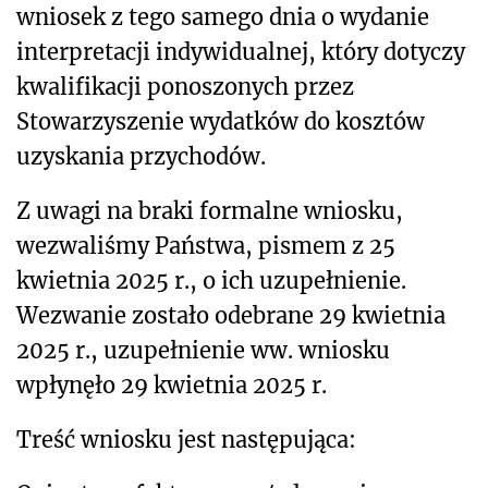
wniosek z tego samego dnia o wydanie
interpretacji indywidualnej, który dotyczy
kwalifikacji ponoszonych przez
Stowarzyszenie wydatków do kosztów
uzyskania przychodów.
Z uwagi na braki formalne wniosku,
wezwaliśmy Państwa, pismem z 25
kwietnia 2025 r., o ich uzupełnienie.
Wezwanie zostało odebrane 29 kwietnia
2025 r., uzupełnienie ww. wniosku
wpłynęło 29 kwietnia 2025 r.
Treść wniosku jest następująca: