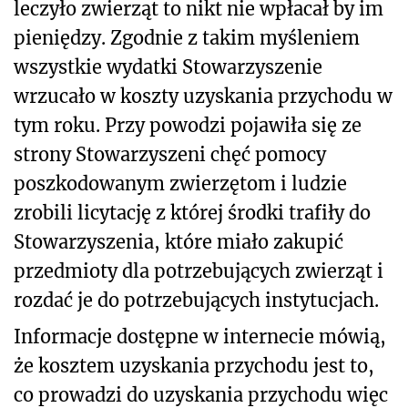
leczyło zwierząt to nikt nie wpłacał by im
pieniędzy. Zgodnie z takim myśleniem
wszystkie wydatki Stowarzyszenie
wrzucało w koszty uzyskania przychodu w
tym roku. Przy powodzi pojawiła się ze
strony Stowarzyszeni chęć pomocy
poszkodowanym zwierzętom i ludzie
zrobili licytację z której środki trafiły do
Stowarzyszenia, które miało zakupić
przedmioty dla potrzebujących zwierząt i
rozdać je do potrzebujących instytucjach.
Informacje dostępne w internecie mówią,
że kosztem uzyskania przychodu jest to,
co prowadzi do uzyskania przychodu więc