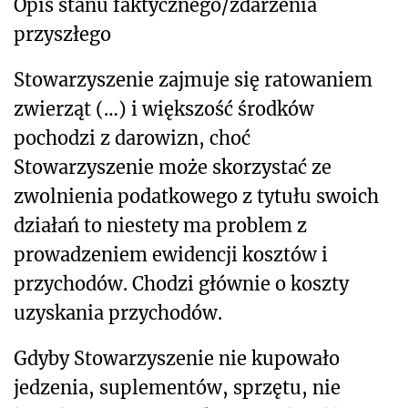
Opis stanu faktycznego/zdarzenia
przyszłego
Stowarzyszenie zajmuje się ratowaniem
zwierząt (…) i większość środków
pochodzi z darowizn, choć
Stowarzyszenie może skorzystać ze
zwolnienia podatkowego z tytułu swoich
działań to niestety ma problem z
prowadzeniem ewidencji kosztów i
przychodów. Chodzi głównie o koszty
uzyskania przychodów.
Gdyby Stowarzyszenie nie kupowało
jedzenia, suplementów, sprzętu, nie