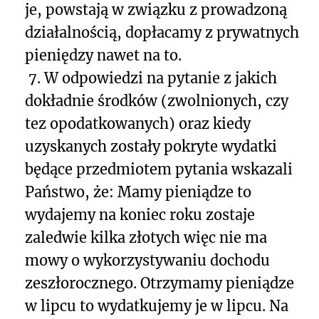
je, powstają w związku z prowadzoną
działalnością, dopłacamy z prywatnych
pieniędzy nawet na to.
7.
W odpowiedzi na pytanie z jakich
dokładnie środków (zwolnionych, czy
tez opodatkowanych) oraz kiedy
uzyskanych zostały pokryte wydatki
będące przedmiotem pytania wskazali
Państwo, że:
Mamy pieniądze to
wydajemy na koniec roku zostaje
zaledwie kilka złotych więc nie ma
mowy o wykorzystywaniu dochodu
zeszłorocznego. Otrzymamy pieniądze
w lipcu to wydatkujemy je w lipcu. Na