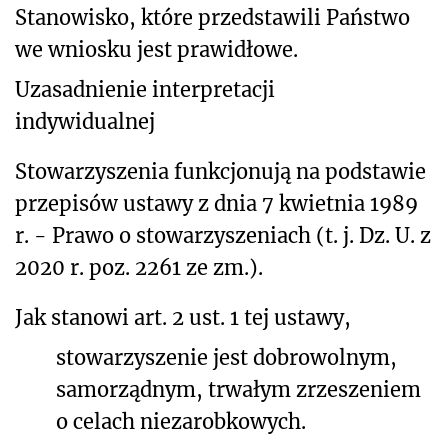
Stanowisko, które przedstawili Państwo
we wniosku jest prawidłowe.
Uzasadnienie interpretacji
indywidualnej
Stowarzyszenia funkcjonują na podstawie
przepisów ustawy z dnia 7 kwietnia 1989
r. - Prawo o stowarzyszeniach (t. j. Dz. U. z
2020 r. poz. 2261 ze zm.).
Jak stanowi art. 2 ust. 1 tej ustawy,
stowarzyszenie jest dobrowolnym,
samorządnym, trwałym zrzeszeniem
o celach niezarobkowych.