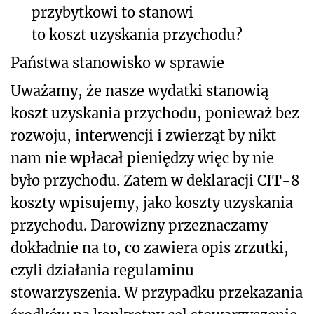
przybytkowi to stanowi
to koszt uzyskania przychodu?
Państwa stanowisko w sprawie
Uważamy, że nasze wydatki stanowią
koszt uzyskania przychodu, ponieważ bez
rozwoju, interwencji i zwierząt by nikt
nam nie wpłacał pieniędzy więc by nie
było przychodu. Zatem w deklaracji CIT-8
koszty wpisujemy, jako koszty uzyskania
przychodu. Darowizny przeznaczamy
dokładnie na to, co zawiera opis zrzutki,
czyli działania regulaminu
stowarzyszenia. W przypadku przekazania