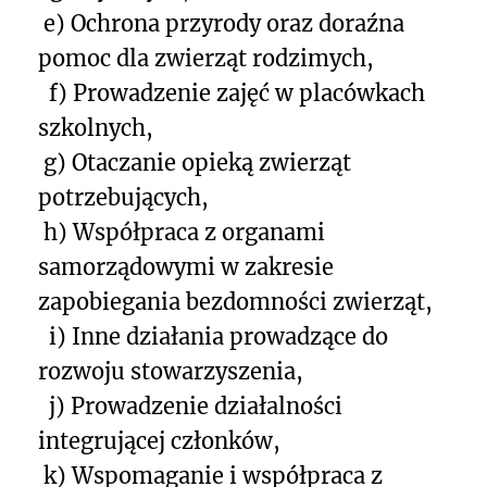
e) Ochrona przyrody oraz doraźna
pomoc dla zwierząt rodzimych,
f) Prowadzenie zajęć w placówkach
szkolnych,
g) Otaczanie opieką zwierząt
potrzebujących,
h) Współpraca z organami
samorządowymi w zakresie
zapobiegania bezdomności zwierząt,
i) Inne działania prowadzące do
rozwoju stowarzyszenia,
j) Prowadzenie działalności
integrującej członków,
k) Wspomaganie i współpraca z