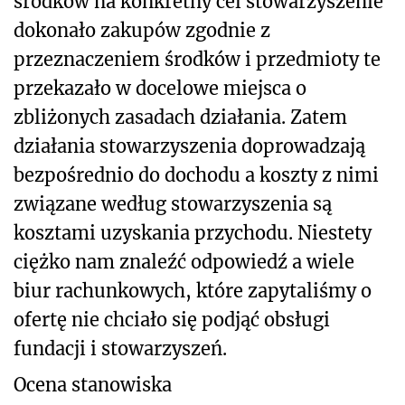
środków na konkretny cel stowarzyszenie
dokonało zakupów zgodnie z
przeznaczeniem środków i przedmioty te
przekazało w docelowe miejsca o
zbliżonych zasadach działania. Zatem
działania stowarzyszenia doprowadzają
bezpośrednio do dochodu a koszty z nimi
związane według stowarzyszenia są
kosztami uzyskania przychodu. Niestety
ciężko nam znaleźć odpowiedź a wiele
biur rachunkowych, które zapytaliśmy o
ofertę nie chciało się podjąć obsługi
fundacji i stowarzyszeń.
Ocena stanowiska