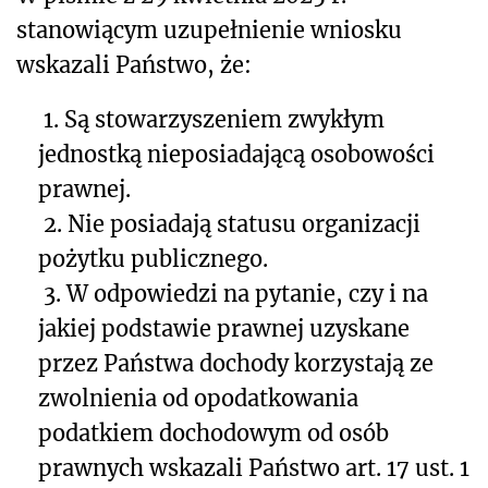
stanowiącym uzupełnienie wniosku
wskazali Państwo, że:
1. Są stowarzyszeniem zwykłym
jednostką nieposiadającą osobowości
prawnej.
2. Nie posiadają statusu organizacji
pożytku publicznego.
3. W odpowiedzi na pytanie, czy i na
jakiej podstawie prawnej uzyskane
przez Państwa dochody korzystają ze
zwolnienia od opodatkowania
podatkiem dochodowym od osób
prawnych wskazali Państwo art. 17 ust. 1