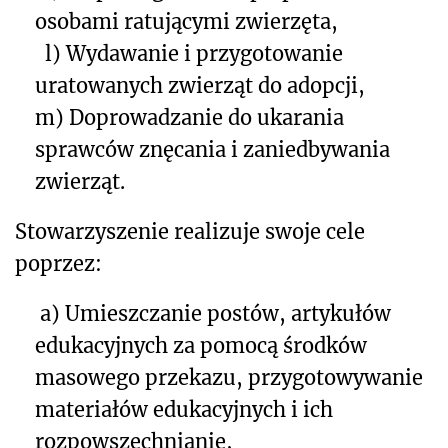
osobami ratującymi zwierzęta,
l) Wydawanie i przygotowanie
uratowanych zwierząt do adopcji,
m) Doprowadzanie do ukarania
sprawców znęcania i zaniedbywania
zwierząt.
Stowarzyszenie realizuje swoje cele
poprzez:
a) Umieszczanie postów, artykułów
edukacyjnych za pomocą środków
masowego przekazu, przygotowywanie
materiałów edukacyjnych i ich
rozpowszechnianie,