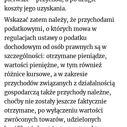
koszty jego uzyskania.
Wskazać zatem należy, że przychodami
podatkowymi, o których mowa w
regulacjach ustawy o podatku
dochodowym od osób prawnych są w
szczególności: otrzymane pieniądze,
wartości pieniężne, w tym również
różnice kursowe, a w zakresie
przychodów związanych z działalnością
gospodarczą także przychody należne,
choćby nie zostały jeszcze faktycznie
otrzymane, po wyłączeniu wartości
zwróconych towarów, udzielonych