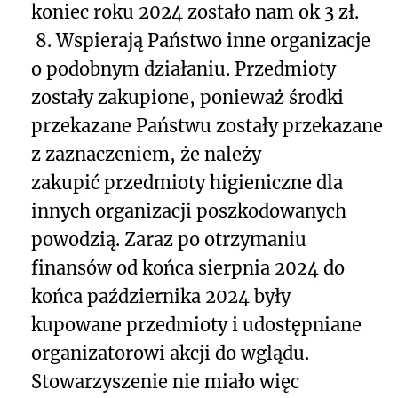
koniec roku 2024 zostało nam ok 3 zł.
8. Wspierają Państwo inne organizacje
o podobnym działaniu. Przedmioty
zostały zakupione, ponieważ środki
przekazane Państwu zostały przekazane
z zaznaczeniem, że należy
zakupić przedmioty higieniczne dla
innych organizacji poszkodowanych
powodzią. Zaraz po otrzymaniu
finansów od końca sierpnia 2024 do
końca października 2024 były
kupowane przedmioty i udostępniane
organizatorowi akcji do wglądu.
Stowarzyszenie nie miało więc