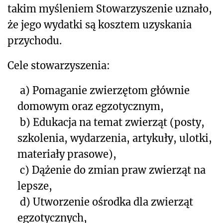
takim myśleniem Stowarzyszenie uznało,
że jego wydatki są kosztem uzyskania
przychodu.
Cele stowarzyszenia:
a) Pomaganie zwierzętom głównie
domowym oraz egzotycznym,
b) Edukacja na temat zwierząt (posty,
szkolenia, wydarzenia, artykuły, ulotki,
materiały prasowe),
c) Dążenie do zmian praw zwierząt na
lepsze,
d) Utworzenie ośrodka dla zwierząt
egzotycznych,