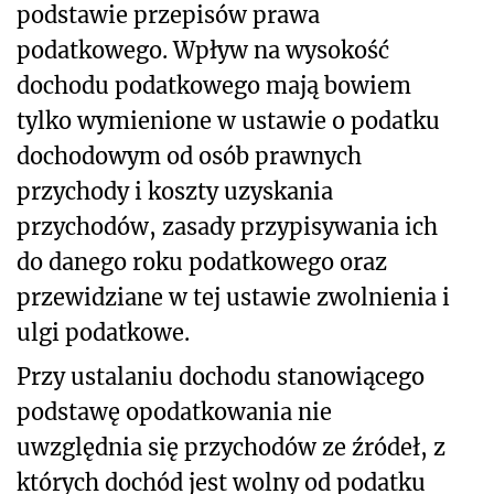
podstawie przepisów prawa
podatkowego. Wpływ na wysokość
dochodu podatkowego mają bowiem
tylko wymienione w ustawie o podatku
dochodowym od osób prawnych
przychody i koszty uzyskania
przychodów, zasady przypisywania ich
do danego roku podatkowego oraz
przewidziane w tej ustawie zwolnienia i
ulgi podatkowe.
Przy ustalaniu dochodu stanowiącego
podstawę opodatkowania nie
uwzględnia się przychodów ze źródeł, z
których dochód jest wolny od podatku