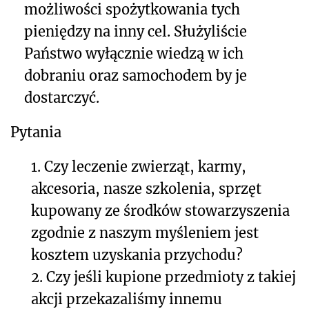
możliwości spożytkowania tych
pieniędzy na inny cel. Służyliście
Państwo wyłącznie wiedzą w ich
dobraniu oraz samochodem by je
dostarczyć.
Pytania
1. Czy leczenie zwierząt, karmy,
akcesoria, nasze szkolenia, sprzęt
kupowany ze środków stowarzyszenia
zgodnie z naszym myśleniem jest
kosztem uzyskania przychodu?
2. Czy jeśli kupione przedmioty z takiej
akcji przekazaliśmy innemu