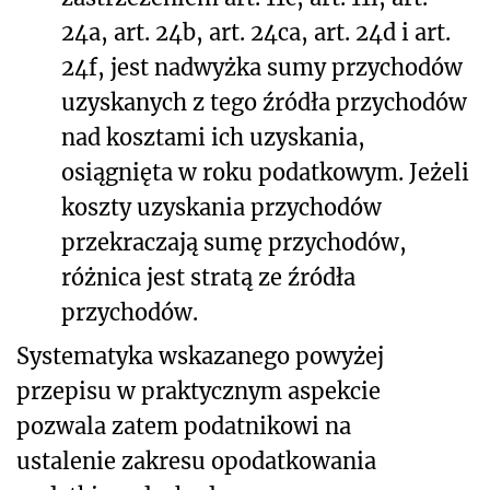
24a, art. 24b, art. 24ca, art. 24d i art.
24f, jest nadwyżka sumy przychodów
uzyskanych z tego źródła przychodów
nad kosztami ich uzyskania,
osiągnięta w roku podatkowym. Jeżeli
koszty uzyskania przychodów
przekraczają sumę przychodów,
różnica jest stratą ze źródła
przychodów.
Systematyka wskazanego powyżej
przepisu w praktycznym aspekcie
pozwala zatem podatnikowi na
ustalenie zakresu opodatkowania