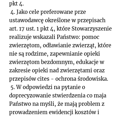
pkt 4.
4. Jako cele preferowane prze
ustawodawcę określone w przepisach
art. 17 ust. 1 pkt 4, które Stowarzyszenie
realizuje wskazali Państwo: pomoc
zwierzętom, odławianie zwierząt, które
nie są rodzime, zapewnianie opieki
zwierzętom bezdomnym, edukacje w
zakresie opieki nad zwierzętami oraz
przepisów cites - ochrona środowiska.
5. W odpowiedzi na pytanie o
doprecyzowanie stwierdzenia co maja
Państwo na myśli, że
mają problem z
prowadzeniem ewidencji kosztów i