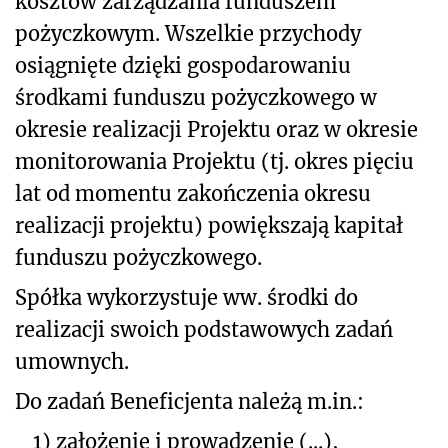
kosztów zarządzania funduszem
pożyczkowym. Wszelkie przychody
osiągnięte dzięki gospodarowaniu
środkami funduszu pożyczkowego w
okresie realizacji Projektu oraz w okresie
monitorowania Projektu (tj. okres pięciu
lat od momentu zakończenia okresu
realizacji projektu) powiększają kapitał
funduszu pożyczkowego.
Spółka wykorzystuje ww. środki do
realizacji swoich podstawowych zadań
umownych.
Do zadań Beneficjenta należą m.in.:
1)
założenie i prowadzenie (...),