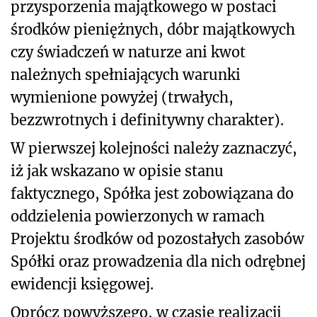
przysporzenia majątkowego w postaci
środków pieniężnych, dóbr majątkowych
czy świadczeń w naturze ani kwot
należnych spełniających warunki
wymienione powyżej (trwałych,
bezzwrotnych i definitywny charakter).
W pierwszej kolejności należy zaznaczyć,
iż jak wskazano w opisie stanu
faktycznego, Spółka jest zobowiązana do
oddzielenia powierzonych w ramach
Projektu środków od pozostałych zasobów
Spółki oraz prowadzenia dla nich odrębnej
ewidencji księgowej.
Oprócz powyższego, w czasie realizacji