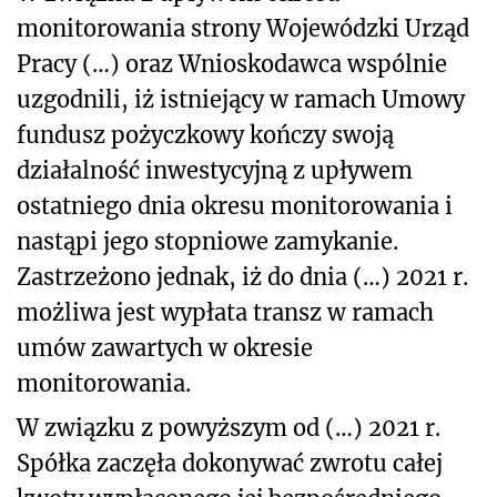
monitorowania strony Wojewódzki Urząd
Pracy (…) oraz Wnioskodawca wspólnie
uzgodnili, iż istniejący w ramach Umowy
fundusz pożyczkowy kończy swoją
działalność inwestycyjną z upływem
ostatniego dnia okresu monitorowania i
nastąpi jego stopniowe zamykanie.
Zastrzeżono jednak, iż do dnia (…) 2021 r.
możliwa jest wypłata transz w ramach
umów zawartych w okresie
monitorowania.
W związku z powyższym od (…) 2021 r.
Spółka zaczęła dokonywać zwrotu całej