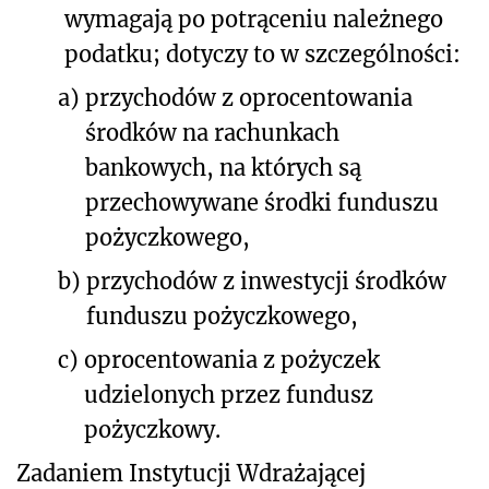
wymagają po potrąceniu należnego
podatku; dotyczy to w szczególności:
a)
przychodów z oprocentowania
środków na rachunkach
bankowych, na których są
przechowywane środki funduszu
pożyczkowego,
b)
przychodów z inwestycji środków
funduszu pożyczkowego,
c)
oprocentowania z pożyczek
udzielonych przez fundusz
pożyczkowy.
Zadaniem Instytucji Wdrażającej