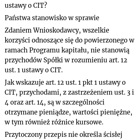
ustawy o CIT?
Państwa stanowisko w sprawie
Zdaniem Wnioskodawcy, wszelkie
korzyści odnoszące się do powierzonego w
ramach Programu kapitału, nie stanowią
przychodów Spółki w rozumieniu art. 12
ust. 1 ustawy o CIT.
Jak wskazuje art. 12 ust. 1 pkt 1 ustawy o
CIT, przychodami, z zastrzeżeniem ust. 3 i
4 oraz art. 14, są w szczególności
otrzymane pieniądze, wartości pieniężne,
w tym również różnice kursowe.
Przytoczony przepis nie określa ścisłej