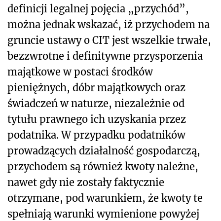
definicji legalnej pojęcia „przychód”,
można jednak wskazać, iż przychodem na
gruncie ustawy o CIT jest wszelkie trwałe,
bezzwrotne i definitywne przysporzenia
majątkowe w postaci środków
pieniężnych, dóbr majątkowych oraz
świadczeń w naturze, niezależnie od
tytułu prawnego ich uzyskania przez
podatnika. W przypadku podatników
prowadzących działalność gospodarczą,
przychodem są również kwoty należne,
nawet gdy nie zostały faktycznie
otrzymane, pod warunkiem, że kwoty te
spełniają warunki wymienione powyżej