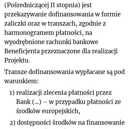
(Pośredniczącej II stopnia) jest
przekazywanie dofinansowania w formie
zaliczki oraz w transzach, zgodnie z
harmonogramem płatności, na
wyodrębnione rachunki bankowe
Beneficjenta przeznaczone dla realizacji
Projektu.
Transze dofinansowania wypłacane są pod
warunkiem:
1)
realizacji zlecenia płatności przez
Bank (...) – w przypadku płatności ze
środków europejskich,
2)
dostępności środków na finansowanie