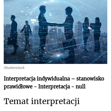
Shutterstock
Interpretacja indywidualna – stanowisko
prawidłowe - Interpretacja - null
Temat interpretacji