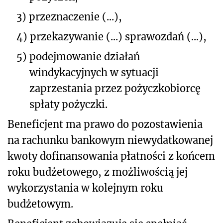
3)
przeznaczenie (...),
4)
przekazywanie (...) sprawozdań (...),
5)
podejmowanie działań
windykacyjnych w sytuacji
zaprzestania przez pożyczkobiorcę
spłaty pożyczki.
Beneficjent ma prawo do pozostawienia
na rachunku bankowym niewydatkowanej
kwoty dofinansowania płatności z końcem
roku budżetowego, z możliwością jej
wykorzystania w kolejnym roku
budżetowym.