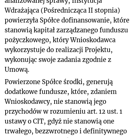
analizowanej sprawy, Instytucja
Wdrażająca (Pośrednicząca II stopnia)
powierzyła Spółce dofinansowanie, które
stanowią kapitał zarządzanego funduszu
pożyczkowego, który Wnioskodawca
wykorzystuje do realizacji Projektu,
wykonując swoje zadania zgodnie z
Umową.
Powierzone Spółce środki, generują
dodatkowe fundusze, które, zdaniem
Wnioskodawcy, nie stanowią jego
przychodów w rozumieniu art. 12 ust. 1
ustawy o CIT, gdyż nie stanowią one
trwałego, bezzwrotnego i definitywnego