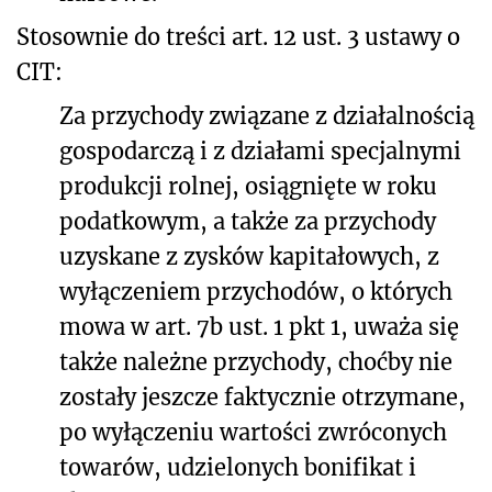
Stosownie do treści art. 12 ust. 3 ustawy o
CIT:
Za przychody związane z działalnością
gospodarczą i z działami specjalnymi
produkcji rolnej, osiągnięte w roku
podatkowym, a także za przychody
uzyskane z zysków kapitałowych, z
wyłączeniem przychodów, o których
mowa w art. 7b ust. 1 pkt 1, uważa się
także należne przychody, choćby nie
zostały jeszcze faktycznie otrzymane,
po wyłączeniu wartości zwróconych
towarów, udzielonych bonifikat i