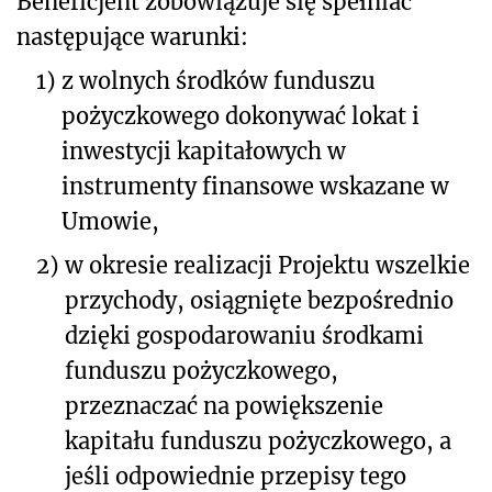
Beneficjent zobowiązuje się spełniać
następujące warunki:
1)
z wolnych środków funduszu
pożyczkowego dokonywać lokat i
inwestycji kapitałowych w
instrumenty finansowe wskazane w
Umowie,
2)
w okresie realizacji Projektu wszelkie
przychody, osiągnięte bezpośrednio
dzięki gospodarowaniu środkami
funduszu pożyczkowego,
przeznaczać na powiększenie
kapitału funduszu pożyczkowego, a
jeśli odpowiednie przepisy tego