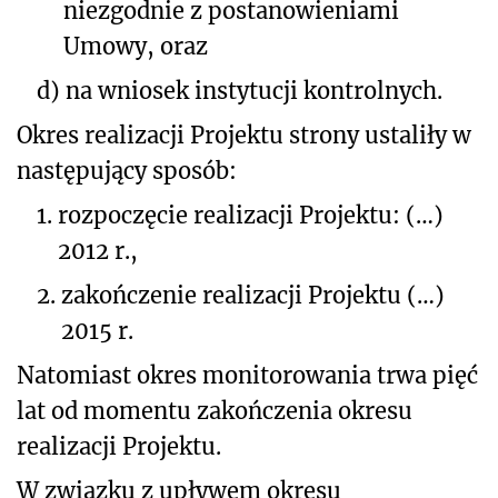
niezgodnie z postanowieniami
Umowy, oraz
d)
na wniosek instytucji kontrolnych.
Okres realizacji Projektu strony ustaliły w
następujący sposób:
1.
rozpoczęcie realizacji Projektu: (…)
2012 r.,
2.
zakończenie realizacji Projektu (…)
2015 r.
Natomiast okres monitorowania trwa pięć
lat od momentu zakończenia okresu
realizacji Projektu.
W związku z upływem okresu