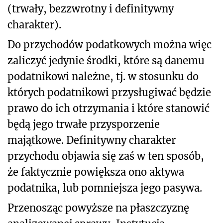
(trwały, bezzwrotny i definitywny
charakter).
Do przychodów podatkowych można więc
zaliczyć jedynie środki, które są danemu
podatnikowi należne, tj. w stosunku do
których podatnikowi przysługiwać będzie
prawo do ich otrzymania i które stanowić
będą jego trwałe przysporzenie
majątkowe. Definitywny charakter
przychodu objawia się zaś w ten sposób,
że faktycznie powiększa ono aktywa
podatnika, lub pomniejsza jego pasywa.
Przenosząc powyższe na płaszczyznę