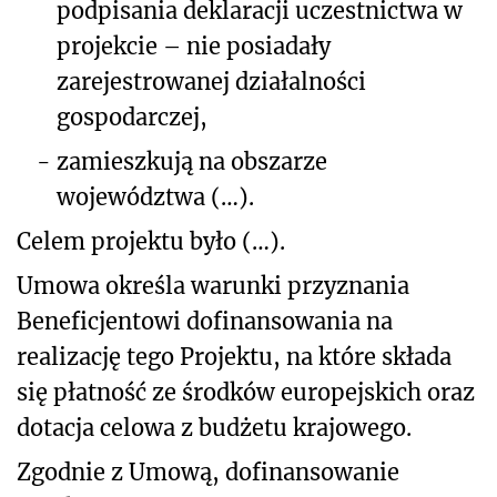
podpisania deklaracji uczestnictwa w
projekcie – nie posiadały
zarejestrowanej działalności
gospodarczej,
-
zamieszkują na obszarze
województwa (…).
Celem projektu było (…).
Umowa określa warunki przyznania
Beneficjentowi dofinansowania na
realizację tego Projektu, na które składa
się płatność ze środków europejskich oraz
dotacja celowa z budżetu krajowego.
Zgodnie z Umową, dofinansowanie