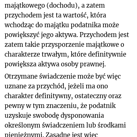
majątkowego (dochodu), a zatem
przychodem jest ta wartość, która
wchodząc do majątku podatnika może
powiększyć jego aktywa. Przychodem jest
zatem takie przysporzenie majątkowe o
charakterze trwałym, które definitywnie
powiększa aktywa osoby prawnej.
Otrzymane świadczenie może być więc
uznane za przychód, jeżeli ma ono
charakter definitywny, ostateczny oraz
pewny w tym znaczeniu, że podatnik
uzyskuje swobodę dysponowania
określonym świadczeniem lub środkami
pieniężnymi. Zasadne jest więc