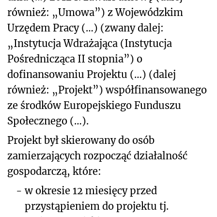
również: „Umowa”) z Wojewódzkim
Urzędem Pracy (…) (zwany dalej:
„Instytucja Wdrażająca (Instytucja
Pośrednicząca II stopnia”) o
dofinansowaniu Projektu (…) (dalej
również: „Projekt”) współfinansowanego
ze środków Europejskiego Funduszu
Społecznego (…).
Projekt był skierowany do osób
zamierzających rozpocząć działalność
gospodarczą, które:
-
w okresie 12 miesięcy przed
przystąpieniem do projektu tj.