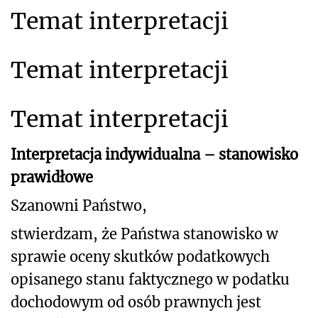
Temat interpretacji
Temat interpretacji
Temat interpretacji
Interpretacja indywidualna – stanowisko
prawidłowe
Szanowni Państwo,
stwierdzam, że Państwa stanowisko w
sprawie oceny skutków podatkowych
opisanego stanu faktycznego
w podatku
dochodowym od osób prawnych jest