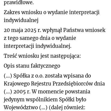
prawidłowe.
Zakres wniosku o wydanie interpretacji
indywidualnej
20 maja 2025 r. wpłynął Państwa wniosek
z tego samego dnia o wydanie
interpretacji indywidualnej.
Treść wniosku jest następująca:
Opis stanu faktycznego
(…) Spółka z o.o. została wpisana do
Krajowego Rejestru Przedsiębiorców dnia
(…) 2005 r. W momencie powstania
jedynym wspólnikiem Spółki było
Województwo (…) (dalej również: