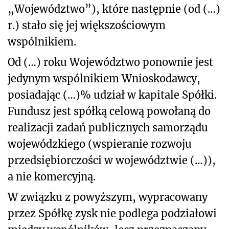
„Województwo”), które następnie (od (…)
r.) stało się jej większościowym
wspólnikiem.
Od (…) roku Województwo ponownie jest
jedynym wspólnikiem Wnioskodawcy,
posiadając (…)% udział w kapitale Spółki.
Fundusz jest spółką celową powołaną do
realizacji zadań publicznych samorządu
wojewódzkiego (wspieranie rozwoju
przedsiębiorczości w województwie (…)),
a nie komercyjną.
W związku z powyższym, wypracowany
przez Spółkę zysk nie podlega podziałowi