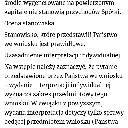
środki wygenerowane na powierzonym
kapitale nie stanowią przychodów Spółki.
Ocena stanowiska
Stanowisko, które przedstawili Państwo
we wniosku jest prawidłowe.
Uzasadnienie interpretacji indywidualnej
Na wstępie należy zaznaczyć, że pytanie
przedstawione przez Państwa we wniosku
o wydanie interpretacji indywidualnej
wyznacza zakres przedmiotowy tego
wniosku. W związku z powyższym,
wydana interpretacja dotyczy tylko sprawy
będącej przedmiotem wniosku (Państwa