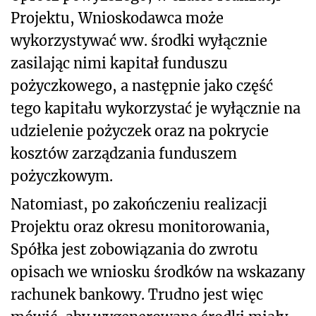
Projektu, Wnioskodawca może
wykorzystywać ww. środki wyłącznie
zasilając nimi kapitał funduszu
pożyczkowego, a następnie jako część
tego kapitału wykorzystać je wyłącznie na
udzielenie pożyczek oraz na pokrycie
kosztów zarządzania funduszem
pożyczkowym.
Natomiast, po zakończeniu realizacji
Projektu oraz okresu monitorowania,
Spółka jest zobowiązania do zwrotu
opisach we wniosku środków na wskazany
rachunek bankowy. Trudno jest więc