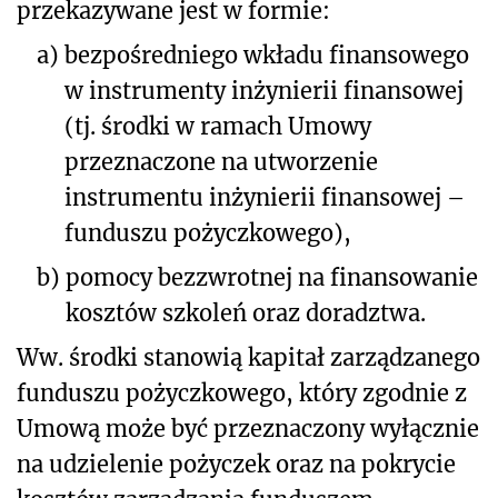
przekazywane jest w formie:
a)
bezpośredniego wkładu finansowego
w instrumenty inżynierii finansowej
(tj. środki w ramach Umowy
przeznaczone na utworzenie
instrumentu inżynierii finansowej –
funduszu pożyczkowego),
b)
pomocy bezzwrotnej na finansowanie
kosztów szkoleń oraz doradztwa.
Ww. środki stanowią kapitał zarządzanego
funduszu pożyczkowego, który zgodnie z
Umową może być przeznaczony wyłącznie
na udzielenie pożyczek oraz na pokrycie