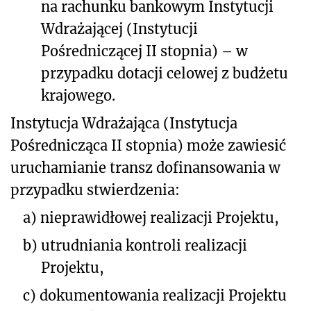
na rachunku bankowym Instytucji
Wdrażającej (Instytucji
Pośredniczącej II stopnia) – w
przypadku dotacji celowej z budżetu
krajowego.
Instytucja Wdrażająca (Instytucja
Pośrednicząca II stopnia) może zawiesić
uruchamianie transz dofinansowania w
przypadku stwierdzenia:
a)
nieprawidłowej realizacji Projektu,
b)
utrudniania kontroli realizacji
Projektu,
c)
dokumentowania realizacji Projektu