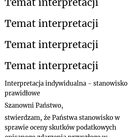
Temat interpretacji
Temat interpretacji
Temat interpretacji
Temat interpretacji
Interpretacja indywidualna - stanowisko
prawidłowe
Szanowni Państwo,
stwierdzam, że Państwa stanowisko w
sprawie oceny skutków podatkowych