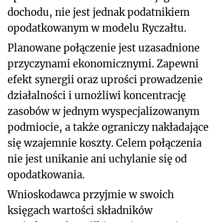
dochodu, nie jest jednak podatnikiem
opodatkowanym w modelu Ryczałtu.
Planowane połączenie jest uzasadnione
przyczynami ekonomicznymi. Zapewni
efekt synergii oraz uprości prowadzenie
działalności i umożliwi koncentrację
zasobów w jednym wyspecjalizowanym
podmiocie, a także ograniczy nakładające
się wzajemnie koszty. Celem połączenia
nie jest unikanie ani uchylanie się od
opodatkowania.
Wnioskodawca przyjmie w swoich
księgach wartości składników