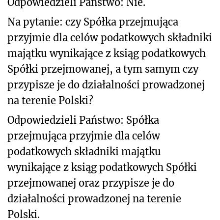
Odpowiedzieli Państwo: Nie.
Na pytanie: czy Spółka przejmująca
przyjmie dla celów podatkowych składniki
majątku wynikające z ksiąg podatkowych
Spółki przejmowanej, a tym samym czy
przypisze je do działalności prowadzonej
na terenie Polski?
Odpowiedzieli Państwo: Spółka
przejmująca przyjmie dla celów
podatkowych składniki majątku
wynikające z ksiąg podatkowych Spółki
przejmowanej oraz przypisze je do
działalności prowadzonej na terenie
Polski.