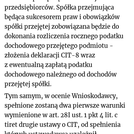
przedsiębiorców. Spółka przejmująca
będąca sukcesorem praw i obowiązków
spółki przejętej zobowiązana będzie do
dokonania rozliczenia rocznego podatku
dochodowego przejętego podmiotu -
złożenia deklaracji CIT-8 wraz
z ewentualną zapłatą podatku
dochodowego należnego od dochodów
przejętej spółki.
Tym samym, w ocenie Wnioskodawcy,
spełnione zostaną dwa pierwsze warunki
wymienione w art. 28I ust. 1 pkt 4 lit. c
tiret drugie ustawy o CIT, od spełnienia