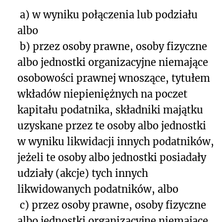
a) w wyniku połączenia lub podziału
albo
b) przez osoby prawne, osoby fizyczne
albo jednostki organizacyjne niemające
osobowości prawnej wnoszące, tytułem
wkładów niepieniężnych na poczet
kapitału podatnika, składniki majątku
uzyskane przez te osoby albo jednostki
w wyniku likwidacji innych podatników,
jeżeli te osoby albo jednostki posiadały
udziały (akcje) tych innych
likwidowanych podatników, albo
c) przez osoby prawne, osoby fizyczne
albo jednostki organizacyjne niemające