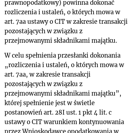
prawnopodatkowy) powinna dokonać
rozliczenia i ustaleń, o których mowa w
art. 7aa ustawy o CIT w zakresie transakcji
pozostających w związku z
przejmowanymi składnikami majątku.
W celu spełnienia przesłanki dokonania
„rozliczenia i ustaleń, o których mowa w
art. 7aa, w zakresie transakcji
pozostających w związku z
przejmowanymi składnikami majątku”,
której spełnienie jest w świetle
postanowień art. 28I ust. 1 pkt 4 lit. c
ustawy o CIT warunkiem kontynuowania
przez Wnioskodawcę opodatkowania w