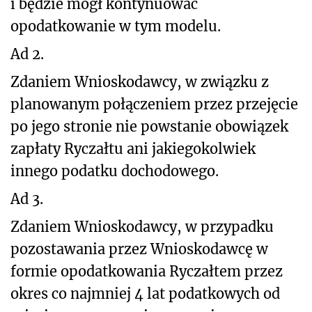
i będzie mógł kontynuować
opodatkowanie w tym modelu.
Ad 2.
Zdaniem Wnioskodawcy, w związku z
planowanym połączeniem przez przejęcie
po jego stronie nie powstanie obowiązek
zapłaty Ryczałtu ani jakiegokolwiek
innego podatku dochodowego.
Ad 3.
Zdaniem Wnioskodawcy, w przypadku
pozostawania przez Wnioskodawcę w
formie opodatkowania Ryczałtem przez
okres co najmniej 4 lat podatkowych od