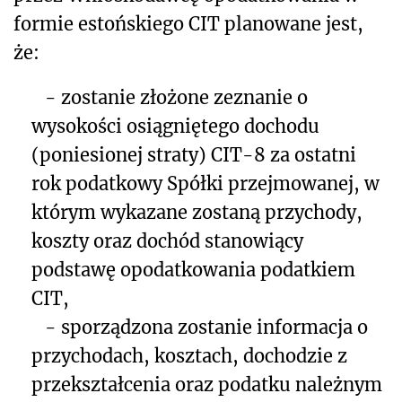
formie estońskiego CIT planowane jest,
że:
- zostanie złożone zeznanie o
wysokości osiągniętego dochodu
(poniesionej straty) CIT-8 za ostatni
rok podatkowy Spółki przejmowanej, w
którym wykazane zostaną przychody,
koszty oraz dochód stanowiący
podstawę opodatkowania podatkiem
CIT,
- sporządzona zostanie informacja o
przychodach, kosztach, dochodzie z
przekształcenia oraz podatku należnym