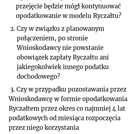
przejęcie będzie mógł kontynuować
opodatkowanie w modelu Ryczałtu?
2.
Czy w związku z planowanym
połączeniem, po stronie
Wnioskodawcy nie powstanie
obowiązek zapłaty Ryczałtu ani
jakiegokolwiek innego podatku
dochodowego?
3.
Czy w przypadku pozostawania przez
Wnioskodawcę w formie opodatkowania
Ryczałtem przez okres co najmniej 4 lat
podatkowych od miesiąca rozpoczęcia
przez niego korzystania