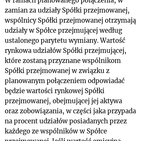
W ramach planowanego połączenia, w
zamian za udziały Spółki przejmowanej,
wspólnicy Spółki przejmowanej otrzymają
udziały w Spółce przejmującej według
ustalonego parytetu wymiany. Wartość
rynkowa udziałów Spółki przejmującej,
które zostaną przyznane wspólnikom
Spółki przejmowanej w związku z
planowanym połączeniem odpowiadać
będzie wartości rynkowej Spółki
przejmowanej, obejmującej jej aktywa
oraz zobowiązania, w części jaka przypada
na procent udziałów posiadanych przez
każdego ze wspólników w Spółce