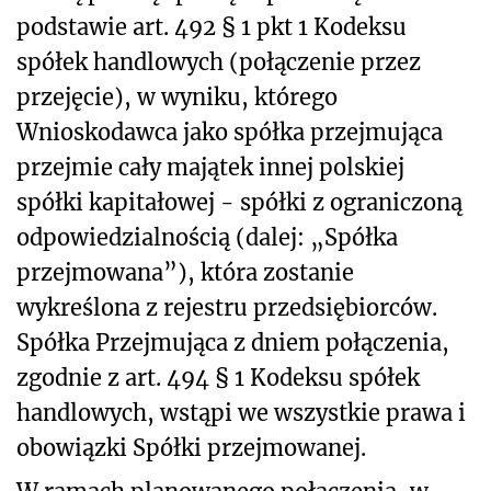
podstawie art. 492 § 1 pkt 1 Kodeksu
spółek handlowych (połączenie przez
przejęcie), w wyniku, którego
Wnioskodawca jako spółka przejmująca
przejmie cały majątek innej polskiej
spółki kapitałowej - spółki z ograniczoną
odpowiedzialnością (dalej: „Spółka
przejmowana”), która zostanie
wykreślona z rejestru przedsiębiorców.
Spółka Przejmująca z dniem połączenia,
zgodnie z art. 494 § 1 Kodeksu spółek
handlowych, wstąpi we wszystkie prawa i
obowiązki Spółki przejmowanej.