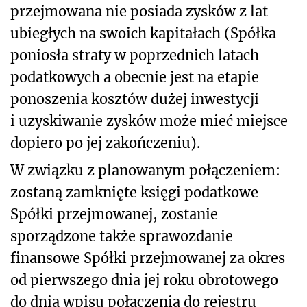
przejmowana nie posiada zysków z lat
ubiegłych na swoich kapitałach (Spółka
poniosła straty w poprzednich latach
podatkowych a obecnie jest na etapie
ponoszenia kosztów dużej inwestycji
i uzyskiwanie zysków może mieć miejsce
dopiero po jej zakończeniu).
W związku z planowanym połączeniem:
zostaną zamknięte księgi podatkowe
Spółki przejmowanej, zostanie
sporządzone także sprawozdanie
finansowe Spółki przejmowanej za okres
od pierwszego dnia jej roku obrotowego
do dnia wpisu połączenia do rejestru