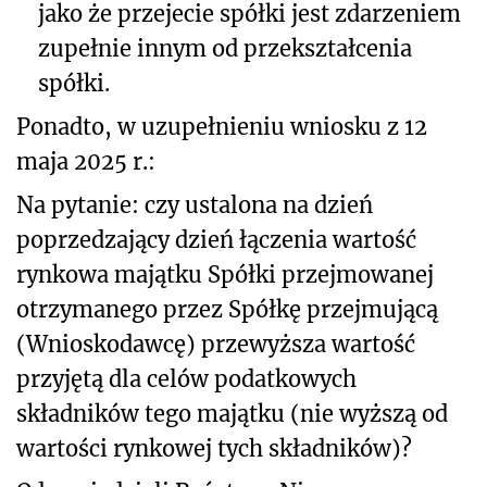
jako że przejecie spółki jest zdarzeniem
zupełnie innym od przekształcenia
spółki.
Ponadto, w uzupełnieniu wniosku z 12
maja 2025 r.:
Na pytan
ie: czy ustalona na dzień
poprzedzający dzień łączenia wartość
rynkowa majątku Spółki przejmowanej
otrzymanego przez Spółkę przejmującą
(Wnioskodawcę) przewyższa wartość
przyjętą dla celów podatkowych
składników tego majątku (nie wyższą od
wartości rynkowej tych składników)?