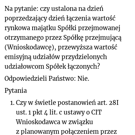
Na pytanie: czy ustalona na dzień
poprzedzający dzień łączenia wartość
rynkowa majątku Spółki przejmowanej
otrzymanego przez Spółkę przejmującą
(Wnioskodawcę), przewyższa wartość
emisyjną udziałów przydzielonych
udziałowcom Spółek łączonych?
Odpowiedzieli Państwo: Nie.
Pytania
1.
Czy w świetle postanowień art. 28I
ust. 1 pkt 4 lit. c ustawy o CIT
Wnioskodawca w związku
z planowanym połączeniem przez