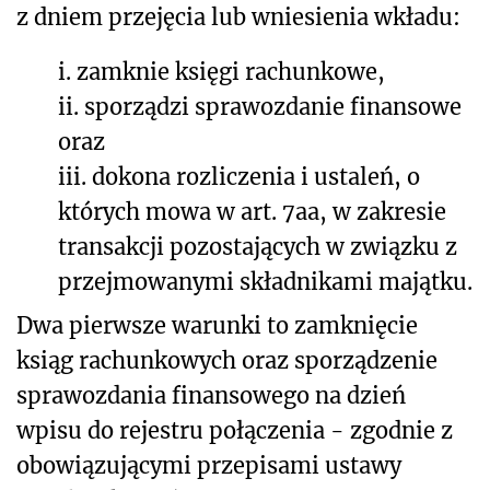
z dniem przejęcia lub wniesienia wkładu:
i.
zamknie księgi rachunkowe,
ii.
sporządzi sprawozdanie finansowe
oraz
iii.
dokona rozliczenia i ustaleń, o
których mowa w art. 7aa, w zakresie
transakcji pozostających w związku z
przejmowanymi składnikami majątku.
Dwa pierwsze warunki to zamknięcie
ksiąg rachunkowych oraz sporządzenie
sprawozdania finansowego na dzień
wpisu do rejestru połączenia - zgodnie z
obowiązującymi przepisami ustaw
y