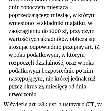
dniu roboczym miesiąca
poprzedzającego miesiąc, w którym
wniesiono te składniki majątku, w
zaokrągleniu do 1000 zł, przy czym
wartość tych składników oblicza się.
stosując odpowiednio przepisy art. 14 -
w roku podatkowym, w którym
rozpoczęli działalność, oraz w roku
podatkowym bezpośrednio po nim
następującym, nie krócej jednak niż
przez okres 24 miesięcy od dnia
utworzenia.
W świetle art. 28k ust. 2 ustawy o CIT, w