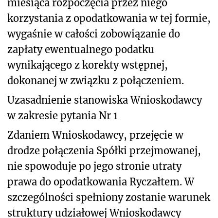
miesiąca rozpoczęcia przez niego
korzystania z opodatkowania w tej formie,
wygaśnie w całości zobowiązanie do
zapłaty ewentualnego podatku
wynikającego z korekty wstępnej,
dokonanej w związku z połączeniem.
Uzasadnienie stanowiska Wnioskodawcy
w zakresie pytania Nr 1
Zdaniem Wnioskodawcy, przejęcie w
drodze połączenia Spółki przejmowanej,
nie spowoduje po jego stronie utraty
prawa do opodatkowania Ryczałtem. W
szczególności spełniony zostanie warunek
struktury udziałowej Wnioskodawcy