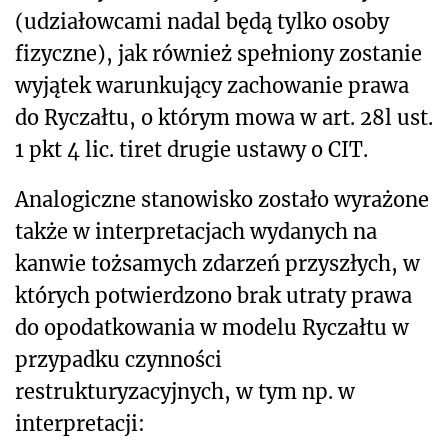
(udziałowcami nadal będą tylko osoby
fizyczne), jak również spełniony zostanie
wyjątek warunkujący zachowanie prawa
do Ryczałtu, o którym mowa w art. 28l ust.
1 pkt 4 lic. tiret drugie ustawy o CIT.
Analogiczne stanowisko zostało wyrażone
także w interpretacjach wydanych na
kanwie tożsamych zdarzeń przyszłych, w
których potwierdzono brak utraty prawa
do opodatkowania w modelu Ryczałtu w
przypadku czynności
restrukturyzacyjnych, w tym np. w
interpretacji: