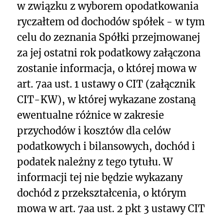
w związku z wyborem opodatkowania
ryczałtem od dochodów spółek - w tym
celu do zeznania Spółki przejmowanej
za jej ostatni rok podatkowy załączona
zostanie informacja, o której mowa w
art. 7aa ust. 1 ustawy o CIT (załącznik
CIT-KW), w której wykazane zostaną
ewentualne różnice w zakresie
przychodów i kosztów dla celów
podatkowych i bilansowych, dochód i
podatek należny z tego tytułu. W
informacji tej nie będzie wykazany
dochód z przekształcenia, o którym
mowa w art. 7aa ust. 2 pkt 3 ustawy CIT