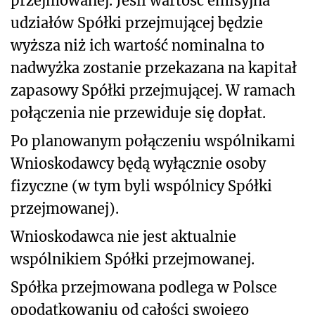
przejmowanej. Jeśli wartość emisyjna
udziałów Spółki przejmującej będzie
wyższa niż ich wartość nominalna to
nadwyżka zostanie przekazana na kapitał
zapasowy Spółki przejmującej. W ramach
połączenia nie przewiduje się dopłat.
Po planowanym połączeniu wspólnikami
Wnioskodawcy będą wyłącznie osoby
fizyczne (w tym byli wspólnicy Spółki
przejmowanej).
Wnioskodawca nie jest aktualnie
wspólnikiem Spółki przejmowanej.
Spółka przejmowana podlega w Polsce
opodatkowaniu od całości swojego