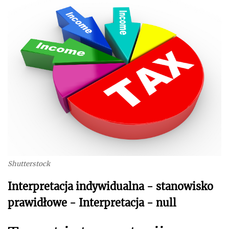
Shutterstock
Interpretacja indywidualna - stanowisko
prawidłowe - Interpretacja - null