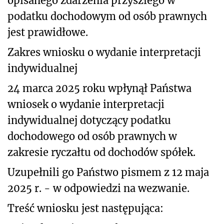
opisanego zdarzenia przyszłego w
podatku dochodowym od osób prawnych
jest prawidłowe.
Zakres wniosku o wydanie interpretacji
indywidualnej
24 marca 2025 roku wpłynął Państwa
wniosek o wydanie interpretacji
indywidualnej dotyczący podatku
dochodowego od osób prawnych w
zakresie ryczałtu od dochodów spółek.
Uzupełnili go Państwo pismem z 12 maja
2025 r. - w odpowiedzi na wezwanie.
Treść wniosku jest następująca: