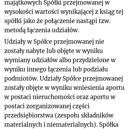
majątkowych Spółki przejmowanej w
wysokości wartości wynikającej z ksiąg tej
spółki jako że połączenie nastąpi tzw.
metodą łączenia udziałów.
Udziały w Spółce przejmowanej nie
zostały nabyte lub objęte w wyniku
wymiany udziałów albo przydzielone w
wyniku innego łączenia lub podziału
podmiotów. Udziały Spółce przejmowanej
zostały objęte w wyniku wniesienia aportu
w postaci nieruchomości oraz aportu w
postaci zorganizowanej części
przedsiębiorstwa (zespołu składników
materialnych i niematerialnych). Spółka