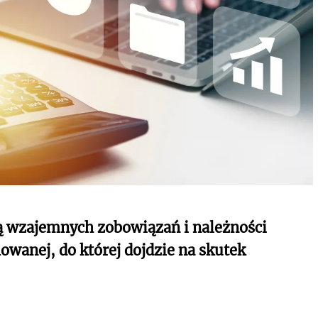
ją wzajemnych zobowiązań i należności
owanej, do której dojdzie na skutek