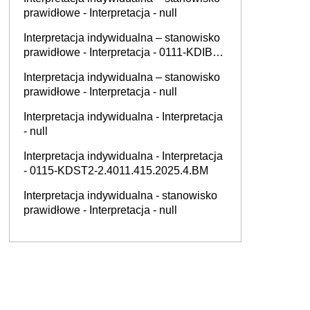
prawidłowe - Interpretacja - null
Interpretacja indywidualna – stanowisko
prawidłowe - Interpretacja - 0111-KDIB3-
1.4012.675.2025.1.MG
Interpretacja indywidualna – stanowisko
prawidłowe - Interpretacja - null
Interpretacja indywidualna - Interpretacja
- null
Interpretacja indywidualna - Interpretacja
- 0115-KDST2-2.4011.415.2025.4.BM
Interpretacja indywidualna - stanowisko
prawidłowe - Interpretacja - null