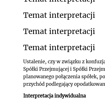
Temat interpretacji
Temat interpretacji
Temat interpretacji
Ustalenie, czy w związku z konfuz
Spółki Przejmującej i Spółki Przejm
planowanego połączenia spółek, po
przychód podlegający opodatkowan
Interpretacja indywidualna