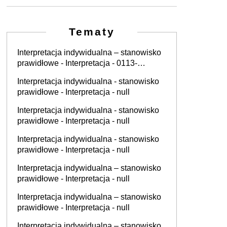
Tematy
Interpretacja indywidualna – stanowisko
prawidłowe - Interpretacja - 0113-
KDIPT1-2.4012.887.2025.1.AJB
Interpretacja indywidualna - stanowisko
prawidłowe - Interpretacja - null
Interpretacja indywidualna - stanowisko
prawidłowe - Interpretacja - null
Interpretacja indywidualna - stanowisko
prawidłowe - Interpretacja - null
Interpretacja indywidualna – stanowisko
prawidłowe - Interpretacja - null
Interpretacja indywidualna – stanowisko
prawidłowe - Interpretacja - null
Interpretacja indywidualna – stanowisko