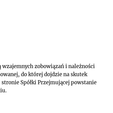
ją wzajemnych zobowiązań i należności
owanej, do której dojdzie na skutek
 stronie Spółki Przejmującej powstanie
iu.