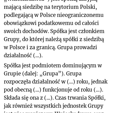
mającą siedzibę na terytorium Polski,
podlegającą w Polsce nieograniczonemu
obowiązkowi podatkowemu od całości
swoich dochodów. Spółka jest członkiem
Grupy, do której należą spółki z siedzibą
w Polsce i za granicą. Grupa prowadzi
działalność (...).
Spółka jest podmiotem dominującym w
Grupie (dalej: „Grupa”). Grupa
rozpoczęła działalność w (...) roku, jednak
pod obecną (...) funkcjonuje od roku (...).
Składa się ona z (...). Czas trwania Spółki,
jak również wszystkich jednostek Grupy