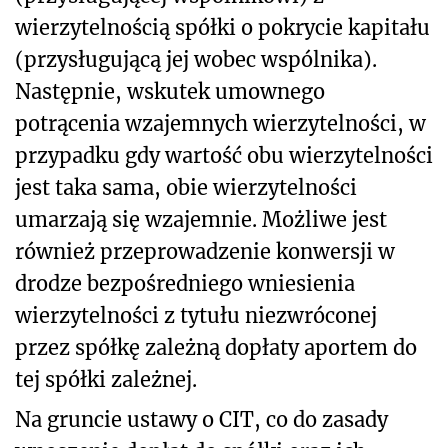
wierzytelnością spółki o pokrycie kapitału
(przysługującą jej wobec wspólnika).
Następnie, wskutek umownego
potrącenia wzajemnych wierzytelności, w
przypadku gdy wartość obu wierzytelności
jest taka sama, obie wierzytelności
umarzają się wzajemnie. Możliwe jest
również przeprowadzenie konwersji w
drodze bezpośredniego wniesienia
wierzytelności z tytułu niezwróconej
przez spółkę zależną dopłaty aportem do
tej spółki zależnej.
Na gruncie ustawy o CIT, co do zasady