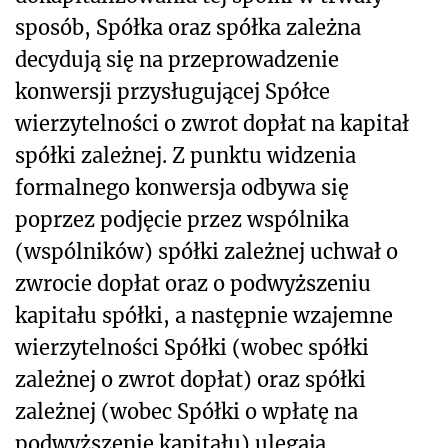
sposób, Spółka oraz spółka zależna
decydują się na przeprowadzenie
konwersji przysługującej Spółce
wierzytelności o zwrot dopłat na kapitał
spółki zależnej. Z punktu widzenia
formalnego konwersja odbywa się
poprzez podjęcie przez wspólnika
(wspólników) spółki zależnej uchwał o
zwrocie dopłat oraz o podwyższeniu
kapitału spółki, a następnie wzajemne
wierzytelności Spółki (wobec spółki
zależnej o zwrot dopłat) oraz spółki
zależnej (wobec Spółki o wpłatę na
podwyższenie kapitału) ulegają