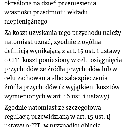
określona na dzień przeniesienia
własności przedmiotu wkładu
niepieniężnego.
Za koszt uzyskania tego przychodu należy
natomiast uznać, zgodnie z ogólną
definicją wynikającą z art. 15 ust. 1 ustawy
o CIT, koszt poniesiony w celu osiągnięcia
przychodów ze źródła przychodów lub w
celu zachowania albo zabezpieczenia
źródła przychodów (z wyjątkiem kosztów
wymienionych w art. 16 ust. 1 ustawy).
Zgodnie natomiast ze szczegółową
regulacją przewidzianą w art. 15 ust. 1j
ustawy o CIT, w przypadku objęcia