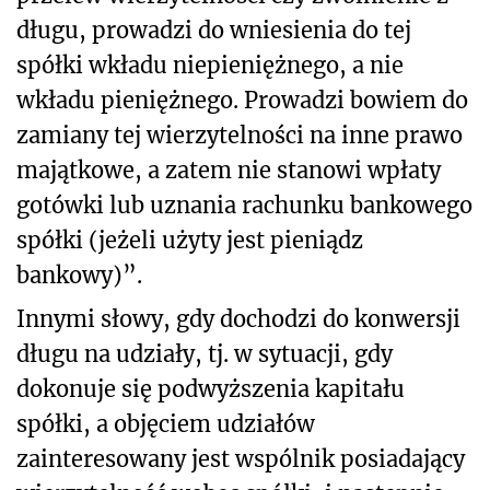
długu, prowadzi do wniesienia do tej
spółki wkładu niepieniężnego, a nie
wkładu pieniężnego. Prowadzi bowiem do
zamiany tej wierzytelności na inne prawo
majątkowe, a zatem nie stanowi wpłaty
gotówki lub uznania rachunku bankowego
spółki (jeżeli użyty jest pieniądz
bankowy)”.
Innymi słowy, gdy dochodzi do konwersji
długu na udziały, tj. w sytuacji, gdy
dokonuje się podwyższenia kapitału
spółki, a objęciem udziałów
zainteresowany jest wspólnik posiadający