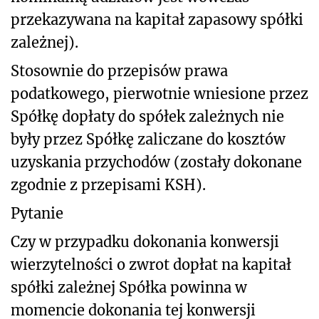
przekazywana na kapitał zapasowy spółki
zależnej).
Stosownie do przepisów prawa
podatkowego, pierwotnie wniesione przez
Spółkę dopłaty do spółek zależnych nie
były przez Spółkę zaliczane do kosztów
uzyskania przychodów (zostały dokonane
zgodnie z przepisami KSH).
Pytanie
Czy w przypadku dokonania konwersji
wierzytelności o zwrot dopłat na kapitał
spółki zależnej Spółka powinna w
momencie dokonania tej konwersji