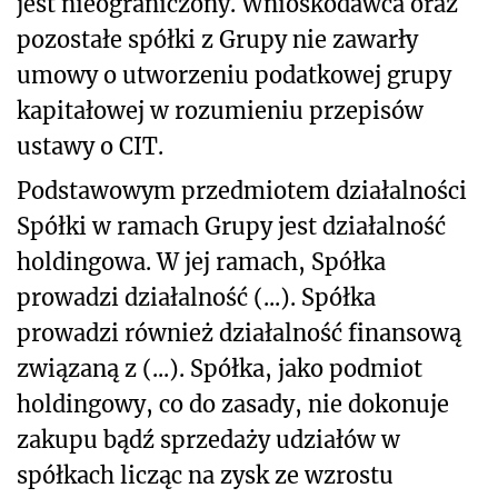
jest nieograniczony. Wnioskodawca oraz
pozostałe spółki z Grupy nie zawarły
umowy o utworzeniu podatkowej grupy
kapitałowej w rozumieniu przepisów
ustawy o CIT.
Podstawowym przedmiotem działalności
Spółki w ramach Grupy jest działalność
holdingowa. W jej ramach, Spółka
prowadzi działalność (...). Spółka
prowadzi również działalność finansową
związaną z (...). Spółka, jako podmiot
holdingowy, co do zasady, nie dokonuje
zakupu bądź sprzedaży udziałów w
spółkach licząc na zysk ze wzrostu