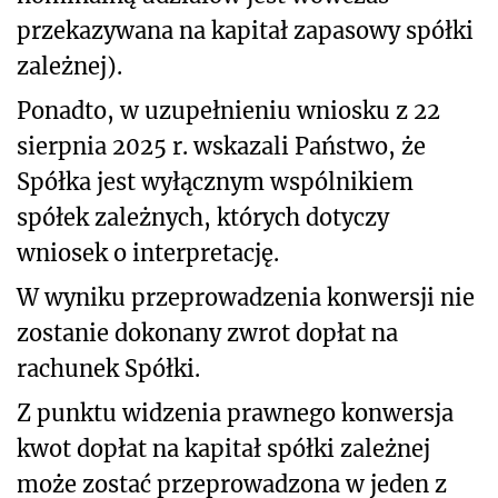
przekazywana na kapitał zapasowy spółki
zależnej).
Ponadto, w uzupełnieniu wniosku z 22
sierpnia 2025 r. wskazali Państwo, że
Spółka jest wyłącznym wspólnikiem
spółek zależnych, których dotyczy
wniosek o interpretację.
W wyniku przeprowadzenia konwersji nie
zostanie dokonany zwrot dopłat na
rachunek Spółki.
Z punktu widzenia prawnego konwersja
kwot dopłat na kapitał spółki zależnej
może zostać przeprowadzona w jeden z