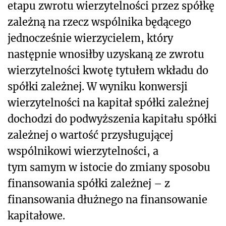
etapu zwrotu wierzytelności przez spółkę
zależną na rzecz wspólnika będącego
jednocześnie wierzycielem, który
następnie wnosiłby uzyskaną ze zwrotu
wierzytelności kwotę tytułem wkładu do
spółki zależnej. W wyniku konwersji
wierzytelności na kapitał spółki zależnej
dochodzi do podwyższenia kapitału spółki
zależnej o wartość przysługującej
wspólnikowi wierzytelności, a
tym
samym w istocie do zmiany sposobu
finansowania spółki zależnej – z
finansowania dłużnego na finansowanie
kapitałowe.