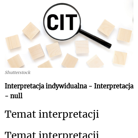
Shutterstock
Interpretacja indywidualna - Interpretacja
- null
Temat interpretacji
Temat interpretacji