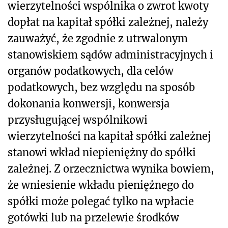
wierzytelności wspólnika o zwrot kwoty
dopłat na kapitał spółki zależnej, należy
zauważyć, że zgodnie z utrwalonym
stanowiskiem sądów administracyjnych i
organów podatkowych, dla celów
podatkowych, bez względu na sposób
dokonania konwersji, konwersja
przysługującej wspólnikowi
wierzytelności na kapitał spółki zależnej
stanowi wkład niepieniężny do spółki
zależnej. Z orzecznictwa wynika bowiem,
że wniesienie wkładu pieniężnego do
spółki może polegać tylko na wpłacie
gotówki lub na przelewie środków