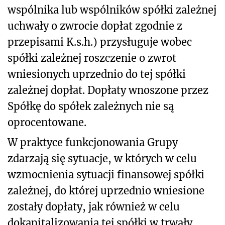
wspólnika lub wspólników spółki zależnej
uchwały o zwrocie dopłat zgodnie z
przepisami K.s.h.) przysługuje wobec
spółki zależnej roszczenie o zwrot
wniesionych uprzednio do tej spółki
zależnej dopłat. Dopłaty wnoszone przez
Spółkę do spółek zależnych nie są
oprocentowane.
W praktyce funkcjonowania Grupy
zdarzają się sytuacje, w których w celu
wzmocnienia sytuacji finansowej spółki
zależnej, do której uprzednio wniesione
zostały dopłaty, jak również w celu
dokapitalizowania tej spółki w trwały