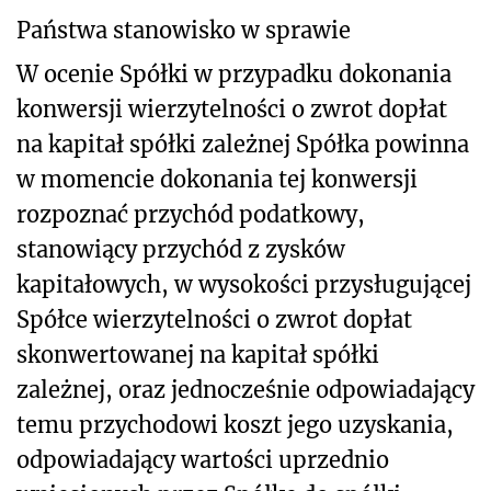
Państwa stanowisko w sprawie
W ocenie Spółki w przypadku dokonania
konwersji wierzytelności o zwrot dopłat
na kapitał spółki zależnej Spółka powinna
w momencie dokonania tej konwersji
rozpoznać przychód podatkowy,
stanowiący przychód z zysków
kapitałowych, w wysokości przysługującej
Spółce wierzytelności o zwrot dopłat
skonwertowanej na kapitał spółki
zależnej, oraz jednocześnie odpowiadający
temu przychodowi koszt jego uzyskania,
odpowiadający wartości uprzednio