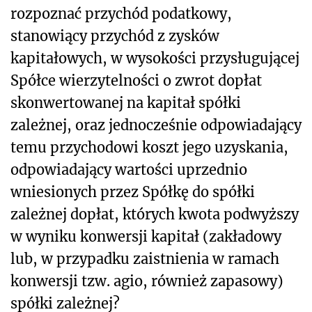
rozpoznać przychód podatkowy,
stanowiący przychód z zysków
kapitałowych, w wysokości przysługującej
Spółce wierzytelności o zwrot dopłat
skonwertowanej na kapitał spółki
zależnej, oraz jednocześnie odpowiadający
temu przychodowi koszt jego uzyskania,
odpowiadający wartości uprzednio
wniesionych przez Spółkę do spółki
zależnej dopłat, których kwota podwyższy
w wyniku konwersji kapitał (zakładowy
lub, w przypadku zaistnienia w ramach
konwersji tzw. agio, również zapasowy)
spółki zależnej?