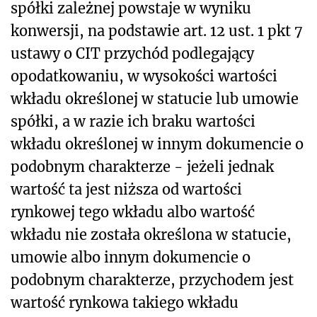
spółki zależnej powstaje w wyniku
konwersji, na podstawie art. 12 ust. 1 pkt 7
ustawy o CIT przychód podlegający
opodatkowaniu, w wysokości wartości
wkładu określonej w statucie lub umowie
spółki, a w razie ich braku wartości
wkładu określonej w innym dokumencie o
podobnym charakterze - jeżeli jednak
wartość ta jest niższa od wartości
rynkowej tego wkładu albo wartość
wkładu nie została określona w statucie,
umowie albo innym dokumencie o
podobnym charakterze, przychodem jest
wartość rynkowa takiego wkładu