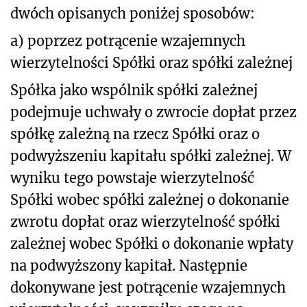
dwóch opisanych poniżej sposobów:
a)
poprzez potrącenie wzajemnych
wierzytelności Spółki oraz spółki zależnej
Spółka jako wspólnik spółki zależnej
podejmuje uchwały o zwrocie dopłat przez
spółkę zależną na rzecz Spółki oraz o
podwyższeniu kapitału spółki zależnej. W
wyniku tego powstaje wierzytelność
Spółki wobec spółki zależnej o dokonanie
zwrotu dopłat oraz wierzytelność spółki
zależnej wobec Spółki o dokonanie wpłaty
na podwyższony kapitał. Następnie
dokonywane jest potrącenie wzajemnych